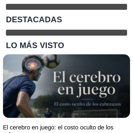
DESTACADAS
LO MÁS VISTO
El cerebro en juego: el costo oculto de los