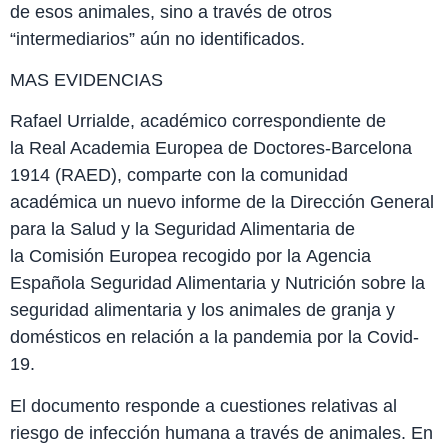
de esos animales, sino a través de otros
“intermediarios” aún no identificados.
MAS EVIDENCIAS
Rafael Urrialde, académico correspondiente de
la Real Academia Europea de Doctores-Barcelona
1914 (RAED), comparte con la comunidad
académica un nuevo informe de la Dirección General
para la Salud y la Seguridad Alimentaria de
la Comisión Europea recogido por la Agencia
Española Seguridad Alimentaria y Nutrición sobre la
seguridad alimentaria y los animales de granja y
domésticos en relación a la pandemia por la Covid-
19.
El documento responde a cuestiones relativas al
riesgo de infección humana a través de animales. En