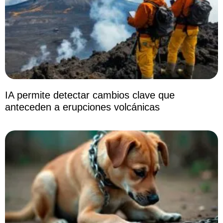
IA permite detectar cambios clave que
anteceden a erupciones volcánicas