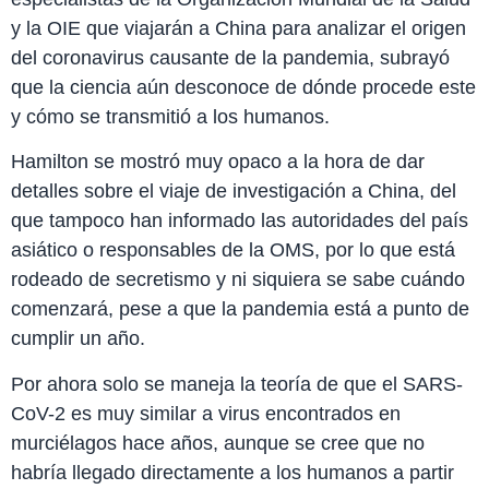
y la OIE que viajarán a China para analizar el origen
del coronavirus causante de la pandemia, subrayó
que la ciencia aún desconoce de dónde procede este
y cómo se transmitió a los humanos.
Hamilton se mostró muy opaco a la hora de dar
detalles sobre el viaje de investigación a China, del
que tampoco han informado las autoridades del país
asiático o responsables de la OMS, por lo que está
rodeado de secretismo y ni siquiera se sabe cuándo
comenzará, pese a que la pandemia está a punto de
cumplir un año.
Por ahora solo se maneja la teoría de que el SARS-
CoV-2 es muy similar a virus encontrados en
murciélagos hace años, aunque se cree que no
habría llegado directamente a los humanos a partir