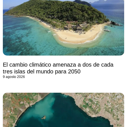
El cambio climático amenaza a dos de cada
tres islas del mundo para 2050
9 agosto 2026