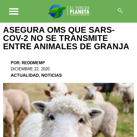
ASEGURA OMS QUE SARS-
COV-2 NO SE TRANSMITE
ENTRE ANIMALES DE GRANJA
POR:
REDDMEMP
DICIEMBRE 22, 2020
ACTUALIDAD
,
NOTICIAS