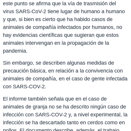
este punto se afirma que la vía de trasmisión del
virus SARS-CoV-2 tiene lugar de humano a humano
y que, si bien es cierto que ha habido casos de
animales de compañía infectados por humanos, no
hay evidencias científicas que sugieran que estos
animales intervengan en la propagación de la
pandemia.
Sin embargo, se describen algunas medidas de
precaución básica, en relación a la convivencia con
animales de compañía, en el caso de gente infectada
con SARS-COV-2.
El informe también señala que en el caso de
animales de granja no se ha descrito ningún caso de
infección con SARS-COV-2 y, a nivel experimental, la
infección se ha descartado tanto en cerdos como en
pollos. El documento describe, además, el trabajo