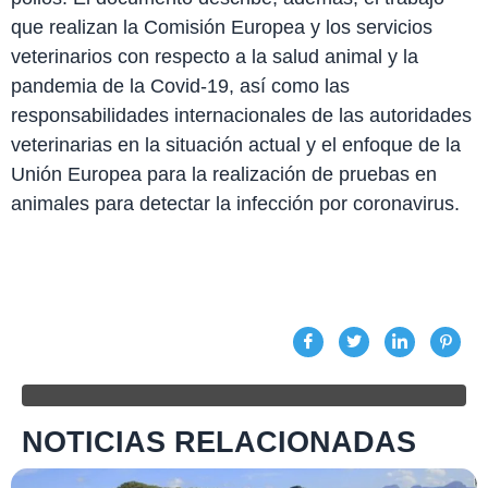
que realizan la Comisión Europea y los servicios
veterinarios con respecto a la salud animal y la
pandemia de la Covid-19, así como las
responsabilidades internacionales de las autoridades
veterinarias en la situación actual y el enfoque de la
Unión Europea para la realización de pruebas en
animales para detectar la infección por coronavirus.
NOTICIAS RELACIONADAS