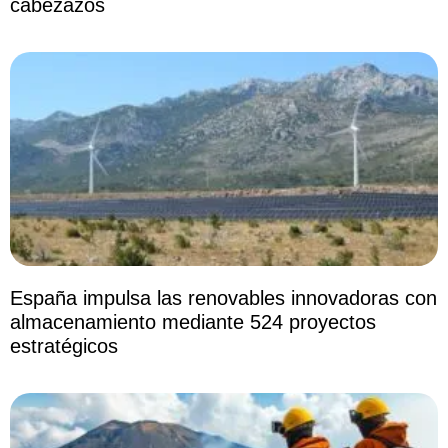
cabezazos
España impulsa las renovables innovadoras con
almacenamiento mediante 524 proyectos
estratégicos