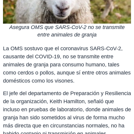
Asegura OMS que SARS-CoV-2 no se transmite
entre animales de granja
La OMS sostuvo que el coronavirus SARS-CoV-2,
causante del COVID-19, no se transmite entre
animales de granja para consumo humano, tales
como cerdos o pollos, aunque sí entre otros animales
domésticos como los visones.
El jefe del departamento de Preparación y Resiliencia
de la organización, Keith Hamilton, señaló que
incluso en pruebas de laboratorio, donde animales de
granja han sido sometidos al virus de forma mucho
más directa que en circunstancias normales, no ha
habido contagio ni transmisión en animales