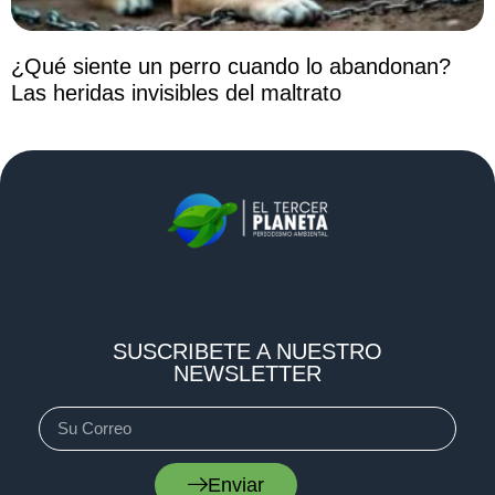
¿Qué siente un perro cuando lo abandonan?
Las heridas invisibles del maltrato
SUSCRIBETE A NUESTRO
NEWSLETTER
Enviar