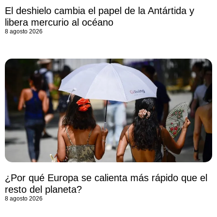
El deshielo cambia el papel de la Antártida y
libera mercurio al océano
8 agosto 2026
¿Por qué Europa se calienta más rápido que el
resto del planeta?
8 agosto 2026