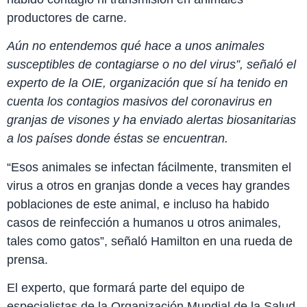
productores de carne.
Aún no entendemos qué hace a unos animales
susceptibles de contagiarse o no del virus”, señaló el
experto de la OIE, organización que sí ha tenido en
cuenta los contagios masivos del coronavirus en
granjas de visones y ha enviado alertas biosanitarias
a los países donde éstas se encuentran.
“Esos animales se infectan fácilmente, transmiten el
virus a otros en granjas donde a veces hay grandes
poblaciones de este animal, e incluso ha habido
casos de reinfección a humanos u otros animales,
tales como gatos”, señaló Hamilton en una rueda de
prensa.
El experto, que formará parte del equipo de
especialistas de la Organización Mundial de la Salud