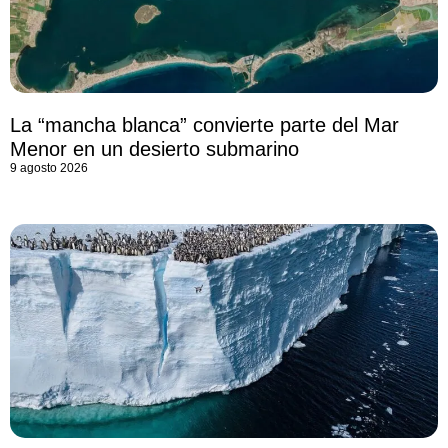
La “mancha blanca” convierte parte del Mar
Menor en un desierto submarino
9 agosto 2026