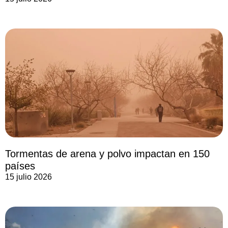
Tormentas de arena y polvo impactan en 150
países
15 julio 2026