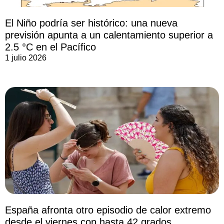
El Niño podría ser histórico: una nueva
previsión apunta a un calentamiento superior a
2.5 °C en el Pacífico
1 julio 2026
España afronta otro episodio de calor extremo
desde el viernes con hasta 42 grados