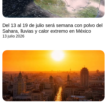
Del 13 al 19 de julio será semana con polvo del
Sahara, lluvias y calor extremo en México
13 julio 2026