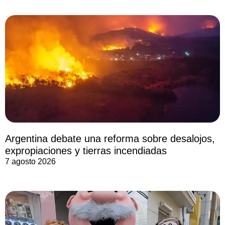
Argentina debate una reforma sobre desalojos,
expropiaciones y tierras incendiadas
7 agosto 2026