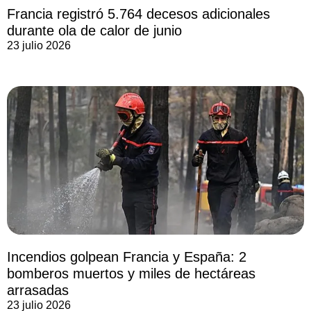
Francia registró 5.764 decesos adicionales
durante ola de calor de junio
23 julio 2026
Incendios golpean Francia y España: 2
bomberos muertos y miles de hectáreas
arrasadas
23 julio 2026