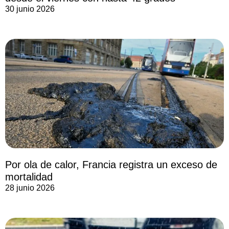
30 junio 2026
Por ola de calor, Francia registra un exceso de
mortalidad
28 junio 2026