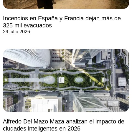
Incendios en España y Francia dejan más de
325 mil evacuados
29 julio 2026
Alfredo Del Mazo Maza analizan el impacto de
ciudades inteligentes en 2026