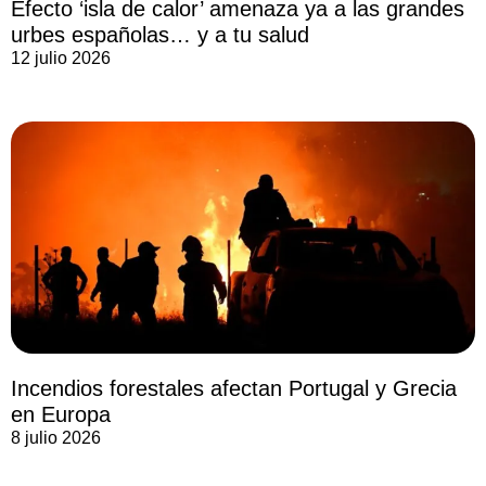
Efecto ‘isla de calor’ amenaza ya a las grandes
urbes españolas… y a tu salud
12 julio 2026
Incendios forestales afectan Portugal y Grecia
en Europa
8 julio 2026