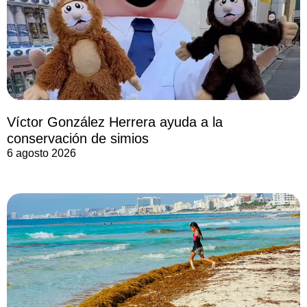
Víctor González Herrera ayuda a la
conservación de simios
6 agosto 2026