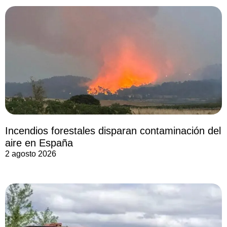
Incendios forestales disparan contaminación del
aire en España
2 agosto 2026