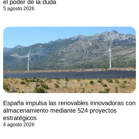
el poder de la duda
5 agosto 2026
España impulsa las renovables innovadoras con
almacenamiento mediante 524 proyectos
estratégicos
4 agosto 2026