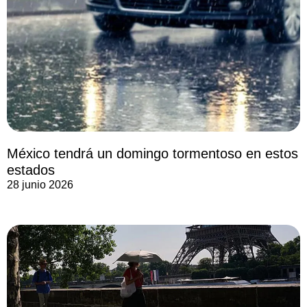
México tendrá un domingo tormentoso en estos
estados
28 junio 2026