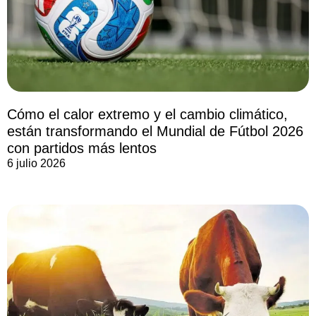
Cómo el calor extremo y el cambio climático,
están transformando el Mundial de Fútbol 2026
con partidos más lentos
6 julio 2026