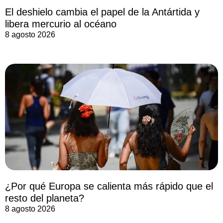
El deshielo cambia el papel de la Antártida y
libera mercurio al océano
8 agosto 2026
¿Por qué Europa se calienta más rápido que el
resto del planeta?
8 agosto 2026