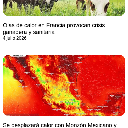
Olas de calor en Francia provocan crisis
ganadera y sanitaria
4 julio 2026
Se desplazará calor con Monzón Mexicano y