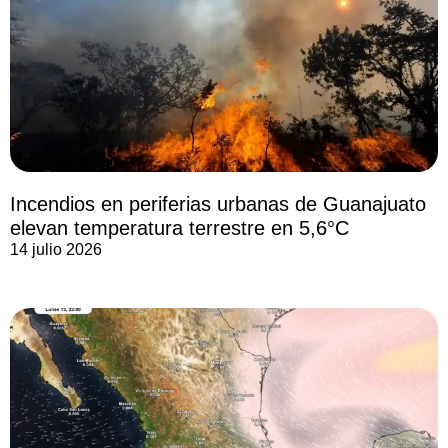
Incendios en periferias urbanas de Guanajuato
elevan temperatura terrestre en 5,6°C
14 julio 2026