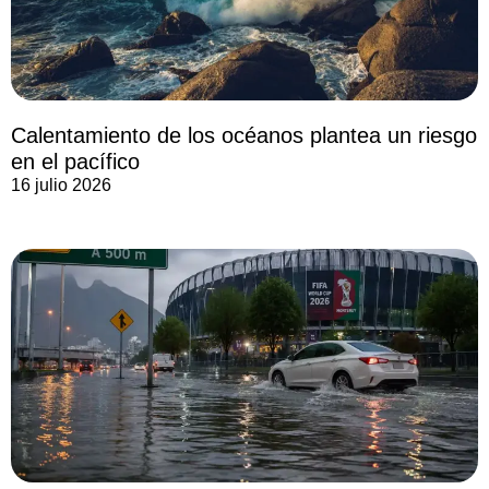
Calentamiento de los océanos plantea un riesgo
en el pacífico
16 julio 2026