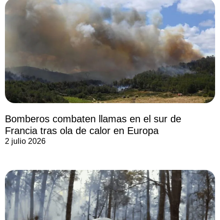
Bomberos combaten llamas en el sur de
Francia tras ola de calor en Europa
2 julio 2026