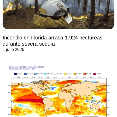
Incendio en Florida arrasa 1.924 hectáreas
durante severa sequía
1 julio 2026