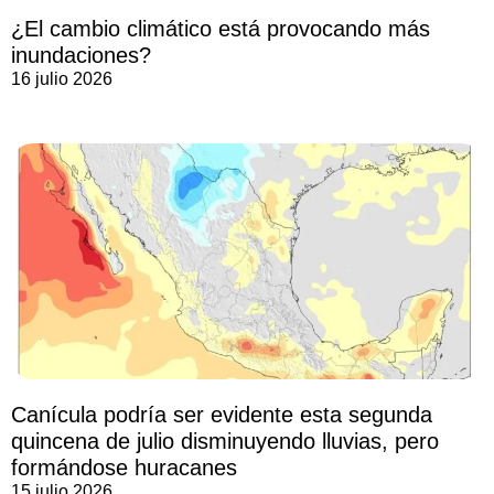
¿El cambio climático está provocando más
inundaciones?
16 julio 2026
Canícula podría ser evidente esta segunda
quincena de julio disminuyendo lluvias, pero
formándose huracanes
15 julio 2026