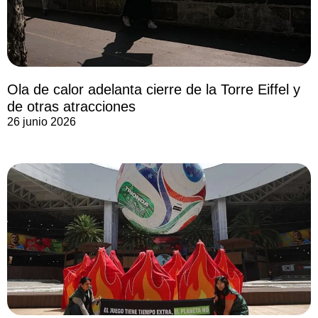
Ola de calor adelanta cierre de la Torre Eiffel y
de otras atracciones
26 junio 2026