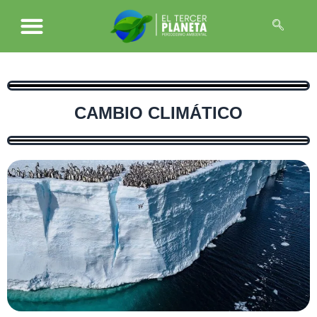
CAMBIO CLIMÁTICO