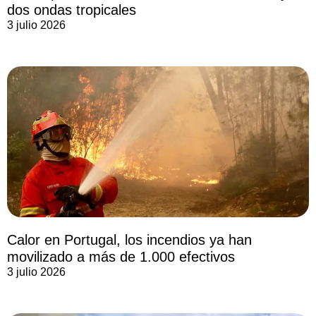
dos ondas tropicales
3 julio 2026
Calor en Portugal, los incendios ya han
movilizado a más de 1.000 efectivos
3 julio 2026