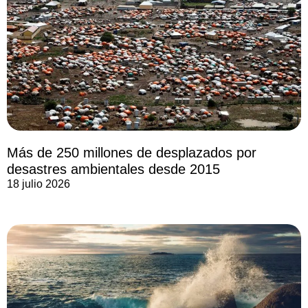
Más de 250 millones de desplazados por
desastres ambientales desde 2015
18 julio 2026