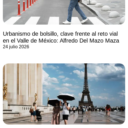
Urbanismo de bolsillo, clave frente al reto vial
en el Valle de México: Alfredo Del Mazo Maza
24 julio 2026