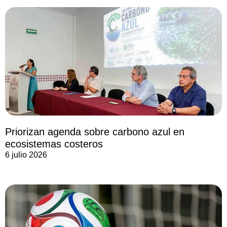
Priorizan agenda sobre carbono azul en
ecosistemas costeros
6 julio 2026