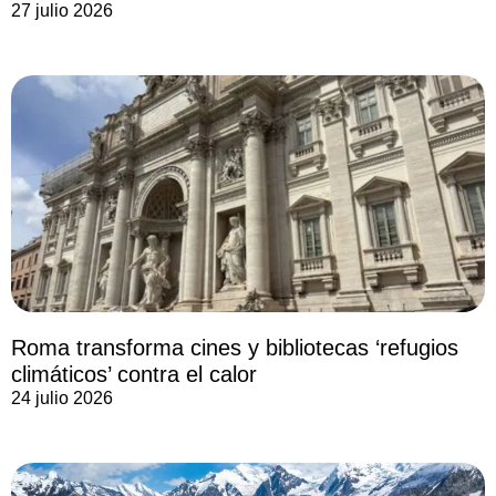
27 julio 2026
Roma transforma cines y bibliotecas ‘refugios
climáticos’ contra el calor
24 julio 2026