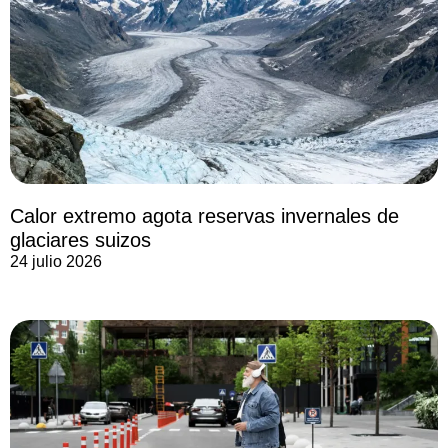
Calor extremo agota reservas invernales de
glaciares suizos
24 julio 2026