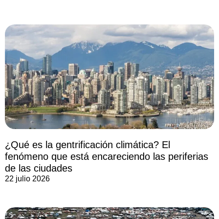
¿Qué es la gentrificación climática? El
fenómeno que está encareciendo las periferias
de las ciudades
22 julio 2026