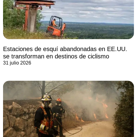
Estaciones de esquí abandonadas en EE.UU.
se transforman en destinos de ciclismo
31 julio 2026