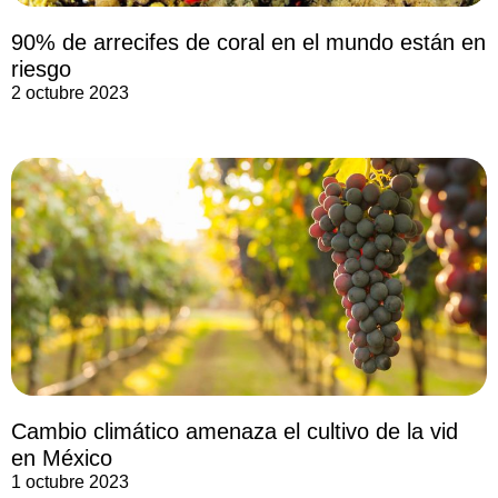
90% de arrecifes de coral en el mundo están en
riesgo
2 octubre 2023
Cambio climático amenaza el cultivo de la vid
en México
1 octubre 2023