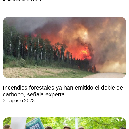
Incendios forestales ya han emitido el doble de
carbono, señala experta
31 agosto 2023