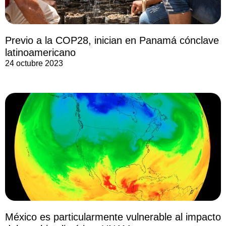
Previo a la COP28, inician en Panamá cónclave
latinoamericano
24 octubre 2023
México es particularmente vulnerable al impacto