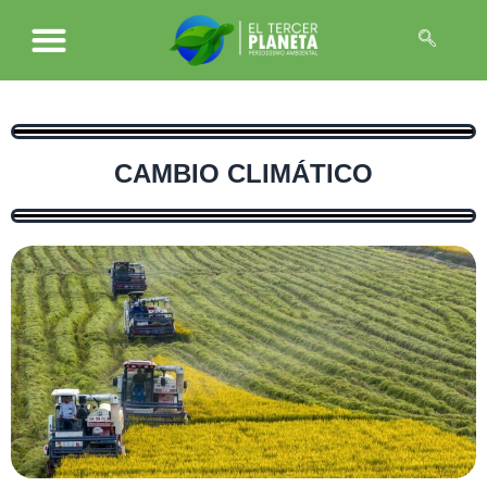
CAMBIO CLIMÁTICO