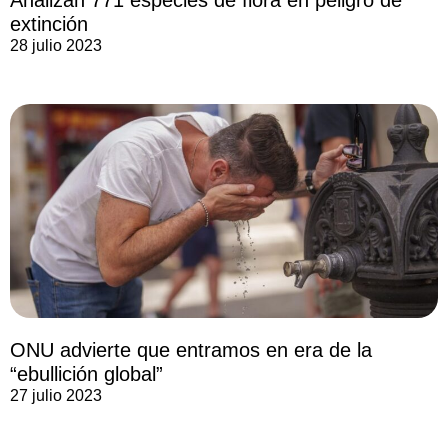
extinción
28 julio 2023
ONU advierte que entramos en era de la
“ebullición global”
27 julio 2023