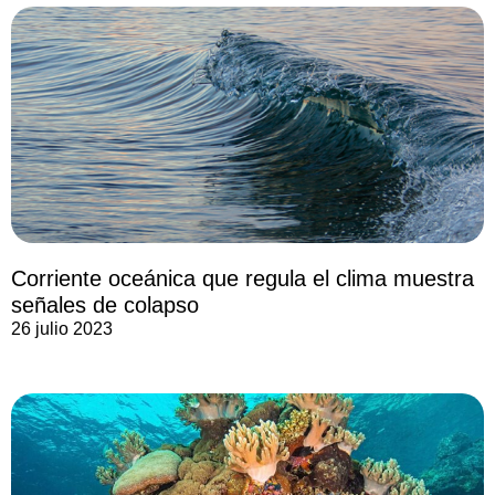
Corriente oceánica que regula el clima muestra
señales de colapso
26 julio 2023