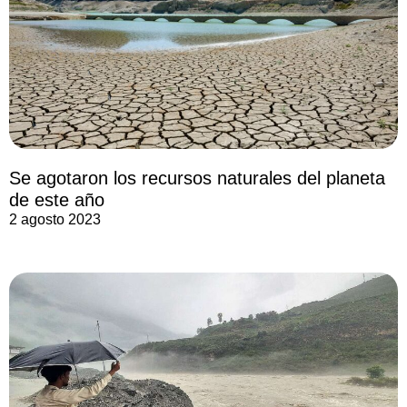
Se agotaron los recursos naturales del planeta
de este año
2 agosto 2023