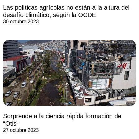
Las políticas agrícolas no están a la altura del
desafío climático, según la OCDE
30 octubre 2023
Sorprende a la ciencia rápida formación de
“Otis”
27 octubre 2023