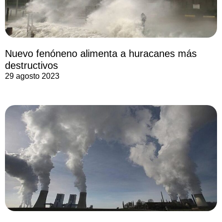
Nuevo fenóneno alimenta a huracanes más
destructivos
29 agosto 2023