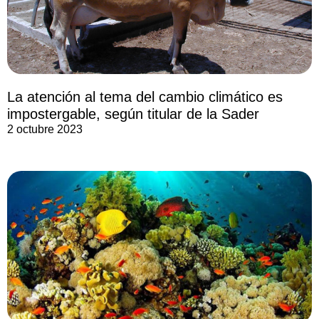
La atención al tema del cambio climático es
impostergable, según titular de la Sader
2 octubre 2023