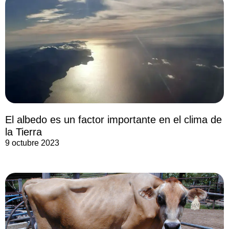
El albedo es un factor importante en el clima de
la Tierra
9 octubre 2023