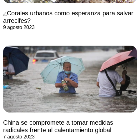
¿Corales urbanos como esperanza para salvar
arrecifes?
9 agosto 2023
China se compromete a tomar medidas
radicales frente al calentamiento global
7 agosto 2023