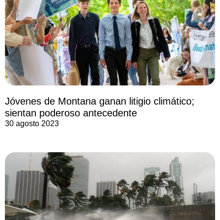
Jóvenes de Montana ganan litigio climático;
sientan poderoso antecedente
30 agosto 2023