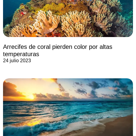
Arrecifes de coral pierden color por altas
temperaturas
24 julio 2023