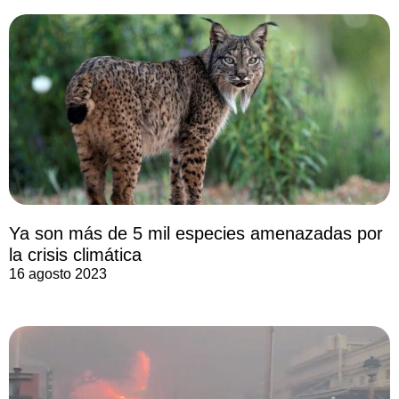
Ya son más de 5 mil especies amenazadas por
la crisis climática
16 agosto 2023