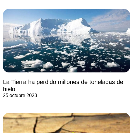
La Tierra ha perdido millones de toneladas de
hielo
25 octubre 2023