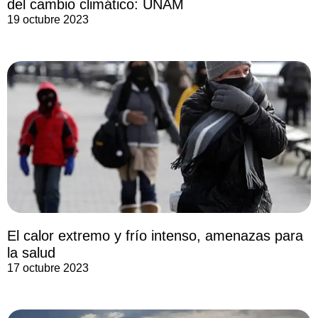
del cambio climático: UNAM
19 octubre 2023
El calor extremo y frío intenso, amenazas para
la salud
17 octubre 2023