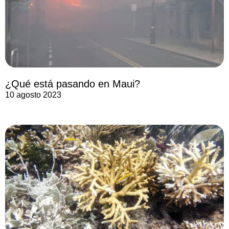
¿Qué está pasando en Maui?
10 agosto 2023