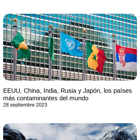
EEUU, China, India, Rusia y Japón, los países
más contaminantes del mundo
28 septiembre 2023