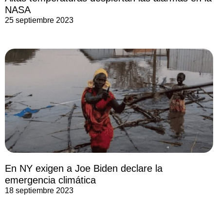
NASA
25 septiembre 2023
En NY exigen a Joe Biden declare la
emergencia climática
18 septiembre 2023