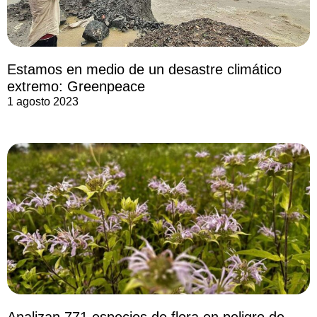
Estamos en medio de un desastre climático
extremo: Greenpeace
1 agosto 2023
Analizan 771 especies de flora en peligro de