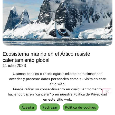
Ecosistema marino en el Ártico resiste
calentamiento global
11 julio 2023
Usamos cookies o tecnologías similares para almacenar,
acceder y procesar datos personales como su visita en este
sitio web.
Puede retirar su consentimiento en cualquier momento
haciendo clic en "cancelar" o en nuestra Política de Privacidad
en este sitio web.
Aceptar
Rechazar
Política de cookies