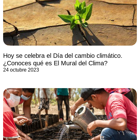
Hoy se celebra el Día del cambio climático.
¿Conoces qué es El Mural del Clima?
24 octubre 2023