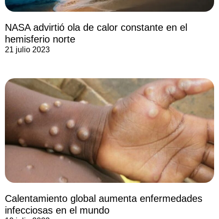
NASA advirtió ola de calor constante en el
hemisferio norte
21 julio 2023
Calentamiento global aumenta enfermedades
infecciosas en el mundo