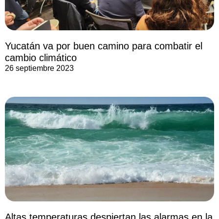
Yucatán va por buen camino para combatir el
cambio climático
26 septiembre 2023
Altas temperaturas despiertan las alarmas en la