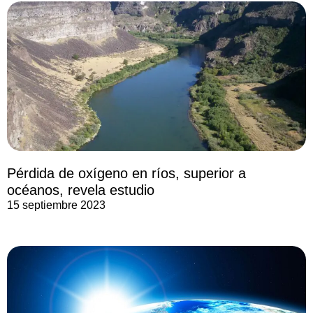
Pérdida de oxígeno en ríos, superior a
océanos, revela estudio
15 septiembre 2023