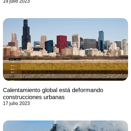
19 julio 2023
Calentamiento global está deformando
construcciones urbanas
17 julio 2023