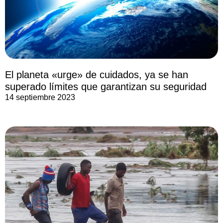
El planeta «urge» de cuidados, ya se han
superado límites que garantizan su seguridad
14 septiembre 2023