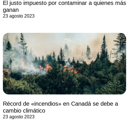
El justo impuesto por contaminar a quienes más
ganan
23 agosto 2023
Récord de «incendios» en Canadá se debe a
cambio climático
23 agosto 2023