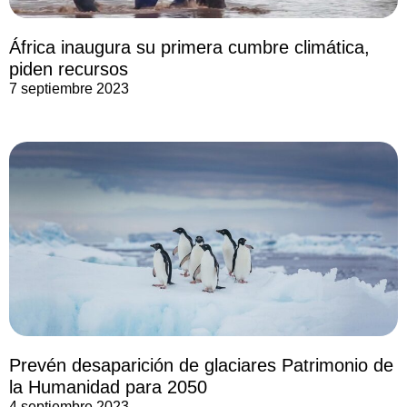
África inaugura su primera cumbre climática,
piden recursos
7 septiembre 2023
Prevén desaparición de glaciares Patrimonio de
la Humanidad para 2050
4 septiembre 2023