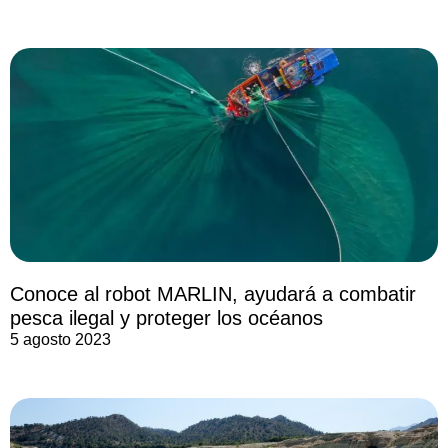
Conoce al robot MARLIN, ayudará a combatir
pesca ilegal y proteger los océanos
5 agosto 2023