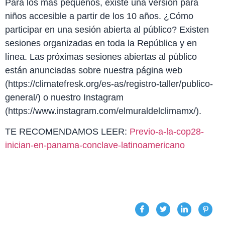
Para los más pequeños, existe una versión para
niños accesible a partir de los 10 años. ¿Cómo
participar en una sesión abierta al público? Existen
sesiones organizadas en toda la República y en
línea. Las próximas sesiones abiertas al público
están anunciadas sobre nuestra página web
(https://climatefresk.org/es-as/registro-taller/publico-
general/) o nuestro Instagram
(https://www.instagram.com/elmuraldelclimamx/).
TE RECOMENDAMOS LEER:
Previo-a-la-cop28-
inician-en-panama-conclave-latinoamericano