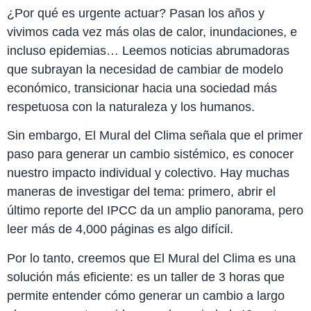
¿Por qué es urgente actuar? Pasan los años y
vivimos cada vez más olas de calor, inundaciones, e
incluso epidemias… Leemos noticias abrumadoras
que subrayan la necesidad de cambiar de modelo
económico, transicionar hacia una sociedad más
respetuosa con la naturaleza y los humanos.
Sin embargo, El Mural del Clima señala que el primer
paso para generar un cambio sistémico, es conocer
nuestro impacto individual y colectivo. Hay muchas
maneras de investigar del tema: primero, abrir el
último reporte del IPCC da un amplio panorama, pero
leer más de 4,000 páginas es algo difícil.
Por lo tanto, creemos que El Mural del Clima es una
solución más eficiente: es un taller de 3 horas que
permite entender cómo generar un cambio a largo