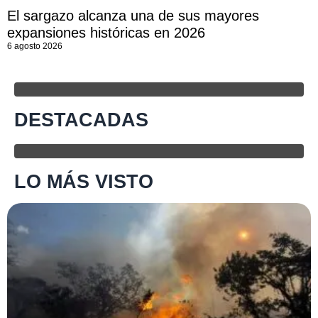
El sargazo alcanza una de sus mayores
expansiones históricas en 2026
6 agosto 2026
DESTACADAS
LO MÁS VISTO