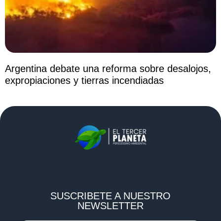
Argentina debate una reforma sobre desalojos,
expropiaciones y tierras incendiadas
SUSCRIBETE A NUESTRO
NEWSLETTER