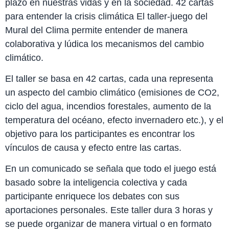
plazo en nuestras vidas y en la sociedad. 42 cartas
para entender la crisis climática El taller-juego del
Mural del Clima permite entender de manera
colaborativa y lúdica los mecanismos del cambio
climático.
El taller se basa en 42 cartas, cada una representa
un aspecto del cambio climático (emisiones de CO2,
ciclo del agua, incendios forestales, aumento de la
temperatura del océano, efecto invernadero etc.), y el
objetivo para los participantes es encontrar los
vínculos de causa y efecto entre las cartas.
En un comunicado se señala que todo el juego está
basado sobre la inteligencia colectiva y cada
participante enriquece los debates con sus
aportaciones personales. Este taller dura 3 horas y
se puede organizar de manera virtual o en formato