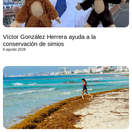
Víctor González Herrera ayuda a la
conservación de simios
6 agosto 2026