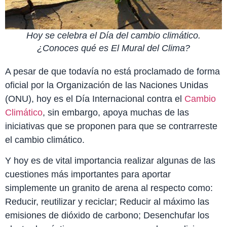
Hoy se celebra el Día del cambio climático.
¿Conoces qué es El Mural del Clima?
A pesar de que todavía no está proclamado de forma
oficial por la Organización de las Naciones Unidas
(ONU), hoy es el Día Internacional contra el
Cambio
Climático
, sin embargo, apoya muchas de las
iniciativas que se proponen para que se contrarreste
el cambio climático.
Y hoy es de vital importancia realizar algunas de las
cuestiones más importantes para aportar
simplemente un granito de arena al respecto como:
Reducir, reutilizar y reciclar; Reducir al máximo las
emisiones de dióxido de carbono; Desenchufar los