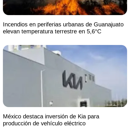
Incendios en periferias urbanas de Guanajuato
elevan temperatura terrestre en 5,6°C
México destaca inversión de Kia para
producción de vehículo eléctrico