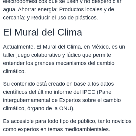
electrodomésticos que se usen y no desperdiciar
agua. Ahorrar energía; Productos locales y de
cercanía; y Reducir el uso de plásticos.
El Mural del Clima
Actualmente, El Mural del Clima, en México, es un
taller juego colaborativo y lúdico que permite
entender los grandes mecanismos del cambio
climático.
Su contenido está creado en base a los datos
científicos del último informe del IPCC (Panel
intergubernamental de Expertos sobre el cambio
climático, órgano de la ONU).
Es accesible para todo tipo de público, tanto novicios
como expertos en temas medioambientales.