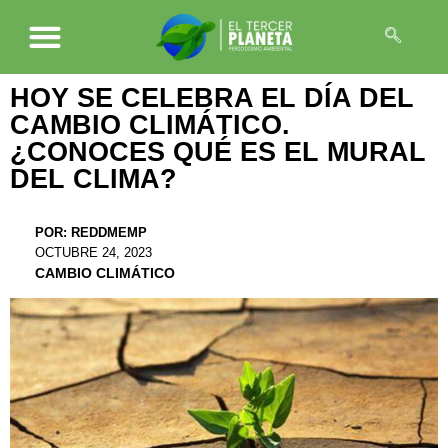
HOY SE CELEBRA EL DÍA DEL
CAMBIO CLIMÁTICO.
¿CONOCES QUÉ ES EL MURAL
DEL CLIMA?
POR:
REDDMEMP
OCTUBRE 24, 2023
CAMBIO CLIMÁTICO