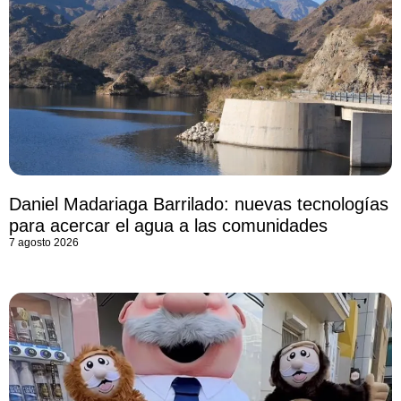
Daniel Madariaga Barrilado: nuevas tecnologías
para acercar el agua a las comunidades
7 agosto 2026