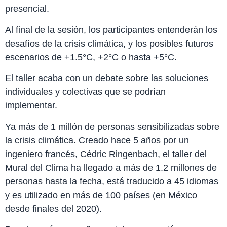
presencial.
Al final de la sesión, los participantes entenderán los
desafíos de la crisis climática, y los posibles futuros
escenarios de +1.5°C, +2°C o hasta +5°C.
El taller acaba con un debate sobre las soluciones
individuales y colectivas que se podrían
implementar.
Ya más de 1 millón de personas sensibilizadas sobre
la crisis climática. Creado hace 5 años por un
ingeniero francés, Cédric Ringenbach, el taller del
Mural del Clima ha llegado a más de 1.2 millones de
personas hasta la fecha, está traducido a 45 idiomas
y es utilizado en más de 100 países (en México
desde finales del 2020).