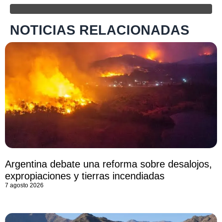
NOTICIAS RELACIONADAS
Argentina debate una reforma sobre desalojos,
expropiaciones y tierras incendiadas
7 agosto 2026