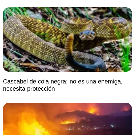
Cascabel de cola negra: no es una enemiga,
necesita protección