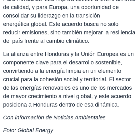
de calidad, y para Europa, una oportunidad de
consolidar su liderazgo en la transición
energética global. Este acuerdo busca no solo
reducir emisiones, sino también mejorar la resiliencia
del país frente al cambio climático.
La alianza entre Honduras y la Unión Europea es un
componente clave para el desarrollo sostenible,
convirtiendo a la energía limpia en un elemento
crucial para la cohesión social y territorial. El sector
de las energías renovables es uno de los mercados
de mayor crecimiento a nivel global, y este acuerdo
posiciona a Honduras dentro de esa dinámica.
Con información de Noticias Ambientales
Foto: Global Energy