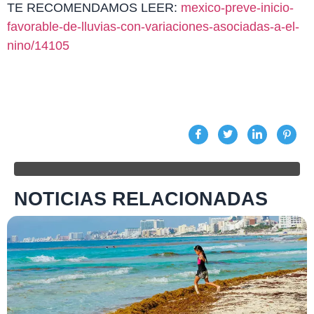
TE RECOMENDAMOS LEER:
mexico-preve-inicio-
favorable-de-lluvias-con-variaciones-asociadas-a-el-
nino/14105
NOTICIAS RELACIONADAS