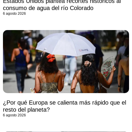
Estados Unidos plantea recortes históricos al
consumo de agua del río Colorado
6 agosto 2026
¿Por qué Europa se calienta más rápido que el
resto del planeta?
6 agosto 2026