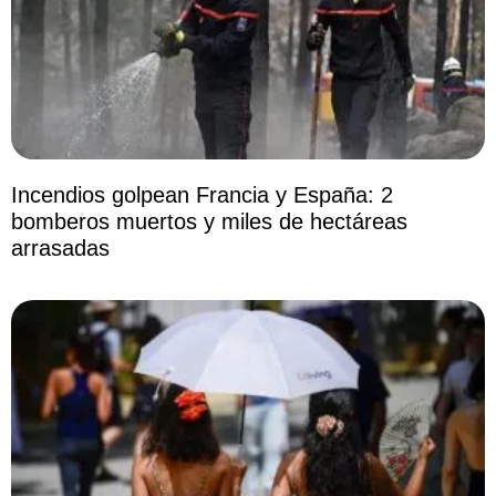
Incendios golpean Francia y España: 2
bomberos muertos y miles de hectáreas
arrasadas