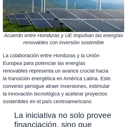
Acuerdo entre Honduras y UE impulsan las energías
renovables con inversión sostenible
La colaboración entre Honduras y la Unión
Europea para potenciar las energías
renovables representa un avance crucial hacia
la transición energética en América Latina. Este
convenio persigue atraer inversiones, estimular
la innovación tecnológica y acelerar proyectos
sostenibles en el país centroamericano.
La iniciativa no solo provee
financiación, sino que