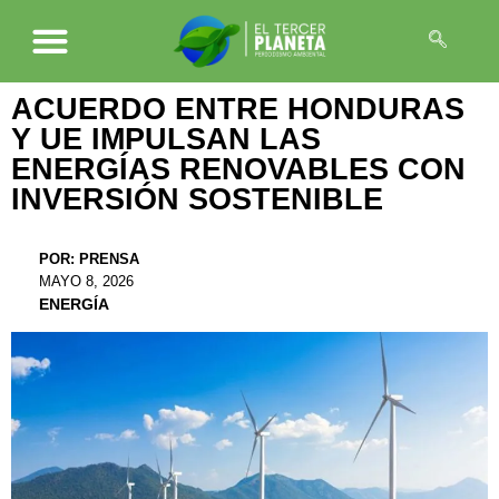
ACUERDO ENTRE HONDURAS
Y UE IMPULSAN LAS
ENERGÍAS RENOVABLES CON
INVERSIÓN SOSTENIBLE
POR:
PRENSA
MAYO 8, 2026
ENERGÍA