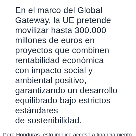
En el marco del Global
Gateway, la UE pretende
movilizar hasta 300.000
millones de euros en
proyectos que combinen
rentabilidad económica
con impacto social y
ambiental positivo,
garantizando un desarrollo
equilibrado bajo estrictos
estándares
de sostenibilidad.
Para Honduras, esto implica acceso a financiamiento