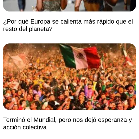
¿Por qué Europa se calienta más rápido que el
resto del planeta?
Terminó el Mundial, pero nos dejó esperanza y
acción colectiva