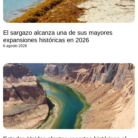
El sargazo alcanza una de sus mayores
expansiones históricas en 2026
6 agosto 2026