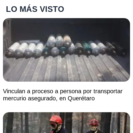
LO MÁS VISTO
Vinculan a proceso a persona por transportar
mercurio asegurado, en Querétaro