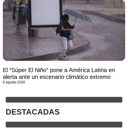
El “Súper El Niño” pone a América Latina en
alerta ante un escenario climático extremo
6 agosto 2026
DESTACADAS