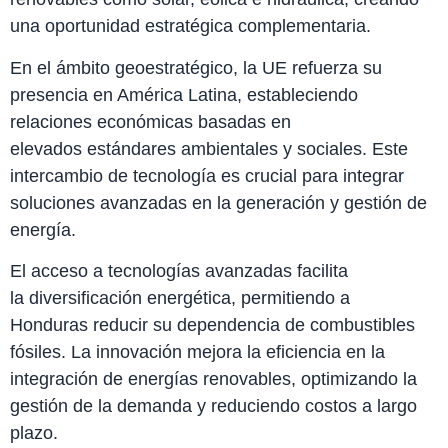
una oportunidad estratégica complementaria.
En el ámbito geoestratégico, la UE refuerza su
presencia en América Latina, estableciendo
relaciones económicas basadas en
elevados estándares ambientales y sociales. Este
intercambio de tecnología es crucial para integrar
soluciones avanzadas en la generación y gestión de
energía.
El acceso a tecnologías avanzadas facilita
la diversificación energética, permitiendo a
Honduras reducir su dependencia de combustibles
fósiles. La innovación mejora la eficiencia en la
integración de energías renovables, optimizando la
gestión de la demanda y reduciendo costos a largo
plazo.