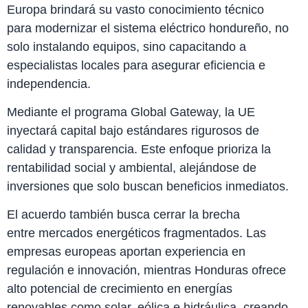
Europa brindará su vasto conocimiento técnico
para modernizar el sistema eléctrico hondureño, no
solo instalando equipos, sino capacitando a
especialistas locales para asegurar eficiencia e
independencia.
Mediante el programa Global Gateway, la UE
inyectará capital bajo estándares rigurosos de
calidad y transparencia. Este enfoque prioriza la
rentabilidad social y ambiental, alejándose de
inversiones que solo buscan beneficios inmediatos.
El acuerdo también busca cerrar la brecha
entre mercados energéticos fragmentados. Las
empresas europeas aportan experiencia en
regulación e innovación, mientras Honduras ofrece
alto potencial de crecimiento en energías
renovables como solar, eólica e hidráulica, creando