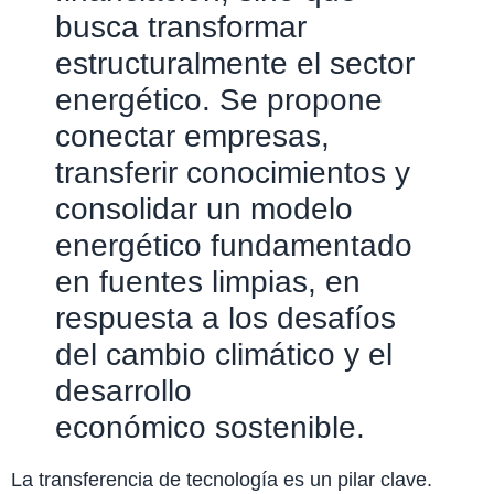
busca transformar
estructuralmente el sector
energético. Se propone
conectar empresas,
transferir conocimientos y
consolidar un modelo
energético fundamentado
en fuentes limpias, en
respuesta a los desafíos
del cambio climático y el
desarrollo
económico sostenible.
La transferencia de tecnología es un pilar clave.