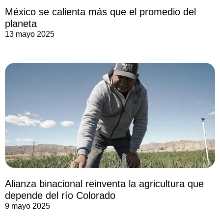
México se calienta más que el promedio del
planeta
13 mayo 2025
Alianza binacional reinventa la agricultura que
depende del río Colorado
9 mayo 2025