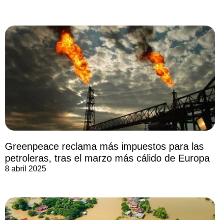
Greenpeace reclama más impuestos para las
petroleras, tras el marzo más cálido de Europa
8 abril 2025