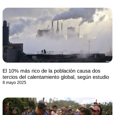
El 10% más rico de la población causa dos
tercios del calentamiento global, según estudio
8 mayo 2025