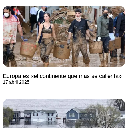
Europa es «el continente que más se calienta»
17 abril 2025