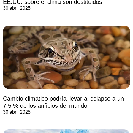
EE.UU. sobre el clima son destituidos
30 abril 2025
Cambio climático podría llevar al colapso a un
7,5 % de los anfibios del mundo
30 abril 2025