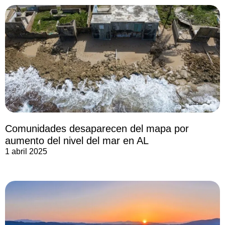
Comunidades desaparecen del mapa por
aumento del nivel del mar en AL
1 abril 2025