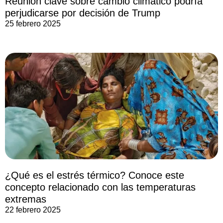
Reunión clave sobre cambio climático podría
perjudicarse por decisión de Trump
25 febrero 2025
¿Qué es el estrés térmico? Conoce este
concepto relacionado con las temperaturas
extremas
22 febrero 2025