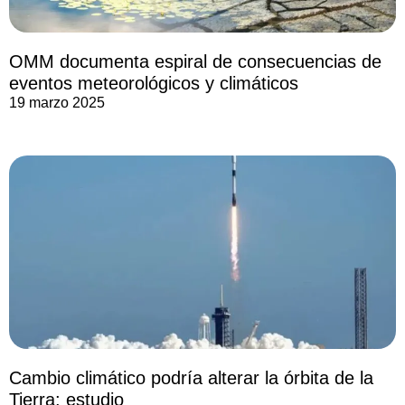
OMM documenta espiral de consecuencias de
eventos meteorológicos y climáticos
19 marzo 2025
Cambio climático podría alterar la órbita de la
Tierra: estudio