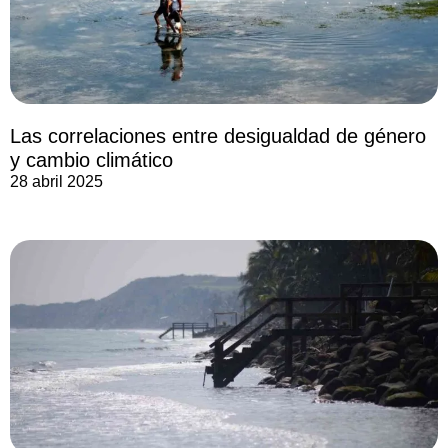
Las correlaciones entre desigualdad de género
y cambio climático
28 abril 2025