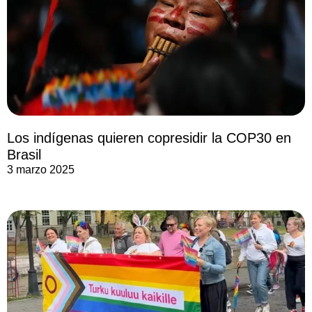
Los indígenas quieren copresidir la COP30 en
Brasil
3 marzo 2025