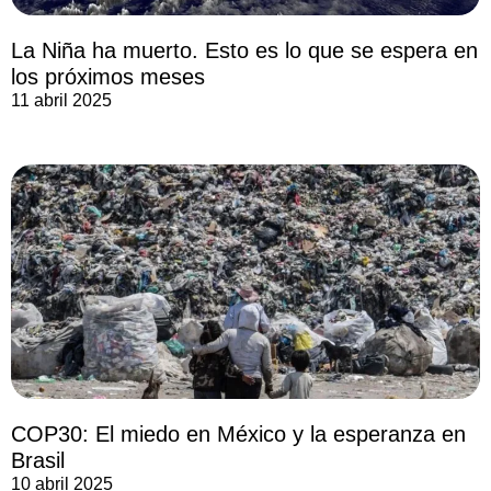
La Niña ha muerto. Esto es lo que se espera en
los próximos meses
11 abril 2025
COP30: El miedo en México y la esperanza en
Brasil
10 abril 2025