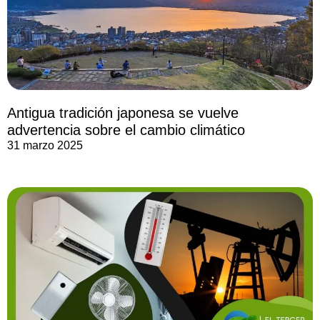
Antigua tradición japonesa se vuelve
advertencia sobre el cambio climático
31 marzo 2025