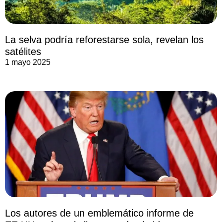
La selva podría reforestarse sola, revelan los
satélites
1 mayo 2025
Los autores de un emblemático informe de