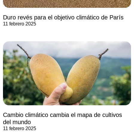
Duro revés para el objetivo climático de París
11 febrero 2025
Cambio climático cambia el mapa de cultivos
del mundo
11 febrero 2025