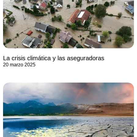
La crisis climática y las aseguradoras
20 marzo 2025