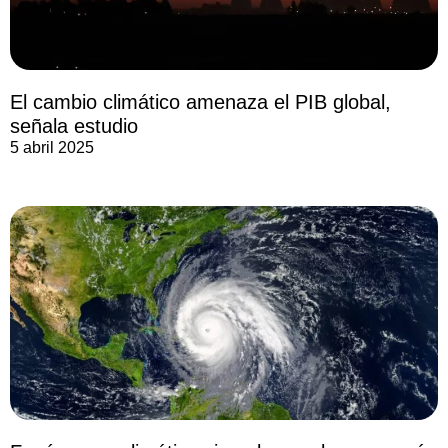
El cambio climático amenaza el PIB global,
señala estudio
5 abril 2025