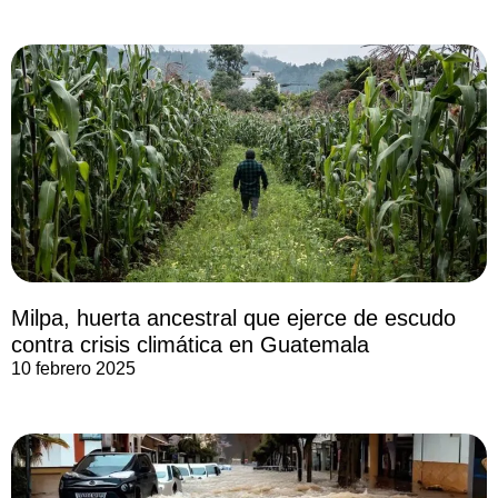
Milpa, huerta ancestral que ejerce de escudo
contra crisis climática en Guatemala
10 febrero 2025