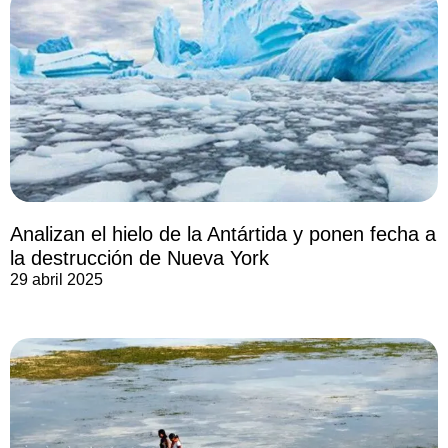
Analizan el hielo de la Antártida y ponen fecha a
la destrucción de Nueva York
29 abril 2025