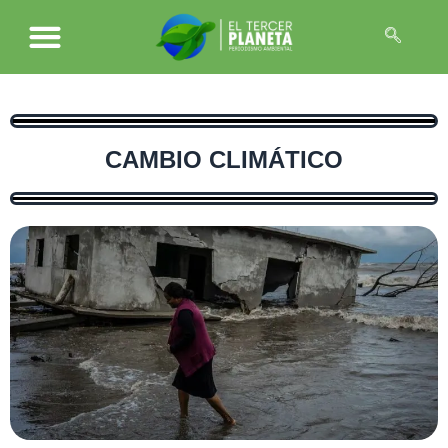
CAMBIO CLIMÁTICO