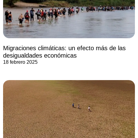
Migraciones climáticas: un efecto más de las
desigualdades económicas
18 febrero 2025