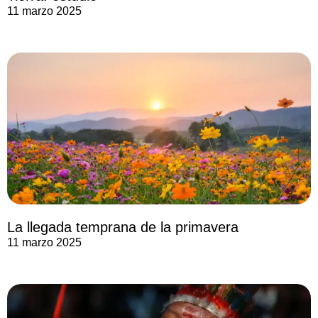
11 marzo 2025
La llegada temprana de la primavera
11 marzo 2025