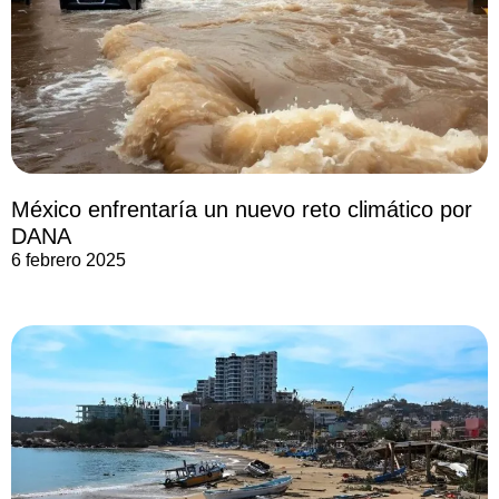
México enfrentaría un nuevo reto climático por
DANA
6 febrero 2025