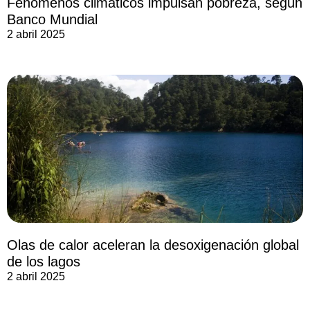
Fenómenos climáticos impulsan pobreza, según
Banco Mundial
2 abril 2025
Olas de calor aceleran la desoxigenación global
de los lagos
2 abril 2025