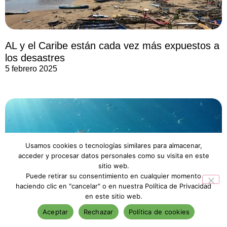
AL y el Caribe están cada vez más expuestos a
los desastres
5 febrero 2025
Usamos cookies o tecnologías similares para almacenar,
acceder y procesar datos personales como su visita en este
sitio web.
Puede retirar su consentimiento en cualquier momento
haciendo clic en "cancelar" o en nuestra Política de Privacidad
en este sitio web.
Aceptar
Rechazar
Política de cookies
Océanos están en crisis, experimentando