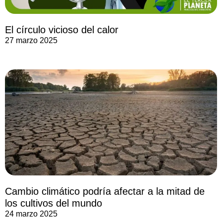
El círculo vicioso del calor
27 marzo 2025
Cambio climático podría afectar a la mitad de
los cultivos del mundo
24 marzo 2025