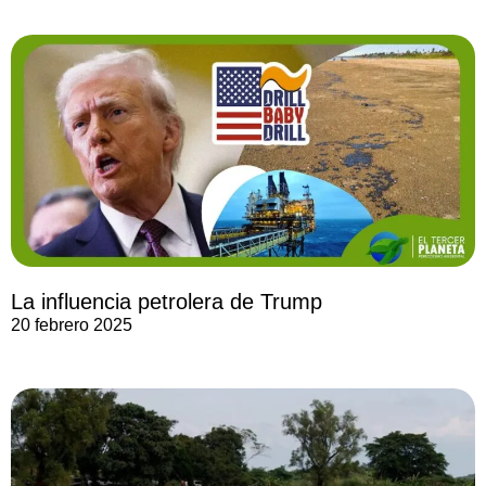
La influencia petrolera de Trump
20 febrero 2025