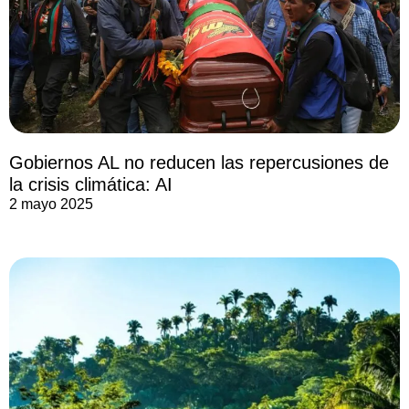
Gobiernos AL no reducen las repercusiones de
la crisis climática: AI
2 mayo 2025