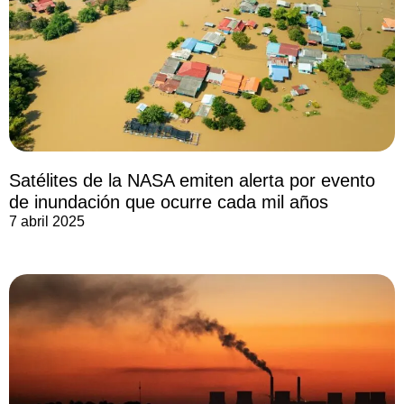
Satélites de la NASA emiten alerta por evento
de inundación que ocurre cada mil años
7 abril 2025