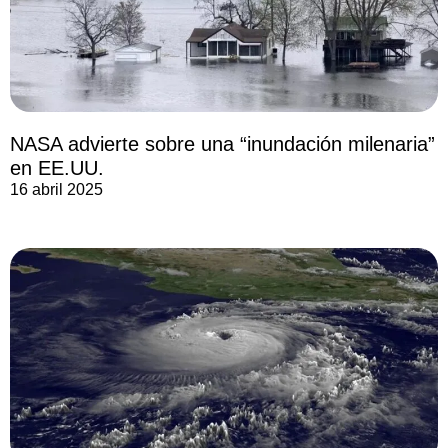
NASA advierte sobre una “inundación milenaria”
en EE.UU.
16 abril 2025