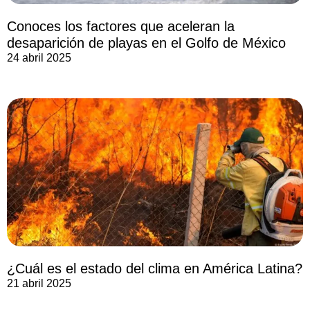
Conoces los factores que aceleran la
desaparición de playas en el Golfo de México
24 abril 2025
¿Cuál es el estado del clima en América Latina?
21 abril 2025