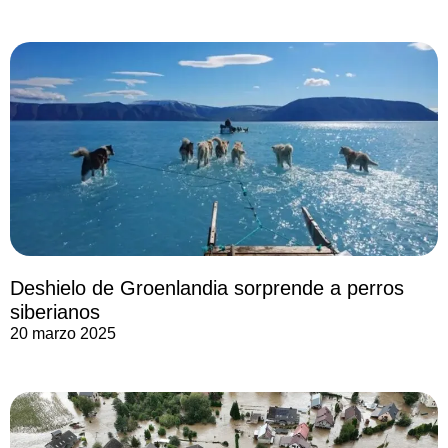
Deshielo de Groenlandia sorprende a perros
siberianos
20 marzo 2025