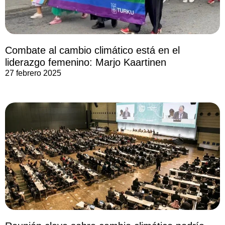
Combate al cambio climático está en el
liderazgo femenino: Marjo Kaartinen
27 febrero 2025