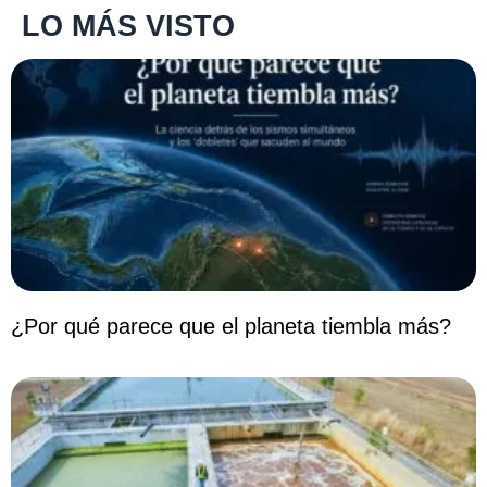
LO MÁS VISTO
¿Por qué parece que el planeta tiembla más?