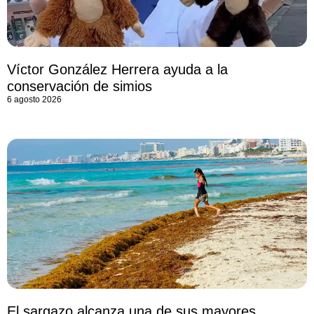
Víctor González Herrera ayuda a la
conservación de simios
6 agosto 2026
El sargazo alcanza una de sus mayores