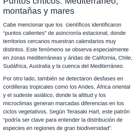
Puntos críticos: Mediterráneo,
montañas y mares
Cabe mencionar que los científicos identificaron
“puntos calientes” de asincronía estacional, donde
territorios cercanos muestran calendarios muy
distintos. Este fenómeno se observa especialmente
en zonas mediterráneas y áridas de California, Chile,
Sudáfrica, Australia y la cuenca del Mediterráneo.
Por otro lado, también se detectaron desfases en
cordilleras tropicales como los Andes, África oriental
y el sudeste asiático, donde la altitud y los
microclimas generan marcadas diferencias en los
ciclos vegetativos. Según Terasaki Hart, este patrón
“podría ser clave para entender la distribución de
especies en regiones de gran biodiversidad”.