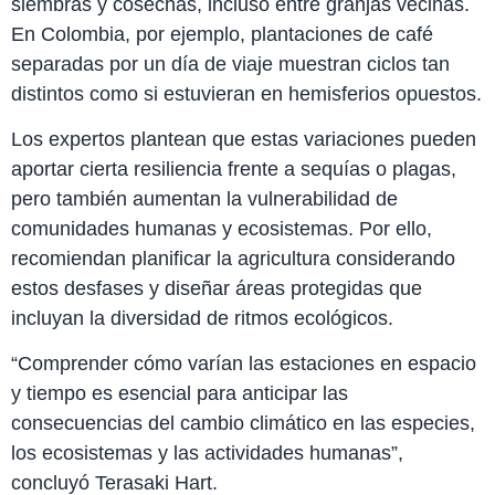
siembras y cosechas, incluso entre granjas vecinas.
En Colombia, por ejemplo, plantaciones de café
separadas por un día de viaje muestran ciclos tan
distintos como si estuvieran en hemisferios opuestos.
Los expertos plantean que estas variaciones pueden
aportar cierta resiliencia frente a sequías o plagas,
pero también aumentan la vulnerabilidad de
comunidades humanas y ecosistemas. Por ello,
recomiendan planificar la agricultura considerando
estos desfases y diseñar áreas protegidas que
incluyan la diversidad de ritmos ecológicos.
“Comprender cómo varían las estaciones en espacio
y tiempo es esencial para anticipar las
consecuencias del cambio climático en las especies,
los ecosistemas y las actividades humanas”,
concluyó Terasaki Hart.