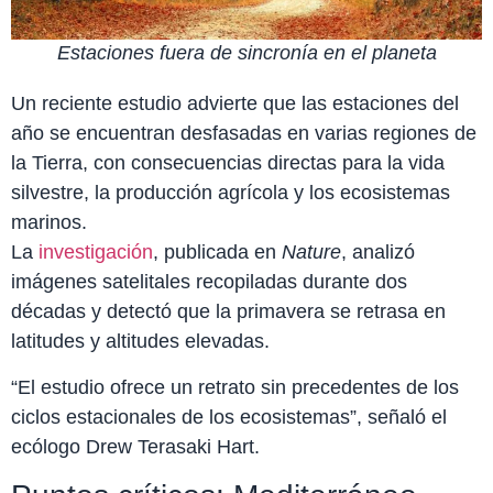
Estaciones fuera de sincronía en el planeta
Un reciente estudio advierte que las estaciones del
año se encuentran desfasadas en varias regiones de
la Tierra, con consecuencias directas para la vida
silvestre, la producción agrícola y los ecosistemas
marinos.
La
investigación
, publicada en
Nature
, analizó
imágenes satelitales recopiladas durante dos
décadas y detectó que la primavera se retrasa en
latitudes y altitudes elevadas.
“El estudio ofrece un retrato sin precedentes de los
ciclos estacionales de los ecosistemas”, señaló el
ecólogo Drew Terasaki Hart.