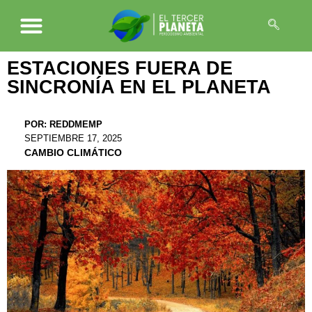
ESTACIONES FUERA DE
SINCRONÍA EN EL PLANETA
POR:
REDDMEMP
SEPTIEMBRE 17, 2025
CAMBIO CLIMÁTICO