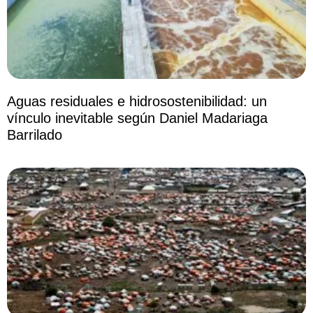
Aguas residuales e hidrosostenibilidad: un
vínculo inevitable según Daniel Madariaga
Barrilado