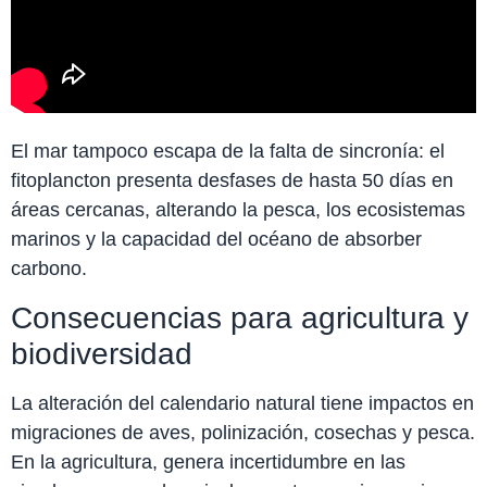
El mar tampoco escapa de la falta de sincronía: el
fitoplancton presenta desfases de hasta 50 días en
áreas cercanas, alterando la pesca, los ecosistemas
marinos y la capacidad del océano de absorber
carbono.
Consecuencias para agricultura y
biodiversidad
La alteración del calendario natural tiene impactos en
migraciones de aves, polinización, cosechas y pesca.
En la agricultura, genera incertidumbre en las