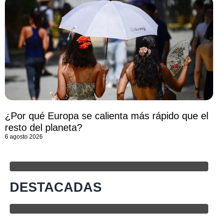
¿Por qué Europa se calienta más rápido que el
resto del planeta?
6 agosto 2026
DESTACADAS