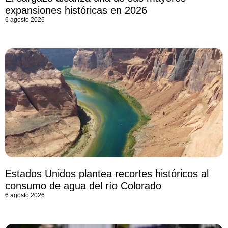
expansiones históricas en 2026
6 agosto 2026
Estados Unidos plantea recortes históricos al
consumo de agua del río Colorado
6 agosto 2026