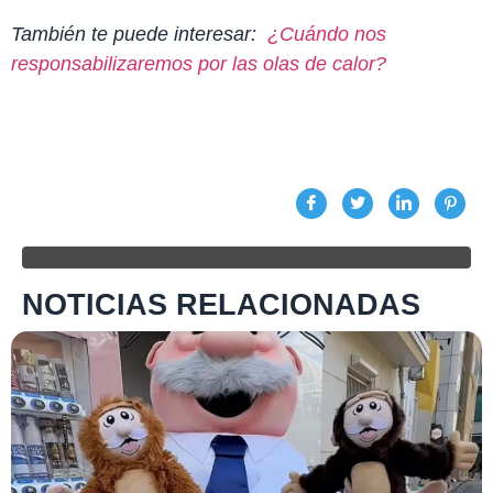
También te puede interesar:
¿Cuándo nos
responsabilizaremos por las olas de calor?
NOTICIAS RELACIONADAS