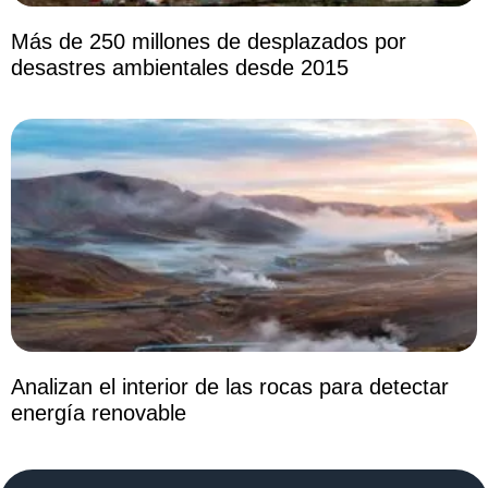
Más de 250 millones de desplazados por
desastres ambientales desde 2015
Analizan el interior de las rocas para detectar
energía renovable