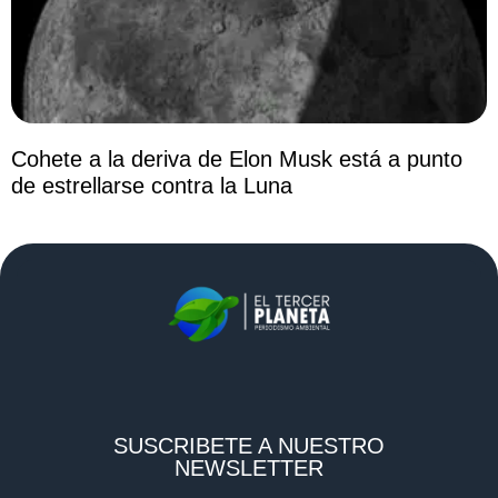
Cohete a la deriva de Elon Musk está a punto
de estrellarse contra la Luna
SUSCRIBETE A NUESTRO
NEWSLETTER