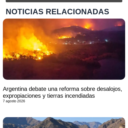
NOTICIAS RELACIONADAS
Argentina debate una reforma sobre desalojos,
expropiaciones y tierras incendiadas
7 agosto 2026