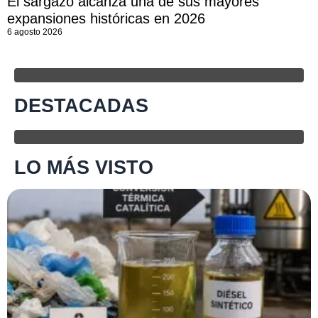
El sargazo alcanza una de sus mayores
expansiones históricas en 2026
6 agosto 2026
DESTACADAS
LO MÁS VISTO