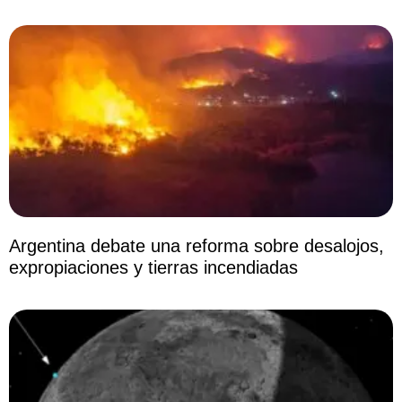
Argentina debate una reforma sobre desalojos,
expropiaciones y tierras incendiadas