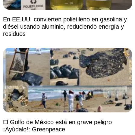
En EE.UU. convierten polietileno en gasolina y
diésel usando aluminio, reduciendo energía y
residuos
El Golfo de México está en grave peligro
¡Ayúdalo!: Greenpeace