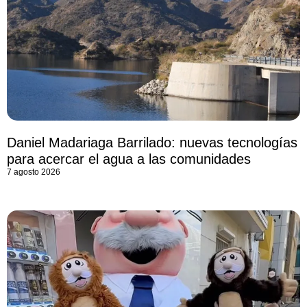
Daniel Madariaga Barrilado: nuevas tecnologías
para acercar el agua a las comunidades
7 agosto 2026