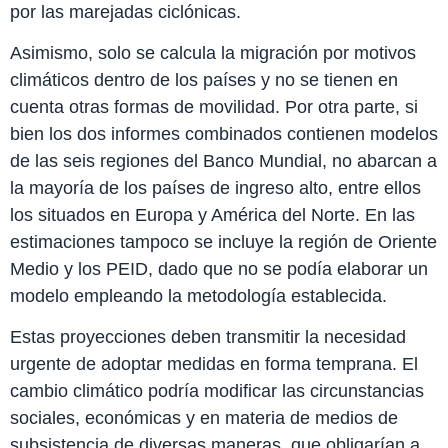
por las marejadas ciclónicas.
Asimismo, solo se calcula la migración por motivos
climáticos dentro de los países y no se tienen en
cuenta otras formas de movilidad. Por otra parte, si
bien los dos informes combinados contienen modelos
de las seis regiones del Banco Mundial, no abarcan a
la mayoría de los países de ingreso alto, entre ellos
los situados en Europa y América del Norte. En las
estimaciones tampoco se incluye la región de Oriente
Medio y los PEID, dado que no se podía elaborar un
modelo empleando la metodología establecida.
Estas proyecciones deben transmitir la necesidad
urgente de adoptar medidas en forma temprana. El
cambio climático podría modificar las circunstancias
sociales, económicas y en materia de medios de
subsistencia de diversas maneras, que obligarían a