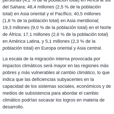
personas (4,2 % de la población total) en África al sur
del Sahara; 48,4 millones (2,5 % de la población
total) en Asia oriental y el Pacífico; 40,5 millones
(1,8 % de la población total) en Asia meridional;
19,3 millones (9,0 % de la población total) en el Norte
de África; 17,1 millones (2,6 % de la población total)
en América Latina, y 5,1 millones (2,3 % de la
población total) en Europa oriental y Asia central.
La escala de la migración interna provocada por
impactos climáticos será mayor en las regiones más
pobres y más vulnerables al cambio climático, lo que
indica que las deficiencias subyacentes en la
capacidad de los sistemas sociales, económicos y de
medios de subsistencia para abordar el cambio
climático podrían socavar los logros en materia de
desarrollo.