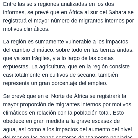
Entre las seis regiones analizadas en los dos
informes, se prevé que en África al sur del Sahara se
registrará el mayor número de migrantes internos por
motivos climáticos.
La región es sumamente vulnerable a los impactos
del cambio climático, sobre todo en las tierras áridas,
que ya son frágiles, y a lo largo de las costas
expuestas. La agricultura, que en la región consiste
casi totalmente en cultivos de secano, también
representa un gran porcentaje del empleo.
Se prevé que en el Norte de África se registrará la
mayor proporción de migrantes internos por motivos
climáticos en relación con la población total. Esto
obedece en gran medida a la grave escasez de
agua, así como a los impactos del aumento del nivel
del mar en las zonas costeras densamente pobladas