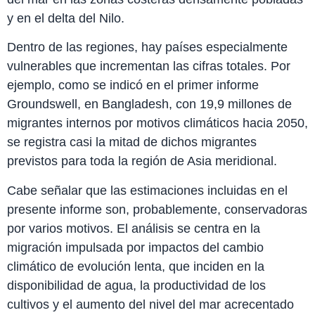
y en el delta del Nilo.
Dentro de las regiones, hay países especialmente
vulnerables que incrementan las cifras totales. Por
ejemplo, como se indicó en el primer informe
Groundswell, en Bangladesh, con 19,9 millones de
migrantes internos por motivos climáticos hacia 2050,
se registra casi la mitad de dichos migrantes
previstos para toda la región de Asia meridional.
Cabe señalar que las estimaciones incluidas en el
presente informe son, probablemente, conservadoras
por varios motivos. El análisis se centra en la
migración impulsada por impactos del cambio
climático de evolución lenta, que inciden en la
disponibilidad de agua, la productividad de los
cultivos y el aumento del nivel del mar acrecentado