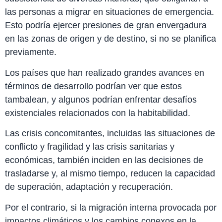
las personas a migrar en situaciones de emergencia.
Esto podría ejercer presiones de gran envergadura
en las zonas de origen y de destino, si no se planifica
previamente.
Los países que han realizado grandes avances en
términos de desarrollo podrían ver que estos
tambalean, y algunos podrían enfrentar desafíos
existenciales relacionados con la habitabilidad.
Las crisis concomitantes, incluidas las situaciones de
conflicto y fragilidad y las crisis sanitarias y
económicas, también inciden en las decisiones de
trasladarse y, al mismo tiempo, reducen la capacidad
de superación, adaptación y recuperación.
Por el contrario, si la migración interna provocada por
impactos climáticos y los cambios conexos en la