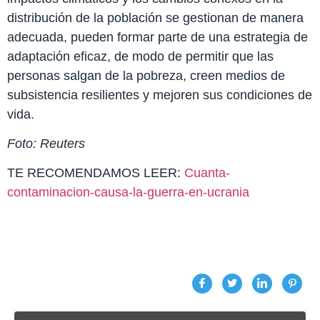
distribución de la población se gestionan de manera
adecuada, pueden formar parte de una estrategia de
adaptación eficaz, de modo de permitir que las
personas salgan de la pobreza, creen medios de
subsistencia resilientes y mejoren sus condiciones de
vida.
Foto: Reuters
TE RECOMENDAMOS LEER:
Cuanta-
contaminacion-causa-la-guerra-en-ucrania