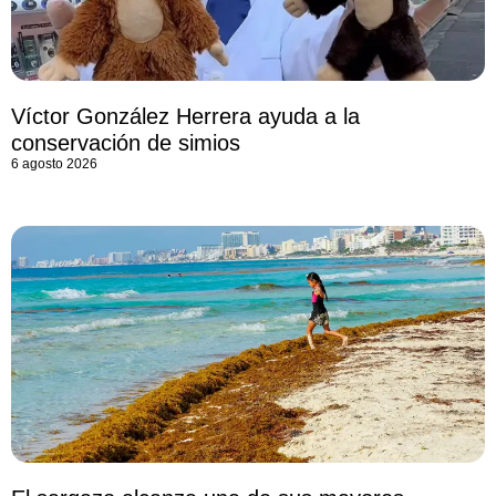
Víctor González Herrera ayuda a la
conservación de simios
6 agosto 2026