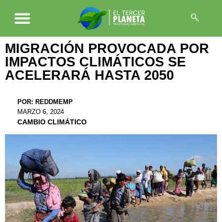
MIGRACIÓN PROVOCADA POR
IMPACTOS CLIMÁTICOS SE
ACELERARÁ HASTA 2050
POR:
REDDMEMP
MARZO 6, 2024
CAMBIO CLIMÁTICO