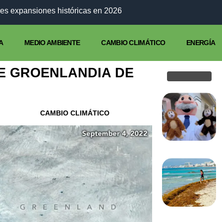
Es
A
MEDIO AMBIENTE
CAMBIO CLIMÁTICO
ENERGÍA
DE GROENLANDIA DE
CAMBIO CLIMÁTICO