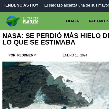
TENDENCIAS HOY
CIENCIA
NATURALEZ
NASA: SE PERDIÓ MÁS HIELO 
LO QUE SE ESTIMABA
POR:
REDDMEMP
ENERO 18, 2024