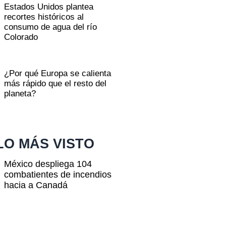
Estados Unidos plantea
recortes históricos al
consumo de agua del río
Colorado
¿Por qué Europa se calienta
más rápido que el resto del
planeta?
LO MÁS VISTO
México despliega 104
combatientes de incendios
hacia a Canadá