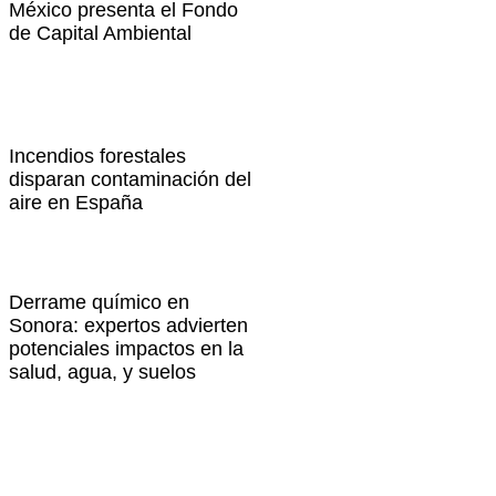
México presenta el Fondo
de Capital Ambiental
Incendios forestales
disparan contaminación del
aire en España
Derrame químico en
Sonora: expertos advierten
potenciales impactos en la
salud, agua, y suelos