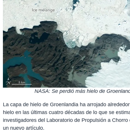
NASA: Se perdió más hielo de Groenland
La capa de hielo de Groenlandia ha arrojado alrededo
hielo en las últimas cuatro décadas de lo que se esti
investigadores del Laboratorio de Propulsión a Chorro 
un nuevo artículo.