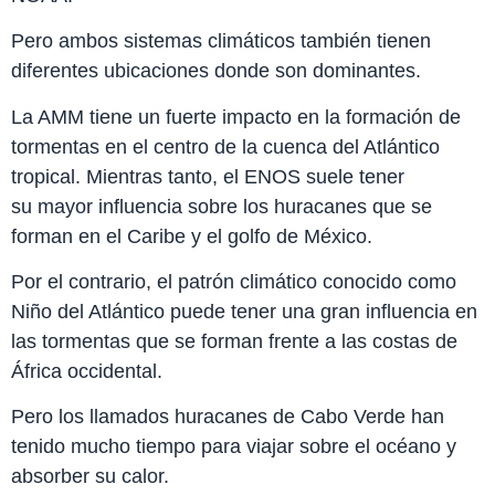
Pero ambos sistemas climáticos también tienen
diferentes ubicaciones donde son dominantes.
La AMM tiene un fuerte impacto en la formación de
tormentas en el centro de la cuenca del Atlántico
tropical. Mientras tanto, el ENOS suele tener
su mayor influencia sobre los huracanes que se
forman en el Caribe y el golfo de México.
Por el contrario, el patrón climático conocido como
Niño del Atlántico puede tener una gran influencia en
las tormentas que se forman frente a las costas de
África occidental.
Pero los llamados huracanes de Cabo Verde han
tenido mucho tiempo para viajar sobre el océano y
absorber su calor.