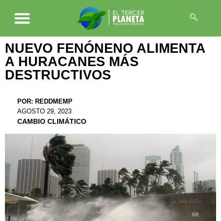
NUEVO FENÓNENO ALIMENTA
A HURACANES MÁS
DESTRUCTIVOS
POR:
REDDMEMP
AGOSTO 29, 2023
CAMBIO CLIMÁTICO