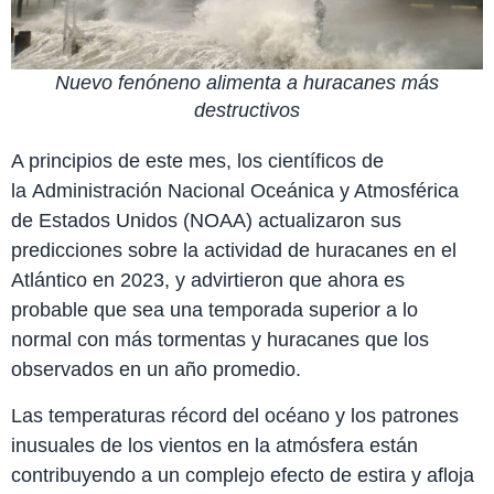
Nuevo fenóneno alimenta a huracanes más
destructivos
A principios de este mes, los científicos de
la Administración Nacional Oceánica y Atmosférica
de Estados Unidos (NOAA) actualizaron sus
predicciones sobre la actividad de huracanes en el
Atlántico en 2023, y advirtieron que ahora es
probable que sea una temporada superior a lo
normal con más tormentas y huracanes que los
observados en un año promedio.
Las temperaturas récord del océano y los patrones
inusuales de los vientos en la atmósfera están
contribuyendo a un complejo efecto de estira y afloja