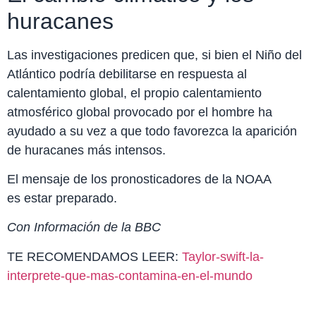
huracanes
Las investigaciones predicen que, si bien el Niño del
Atlántico podría debilitarse en respuesta al
calentamiento global, el propio calentamiento
atmosférico global provocado por el hombre ha
ayudado a su vez a que todo favorezca la aparición
de huracanes más intensos.
El mensaje de los pronosticadores de la NOAA
es estar preparado.
Con Información de la BBC
TE RECOMENDAMOS LEER:
Taylor-swift-la-
interprete-que-mas-contamina-en-el-mundo