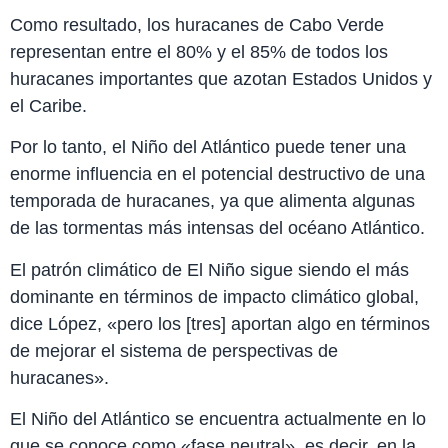
Como resultado, los huracanes de Cabo Verde
representan entre el 80% y el 85% de todos los
huracanes importantes que azotan Estados Unidos y
el Caribe.
Por lo tanto, el Niño del Atlántico puede tener una
enorme influencia en el potencial destructivo de una
temporada de huracanes, ya que alimenta algunas
de las tormentas más intensas del océano Atlántico.
El patrón climático de El Niño sigue siendo el más
dominante en términos de impacto climático global,
dice López, «pero los [tres] aportan algo en términos
de mejorar el sistema de perspectivas de
huracanes».
El Niño del Atlántico se encuentra actualmente en lo
que se conoce como «fase neutral», es decir, en la