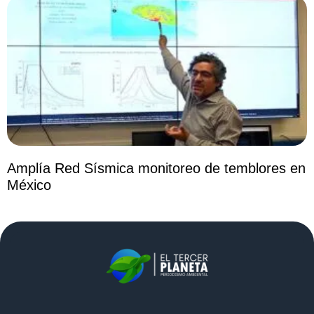
Amplía Red Sísmica monitoreo de temblores en
México