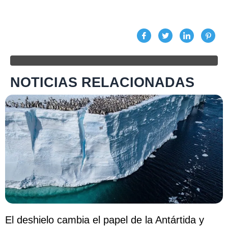
NOTICIAS RELACIONADAS
El deshielo cambia el papel de la Antártida y