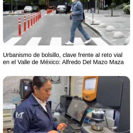
Urbanismo de bolsillo, clave frente al reto vial
en el Valle de México: Alfredo Del Mazo Maza