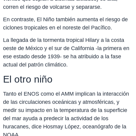
corren el riesgo de volcarse y separarse.
En contraste, El Niño también aumenta el riesgo de
ciclones tropicales en el noreste del Pacífico.
La llegada de la tormenta tropical Hilary a la costa
oeste de México y el sur de California -la primera en
ese estado desde 1939- se ha atribuido a la fase
actual del patrón climático.
El otro niño
Tanto el ENOS como el AMM implican la interacción
de las circulaciones oceánicas y atmosféricas, y
medir su impacto en la temperatura de la superficie
del mar ayuda a predecir la actividad de los
huracanes, dice Hosmay López, oceanógrafo de la
NOAA.