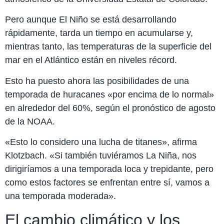
Pero aunque El Niño se está desarrollando
rápidamente, tarda un tiempo en acumularse y,
mientras tanto, las temperaturas de la superficie del
mar en el Atlántico están en niveles récord.
Esto ha puesto ahora las posibilidades de una
temporada de huracanes «por encima de lo normal»
en alrededor del 60%, según el pronóstico de agosto
de la NOAA.
«Esto lo considero una lucha de titanes», afirma
Klotzbach. «Si también tuviéramos La Niña, nos
dirigiríamos a una temporada loca y trepidante, pero
como estos factores se enfrentan entre sí, vamos a
una temporada moderada».
El cambio climático y los