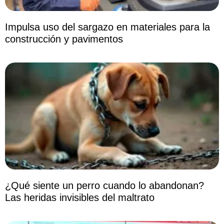
Impulsa uso del sargazo en materiales para la
construcción y pavimentos
¿Qué siente un perro cuando lo abandonan?
Las heridas invisibles del maltrato