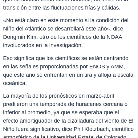
transición entre las fluctuaciones frías y cálidas.
«No está claro en este momento si la condición del
Niño del Atlántico se desarrollará este año», dice
Dongmin Kim, otro de los científicos de la NOAA
involucrados en la investigación.
Eso significa que los científicos se están centrando
en las señales proporcionadas por ENOS y AMM,
que este año se enfrentan en un tira y afloja a escala
oceánica.
La mayoría de los pronósticos en marzo-abril
predijeron una temporada de huracanes cercana o
inferior al promedio, ya que se esperaba que el
efecto amortiguador de la cizalladura del viento de El
Niño fuera significativo, dice Phil Klotzbach, científico
atmosférico de la Universidad Estatal de Colorado.