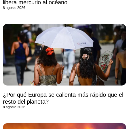
libera mercurio al océano
8 agosto 2026
¿Por qué Europa se calienta más rápido que el
resto del planeta?
8 agosto 2026