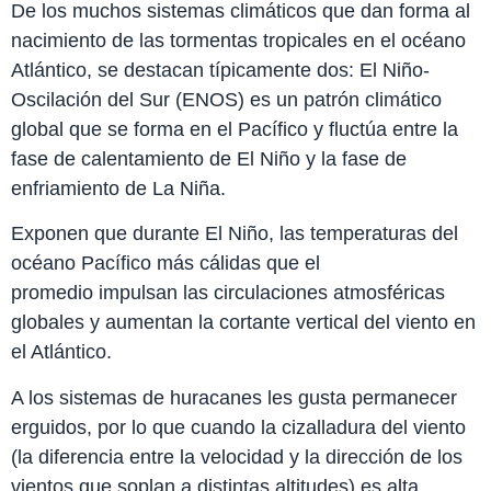
De los muchos sistemas climáticos que dan forma al
nacimiento de las tormentas tropicales en el océano
Atlántico, se destacan típicamente dos: El Niño-
Oscilación del Sur (ENOS) es un patrón climático
global que se forma en el Pacífico y fluctúa entre la
fase de calentamiento de El Niño y la fase de
enfriamiento de La Niña.
Exponen que durante El Niño, las temperaturas del
océano Pacífico más cálidas que el
promedio impulsan las circulaciones atmosféricas
globales y aumentan la cortante vertical del viento en
el Atlántico.
A los sistemas de huracanes les gusta permanecer
erguidos, por lo que cuando la cizalladura del viento
(la diferencia entre la velocidad y la dirección de los
vientos que soplan a distintas altitudes) es alta,