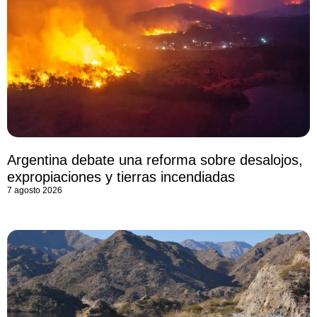
Argentina debate una reforma sobre desalojos,
expropiaciones y tierras incendiadas
7 agosto 2026