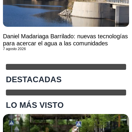
Daniel Madariaga Barrilado: nuevas tecnologías
para acercar el agua a las comunidades
7 agosto 2026
DESTACADAS
LO MÁS VISTO