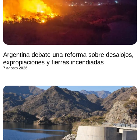
Argentina debate una reforma sobre desalojos,
expropiaciones y tierras incendiadas
7 agosto 2026