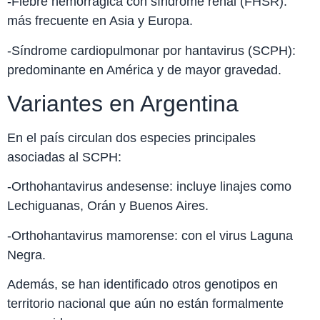
-Fiebre hemorrágica con síndrome renal (FHSR):
más frecuente en Asia y Europa.
-Síndrome cardiopulmonar por hantavirus (SCPH):
predominante en América y de mayor gravedad.
Variantes en Argentina
En el país circulan dos especies principales
asociadas al SCPH:
-Orthohantavirus andesense: incluye linajes como
Lechiguanas, Orán y Buenos Aires.
-Orthohantavirus mamorense: con el virus Laguna
Negra.
Además, se han identificado otros genotipos en
territorio nacional que aún no están formalmente