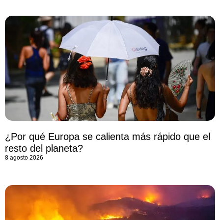
¿Por qué Europa se calienta más rápido que el
resto del planeta?
8 agosto 2026