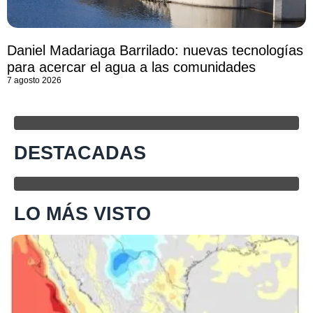
Daniel Madariaga Barrilado: nuevas tecnologías
para acercar el agua a las comunidades
7 agosto 2026
DESTACADAS
LO MÁS VISTO