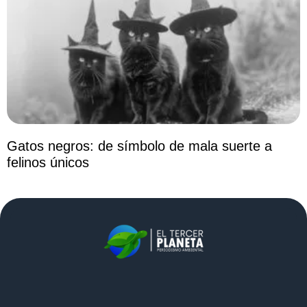
Gatos negros: de símbolo de mala suerte a
felinos únicos