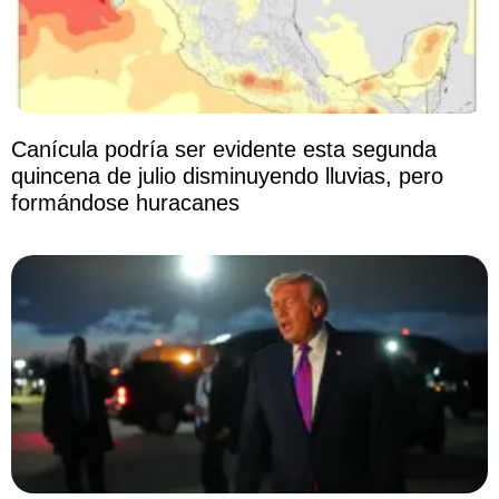
Canícula podría ser evidente esta segunda
quincena de julio disminuyendo lluvias, pero
formándose huracanes