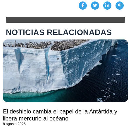
NOTICIAS RELACIONADAS
El deshielo cambia el papel de la Antártida y
libera mercurio al océano
8 agosto 2026