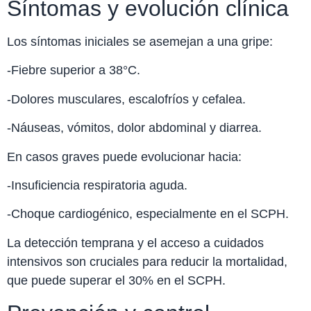
Síntomas y evolución clínica
Los síntomas iniciales se asemejan a una gripe:
-Fiebre superior a 38°C.
-Dolores musculares, escalofríos y cefalea.
-Náuseas, vómitos, dolor abdominal y diarrea.
En casos graves puede evolucionar hacia:
-Insuficiencia respiratoria aguda.
-Choque cardiogénico, especialmente en el SCPH.
La detección temprana y el acceso a cuidados
intensivos son cruciales para reducir la mortalidad,
que puede superar el 30% en el SCPH.