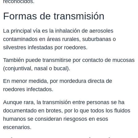
reconocidos.
Formas de transmisión
La principal vía es la inhalación de aerosoles
contaminados en áreas rurales, suburbanas o
silvestres infestadas por roedores.
También puede transmitirse por contacto de mucosas
(conjuntival, nasal o bucal).
En menor medida, por mordedura directa de
roedores infectados.
Aunque rara, la transmisión entre personas se ha
documentado en brotes, por lo que todos los fluidos
humanos se consideran riesgosos en esos
escenarios.