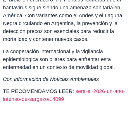
hantavirus sigue siendo una amenaza sanitaria en
América. Con variantes como el Andes y el Laguna
Negra circulando en Argentina, la prevención y la
detección precoz son esenciales para reducir la
mortalidad y contener nuevos casos.
La cooperación internacional y la vigilancia
epidemiológica son pilares para enfrentar esta
enfermedad en un contexto de movilidad global.
Con información de Noticias Ambientales
TE RECOMENDAMOS LEER:
sera-el-2026-un-ano-
intenso-de-sargazo/14099