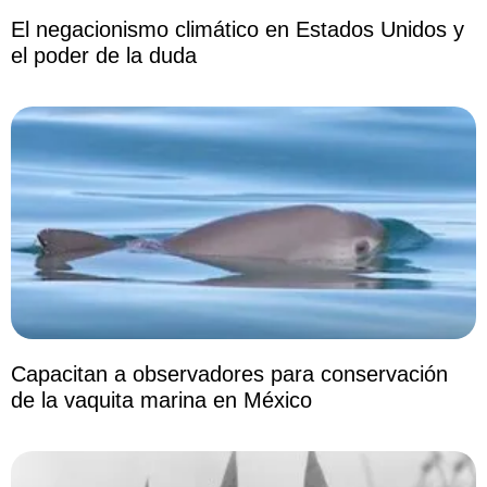
El negacionismo climático en Estados Unidos y
el poder de la duda
Capacitan a observadores para conservación
de la vaquita marina en México