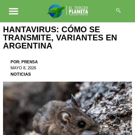
HANTAVIRUS: CÓMO SE
TRANSMITE, VARIANTES EN
ARGENTINA
POR:
PRENSA
MAYO 8, 2026
NOTICIAS