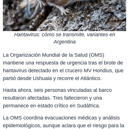
Hantavirus: cómo se transmite, variantes en
Argentina
La Organización Mundial de la Salud (OMS)
mantiene una respuesta de urgencia tras el brote de
hantavirus detectado en el crucero MV Hondius, que
partió desde Ushuaia y recorre el Atlántico.
Hasta ahora, seis personas vinculadas al barco
resultaron afectadas. Tres fallecieron y una
permanece en estado crítico en Sudáfrica.
La OMS coordina evacuaciones médicas y análisis
epidemiológicos, aunque aclara que el riesgo para la