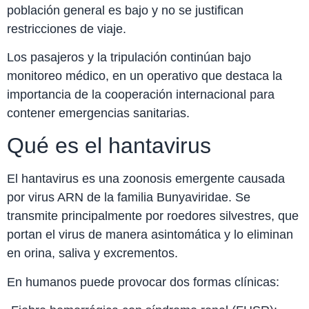
población general es bajo y no se justifican
restricciones de viaje.
Los pasajeros y la tripulación continúan bajo
monitoreo médico, en un operativo que destaca la
importancia de la cooperación internacional para
contener emergencias sanitarias.
Qué es el hantavirus
El hantavirus es una zoonosis emergente causada
por virus ARN de la familia Bunyaviridae. Se
transmite principalmente por roedores silvestres, que
portan el virus de manera asintomática y lo eliminan
en orina, saliva y excrementos.
En humanos puede provocar dos formas clínicas: