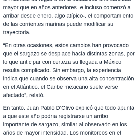
mayor que en años anteriores -e incluso comenzó a
arribar desde enero, algo atípico-, el comportamiento
de las corrientes marinas puede modificar su
trayectoria.
“En otras ocasiones, estos cambios han provocado
que el sargazo se desplace hacia distintas zonas, por
lo que anticipar con certeza su llegada a México
resulta complicado. Sin embargo, la experiencia
indica que cuando se observa una alta concentración
en el Atlántico, el Caribe mexicano suele verse
afectado”, relató.
En tanto, Juan Pablo D’Olivo explicó que todo apunta
a que este año podría registrarse un arribo
importante de sargazo, similar al observado en los
años de mayor intensidad. Los monitoreos en el