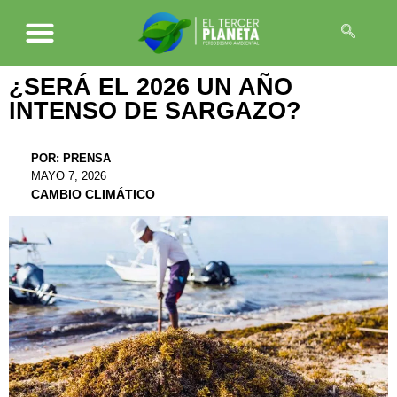
¿SERÁ EL 2026 UN AÑO
INTENSO DE SARGAZO?
POR:
PRENSA
MAYO 7, 2026
CAMBIO CLIMÁTICO