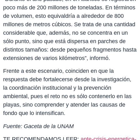
poco más de 200 millones de toneladas. En términos
de volumen, esto equivaldría a alrededor de 800
millones de metros cúbicos. Se trata de una cantidad
considerable que, además, no se concentra en un
sólo punto, sino que está dispersa en parches de
distintos tamaños: desde pequeños fragmentos hasta
extensiones de varios kilómetros”, informó.
Frente a este escenario, coinciden en que la
respuesta debe fortalecerse desde la investigación,
la coordinación institucional y la prevención
ambiental, pues el reto no es sólo contenerlo en las
playas, sino comprender y atender las causas de
fondo que lo intensifican.
Fuente: Gaceta de la UNAM
TE RECOMENDAMOS LEER:
ante-crisis-energetica-