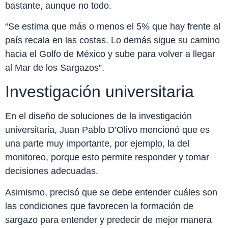
bastante, aunque no todo.
“Se estima que más o menos el 5% que hay frente al
país recala en las costas. Lo demás sigue su camino
hacia el Golfo de México y sube para volver a llegar
al Mar de los Sargazos”.
Investigación universitaria
En el diseño de soluciones de la investigación
universitaria, Juan Pablo D’Olivo mencionó que es
una parte muy importante, por ejemplo, la del
monitoreo, porque esto permite responder y tomar
decisiones adecuadas.
Asimismo, precisó que se debe entender cuáles son
las condiciones que favorecen la formación de
sargazo para entender y predecir de mejor manera