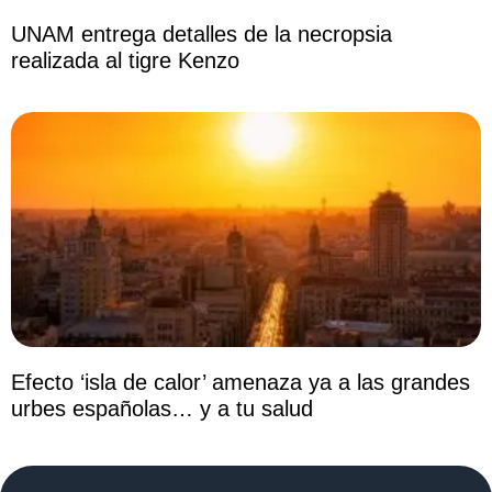
UNAM entrega detalles de la necropsia
realizada al tigre Kenzo
Efecto ‘isla de calor’ amenaza ya a las grandes
urbes españolas… y a tu salud