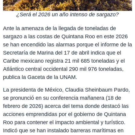
¿Será el 2026 un año intenso de sargazo?
Ante la amenaza de la llegada de toneladas de
sargazo a las costas de Quintana Roo en este 2026
se han encendido las alarmas porque el informe de la
Secretaría de Marina del 17 de abril indica que el
Caribe mexicano registra 21 mil 685 toneladas y el
Atlántico central occidental 290 mil 976 toneladas,
publica la Gaceta de la UNAM.
La presidenta de México, Claudia Sheinbaum Pardo,
se pronunció en su conferencia mañanera (18 de
febrero de 2026) acerca del tema donde destacó las
acciones emprendidas por el gobierno de Quintana
Roo para contener el impacto ambiental y turístico.
Indicó que se han instalado barreras marítimas en