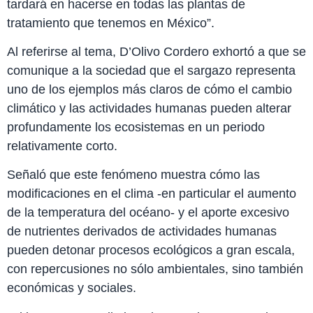
tardará en hacerse en todas las plantas de
tratamiento que tenemos en México”.
Al referirse al tema, D’Olivo Cordero exhortó a que se
comunique a la sociedad que el sargazo representa
uno de los ejemplos más claros de cómo el cambio
climático y las actividades humanas pueden alterar
profundamente los ecosistemas en un periodo
relativamente corto.
Señaló que este fenómeno muestra cómo las
modificaciones en el clima -en particular el aumento
de la temperatura del océano- y el aporte excesivo
de nutrientes derivados de actividades humanas
pueden detonar procesos ecológicos a gran escala,
con repercusiones no sólo ambientales, sino también
económicas y sociales.