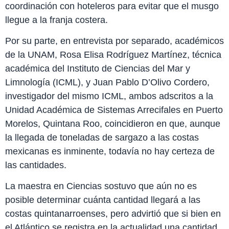
coordinación con hoteleros para evitar que el musgo
llegue a la franja costera.
Por su parte, en entrevista por separado, académicos
de la UNAM, Rosa Elisa Rodríguez Martínez, técnica
académica del Instituto de Ciencias del Mar y
Limnología (ICML), y Juan Pablo D’Olivo Cordero,
investigador del mismo ICML, ambos adscritos a la
Unidad Académica de Sistemas Arrecifales en Puerto
Morelos, Quintana Roo, coincidieron en que, aunque
la llegada de toneladas de sargazo a las costas
mexicanas es inminente, todavía no hay certeza de
las cantidades.
La maestra en Ciencias sostuvo que aún no es
posible determinar cuánta cantidad llegará a las
costas quintanarroenses, pero advirtió que si bien en
el Atlántico se registra en la actualidad una cantidad