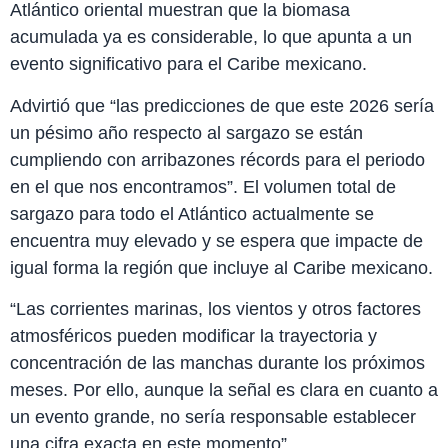
Atlántico oriental muestran que la biomasa
acumulada ya es considerable, lo que apunta a un
evento significativo para el Caribe mexicano.
Advirtió que “las predicciones de que este 2026 sería
un pésimo año respecto al sargazo se están
cumpliendo con arribazones récords para el periodo
en el que nos encontramos”. El volumen total de
sargazo para todo el Atlántico actualmente se
encuentra muy elevado y se espera que impacte de
igual forma la región que incluye al Caribe mexicano.
“Las corrientes marinas, los vientos y otros factores
atmosféricos pueden modificar la trayectoria y
concentración de las manchas durante los próximos
meses. Por ello, aunque la señal es clara en cuanto a
un evento grande, no sería responsable establecer
una cifra exacta en este momento”.