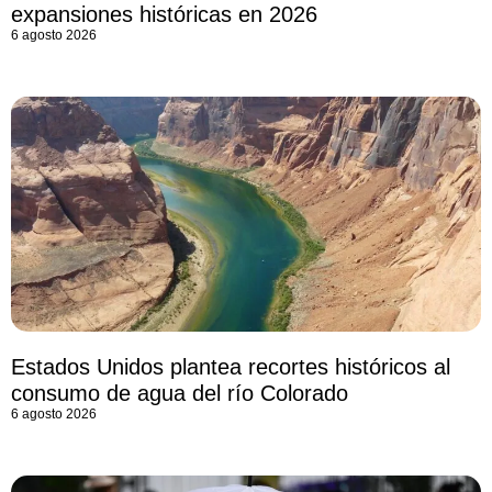
expansiones históricas en 2026
6 agosto 2026
Estados Unidos plantea recortes históricos al
consumo de agua del río Colorado
6 agosto 2026