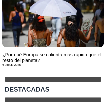
¿Por qué Europa se calienta más rápido que el
resto del planeta?
6 agosto 2026
DESTACADAS