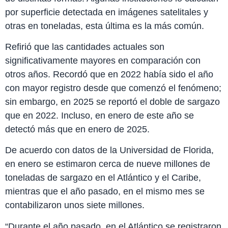
por superficie detectada en imágenes satelitales y
otras en toneladas, esta última es la más común.
Refirió que las cantidades actuales son
significativamente mayores en comparación con
otros años. Recordó que en 2022 había sido el año
con mayor registro desde que comenzó el fenómeno;
sin embargo, en 2025 se reportó el doble de sargazo
que en 2022. Incluso, en enero de este año se
detectó más que en enero de 2025.
De acuerdo con datos de la Universidad de Florida,
en enero se estimaron cerca de nueve millones de
toneladas de sargazo en el Atlántico y el Caribe,
mientras que el año pasado, en el mismo mes se
contabilizaron unos siete millones.
“Durante el año pasado, en el Atlántico se registraron