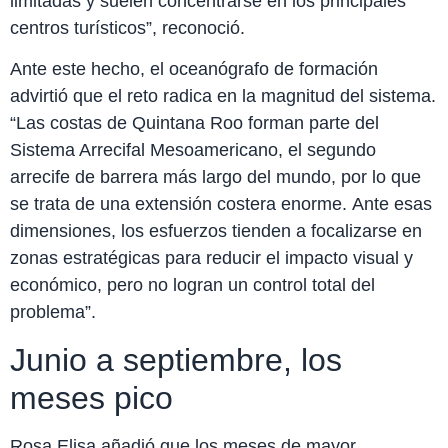
limitadas y suelen concentrarse en los principales
centros turísticos”, reconoció.
Ante este hecho, el oceanógrafo de formación
advirtió que el reto radica en la magnitud del sistema.
“Las costas de Quintana Roo forman parte del
Sistema Arrecifal Mesoamericano, el segundo
arrecife de barrera más largo del mundo, por lo que
se trata de una extensión costera enorme. Ante esas
dimensiones, los esfuerzos tienden a focalizarse en
zonas estratégicas para reducir el impacto visual y
económico, pero no logran un control total del
problema”.
Junio a septiembre, los
meses pico
Rosa Elisa añadió que los meses de mayor