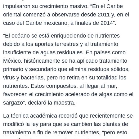
impulsaron su crecimiento masivo. “En el Caribe
oriental comenzó a observarse desde 2011 y, en el
caso del Caribe mexicano, a finales de 2014”.
“El océano se está enriqueciendo de nutrientes
debido a los aportes terrestres y al tratamiento
insuficiente de aguas residuales. En países como
México, históricamente se ha aplicado tratamiento
primario y secundario que elimina residuos sólidos,
virus y bacterias, pero no retira en su totalidad los
nutrientes. Estos compuestos, al llegar al mar,
favorecen el crecimiento acelerado de algas como el
sargazo”, declaró la maestra.
La técnica académica recordó que recientemente se
modificó la ley para que se cambien las plantas de
tratamiento a fin de remover nutrientes, “pero esto