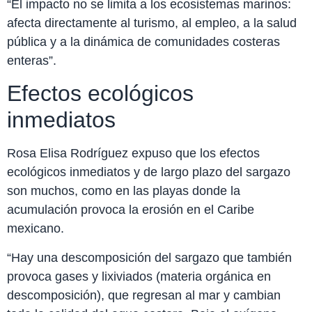
“El impacto no se limita a los ecosistemas marinos:
afecta directamente al turismo, al empleo, a la salud
pública y a la dinámica de comunidades costeras
enteras”.
Efectos ecológicos
inmediatos
Rosa Elisa Rodríguez expuso que los efectos
ecológicos inmediatos y de largo plazo del sargazo
son muchos, como en las playas donde la
acumulación provoca la erosión en el Caribe
mexicano.
“Hay una descomposición del sargazo que también
provoca gases y lixiviados (materia orgánica en
descomposición), que regresan al mar y cambian