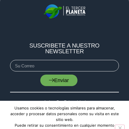
SUSCRIBETE A NUESTRO
NEWSLETTER
Enviar
Aviso De Privacidad
Usamos cookies o tecnologías similares para almacenar,
Cookies
acceder y procesar datos personales como su visita en este
sitio web.
Mapa De Sitio
Puede retirar su consentimiento en cualquier momento