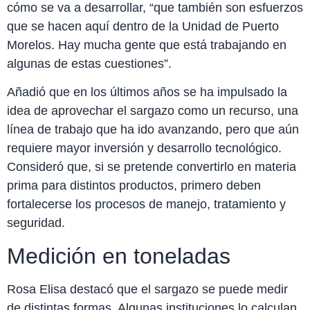
cómo se va a desarrollar, “que también son esfuerzos
que se hacen aquí dentro de la Unidad de Puerto
Morelos. Hay mucha gente que está trabajando en
algunas de estas cuestiones”.
Añadió que en los últimos años se ha impulsado la
idea de aprovechar el sargazo como un recurso, una
línea de trabajo que ha ido avanzando, pero que aún
requiere mayor inversión y desarrollo tecnológico.
Consideró que, si se pretende convertirlo en materia
prima para distintos productos, primero deben
fortalecerse los procesos de manejo, tratamiento y
seguridad.
Medición en toneladas
Rosa Elisa destacó que el sargazo se puede medir
de distintas formas. Algunas instituciones lo calculan