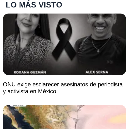
LO MÁS VISTO
ONU exige esclarecer asesinatos de periodista
y activista en México