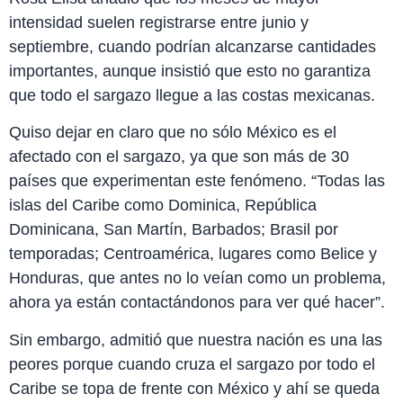
intensidad suelen registrarse entre junio y
septiembre, cuando podrían alcanzarse cantidades
importantes, aunque insistió que esto no garantiza
que todo el sargazo llegue a las costas mexicanas.
Quiso dejar en claro que no sólo México es el
afectado con el sargazo, ya que son más de 30
países que experimentan este fenómeno. “Todas las
islas del Caribe como Dominica, República
Dominicana, San Martín, Barbados; Brasil por
temporadas; Centroamérica, lugares como Belice y
Honduras, que antes no lo veían como un problema,
ahora ya están contactándonos para ver qué hacer”.
Sin embargo, admitió que nuestra nación es una las
peores porque cuando cruza el sargazo por todo el
Caribe se topa de frente con México y ahí se queda