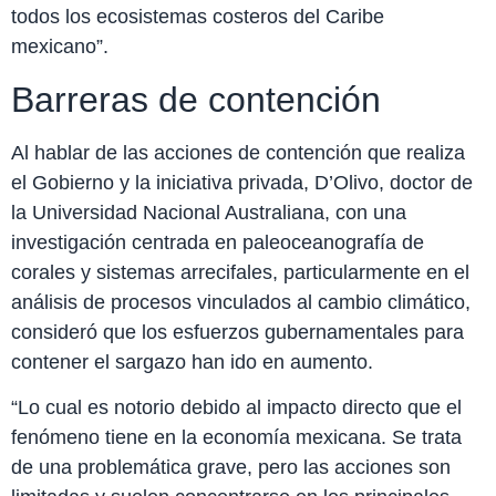
todos los ecosistemas costeros del Caribe
mexicano”.
Barreras de contención
Al hablar de las acciones de contención que realiza
el Gobierno y la iniciativa privada, D’Olivo, doctor de
la Universidad Nacional Australiana, con una
investigación centrada en paleoceanografía de
corales y sistemas arrecifales, particularmente en el
análisis de procesos vinculados al cambio climático,
consideró que los esfuerzos gubernamentales para
contener el sargazo han ido en aumento.
“Lo cual es notorio debido al impacto directo que el
fenómeno tiene en la economía mexicana. Se trata
de una problemática grave, pero las acciones son