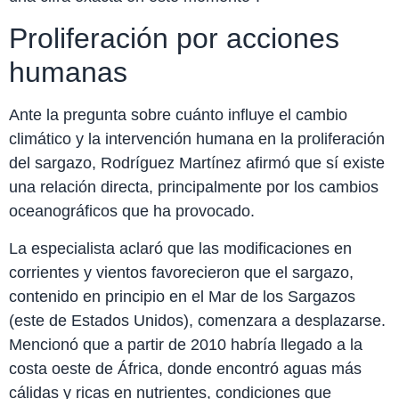
Proliferación por acciones
humanas
Ante la pregunta sobre cuánto influye el cambio
climático y la intervención humana en la proliferación
del sargazo, Rodríguez Martínez afirmó que sí existe
una relación directa, principalmente por los cambios
oceanográficos que ha provocado.
La especialista aclaró que las modificaciones en
corrientes y vientos favorecieron que el sargazo,
contenido en principio en el Mar de los Sargazos
(este de Estados Unidos), comenzara a desplazarse.
Mencionó que a partir de 2010 habría llegado a la
costa oeste de África, donde encontró aguas más
cálidas y ricas en nutrientes, condiciones que