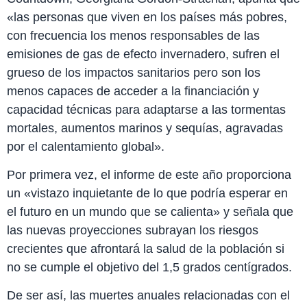
«las personas que viven en los países más pobres,
con frecuencia los menos responsables de las
emisiones de gas de efecto invernadero, sufren el
grueso de los impactos sanitarios pero son los
menos capaces de acceder a la financiación y
capacidad técnicas para adaptarse a las tormentas
mortales, aumentos marinos y sequías, agravadas
por el calentamiento global».
Por primera vez, el informe de este año proporciona
un «vistazo inquietante de lo que podría esperar en
el futuro en un mundo que se calienta» y señala que
las nuevas proyecciones subrayan los riesgos
crecientes que afrontará la salud de la población si
no se cumple el objetivo del 1,5 grados centígrados.
De ser así, las muertes anuales relacionadas con el