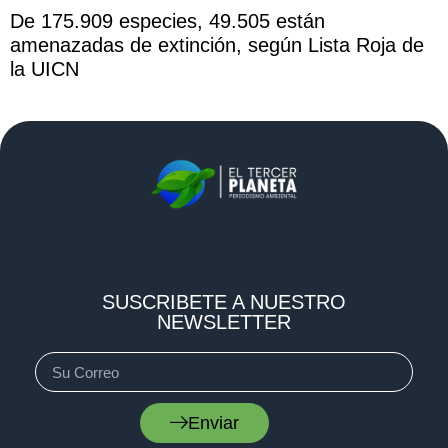
De 175.909 especies, 49.505 están
amenazadas de extinción, según Lista Roja de
la UICN
SUSCRIBETE A NUESTRO
NEWSLETTER
Enviar