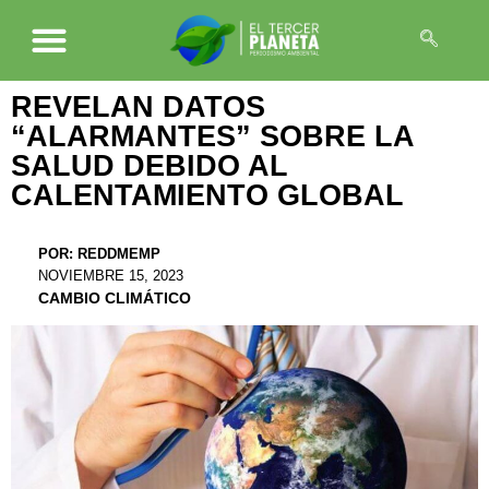
REVELAN DATOS
“ALARMANTES” SOBRE LA
SALUD DEBIDO AL
CALENTAMIENTO GLOBAL
POR:
REDDMEMP
NOVIEMBRE 15, 2023
CAMBIO CLIMÁTICO