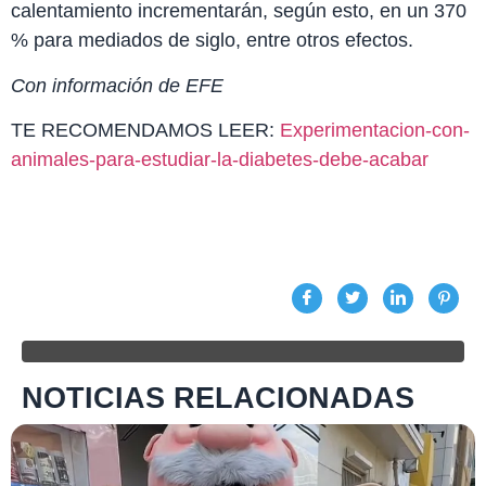
calentamiento incrementarán, según esto, en un 370
% para mediados de siglo, entre otros efectos.
Con información de EFE
TE RECOMENDAMOS LEER:
Experimentacion-con-
animales-para-estudiar-la-diabetes-debe-acabar
NOTICIAS RELACIONADAS