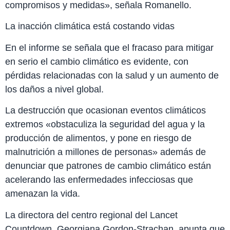
compromisos y medidas», señala Romanello.
La inacción climática está costando vidas
En el informe se señala que el fracaso para mitigar
en serio el cambio climático es evidente, con
pérdidas relacionadas con la salud y un aumento de
los daños a nivel global.
La destrucción que ocasionan eventos climáticos
extremos «obstaculiza la seguridad del agua y la
producción de alimentos, y pone en riesgo de
malnutrición a millones de personas» además de
denunciar que patrones de cambio climático están
acelerando las enfermedades infecciosas que
amenazan la vida.
La directora del centro regional del Lancet
Countdown, Georgiana Gordon-Strachan, apunta que