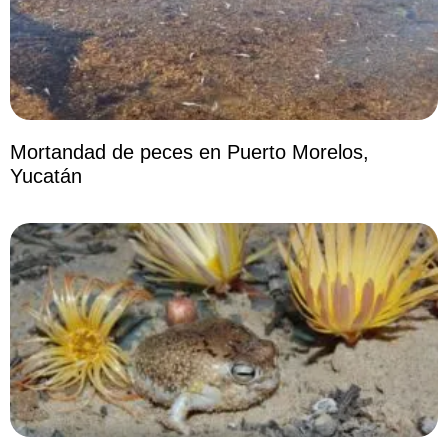
Mortandad de peces en Puerto Morelos,
Yucatán