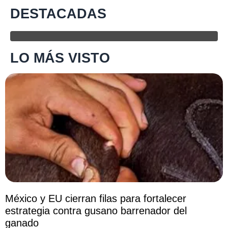
DESTACADAS
LO MÁS VISTO
México y EU cierran filas para fortalecer
estrategia contra gusano barrenador del
ganado