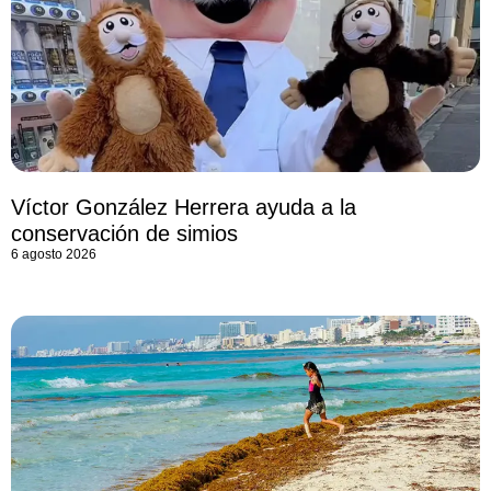
Víctor González Herrera ayuda a la
conservación de simios
6 agosto 2026