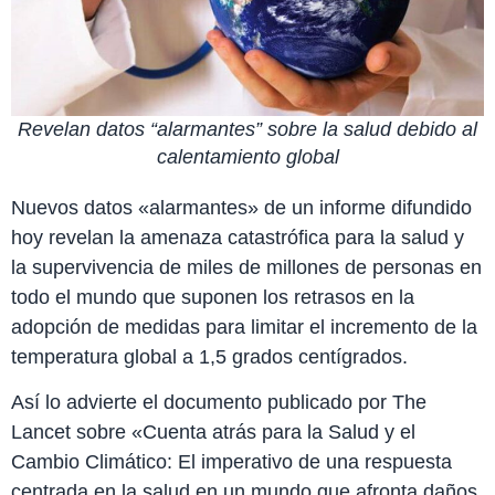
Revelan datos “alarmantes” sobre la salud debido al
calentamiento global
Nuevos datos «alarmantes» de un informe difundido
hoy revelan la amenaza catastrófica para la salud y
la supervivencia de miles de millones de personas en
todo el mundo que suponen los retrasos en la
adopción de medidas para limitar el incremento de la
temperatura global a 1,5 grados centígrados.
Así lo advierte el documento publicado por The
Lancet sobre «Cuenta atrás para la Salud y el
Cambio Climático: El imperativo de una respuesta
centrada en la salud en un mundo que afronta daños