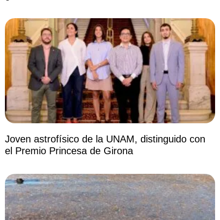
Joven astrofísico de la UNAM, distinguido con
el Premio Princesa de Girona