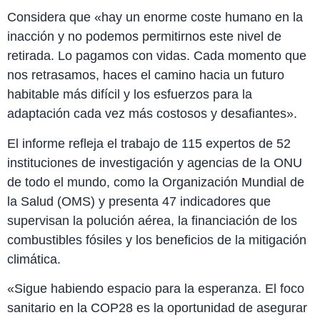
Considera que «hay un enorme coste humano en la
inacción y no podemos permitirnos este nivel de
retirada. Lo pagamos con vidas. Cada momento que
nos retrasamos, haces el camino hacia un futuro
habitable más difícil y los esfuerzos para la
adaptación cada vez más costosos y desafiantes».
El informe refleja el trabajo de 115 expertos de 52
instituciones de investigación y agencias de la ONU
de todo el mundo, como la Organización Mundial de
la Salud (OMS) y presenta 47 indicadores que
supervisan la polución aérea, la financiación de los
combustibles fósiles y los beneficios de la mitigación
climática.
«Sigue habiendo espacio para la esperanza. El foco
sanitario en la COP28 es la oportunidad de asegurar