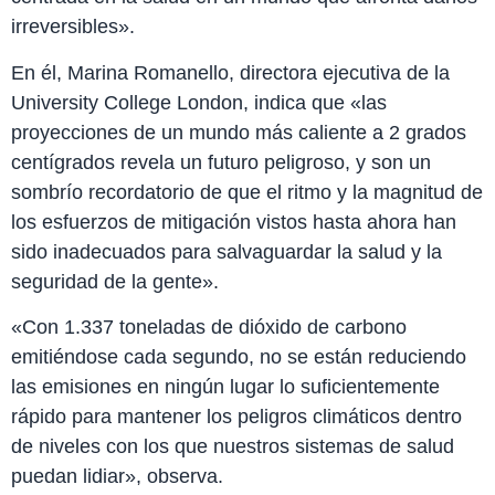
irreversibles».
En él, Marina Romanello, directora ejecutiva de la
University College London, indica que «las
proyecciones de un mundo más caliente a 2 grados
centígrados revela un futuro peligroso, y son un
sombrío recordatorio de que el ritmo y la magnitud de
los esfuerzos de mitigación vistos hasta ahora han
sido inadecuados para salvaguardar la salud y la
seguridad de la gente».
«Con 1.337 toneladas de dióxido de carbono
emitiéndose cada segundo, no se están reduciendo
las emisiones en ningún lugar lo suficientemente
rápido para mantener los peligros climáticos dentro
de niveles con los que nuestros sistemas de salud
puedan lidiar», observa.