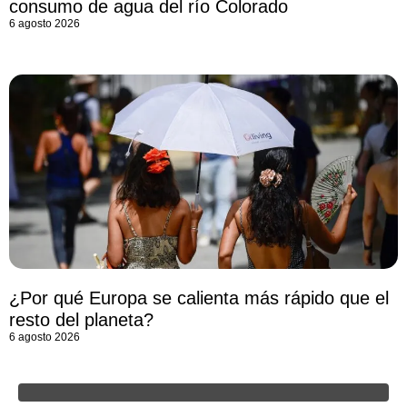
consumo de agua del río Colorado
6 agosto 2026
¿Por qué Europa se calienta más rápido que el
resto del planeta?
6 agosto 2026