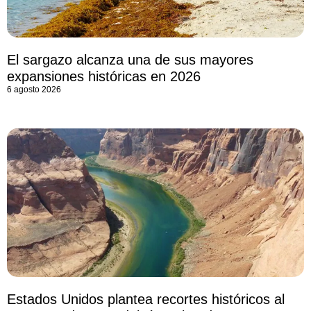
El sargazo alcanza una de sus mayores
expansiones históricas en 2026
6 agosto 2026
Estados Unidos plantea recortes históricos al