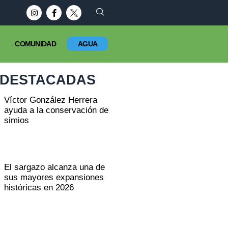
COMUNIDAD
AGUA
DESTACADAS
Víctor González Herrera
ayuda a la conservación de
simios
El sargazo alcanza una de
sus mayores expansiones
históricas en 2026