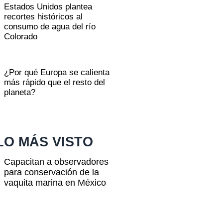
Estados Unidos plantea
recortes históricos al
consumo de agua del río
Colorado
¿Por qué Europa se calienta
más rápido que el resto del
planeta?
LO MÁS VISTO
Capacitan a observadores
para conservación de la
vaquita marina en México