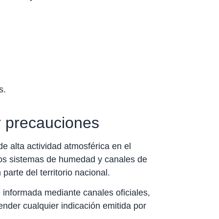
s.
r precauciones
e alta actividad atmosférica en el
sos sistemas de humedad y canales de
parte del territorio nacional.
 informada mediante canales oficiales,
ender cualquier indicación emitida por