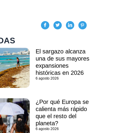
DAS
El sargazo alcanza
una de sus mayores
expansiones
históricas en 2026
6 agosto 2026
¿Por qué Europa se
calienta más rápido
que el resto del
planeta?
6 agosto 2026