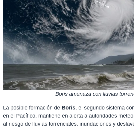
Boris amenaza con lluvias torre
La posible formación de
Boris
, el segundo sistema co
en el Pacífico, mantiene en alerta a autoridades meteo
al riesgo de lluvias torrenciales, inundaciones y deslav