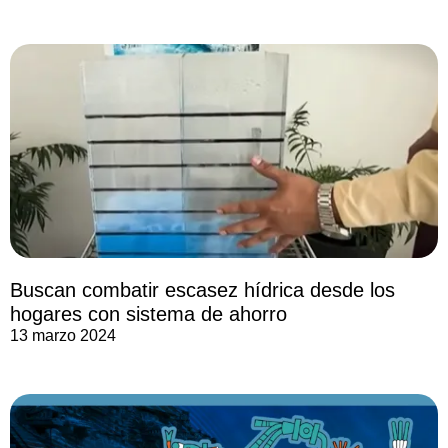
Buscan combatir escasez hídrica desde los
hogares con sistema de ahorro
13 marzo 2024