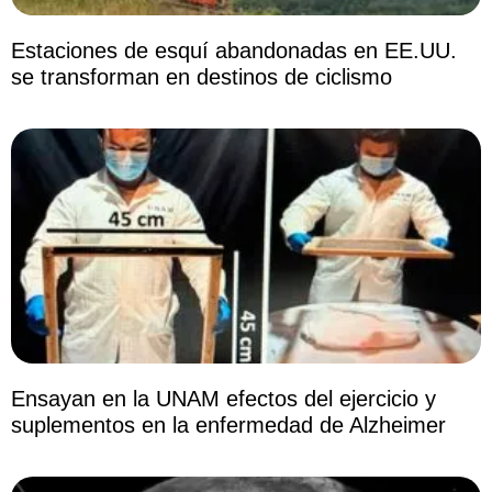
Estaciones de esquí abandonadas en EE.UU.
se transforman en destinos de ciclismo
Ensayan en la UNAM efectos del ejercicio y
suplementos en la enfermedad de Alzheimer