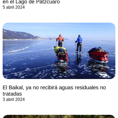
en el Lago de Pátzcuaro
5 abril 2024
El Baikal, ya no recibirá aguas residuales no
tratadas
3 abril 2024