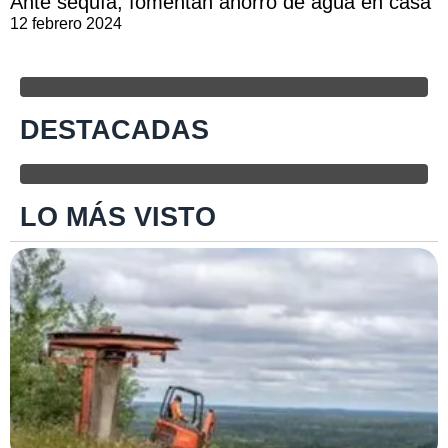
Ante sequía, fomentan ahorro de agua en casa
12 febrero 2024
DESTACADAS
LO MÁS VISTO