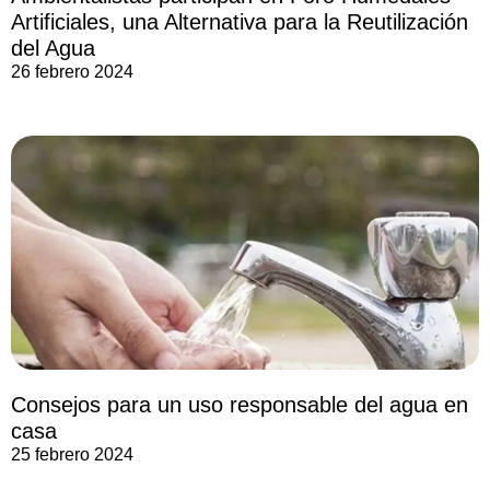
Artificiales, una Alternativa para la Reutilización
del Agua
26 febrero 2024
Consejos para un uso responsable del agua en
casa
25 febrero 2024