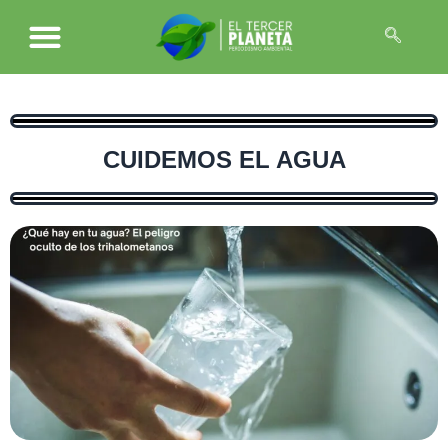
CUIDEMOS EL AGUA