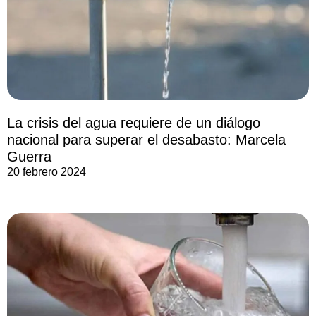
La crisis del agua requiere de un diálogo
nacional para superar el desabasto: Marcela
Guerra
20 febrero 2024