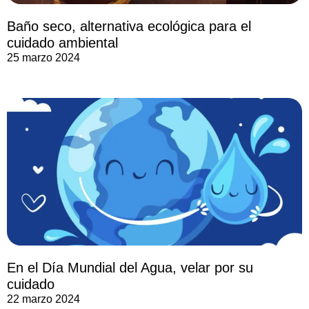
Baño seco, alternativa ecológica para el
cuidado ambiental
25 marzo 2024
En el Día Mundial del Agua, velar por su
cuidado
22 marzo 2024