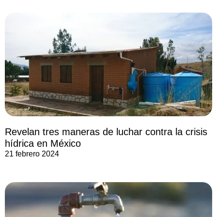
Revelan tres maneras de luchar contra la crisis
hídrica en México
21 febrero 2024