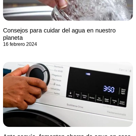
Consejos para cuidar del agua en nuestro
planeta
16 febrero 2024