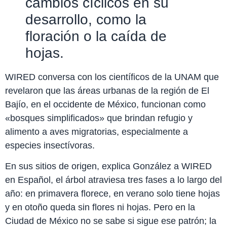
cambios cíclicos en su
desarrollo, como la
floración o la caída de
hojas.
WIRED conversa con los científicos de la UNAM que
revelaron que las áreas urbanas de la región de El
Bajío, en el occidente de México, funcionan como
«bosques simplificados» que brindan refugio y
alimento a aves migratorias, especialmente a
especies insectívoras.
En sus sitios de origen, explica González a WIRED
en Español, el árbol atraviesa tres fases a lo largo del
año: en primavera florece, en verano solo tiene hojas
y en otoño queda sin flores ni hojas. Pero en la
Ciudad de México no se sabe si sigue ese patrón; la