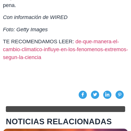
pena.
Con información de WIRED
Foto: Getty Images
TE RECOMENDAMOS LEER:
de-que-manera-el-
cambio-climatico-influye-en-los-fenomenos-extremos-
segun-la-ciencia
NOTICIAS RELACIONADAS