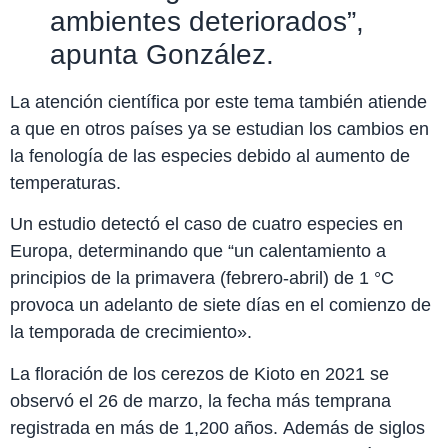
ambientes deteriorados”,
apunta González.
La atención científica por este tema también atiende
a que en otros países ya se estudian los cambios en
la fenología de las especies debido al aumento de
temperaturas.
Un estudio detectó el caso de cuatro especies en
Europa, determinando que “un calentamiento a
principios de la primavera (febrero-abril) de 1 °C
provoca un adelanto de siete días en el comienzo de
la temporada de crecimiento».
La floración de los cerezos de Kioto en 2021 se
observó el 26 de marzo, la fecha más temprana
registrada en más de 1,200 años. Además de siglos