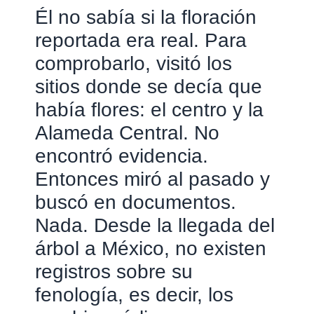
Él no sabía si la floración
reportada era real. Para
comprobarlo, visitó los
sitios donde se decía que
había flores: el centro y la
Alameda Central. No
encontró evidencia.
Entonces miró al pasado y
buscó en documentos.
Nada. Desde la llegada del
árbol a México, no existen
registros sobre su
fenología, es decir, los