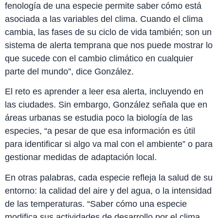
fenología de una especie permite saber cómo está
asociada a las variables del clima. Cuando el clima
cambia, las fases de su ciclo de vida también; son un
sistema de alerta temprana que nos puede mostrar lo
que sucede con el cambio climático en cualquier
parte del mundo”, dice González.
El reto es aprender a leer esa alerta, incluyendo en
las ciudades. Sin embargo, González señala que en
áreas urbanas se estudia poco la biología de las
especies, “a pesar de que esa información es útil
para identificar si algo va mal con el ambiente” o para
gestionar medidas de adaptación local.
En otras palabras, cada especie refleja la salud de su
entorno: la calidad del aire y del agua, o la intensidad
de las temperaturas. “Saber cómo una especie
modifica sus actividades de desarrollo por el clima