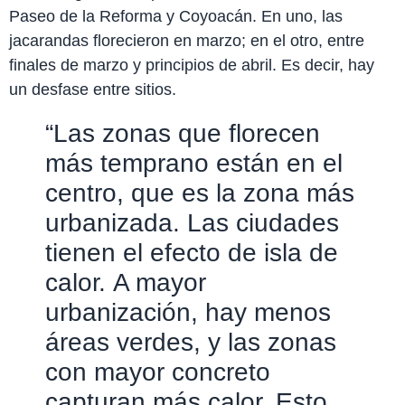
Paseo de la Reforma y Coyoacán. En uno, las
jacarandas florecieron en marzo; en el otro, entre
finales de marzo y principios de abril. Es decir, hay
un desfase entre sitios.
“Las zonas que florecen
más temprano están en el
centro, que es la zona más
urbanizada. Las ciudades
tienen el efecto de isla de
calor. A mayor
urbanización, hay menos
áreas verdes, y las zonas
con mayor concreto
capturan más calor. Esto