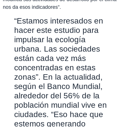
nos da esos indicadores”.
“Estamos interesados en
hacer este estudio para
impulsar la ecología
urbana. Las sociedades
están cada vez más
concentradas en estas
zonas”. En la actualidad,
según el Banco Mundial,
alrededor del 56% de la
población mundial vive en
ciudades. “Eso hace que
estemos generando