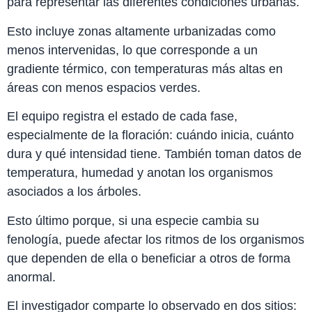
para representar las diferentes condiciones urbanas.
Esto incluye zonas altamente urbanizadas como
menos intervenidas, lo que corresponde a un
gradiente térmico, con temperaturas más altas en
áreas con menos espacios verdes.
El equipo registra el estado de cada fase,
especialmente de la floración: cuándo inicia, cuánto
dura y qué intensidad tiene. También toman datos de
temperatura, humedad y anotan los organismos
asociados a los árboles.
Esto último porque, si una especie cambia su
fenología, puede afectar los ritmos de los organismos
que dependen de ella o beneficiar a otros de forma
anormal.
El investigador comparte lo observado en dos sitios: