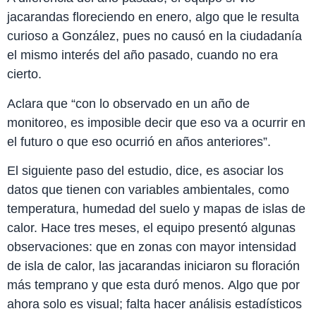
jacarandas floreciendo en enero, algo que le resulta
curioso a González, pues no causó en la ciudadanía
el mismo interés del año pasado, cuando no era
cierto.
Aclara que “con lo observado en un año de
monitoreo, es imposible decir que eso va a ocurrir en
el futuro o que eso ocurrió en años anteriores”.
El siguiente paso del estudio, dice, es asociar los
datos que tienen con variables ambientales, como
temperatura, humedad del suelo y mapas de islas de
calor. Hace tres meses, el equipo presentó algunas
observaciones: que en zonas con mayor intensidad
de isla de calor, las jacarandas iniciaron su floración
más temprano y que esta duró menos. Algo que por
ahora solo es visual; falta hacer análisis estadísticos