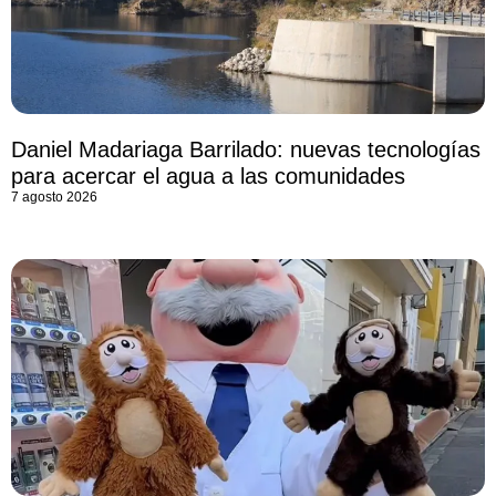
Daniel Madariaga Barrilado: nuevas tecnologías
para acercar el agua a las comunidades
7 agosto 2026