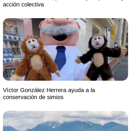
acción colectiva
Víctor González Herrera ayuda a la
conservación de simios