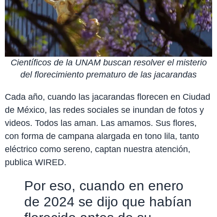
Científicos de la UNAM buscan resolver el misterio
del florecimiento prematuro de las jacarandas
Cada año, cuando las jacarandas florecen en Ciudad
de México, las redes sociales se inundan de fotos y
videos. Todos las aman. Las amamos. Sus flores,
con forma de campana alargada en tono lila, tanto
eléctrico como sereno, captan nuestra atención,
publica WIRED.
Por eso, cuando en enero
de 2024 se dijo que habían