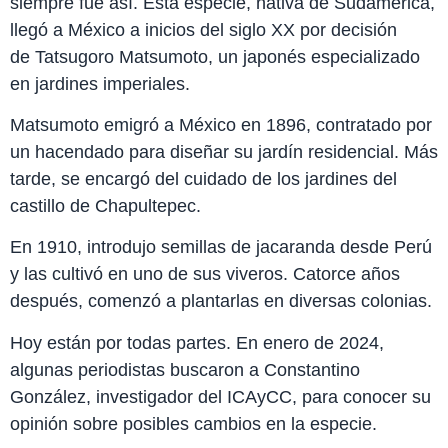
siempre fue así. Esta especie, nativa de Sudamérica,
llegó a México a inicios del siglo XX por decisión
de Tatsugoro Matsumoto, un japonés especializado
en jardines imperiales.
Matsumoto emigró a México en 1896, contratado por
un hacendado para diseñar su jardín residencial. Más
tarde, se encargó del cuidado de los jardines del
castillo de Chapultepec.
En 1910, introdujo semillas de jacaranda desde Perú
y las cultivó en uno de sus viveros. Catorce años
después, comenzó a plantarlas en diversas colonias.
Hoy están por todas partes. En enero de 2024,
algunas periodistas buscaron a Constantino
González, investigador del ICAyCC, para conocer su
opinión sobre posibles cambios en la especie.