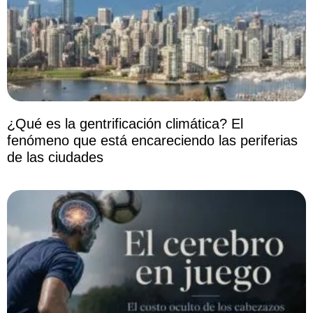
¿Qué es la gentrificación climática? El
fenómeno que está encareciendo las periferias
de las ciudades