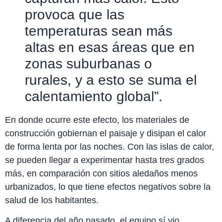
provoca que las
temperaturas sean más
altas en esas áreas que en
zonas suburbanas o
rurales, y a esto se suma el
calentamiento global”.
En donde ocurre este efecto, los materiales de
construcción gobiernan el paisaje y disipan el calor
de forma lenta por las noches. Con las islas de calor,
se pueden llegar a experimentar hasta tres grados
más, en comparación con sitios aledaños menos
urbanizados, lo que tiene efectos negativos sobre la
salud de los habitantes.
A diferencia del año pasado, el equipo sí vio