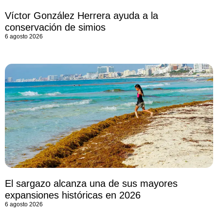
Víctor González Herrera ayuda a la
conservación de simios
6 agosto 2026
El sargazo alcanza una de sus mayores
expansiones históricas en 2026
6 agosto 2026