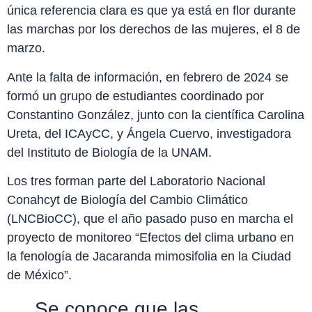
única referencia clara es que ya está en flor durante
las marchas por los derechos de las mujeres, el 8 de
marzo.
Ante la falta de información, en febrero de 2024 se
formó un grupo de estudiantes coordinado por
Constantino González, junto con la científica Carolina
Ureta, del ICAyCC, y Ángela Cuervo, investigadora
del Instituto de Biología de la UNAM.
Los tres forman parte del Laboratorio Nacional
Conahcyt de Biología del Cambio Climático
(LNCBioCC), que el año pasado puso en marcha el
proyecto de monitoreo “Efectos del clima urbano en
la fenología de Jacaranda mimosifolia en la Ciudad
de México”.
Se conoce que las