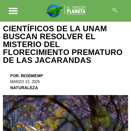
CIENTÍFICOS DE LA UNAM
BUSCAN RESOLVER EL
MISTERIO DEL
FLORECIMIENTO PREMATURO
DE LAS JACARANDAS
POR:
REDDMEMP
MARZO 13, 2025
NATURALEZA