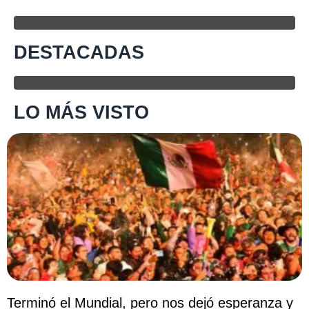
DESTACADAS
LO MÁS VISTO
Terminó el Mundial, pero nos dejó esperanza y