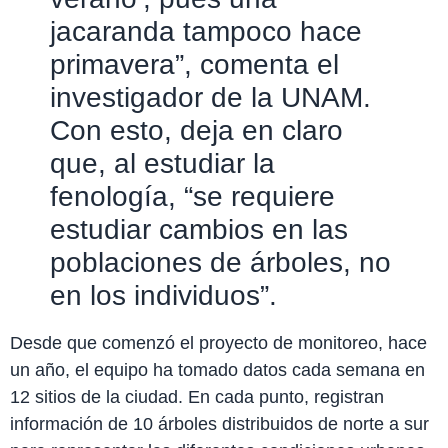
jacaranda tampoco hace
primavera”, comenta el
investigador de la UNAM.
Con esto, deja en claro
que, al estudiar la
fenología, “se requiere
estudiar cambios en las
poblaciones de árboles, no
en los individuos”.
Desde que comenzó el proyecto de monitoreo, hace
un año, el equipo ha tomado datos cada semana en
12 sitios de la ciudad. En cada punto, registran
información de 10 árboles distribuidos de norte a sur