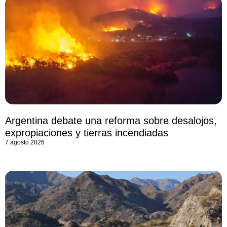
Argentina debate una reforma sobre desalojos,
expropiaciones y tierras incendiadas
7 agosto 2026