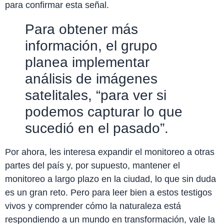
para confirmar esta señal.
Para obtener más
información, el grupo
planea implementar
análisis de imágenes
satelitales, “para ver si
podemos capturar lo que
sucedió en el pasado”.
Por ahora, les interesa expandir el monitoreo a otras
partes del país y, por supuesto, mantener el
monitoreo a largo plazo en la ciudad, lo que sin duda
es un gran reto. Pero para leer bien a estos testigos
vivos y comprender cómo la naturaleza está
respondiendo a un mundo en transformación, vale la