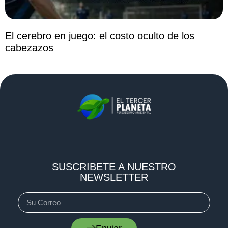
El cerebro en juego: el costo oculto de los
cabezazos
SUSCRIBETE A NUESTRO
NEWSLETTER