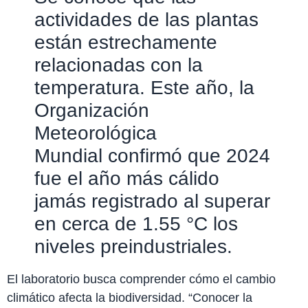
actividades de las plantas
están estrechamente
relacionadas con la
temperatura. Este año, la
Organización
Meteorológica
Mundial confirmó que 2024
fue el año más cálido
jamás registrado al superar
en cerca de 1.55 °C los
niveles preindustriales.
El laboratorio busca comprender cómo el cambio
climático afecta la biodiversidad. “Conocer la