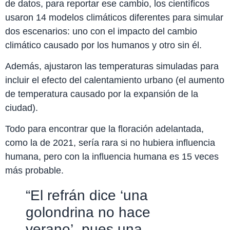
de datos, para reportar ese cambio, los científicos
usaron 14 modelos climáticos diferentes para simular
dos escenarios: uno con el impacto del cambio
climático causado por los humanos y otro sin él.
Además, ajustaron las temperaturas simuladas para
incluir el efecto del calentamiento urbano (el aumento
de temperatura causado por la expansión de la
ciudad).
Todo para encontrar que la floración adelantada,
como la de 2021, sería rara si no hubiera influencia
humana, pero con la influencia humana es 15 veces
más probable.
“El refrán dice ‘una
golondrina no hace
verano’, pues una