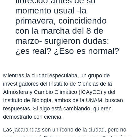
florecido antes de su
momento usual -la
primavera, coincidiendo
con la marcha del 8 de
marzo- surgieron dudas:
¿es real? ¿Eso es normal?
Mientras la ciudad especulaba, un grupo de
investigadores del Instituto de Ciencias de la
Atmósfera y Cambio Climático (ICAyCC) y del
Instituto de Biología, ambos de la UNAM, buscan
respuestas. Si algo está cambiando, quieren
demostrarlo con ciencia.
Las jacarandas son un ícono de la ciudad, pero no