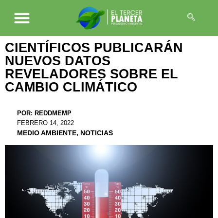
CIENTÍFICOS PUBLICARÁN
NUEVOS DATOS
REVELADORES SOBRE EL
CAMBIO CLIMÁTICO
POR:
REDDMEMP
FEBRERO 14, 2022
MEDIO AMBIENTE
,
NOTICIAS