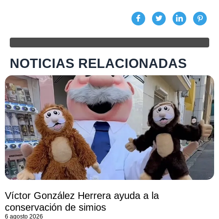
NOTICIAS RELACIONADAS
Víctor González Herrera ayuda a la
conservación de simios
6 agosto 2026