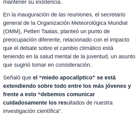
mantener su existencia.
En la inauguración de las reuniones, el secretario
general de la Organización Meteorológica Mundial
(OMM), Petteri Taalas, planteó un punto de
preocupación diferente, relacionado con el impacto
que el debate sobre el cambio climático está
teniendo en la salud mental de la juventud, un asunto
que sugirió tomar en consideración.
Señaló que
el “miedo apocalíptico” se está
extendiendo sobre todo entre los más jóvenes y
frente a esto “debemos comunicar
cuidadosamente los res
ultados de nuestra
investigación científica”.