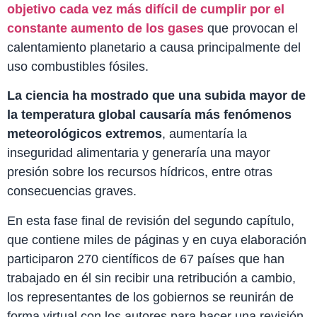
objetivo cada vez más difícil de cumplir por el
constante aumento de los gases
que provocan el
calentamiento planetario a causa principalmente del
uso combustibles fósiles.
La ciencia ha mostrado que una subida mayor de
la temperatura global causaría más fenómenos
meteorológicos extremos
, aumentaría la
inseguridad alimentaria y generaría una mayor
presión sobre los recursos hídricos, entre otras
consecuencias graves.
En esta fase final de revisión del segundo capítulo,
que contiene miles de páginas y en cuya elaboración
participaron 270 científicos de 67 países que han
trabajado en él sin recibir una retribución a cambio,
los representantes de los gobiernos se reunirán de
forma virtual con los autores para hacer una revisión