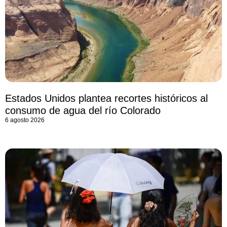
Estados Unidos plantea recortes históricos al
consumo de agua del río Colorado
6 agosto 2026