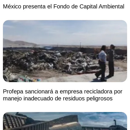
México presenta el Fondo de Capital Ambiental
Profepa sancionará a empresa recicladora por
manejo inadecuado de residuos peligrosos