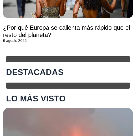
¿Por qué Europa se calienta más rápido que el
resto del planeta?
6 agosto 2026
DESTACADAS
LO MÁS VISTO