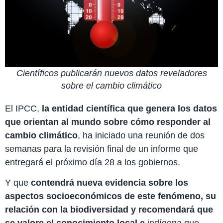
Científicos publicarán nuevos datos reveladores
sobre el cambio climático
El IPCC,
la entidad científica que genera los datos
que orientan al mundo sobre cómo responder al
cambio climático
, ha iniciado una reunión de dos
semanas para la revisión final de un informe que
entregará el próximo día 28 a los gobiernos.
Y que
contendrá nueva evidencia sobre los
aspectos socioeconómicos de este fenómeno, su
relación con la biodiversidad y recomendará que