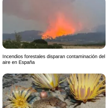
Incendios forestales disparan contaminación del
aire en España