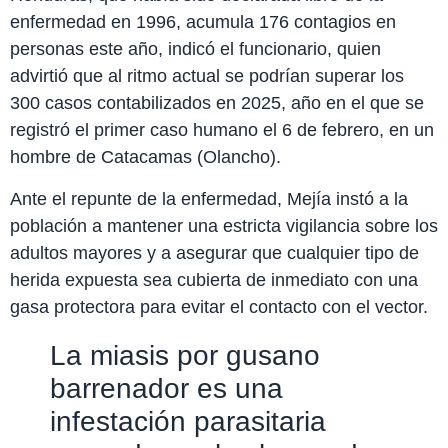
enfermedad en 1996, acumula 176 contagios en
personas este año, indicó el funcionario, quien
advirtió que al ritmo actual se podrían superar los
300 casos contabilizados en 2025, año en el que se
registró el primer caso humano el 6 de febrero, en un
hombre de Catacamas (Olancho).
Ante el repunte de la enfermedad, Mejía instó a la
población a mantener una estricta vigilancia sobre los
adultos mayores y a asegurar que cualquier tipo de
herida expuesta sea cubierta de inmediato con una
gasa protectora para evitar el contacto con el vector.
La miasis por gusano
barrenador es una
infestación parasitaria