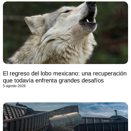
El regreso del lobo mexicano: una recuperación
que todavía enfrenta grandes desafíos
5 agosto 2026