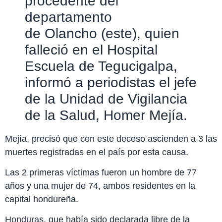
procedente del
departamento
de Olancho (este), quien
falleció en el Hospital
Escuela de Tegucigalpa,
informó a periodistas el jefe
de la Unidad de Vigilancia
de la Salud, Homer Mejía.
Mejía, precisó que con este deceso ascienden a 3 las
muertes registradas en el país por esta causa.
Las 2 primeras víctimas fueron un hombre de 77
años y una mujer de 74, ambos residentes en la
capital hondureña.
Honduras, que había sido declarada libre de la