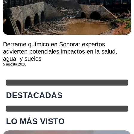
Derrame químico en Sonora: expertos
advierten potenciales impactos en la salud,
agua, y suelos
5 agosto 2026
DESTACADAS
LO MÁS VISTO