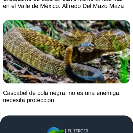
en el Valle de México: Alfredo Del Mazo Maza
Cascabel de cola negra: no es una enemiga,
necesita protección