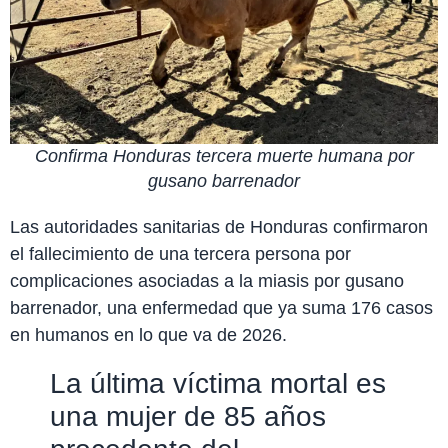
Confirma Honduras tercera muerte humana por
gusano barrenador
Las autoridades sanitarias de Honduras confirmaron
el fallecimiento de una tercera persona por
complicaciones asociadas a la miasis por gusano
barrenador, una enfermedad que ya suma 176 casos
en humanos en lo que va de 2026.
La última víctima mortal es
una mujer de 85 años