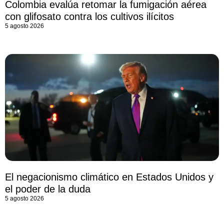
Colombia evalúa retomar la fumigación aérea
con glifosato contra los cultivos ilícitos
5 agosto 2026
El negacionismo climático en Estados Unidos y
el poder de la duda
5 agosto 2026