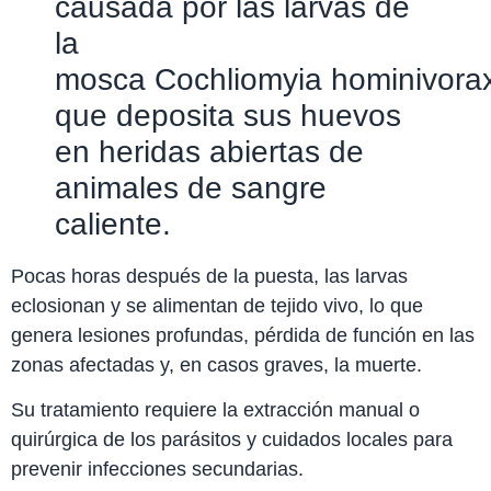
causada por las larvas de
la
mosca Cochliomyia hominivora
que deposita sus huevos
en heridas abiertas de
animales de sangre
caliente.
Pocas horas después de la puesta, las larvas
eclosionan y se alimentan de tejido vivo, lo que
genera lesiones profundas, pérdida de función en las
zonas afectadas y, en casos graves, la muerte.
Su tratamiento requiere la extracción manual o
quirúrgica de los parásitos y cuidados locales para
prevenir infecciones secundarias.