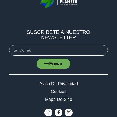
SUSCRIBETE A NUESTRO
NEWSLETTER
Enviar
Aviso De Privacidad
Cookies
Mapa De Sitio