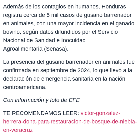
Además de los contagios en humanos, Honduras
registra cerca de 5 mil casos de gusano barrenador
en animales, con una mayor incidencia en el ganado
bovino, según datos difundidos por el Servicio
Nacional de Sanidad e Inocuidad
Agroalimentaria (Senasa).
La presencia del gusano barrenador en animales fue
confirmada en septiembre de 2024, lo que llevó a la
declaración de emergencia sanitaria en la nación
centroamericana.
Con información y foto de EFE
TE RECOMENDAMOS LEER:
victor-gonzalez-
herrera-dona-para-restauracion-de-bosque-de-niebla-
en-veracruz