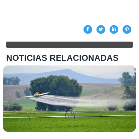
NOTICIAS RELACIONADAS