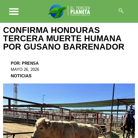
CONFIRMA HONDURAS
TERCERA MUERTE HUMANA
POR GUSANO BARRENADOR
POR:
PRENSA
MAYO 26, 2026
NOTICIAS