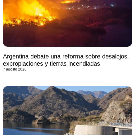
Argentina debate una reforma sobre desalojos,
expropiaciones y tierras incendiadas
7 agosto 2026