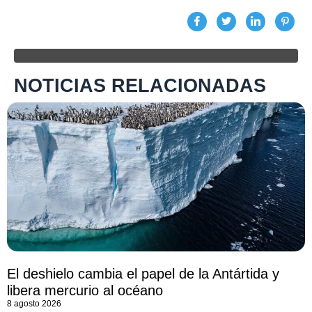
NOTICIAS RELACIONADAS
El deshielo cambia el papel de la Antártida y
libera mercurio al océano
8 agosto 2026