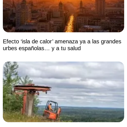
Efecto ‘isla de calor’ amenaza ya a las grandes
urbes españolas… y a tu salud