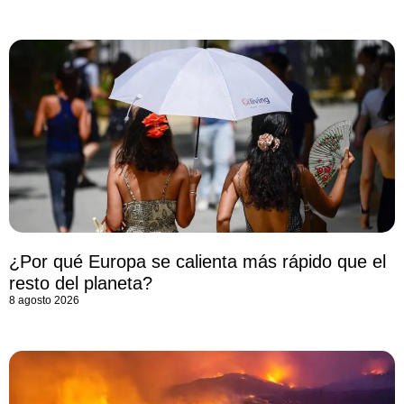
¿Por qué Europa se calienta más rápido que el
resto del planeta?
8 agosto 2026