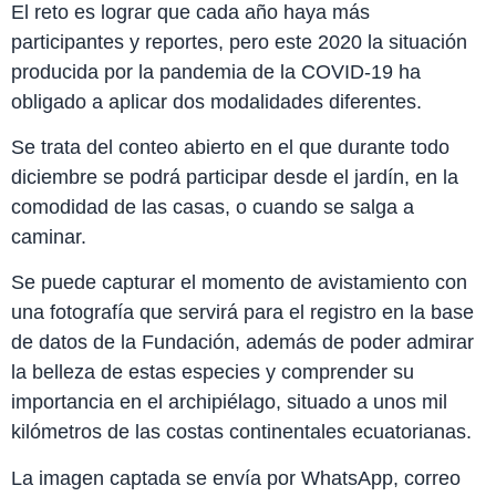
El reto es lograr que cada año haya más
participantes y reportes, pero este 2020 la situación
producida por la pandemia de la COVID-19 ha
obligado a aplicar dos modalidades diferentes.
Se trata del conteo abierto en el que durante todo
diciembre se podrá participar desde el jardín, en la
comodidad de las casas, o cuando se salga a
caminar.
Se puede capturar el momento de avistamiento con
una fotografía que servirá para el registro en la base
de datos de la Fundación, además de poder admirar
la belleza de estas especies y comprender su
importancia en el archipiélago, situado a unos mil
kilómetros de las costas continentales ecuatorianas.
La imagen captada se envía por WhatsApp, correo