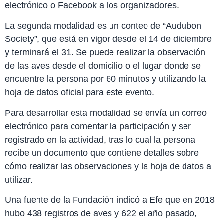
electrónico o Facebook a los organizadores.
La segunda modalidad es un conteo de “Audubon
Society”, que está en vigor desde el 14 de diciembre
y terminará el 31. Se puede realizar la observación
de las aves desde el domicilio o el lugar donde se
encuentre la persona por 60 minutos y utilizando la
hoja de datos oficial para este evento.
Para desarrollar esta modalidad se envía un correo
electrónico para comentar la participación y ser
registrado en la actividad, tras lo cual la persona
recibe un documento que contiene detalles sobre
cómo realizar las observaciones y la hoja de datos a
utilizar.
Una fuente de la Fundación indicó a Efe que en 2018
hubo 438 registros de aves y 622 el año pasado,