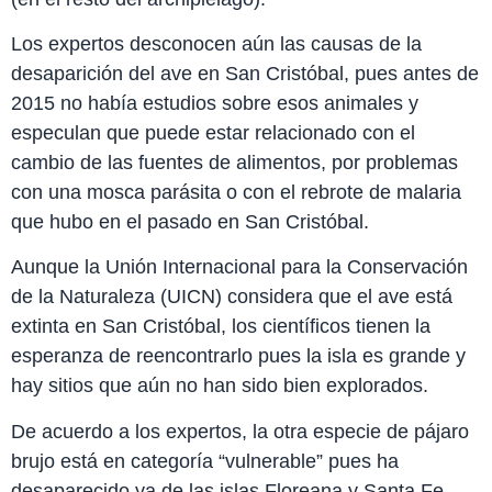
Los expertos desconocen aún las causas de la
desaparición del ave en San Cristóbal, pues antes de
2015 no había estudios sobre esos animales y
especulan que puede estar relacionado con el
cambio de las fuentes de alimentos, por problemas
con una mosca parásita o con el rebrote de malaria
que hubo en el pasado en San Cristóbal.
Aunque la Unión Internacional para la Conservación
de la Naturaleza (UICN) considera que el ave está
extinta en San Cristóbal, los científicos tienen la
esperanza de reencontrarlo pues la isla es grande y
hay sitios que aún no han sido bien explorados.
De acuerdo a los expertos, la otra especie de pájaro
brujo está en categoría “vulnerable” pues ha
desaparecido ya de las islas Floreana y Santa Fe,