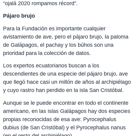
“ojalá 2020 rompamos récord”.
Pájaro brujo
Para la Fundación es importante cualquier
avistamiento de ave, pero el pájaro brujo, la paloma
de Galápagos, el pachay y los búhos son una
prioridad para la colección de datos.
Los expertos ecuatorianos buscan a los
descendientes de una especie del pájaro brujo, ave
que llegó hace casi un millón de años al archipiélago
y cuyo rastro han perdido en la isla San Cristóbal.
Aunque se le puede encontrar en todo el continente
americano, en las islas Galápagos hay dos especies
propias reconocidas de esa ave: Pyrocephalus
dubius (de San Cristóbal) y el Pyrocephalus nanus
(en el resto del archipiélago).