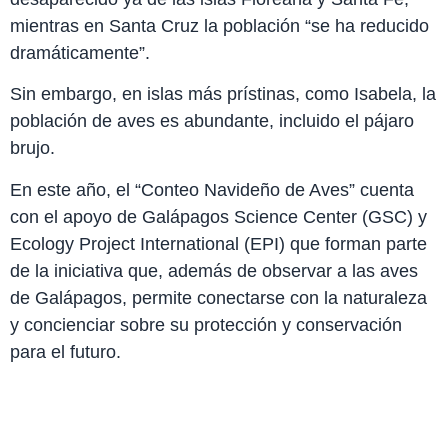
mientras en Santa Cruz la población “se ha reducido
dramáticamente”.
Sin embargo, en islas más prístinas, como Isabela, la
población de aves es abundante, incluido el pájaro
brujo.
En este año, el “Conteo Navideño de Aves” cuenta
con el apoyo de Galápagos Science Center (GSC) y
Ecology Project International (EPI) que forman parte
de la iniciativa que, además de observar a las aves
de Galápagos, permite conectarse con la naturaleza
y concienciar sobre su protección y conservación
para el futuro.