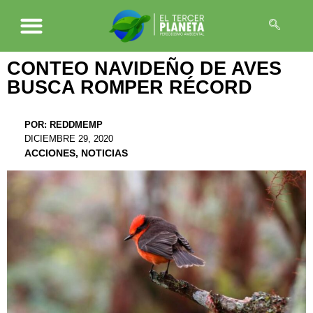
CONTEO NAVIDEÑO DE AVES
BUSCA ROMPER RÉCORD
POR:
REDDMEMP
DICIEMBRE 29, 2020
ACCIONES
,
NOTICIAS