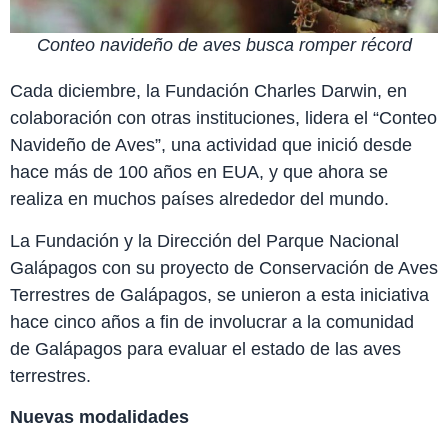
Conteo navideño de aves busca romper récord
Cada diciembre, la Fundación Charles Darwin, en
colaboración con otras instituciones, lidera el “Conteo
Navideño de Aves”, una actividad que inició desde
hace más de 100 años en EUA, y que ahora se
realiza en muchos países alrededor del mundo.
La Fundación y la Dirección del Parque Nacional
Galápagos con su proyecto de Conservación de Aves
Terrestres de Galápagos, se unieron a esta iniciativa
hace cinco años a fin de involucrar a la comunidad
de Galápagos para evaluar el estado de las aves
terrestres.
Nuevas modalidades