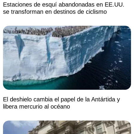
Estaciones de esquí abandonadas en EE.UU.
se transforman en destinos de ciclismo
El deshielo cambia el papel de la Antártida y
libera mercurio al océano