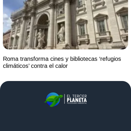
Roma transforma cines y bibliotecas ‘refugios
climáticos’ contra el calor