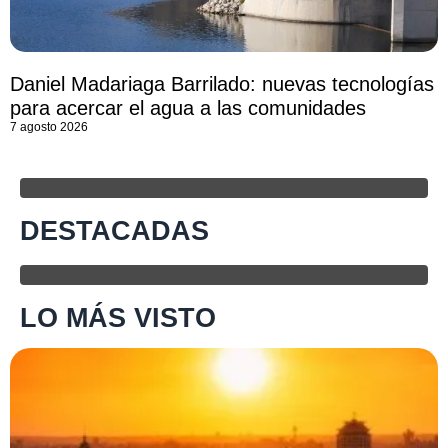
Daniel Madariaga Barrilado: nuevas tecnologías
para acercar el agua a las comunidades
7 agosto 2026
DESTACADAS
LO MÁS VISTO