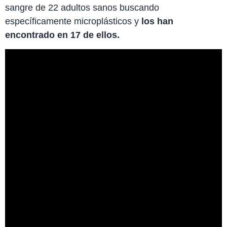
sangre de 22 adultos sanos buscando
específicamente microplásticos y
los han
encontrado en 17 de ellos.