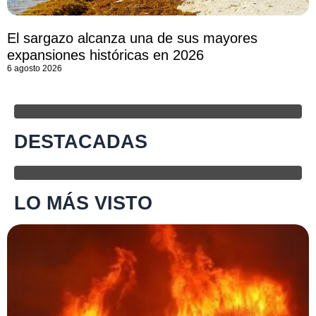
El sargazo alcanza una de sus mayores
expansiones históricas en 2026
6 agosto 2026
DESTACADAS
LO MÁS VISTO