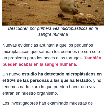
Descubren por primera vez microplásticos en la
sangre humana
Nuevas evidencias apuntan a que los pequeños
microplásticos que saturan los océanos no son solo
un problema para los peces o las tortugas.
También
pueden acabar en la sangre humana.
Un nuevo
estudio ha detectado microplásticos en
el 80% de las personas a las que ha testado
, y no
tenemos nada claro lo que pueden hacer una vez
entran en nuestro organismo.
Los investigadores han examinado muestras de