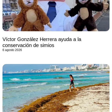
Víctor González Herrera ayuda a la
conservación de simios
6 agosto 2026