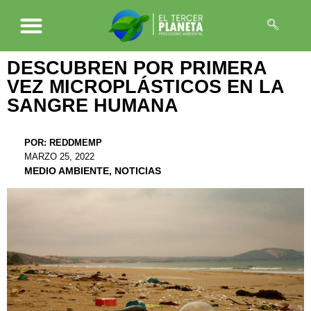
DESCUBREN POR PRIMERA
VEZ MICROPLÁSTICOS EN LA
SANGRE HUMANA
POR:
REDDMEMP
MARZO 25, 2022
MEDIO AMBIENTE
,
NOTICIAS