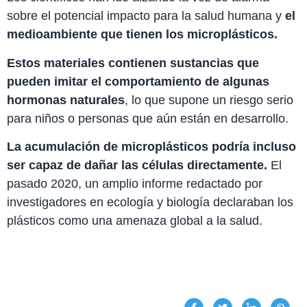
sobre el potencial impacto para la salud humana y
el
medioambiente que tienen los microplásticos.
Estos materiales contienen sustancias que
pueden imitar el comportamiento de algunas
hormonas naturales
, lo que supone un riesgo serio
para niños o personas que aún están en desarrollo.
La acumulación de microplásticos podría incluso
ser capaz de dañar las células directamente.
El
pasado 2020, un amplio informe redactado por
investigadores en ecología y biología declaraban los
plásticos como una amenaza global a la salud.