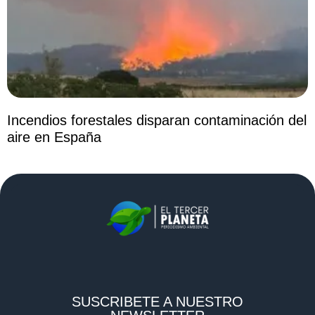
Incendios forestales disparan contaminación del
aire en España
SUSCRIBETE A NUESTRO