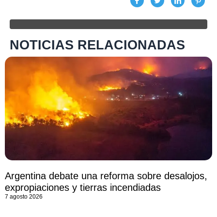
NOTICIAS RELACIONADAS
Argentina debate una reforma sobre desalojos,
expropiaciones y tierras incendiadas
7 agosto 2026