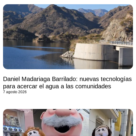
Daniel Madariaga Barrilado: nuevas tecnologías
para acercar el agua a las comunidades
7 agosto 2026