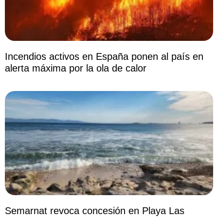
Incendios activos en España ponen al país en
alerta máxima por la ola de calor
Semarnat revoca concesión en Playa Las