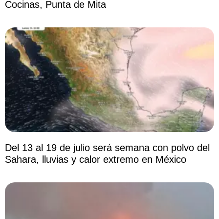
Cocinas, Punta de Mita
Del 13 al 19 de julio será semana con polvo del
Sahara, lluvias y calor extremo en México