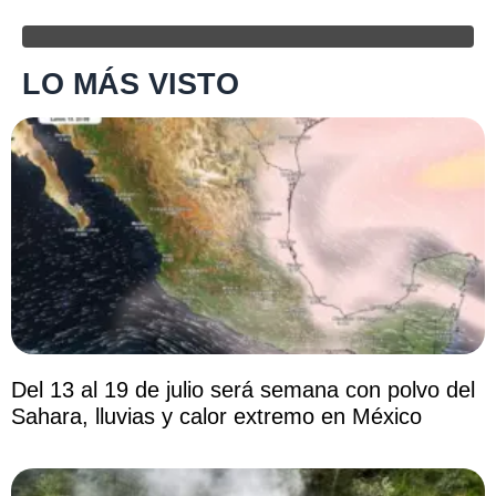
LO MÁS VISTO
Del 13 al 19 de julio será semana con polvo del
Sahara, lluvias y calor extremo en México