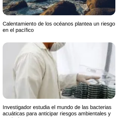
Calentamiento de los océanos plantea un riesgo
en el pacífico
Investigador estudia el mundo de las bacterias
acuáticas para anticipar riesgos ambientales y