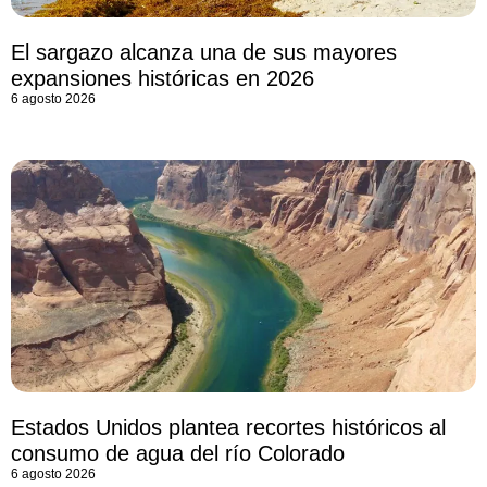
El sargazo alcanza una de sus mayores
expansiones históricas en 2026
6 agosto 2026
Estados Unidos plantea recortes históricos al
consumo de agua del río Colorado
6 agosto 2026