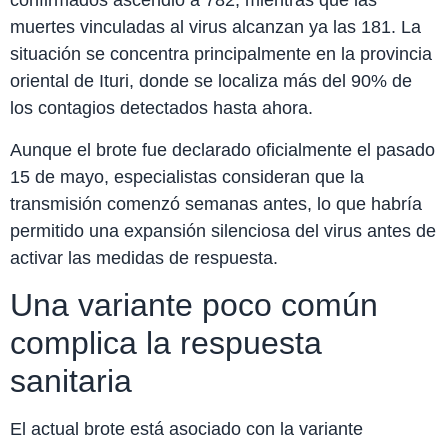
confirmados ascendió a 782, mientras que las
muertes vinculadas al virus alcanzan ya las 181. La
situación se concentra principalmente en la provincia
oriental de Ituri, donde se localiza más del 90% de
los contagios detectados hasta ahora.
Aunque el brote fue declarado oficialmente el pasado
15 de mayo, especialistas consideran que la
transmisión comenzó semanas antes, lo que habría
permitido una expansión silenciosa del virus antes de
activar las medidas de respuesta.
Una variante poco común
complica la respuesta
sanitaria
El actual brote está asociado con la variante