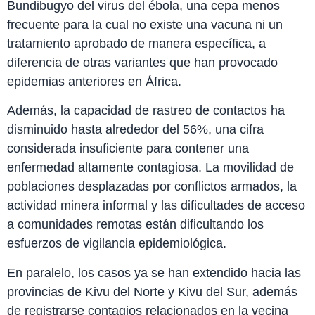
Bundibugyo del virus del ébola, una cepa menos
frecuente para la cual no existe una vacuna ni un
tratamiento aprobado de manera específica, a
diferencia de otras variantes que han provocado
epidemias anteriores en África.
Además, la capacidad de rastreo de contactos ha
disminuido hasta alrededor del 56%, una cifra
considerada insuficiente para contener una
enfermedad altamente contagiosa. La movilidad de
poblaciones desplazadas por conflictos armados, la
actividad minera informal y las dificultades de acceso
a comunidades remotas están dificultando los
esfuerzos de vigilancia epidemiológica.
En paralelo, los casos ya se han extendido hacia las
provincias de Kivu del Norte y Kivu del Sur, además
de registrarse contagios relacionados en la vecina