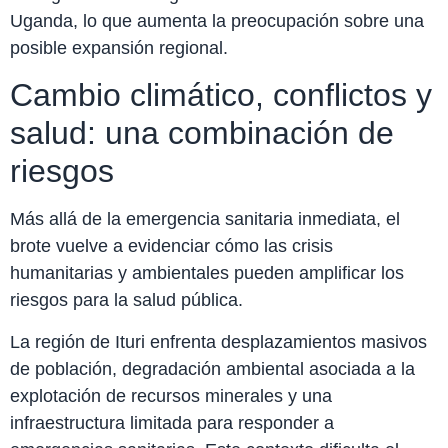
Uganda, lo que aumenta la preocupación sobre una
posible expansión regional.
Cambio climático, conflictos y
salud: una combinación de
riesgos
Más allá de la emergencia sanitaria inmediata, el
brote vuelve a evidenciar cómo las crisis
humanitarias y ambientales pueden amplificar los
riesgos para la salud pública.
La región de Ituri enfrenta desplazamientos masivos
de población, degradación ambiental asociada a la
explotación de recursos minerales y una
infraestructura limitada para responder a