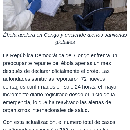
Ébola acelera en Congo y enciende alertas sanitarias
globales
La República Democrática del Congo enfrenta un
preocupante repunte del ébola apenas un mes
después de declarar oficialmente el brote. Las
autoridades sanitarias reportaron 72 nuevos
contagios confirmados en solo 24 horas, el mayor
incremento diario registrado desde el inicio de la
emergencia, lo que ha reavivado las alertas de
organismos internacionales de salud.
Con esta actualización, el número total de casos