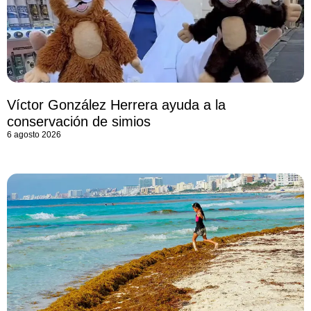
Víctor González Herrera ayuda a la
conservación de simios
6 agosto 2026