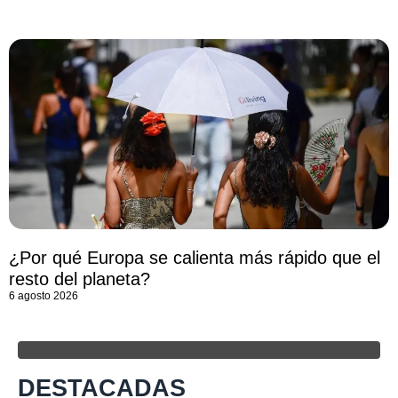
¿Por qué Europa se calienta más rápido que el
resto del planeta?
6 agosto 2026
DESTACADAS