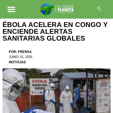
ÉBOLA ACELERA EN CONGO Y
ENCIENDE ALERTAS
SANITARIAS GLOBALES
POR:
PRENSA
JUNIO 15, 2026
NOTICIAS