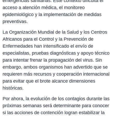
emergencias sanitarias. Este contexto dificulta el
acceso a atención médica, el monitoreo
epidemiológico y la implementación de medidas
preventivas.
La Organización Mundial de la Salud y los Centros
Africanos para el Control y la Prevención de
Enfermedades han intensificado el envío de
especialistas, pruebas diagnósticas y apoyo técnico
para intentar frenar la propagación del virus. Sin
embargo, ambos organismos han advertido que se
requieren más recursos y cooperación internacional
para evitar que el brote alcance dimensiones
históricas.
Por ahora, la evolución de los contagios durante las
próximas semanas será determinante para conocer
si las acciones de contención logran estabilizar la