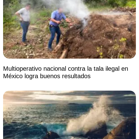
Multioperativo nacional contra la tala ilegal en
México logra buenos resultados