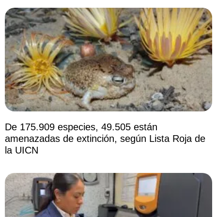
De 175.909 especies, 49.505 están
amenazadas de extinción, según Lista Roja de
la UICN