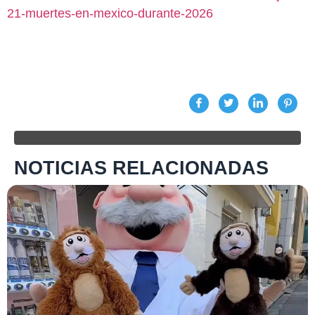
21-muertes-en-mexico-durante-2026
NOTICIAS RELACIONADAS