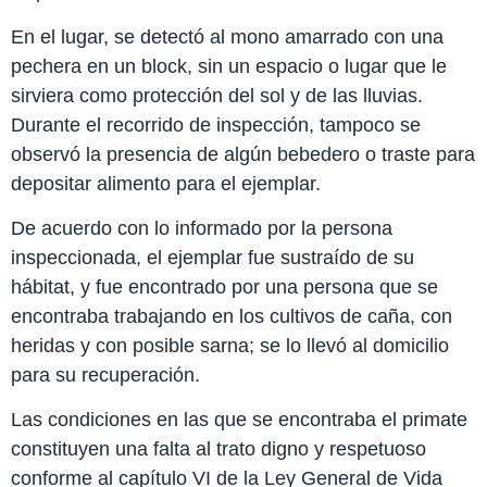
En el lugar, se detectó al mono amarrado con una
pechera en un block, sin un espacio o lugar que le
sirviera como protección del sol y de las lluvias.
Durante el recorrido de inspección, tampoco se
observó la presencia de algún bebedero o traste para
depositar alimento para el ejemplar.
De acuerdo con lo informado por la persona
inspeccionada, el ejemplar fue sustraído de su
hábitat, y fue encontrado por una persona que se
encontraba trabajando en los cultivos de caña, con
heridas y con posible sarna; se lo llevó al domicilio
para su recuperación.
Las condiciones en las que se encontraba el primate
constituyen una falta al trato digno y respetuoso
conforme al capítulo VI de la Ley General de Vida