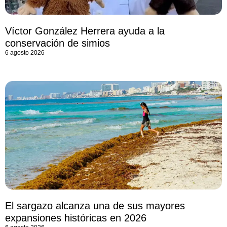
Víctor González Herrera ayuda a la
conservación de simios
6 agosto 2026
El sargazo alcanza una de sus mayores
expansiones históricas en 2026