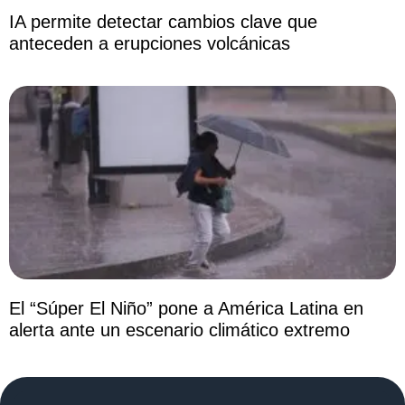
IA permite detectar cambios clave que
anteceden a erupciones volcánicas
El “Súper El Niño” pone a América Latina en
alerta ante un escenario climático extremo