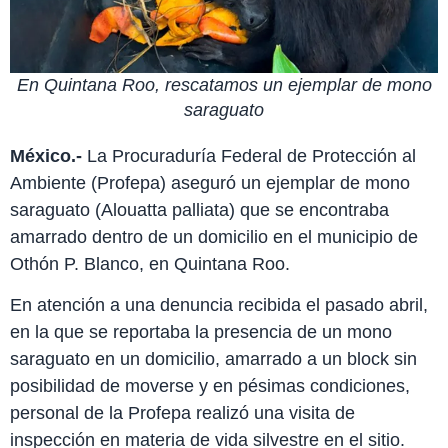
En Quintana Roo, rescatamos un ejemplar de mono
saraguato
México.-
La Procuraduría Federal de Protección al
Ambiente (Profepa) aseguró un ejemplar de mono
saraguato (Alouatta palliata) que se encontraba
amarrado dentro de un domicilio en el municipio de
Othón P. Blanco, en Quintana Roo.
En atención a una denuncia recibida el pasado abril,
en la que se reportaba la presencia de un mono
saraguato en un domicilio, amarrado a un block sin
posibilidad de moverse y en pésimas condiciones,
personal de la Profepa realizó una visita de
inspección en materia de vida silvestre en el sitio.