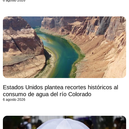
6 agosto 2026
Estados Unidos plantea recortes históricos al
consumo de agua del río Colorado
6 agosto 2026