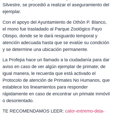
Silvestre, se procedió a realizar el aseguramiento del
ejemplar.
Con el apoyo del Ayuntamiento de Othón P. Blanco,
el mono fue trasladado al Parque Zoológico Payo
Obispo, donde se le dará resguardo temporal y
atención adecuada hasta que se evalúe su condición
y se determine una ubicación permanente.
La Profepa hace un llamado a la ciudadanía para dar
aviso en caso de ver algún ejemplar de primate; de
igual manera, le recuerda que está activado el
Protocolo de atención de Primates No Humanos, que
establece los lineamientos para responder
rápidamente en caso de encontrar un primate inmóvil
o desorientado.
TE RECOMENDAMOS LEER:
calor-extremo-deja-