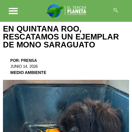
EN QUINTANA ROO,
RESCATAMOS UN EJEMPLAR
DE MONO SARAGUATO
POR:
PRENSA
JUNIO 14, 2026
MEDIO AMBIENTE