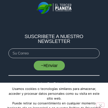
SUSCRIBETE A NUESTRO
NEWSLETTER
Enviar
Aviso De Privacidad
Usamos cookies o tecnologías similares para almacenar,
Cookies
acceder y procesar datos personales como su visita en este
Mapa De Sitio
sitio web.
Puede retirar su consentimiento en cualquier momento