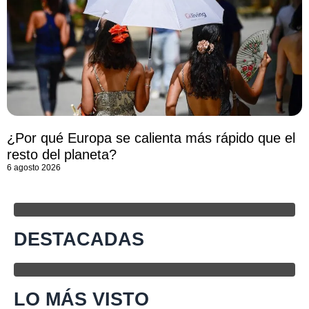
¿Por qué Europa se calienta más rápido que el
resto del planeta?
6 agosto 2026
DESTACADAS
LO MÁS VISTO