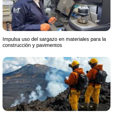
Impulsa uso del sargazo en materiales para la
construcción y pavimentos