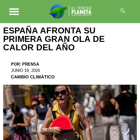
ESPAÑA AFRONTA SU
PRIMERA GRAN OLA DE
CALOR DEL AÑO
POR:
PRENSA
JUNIO 19, 2026
CAMBIO CLIMÁTICO