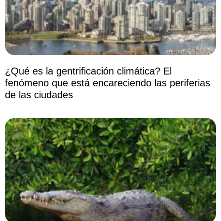
¿Qué es la gentrificación climática? El
fenómeno que está encareciendo las periferias
de las ciudades