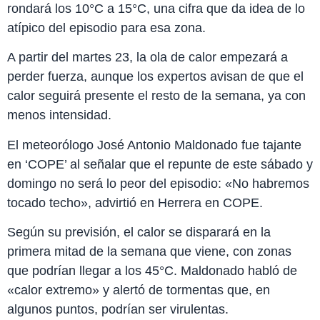
rondará los 10°C a 15°C, una cifra que da idea de lo
atípico del episodio para esa zona.
A partir del martes 23, la ola de calor empezará a
perder fuerza, aunque los expertos avisan de que el
calor seguirá presente el resto de la semana, ya con
menos intensidad.
El meteorólogo José Antonio Maldonado fue tajante
en ‘COPE’ al señalar que el repunte de este sábado y
domingo no será lo peor del episodio: «No habremos
tocado techo», advirtió en Herrera en COPE.
Según su previsión, el calor se disparará en la
primera mitad de la semana que viene, con zonas
que podrían llegar a los 45°C. Maldonado habló de
«calor extremo» y alertó de tormentas que, en
algunos puntos, podrían ser virulentas.