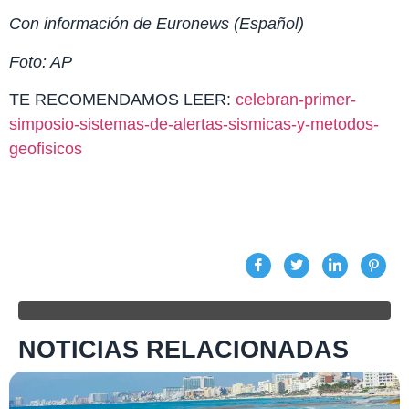
Con información de Euronews (Español)
Foto: AP
TE RECOMENDAMOS LEER:
celebran-primer-
simposio-sistemas-de-alertas-sismicas-y-metodos-
geofisicos
NOTICIAS RELACIONADAS