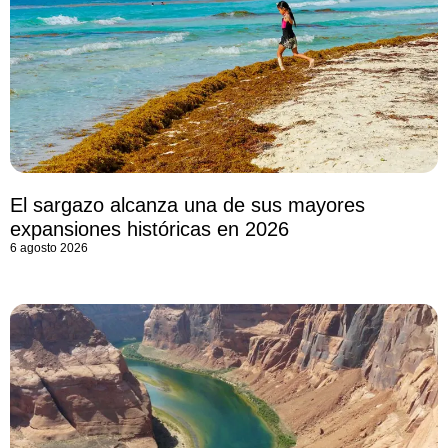
El sargazo alcanza una de sus mayores
expansiones históricas en 2026
6 agosto 2026