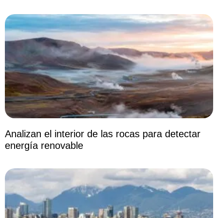
Analizan el interior de las rocas para detectar
energía renovable