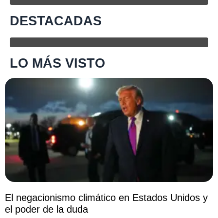
DESTACADAS
LO MÁS VISTO
El negacionismo climático en Estados Unidos y
el poder de la duda