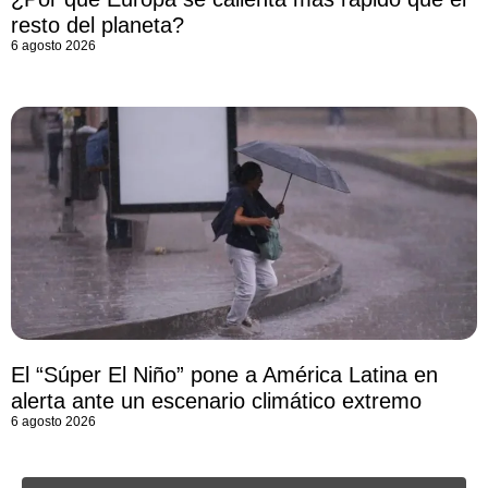
resto del planeta?
6 agosto 2026
El “Súper El Niño” pone a América Latina en
alerta ante un escenario climático extremo
6 agosto 2026