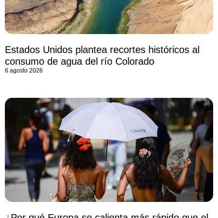
Estados Unidos plantea recortes históricos al
consumo de agua del río Colorado
6 agosto 2026
¿Por qué Europa se calienta más rápido que el