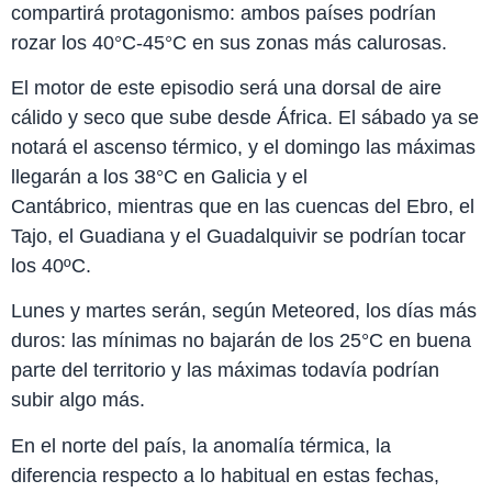
compartirá protagonismo: ambos países podrían
rozar los 40°C-45°C en sus zonas más calurosas.
El motor de este episodio será una dorsal de aire
cálido y seco que sube desde África. El sábado ya se
notará el ascenso térmico, y el domingo las máximas
llegarán a los 38°C en Galicia y el
Cantábrico, mientras que en las cuencas del Ebro, el
Tajo, el Guadiana y el Guadalquivir se podrían tocar
los 40ºC.
Lunes y martes serán, según Meteored, los días más
duros: las mínimas no bajarán de los 25°C en buena
parte del territorio y las máximas todavía podrían
subir algo más.
En el norte del país, la anomalía térmica, la
diferencia respecto a lo habitual en estas fechas,