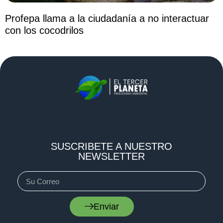
Profepa llama a la ciudadanía a no interactuar
con los cocodrilos
SUSCRIBETE A NUESTRO
NEWSLETTER
Enviar