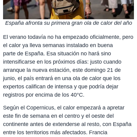
España afronta su primera gran ola de calor del año
El verano todavía no ha empezado oficialmente, pero
el calor ya lleva semanas instalado en buena
parte de España. Esa situación no hará sino
intensificarse en los próximos días: justo cuando
arranque la nueva estación, este domingo 21 de
junio, el país entrará en una ola de calor que los
expertos califican de intensa y que podría dejar
registros por encima de los 40°C.
Según el Copernicus, el calor empezará a apretar
este fin de semana en el centro y el oeste del
continente antes de extenderse al resto, con España
entre los territorios más afectados. Francia