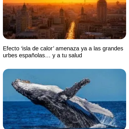
Efecto ‘isla de calor’ amenaza ya a las grandes
urbes españolas… y a tu salud