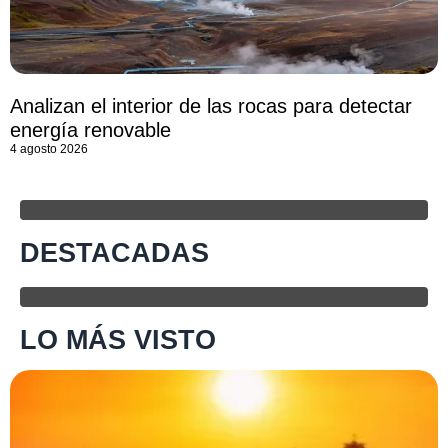
Analizan el interior de las rocas para detectar
energía renovable
4 agosto 2026
DESTACADAS
LO MÁS VISTO