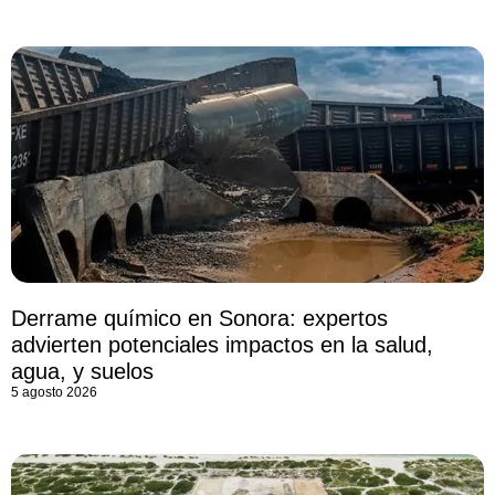
Derrame químico en Sonora: expertos
advierten potenciales impactos en la salud,
agua, y suelos
5 agosto 2026