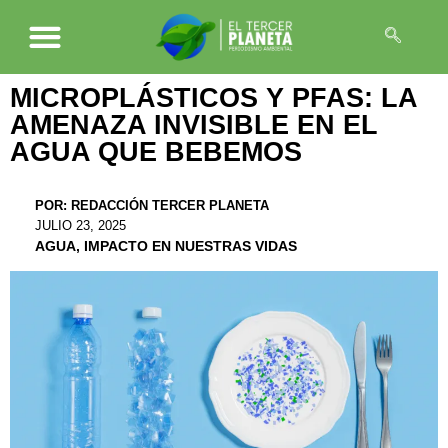
MICROPLÁSTICOS Y PFAS: LA
AMENAZA INVISIBLE EN EL
AGUA QUE BEBEMOS
POR:
REDACCIÓN TERCER PLANETA
JULIO 23, 2025
AGUA
,
IMPACTO EN NUESTRAS VIDAS