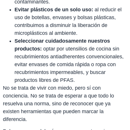
contaminantes.
Evitar plásticos de un solo uso:
al reducir el
uso de botellas, envases y bolsas plásticas,
contribuimos a disminuir la liberación de
microplásticos al ambiente.
Seleccionar cuidadosamente nuestros
productos:
optar por utensilios de cocina sin
recubrimientos antiadherentes convencionales,
evitar envases de comida rápida o ropa con
recubrimientos impermeables, y buscar
productos libres de PFAS.
No se trata de vivir con miedo, pero sí con
conciencia. No se trata de esperar a que todo lo
resuelva una norma, sino de reconocer que ya
existen herramientas que pueden marcar la
diferencia.