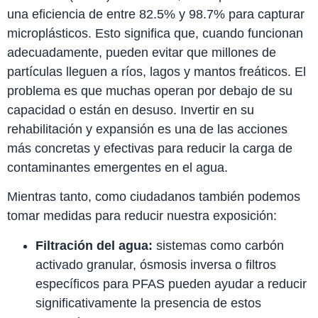
una eficiencia de entre 82.5% y 98.7% para capturar
microplásticos. Esto significa que, cuando funcionan
adecuadamente, pueden evitar que millones de
partículas lleguen a ríos, lagos y mantos freáticos. El
problema es que muchas operan por debajo de su
capacidad o están en desuso. Invertir en su
rehabilitación y expansión es una de las acciones
más concretas y efectivas para reducir la carga de
contaminantes emergentes en el agua.
Mientras tanto, como ciudadanos también podemos
tomar medidas para reducir nuestra exposición:
Filtración del agua:
sistemas como carbón
activado granular, ósmosis inversa o filtros
específicos para PFAS pueden ayudar a reducir
significativamente la presencia de estos