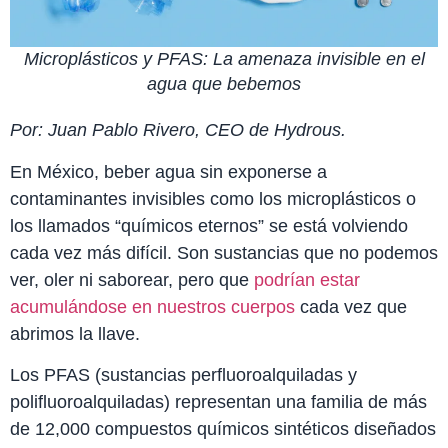
Microplásticos y PFAS: La amenaza invisible en el
agua que bebemos
Por: Juan Pablo Rivero, CEO de Hydrous.
En México, beber agua sin exponerse a
contaminantes invisibles como los microplásticos o
los llamados “químicos eternos” se está volviendo
cada vez más difícil. Son sustancias que no podemos
ver, oler ni saborear, pero que
podrían estar
acumulándose en nuestros cuerpos
cada vez que
abrimos la llave.
Los PFAS (sustancias perfluoroalquiladas y
polifluoroalquiladas) representan una familia de más
de 12,000 compuestos químicos sintéticos diseñados