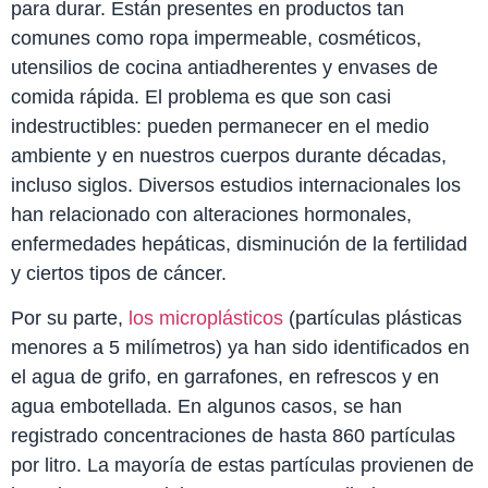
para durar. Están presentes en productos tan
comunes como ropa impermeable, cosméticos,
utensilios de cocina antiadherentes y envases de
comida rápida. El problema es que son casi
indestructibles: pueden permanecer en el medio
ambiente y en nuestros cuerpos durante décadas,
incluso siglos. Diversos estudios internacionales los
han relacionado con alteraciones hormonales,
enfermedades hepáticas, disminución de la fertilidad
y ciertos tipos de cáncer.
Por su parte,
los microplásticos
(partículas plásticas
menores a 5 milímetros) ya han sido identificados en
el agua de grifo, en garrafones, en refrescos y en
agua embotellada. En algunos casos, se han
registrado concentraciones de hasta 860 partículas
por litro. La mayoría de estas partículas provienen de