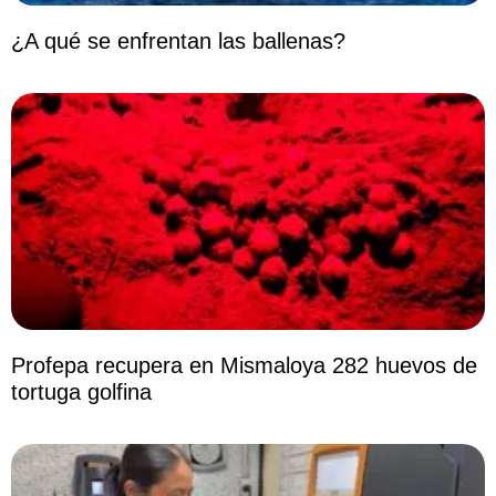
¿A qué se enfrentan las ballenas?
Profepa recupera en Mismaloya 282 huevos de
tortuga golfina