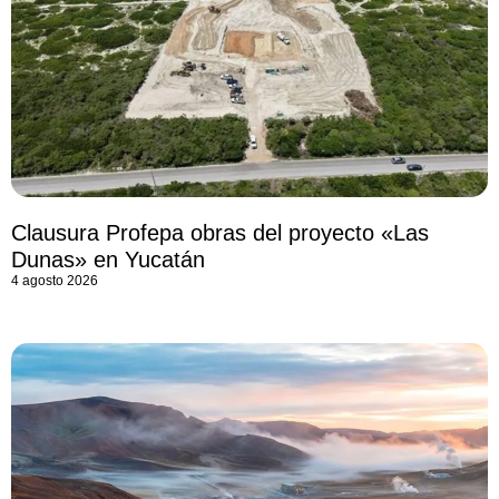
Clausura Profepa obras del proyecto «Las
Dunas» en Yucatán
4 agosto 2026