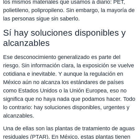
los mismos materiales que usamos a diario: PET,
polietileno, polipropileno. Sin embargo, la mayoría de
las personas sigue sin saberlo.
Sí hay soluciones disponibles y
alcanzables
Ese desconocimiento generalizado es parte del
riesgo. Sin información clara, la exposición se vuelve
cotidiana e inevitable. Y aunque la regulación en
México aún no alcanza los estándares de países
como Estados Unidos o la Unión Europea, eso no
significa que no haya nada que podamos hacer. Todo
lo contrario: hay soluciones disponibles, urgentes y
alcanzables.
Una de ellas son las plantas de tratamiento de aguas
residuales (PTAR). En México, estas plantas tienen