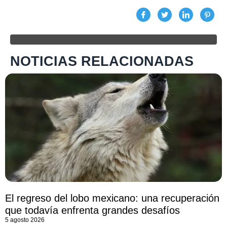
NOTICIAS RELACIONADAS
El regreso del lobo mexicano: una recuperación
que todavía enfrenta grandes desafíos
5 agosto 2026