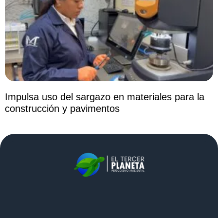
Impulsa uso del sargazo en materiales para la
construcción y pavimentos