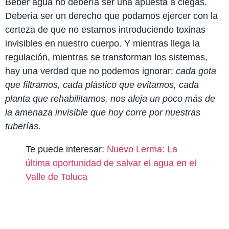
Beber agua no debería ser una apuesta a ciegas.
Debería ser un derecho que podamos ejercer con la
certeza de que no estamos introduciendo toxinas
invisibles en nuestro cuerpo. Y mientras llega la
regulación, mientras se transforman los sistemas,
hay una verdad que no podemos ignorar:
cada gota
que filtramos, cada plástico que evitamos, cada
planta que rehabilitamos, nos aleja un poco más de
la amenaza invisible que hoy corre por nuestras
tuberías
.
Te puede interesar:
Nuevo Lerma: La
última oportunidad de salvar el agua en el
Valle de Toluca