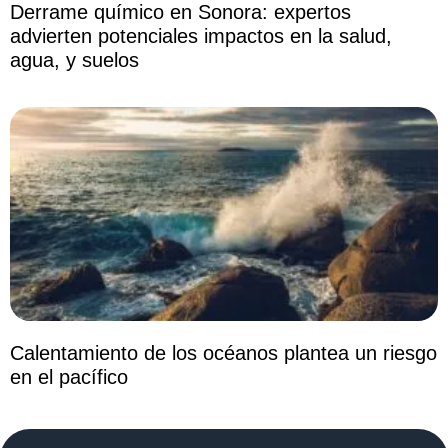
Derrame químico en Sonora: expertos
advierten potenciales impactos en la salud,
agua, y suelos
Calentamiento de los océanos plantea un riesgo
en el pacífico