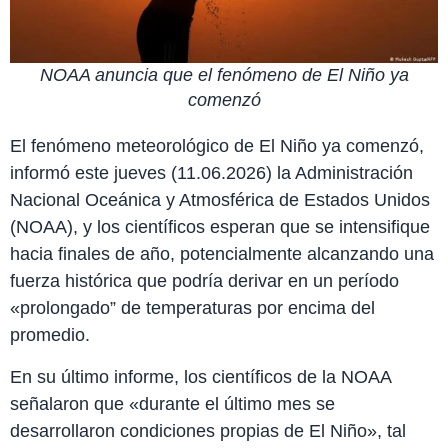
NOAA anuncia que el fenómeno de El Niño ya
comenzó
El fenómeno meteorológico de El Niño ya comenzó,
informó este jueves (11.06.2026) la Administración
Nacional Oceánica y Atmosférica de Estados Unidos
(NOAA), y los científicos esperan que se intensifique
hacia finales de año, potencialmente alcanzando una
fuerza histórica que podría derivar en un período
«prolongado” de temperaturas por encima del
promedio.
En su último informe, los científicos de la NOAA
señalaron que «durante el último mes se
desarrollaron condiciones propias de El Niño», tal