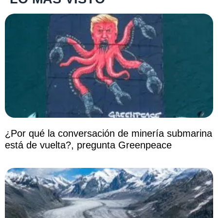
¿Por qué la conversación de minería submarina
está de vuelta?, pregunta Greenpeace