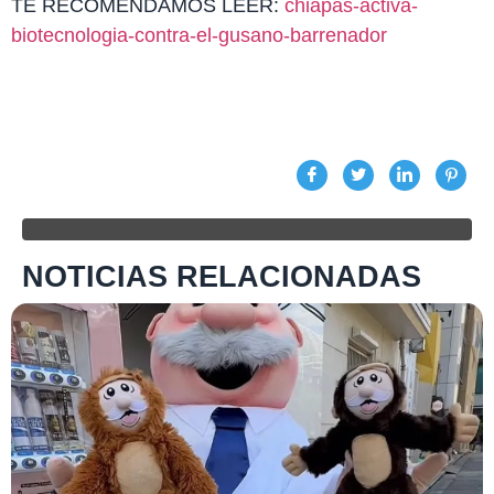
TE RECOMENDAMOS LEER:
chiapas-activa-
biotecnologia-contra-el-gusano-barrenador
NOTICIAS RELACIONADAS