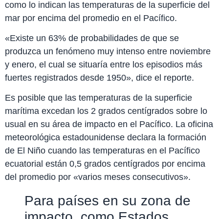
como lo indican las temperaturas de la superficie del
mar por encima del promedio en el Pacífico.
«Existe un 63% de probabilidades de que se
produzca un fenómeno muy intenso entre noviembre
y enero, el cual se situaría entre los episodios más
fuertes registrados desde 1950», dice el reporte.
Es posible que las temperaturas de la superficie
marítima excedan los 2 grados centígrados sobre lo
usual en su área de impacto en el Pacífico. La oficina
meteorológica estadounidense declara la formación
de El Niño cuando las temperaturas en el Pacífico
ecuatorial están 0,5 grados centígrados por encima
del promedio por «varios meses consecutivos».
Para países en su zona de
impacto, como Estados