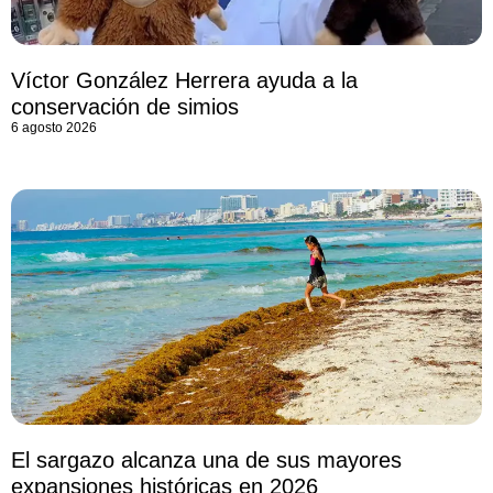
Víctor González Herrera ayuda a la
conservación de simios
6 agosto 2026
El sargazo alcanza una de sus mayores
expansiones históricas en 2026