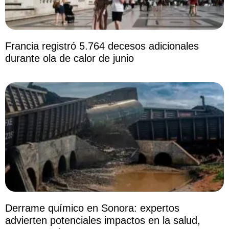
Francia registró 5.764 decesos adicionales
durante ola de calor de junio
Derrame químico en Sonora: expertos
advierten potenciales impactos en la salud,