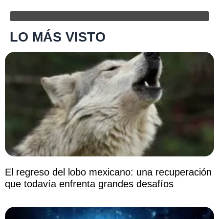
LO MÁS VISTO
El regreso del lobo mexicano: una recuperación
que todavía enfrenta grandes desafíos