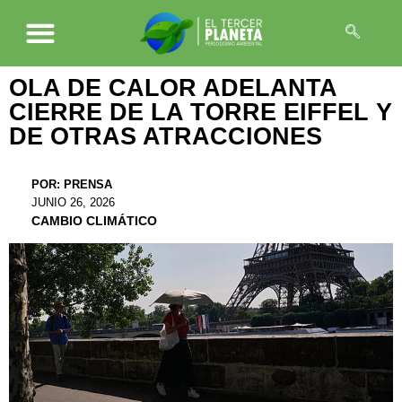
OLA DE CALOR ADELANTA
CIERRE DE LA TORRE EIFFEL Y
DE OTRAS ATRACCIONES
POR:
PRENSA
JUNIO 26, 2026
CAMBIO CLIMÁTICO