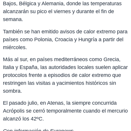
Bajos, Bélgica y Alemania, donde las temperaturas
alcanzarán su pico el viernes y durante el fin de
semana.
También se han emitido avisos de calor extremo para
países como Polonia, Croacia y Hungría a partir del
miércoles.
Más al sur, en países mediterráneos como Grecia,
Italia y España, las autoridades locales suelen aplicar
protocolos frente a episodios de calor extremo que
restringen las visitas a yacimientos históricos sin
sombra.
El pasado julio, en Atenas, la siempre concurrida
Acrópolis se cerró temporalmente cuando el mercurio
alcanzó los 42ºC.
Con información de Euronews