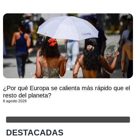
¿Por qué Europa se calienta más rápido que el
resto del planeta?
6 agosto 2026
DESTACADAS