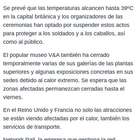
Se prevé que las temperaturas alcancen hasta 39ºC
en la capital británica y los organizadores de las
ceremonias han optado por suspender estos actos
para proteger a los soldados y a los caballos, así
como al público.
El popular museo V&A también ha cerrado
temporalmente varias de sus galerías de las plantas
superiores y algunas exposiciones concretas en sus
sedes debido al calor extremo. Se espera que las
zonas afectadas permanezcan cerradas hasta el
viernes.
En el Reino Unido y Francia no solo las atracciones
se están viendo afectadas por el calor, también los
servicios de transporte.
Network Rail, la empresa que gestiona la red