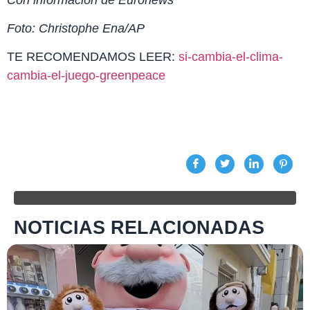
Foto: Christophe Ena/AP
TE RECOMENDAMOS LEER:
si-cambia-el-clima-
cambia-el-juego-greenpeace
NOTICIAS RELACIONADAS