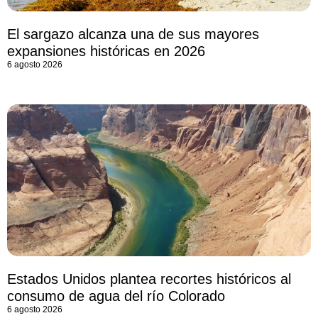
El sargazo alcanza una de sus mayores
expansiones históricas en 2026
6 agosto 2026
Estados Unidos plantea recortes históricos al
consumo de agua del río Colorado
6 agosto 2026