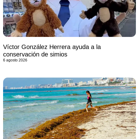
Víctor González Herrera ayuda a la
conservación de simios
6 agosto 2026