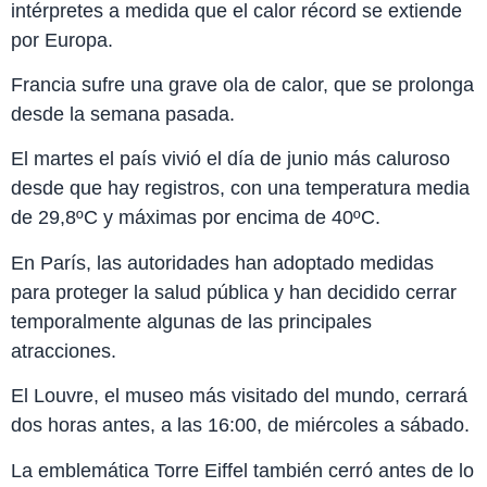
intérpretes a medida que el calor récord se extiende
por Europa.
Francia sufre una grave ola de calor, que se prolonga
desde la semana pasada.
El martes el país vivió el día de junio más caluroso
desde que hay registros, con una temperatura media
de 29,8ºC y máximas por encima de 40ºC.
En París, las autoridades han adoptado medidas
para proteger la salud pública y han decidido cerrar
temporalmente algunas de las principales
atracciones.
El Louvre, el museo más visitado del mundo, cerrará
dos horas antes, a las 16:00, de miércoles a sábado.
La emblemática Torre Eiffel también cerró antes de lo