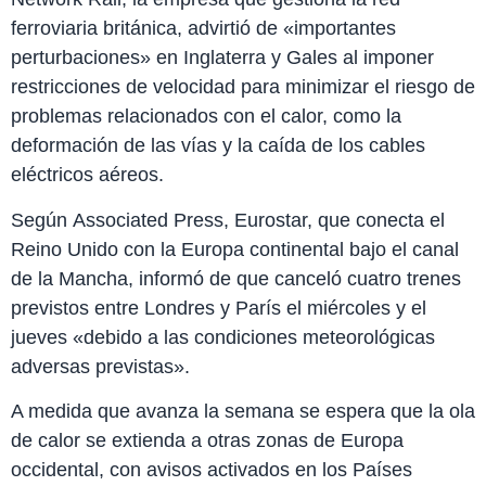
ferroviaria británica, advirtió de «importantes
perturbaciones» en Inglaterra y Gales al imponer
restricciones de velocidad para minimizar el riesgo de
problemas relacionados con el calor, como la
deformación de las vías y la caída de los cables
eléctricos aéreos.
Según Associated Press, Eurostar, que conecta el
Reino Unido con la Europa continental bajo el canal
de la Mancha, informó de que canceló cuatro trenes
previstos entre Londres y París el miércoles y el
jueves «debido a las condiciones meteorológicas
adversas previstas».
A medida que avanza la semana se espera que la ola
de calor se extienda a otras zonas de Europa
occidental, con avisos activados en los Países