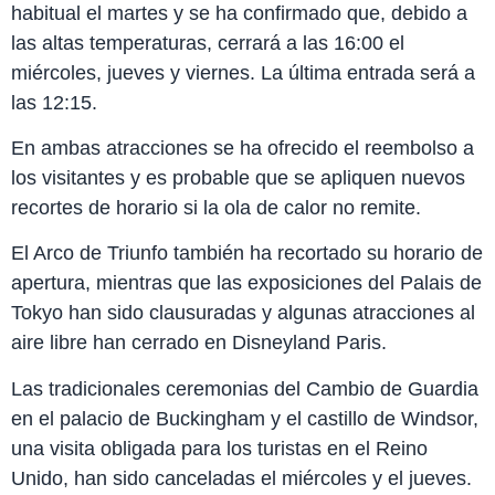
habitual el martes y se ha confirmado que, debido a
las altas temperaturas, cerrará a las 16:00 el
miércoles, jueves y viernes. La última entrada será a
las 12:15.
En ambas atracciones se ha ofrecido el reembolso a
los visitantes y es probable que se apliquen nuevos
recortes de horario si la ola de calor no remite.
El Arco de Triunfo también ha recortado su horario de
apertura, mientras que las exposiciones del Palais de
Tokyo han sido clausuradas y algunas atracciones al
aire libre han cerrado en Disneyland Paris.
Las tradicionales ceremonias del Cambio de Guardia
en el palacio de Buckingham y el castillo de Windsor,
una visita obligada para los turistas en el Reino
Unido, han sido canceladas el miércoles y el jueves.