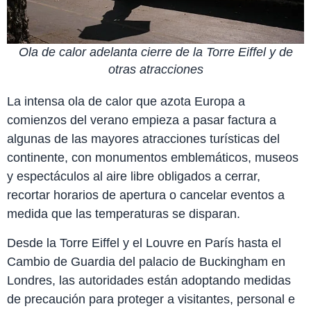
Ola de calor adelanta cierre de la Torre Eiffel y de
otras atracciones
La intensa ola de calor que azota Europa a
comienzos del verano empieza a pasar factura a
algunas de las mayores atracciones turísticas del
continente, con monumentos emblemáticos, museos
y espectáculos al aire libre obligados a cerrar,
recortar horarios de apertura o cancelar eventos a
medida que las temperaturas se disparan.
Desde la Torre Eiffel y el Louvre en París hasta el
Cambio de Guardia del palacio de Buckingham en
Londres, las autoridades están adoptando medidas
de precaución para proteger a visitantes, personal e