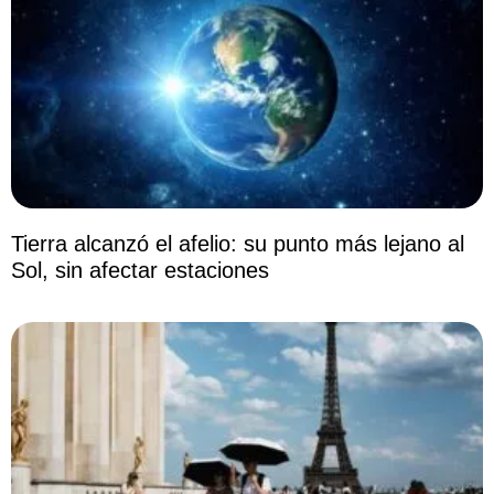
Tierra alcanzó el afelio: su punto más lejano al
Sol, sin afectar estaciones