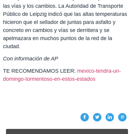
las vías y los cambios. La Autoridad de Transporte
Público de Leipzig indicó que las altas temperaturas
hicieron que el sellador de juntas para asfalto y
concreto en cambios y vías se derritiera y se
apelmazara en muchos puntos de la red de la
ciudad.
Con información de AP
TE RECOMENDAMOS LEER:
mexico-tendra-un-
domingo-tormentoso-en-estos-estados