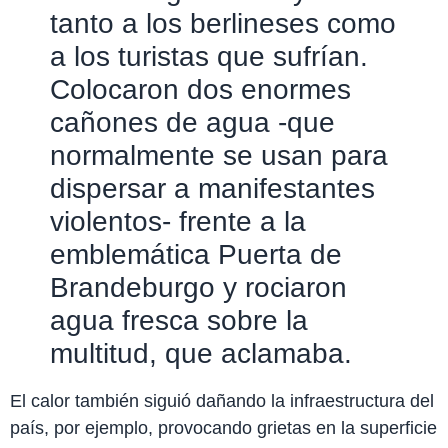
tanto a los berlineses como
a los turistas que sufrían.
Colocaron dos enormes
cañones de agua -que
normalmente se usan para
dispersar a manifestantes
violentos- frente a la
emblemática Puerta de
Brandeburgo y rociaron
agua fresca sobre la
multitud, que aclamaba.
El calor también siguió dañando la infraestructura del
país, por ejemplo, provocando grietas en la superficie