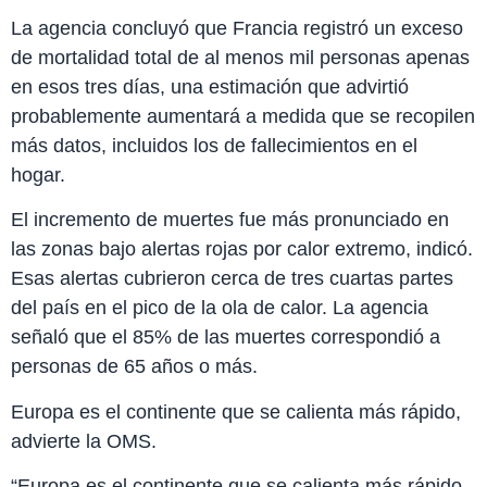
La agencia concluyó que Francia registró un exceso
de mortalidad total de al menos mil personas apenas
en esos tres días, una estimación que advirtió
probablemente aumentará a medida que se recopilen
más datos, incluidos los de fallecimientos en el
hogar.
El incremento de muertes fue más pronunciado en
las zonas bajo alertas rojas por calor extremo, indicó.
Esas alertas cubrieron cerca de tres cuartas partes
del país en el pico de la ola de calor. La agencia
señaló que el 85% de las muertes correspondió a
personas de 65 años o más.
Europa es el continente que se calienta más rápido,
advierte la OMS.
“Europa es el continente que se calienta más rápido