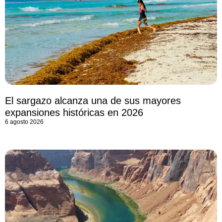
El sargazo alcanza una de sus mayores
expansiones históricas en 2026
6 agosto 2026