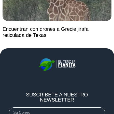
Encuentran con drones a Grecie jirafa
reticulada de Texas
SUSCRIBETE A NUESTRO
NEWSLETTER