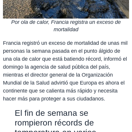
Por ola de calor, Francia registra un exceso de
mortalidad
Francia registró un exceso de mortalidad de unas mil
personas la semana pasada en el punto álgido de
una ola de calor que está batiendo récord, informó el
domingo la agencia de salud pública del país,
mientras el director general de la Organización
Mundial de la Salud advirtió que Europa es ahora el
continente que se calienta más rápido y necesita
hacer más para proteger a sus ciudadanos.
El fin de semana se
rompieron récords de