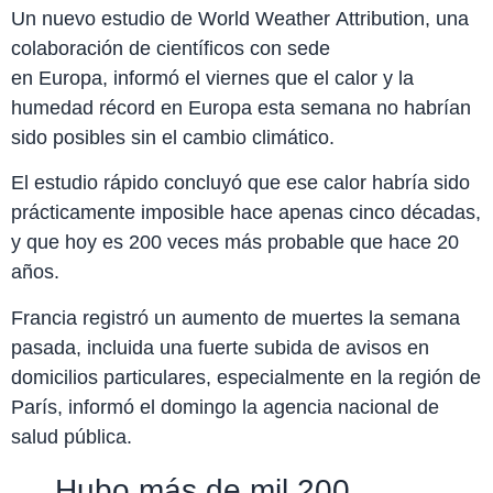
Un nuevo estudio de World Weather Attribution, una
colaboración de científicos con sede
en Europa, informó el viernes que el calor y la
humedad récord en Europa esta semana no habrían
sido posibles sin el cambio climático.
El estudio rápido concluyó que ese calor habría sido
prácticamente imposible hace apenas cinco décadas,
y que hoy es 200 veces más probable que hace 20
años.
Francia registró un aumento de muertes la semana
pasada, incluida una fuerte subida de avisos en
domicilios particulares, especialmente en la región de
París, informó el domingo la agencia nacional de
salud pública.
Hubo más de mil 200