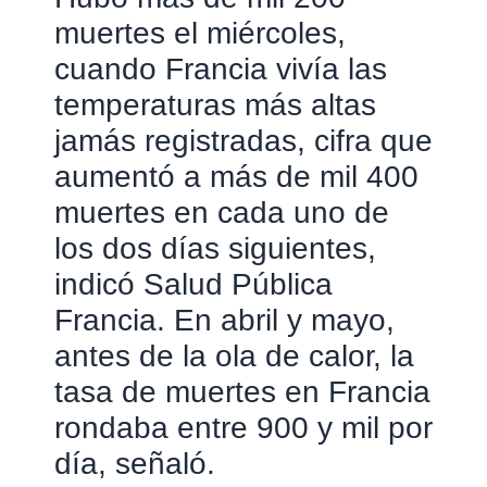
muertes el miércoles,
cuando Francia vivía las
temperaturas más altas
jamás registradas, cifra que
aumentó a más de mil 400
muertes en cada uno de
los dos días siguientes,
indicó Salud Pública
Francia. En abril y mayo,
antes de la ola de calor, la
tasa de muertes en Francia
rondaba entre 900 y mil por
día, señaló.