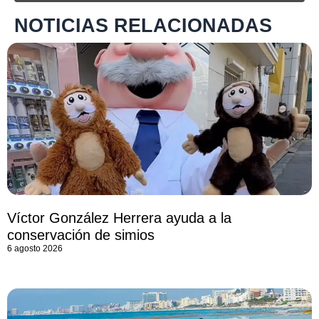
NOTICIAS RELACIONADAS
Víctor González Herrera ayuda a la
conservación de simios
6 agosto 2026