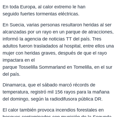
En toda Europa, al calor extremo le han
seguido fuertes tormentas eléctricas.
En Suecia, varias personas resultaron heridas al ser
alcanzadas por un rayo en un parque de atracciones,
informó la agencia de noticias TT del país. Tres
adultos fueron trasladados al hospital, entre ellos una
mujer con heridas graves, después de que el rayo
impactara en el
parque Tosselilla Sommarland en Tomelilla, en el sur
del país.
Dinamarca, que el sábado marcó récords de
temperatura, registró mil 156 rayos para la mañana
del domingo, según la radiodifusora pública DR.
El calor también provoca incendios forestales en
bosques contaminados con munición de la Segunda