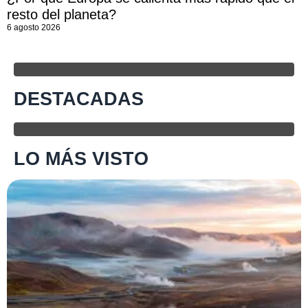
resto del planeta?
6 agosto 2026
DESTACADAS
LO MÁS VISTO