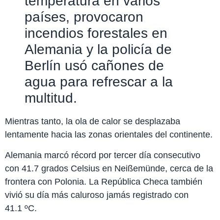
temperatura en varios
países, provocaron
incendios forestales en
Alemania y la policía de
Berlín usó cañones de
agua para refrescar a la
multitud.
Mientras tanto, la ola de calor se desplazaba
lentamente hacia las zonas orientales del continente.
Alemania marcó récord por tercer día consecutivo
con 41.7 grados Celsius en Neißemünde, cerca de la
frontera con Polonia. La República Checa también
vivió su día más caluroso jamás registrado con
41.1 ºC.