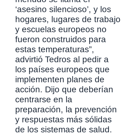
‘asesino silencioso’, y los
hogares, lugares de trabajo
y escuelas europeos no
fueron construidos para
estas temperaturas”,
advirtió Tedros al pedir a
los países europeos que
implementen planes de
acción. Dijo que deberían
centrarse en la
preparación, la prevención
y respuestas más sólidas
de los sistemas de salud.