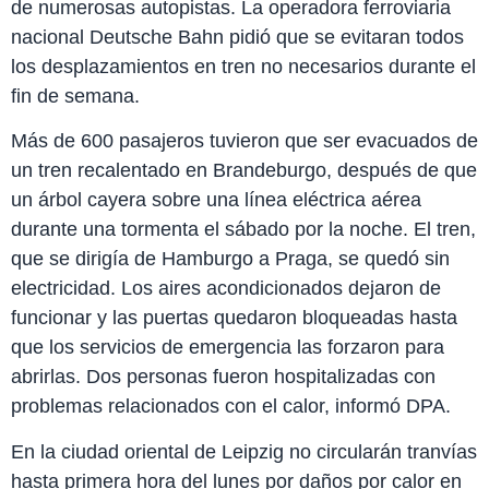
de numerosas autopistas. La operadora ferroviaria
nacional Deutsche Bahn pidió que se evitaran todos
los desplazamientos en tren no necesarios durante el
fin de semana.
Más de 600 pasajeros tuvieron que ser evacuados de
un tren recalentado en Brandeburgo, después de que
un árbol cayera sobre una línea eléctrica aérea
durante una tormenta el sábado por la noche. El tren,
que se dirigía de Hamburgo a Praga, se quedó sin
electricidad. Los aires acondicionados dejaron de
funcionar y las puertas quedaron bloqueadas hasta
que los servicios de emergencia las forzaron para
abrirlas. Dos personas fueron hospitalizadas con
problemas relacionados con el calor, informó DPA.
En la ciudad oriental de Leipzig no circularán tranvías
hasta primera hora del lunes por daños por calor en