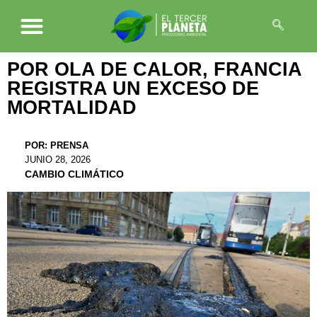
POR OLA DE CALOR, FRANCIA
REGISTRA UN EXCESO DE
MORTALIDAD
POR:
PRENSA
JUNIO 28, 2026
CAMBIO CLIMÁTICO