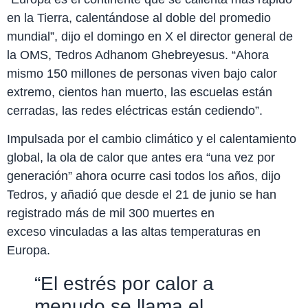
en la Tierra, calentándose al doble del promedio
mundial”, dijo el domingo en X el director general de
la OMS, Tedros Adhanom Ghebreyesus. “Ahora
mismo 150 millones de personas viven bajo calor
extremo, cientos han muerto, las escuelas están
cerradas, las redes eléctricas están cediendo”.
Impulsada por el cambio climático y el calentamiento
global, la ola de calor que antes era “una vez por
generación” ahora ocurre casi todos los años, dijo
Tedros, y añadió que desde el 21 de junio se han
registrado más de mil 300 muertes en
exceso vinculadas a las altas temperaturas en
Europa.
“El estrés por calor a
menudo se llama el