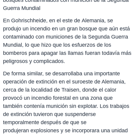
Guerra Mundial
En Gohrischheide, en el este de Alemania, se
produjo un incendio en un gran bosque que aún está
contaminado con municiones de la Segunda Guerra
Mundial, lo que hizo que los esfuerzos de los
bomberos para apagar las llamas fueran todavía más
peligrosos y complicados.
De forma similar, se desarrollaba una importante
operación de extinción en el suroeste de Alemania,
cerca de la localidad de Traisen, donde el calor
provocó un incendio forestal en una zona que
también contenía munición sin explotar. Los trabajos
de extinción tuvieron que suspenderse
temporalmente después de que se
produjeran explosiones y se incorporara una unidad