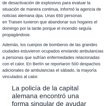
de desactivación de explosivos para evaluar la
situación de manera continua, informó la agencia de
noticias alemana dpa. Unas 650 personas
en Traisen tuvieron que abandonar sus hogares el
domingo por la tarde porque el incendio seguía
propagándose.
Además, los cuerpos de bomberos de las grandes
ciudades estuvieron ocupados enviando ambulancias
a personas que sufrían enfermedades relacionadas
con el calor. En Berlín se reportaron 500 despachos
adicionales de ambulancias el sábado, la mayoría
vinculados al calor.
La policía de la capital
alemana encontró una
forma singular de ayudar