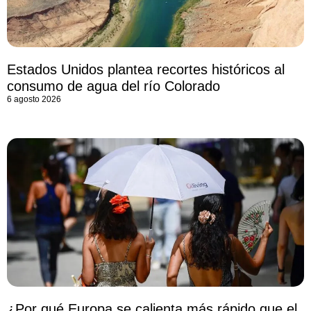
Estados Unidos plantea recortes históricos al
consumo de agua del río Colorado
6 agosto 2026
¿Por qué Europa se calienta más rápido que el