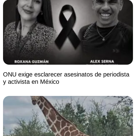
ONU exige esclarecer asesinatos de periodista
y activista en México