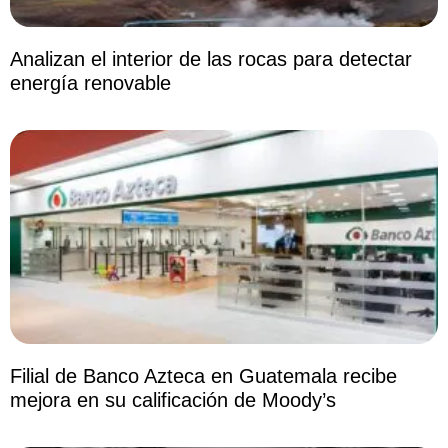
Analizan el interior de las rocas para detectar
energía renovable
Filial de Banco Azteca en Guatemala recibe
mejora en su calificación de Moody’s