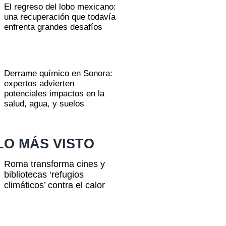
El regreso del lobo mexicano:
una recuperación que todavía
enfrenta grandes desafíos
Derrame químico en Sonora:
expertos advierten
potenciales impactos en la
salud, agua, y suelos
LO MÁS VISTO
Roma transforma cines y
bibliotecas ‘refugios
climáticos’ contra el calor