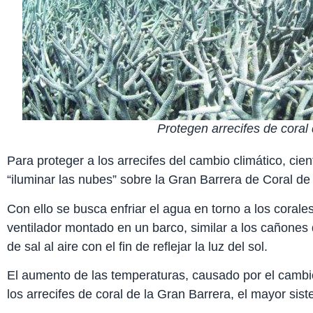
Protegen arrecifes de coral 
Para proteger a los arrecifes del cambio climático, cien
“iluminar las nubes” sobre la Gran Barrera de Coral de 
Con ello se busca enfriar el agua en torno a los corale
ventilador montado en un barco, similar a los cañones de
de sal al aire con el fin de reflejar la luz del sol.
El aumento de las temperaturas, causado por el cambio
los arrecifes de coral de la Gran Barrera, el mayor si