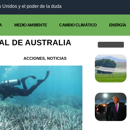
 Unidos y el poder de la duda
A
MEDIO AMBIENTE
CAMBIO CLIMÁTICO
ENERGÍA
AL DE AUSTRALIA
ACCIONES
,
NOTICIAS