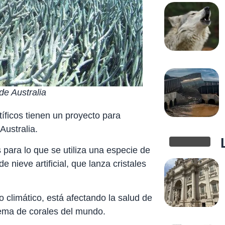
de Australia
tíficos tienen un proyecto para
Australia.
s para lo que se utiliza una especie de
 nieve artificial, que lanza cristales
 climático, está afectando la salud de
stema de corales del mundo.