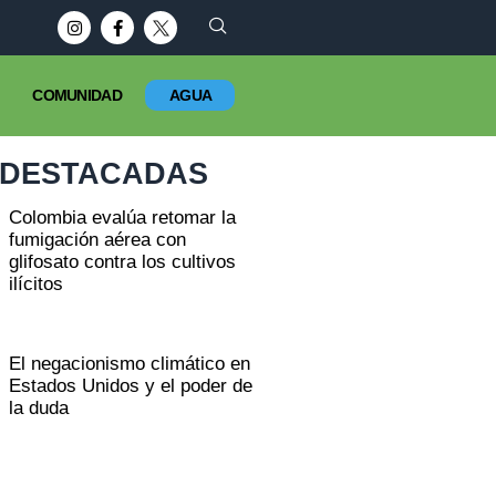
COMUNIDAD
AGUA
DESTACADAS
Colombia evalúa retomar la
fumigación aérea con
glifosato contra los cultivos
ilícitos
El negacionismo climático en
Estados Unidos y el poder de
la duda