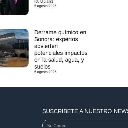
la duda
5 agosto 2026
Derrame químico en
Sonora: expertos
advierten
potenciales impactos
en la salud, agua, y
suelos
5 agosto 2026
SUSCRIBETE A NUESTRO NEW