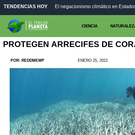
TENDENCIAS HOY
El negacionismo climático en Estados
CIENCIA
NATURALEZ
PROTEGEN ARRECIFES DE COR
POR:
REDDMEMP
ENERO 25, 2021