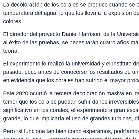
La decoloración de los corales se produce cuando se 
temperatura del agua, lo que les lleva a la expulsión de
colores.
El director del proyecto Daniel Harrison, de la Univer
al éxito de las pruebas, se necesitarán cuatro años má
teoría.
El experimento lo realizó la universidad y el Instituto
pasado, poco antes de conocerse los resultados de un 
en evidencia que los corales han sufrido el mayor proc
Este 2020 ocurrió la tercera decoloración masiva en lo
temer que los corales puedan sufrir daños irreversible
significativo en los corales, el experimento a gran esc
grande, lo que implicaría el uso de grandes turbinas, di
Pero “si funciona tan bien como esperamos, podríamos