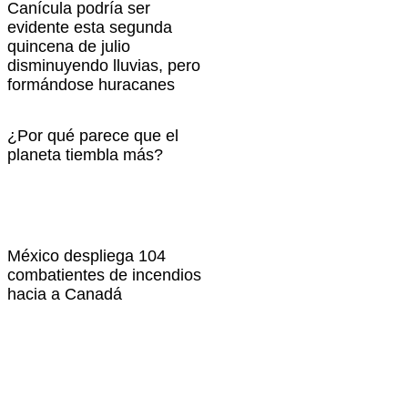
Canícula podría ser
evidente esta segunda
quincena de julio
disminuyendo lluvias, pero
formándose huracanes
¿Por qué parece que el
planeta tiembla más?
México despliega 104
combatientes de incendios
hacia a Canadá