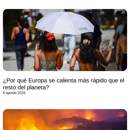
¿Por qué Europa se calienta más rápido que el
resto del planeta?
8 agosto 2026