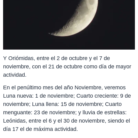
Y Oriómidas, entre el 2 de octubre y el 7 de
noviembre, con el 21 de octubre como día de mayor
actividad.
En el penúltimo mes del año Noviembre, veremos
Luna nueva: 1 de noviembre; Cuarto creciente: 9 de
noviembre; Luna llena: 15 de noviembre; Cuarto
menguante: 23 de noviembre; y lluvia de estrellas:
Leónidas, entre el 6 y el 30 de noviembre, siendo el
día 17 el de máxima actividad.