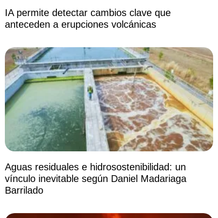
IA permite detectar cambios clave que
anteceden a erupciones volcánicas
Aguas residuales e hidrosostenibilidad: un
vínculo inevitable según Daniel Madariaga
Barrilado