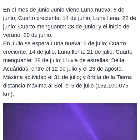
En el mes de junio Junio viene Luna nueva: 6 de
junio; Cuarto creciente: 14 de junio; Luna llena: 22 de
junio; Cuarto menguante: 28 de junio; y el inicio del
verano: 20 de junio.
En Julio se espera Luna nueva: 6 de julio; Cuarto
creciente: 14 de julio; Luna llena: 21 de julio; Cuarto
menguante: 28 de julio; Lluvia de estrellas: Delta
Acuáridas, entre el 12 de julio y el 23 de agosto.
Máxima actividad el 31 de julio; y órbita de la Tierra:
distancia máxima al Sol, el 5 de julio (152.100.075
km).