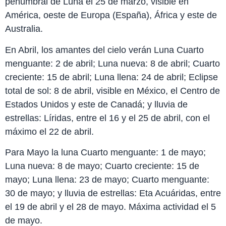
penumbral de Luna el 25 de marzo, visible en
América, oeste de Europa (España), África y este de
Australia.
En Abril, los amantes del cielo verán Luna Cuarto
menguante: 2 de abril; Luna nueva: 8 de abril; Cuarto
creciente: 15 de abril; Luna llena: 24 de abril; Eclipse
total de sol: 8 de abril, visible en México, el Centro de
Estados Unidos y este de Canadá; y lluvia de
estrellas: Líridas, entre el 16 y el 25 de abril, con el
máximo el 22 de abril.
Para Mayo la luna Cuarto menguante: 1 de mayo;
Luna nueva: 8 de mayo; Cuarto creciente: 15 de
mayo; Luna llena: 23 de mayo; Cuarto menguante:
30 de mayo; y lluvia de estrellas: Eta Acuáridas, entre
el 19 de abril y el 28 de mayo. Máxima actividad el 5
de mayo.