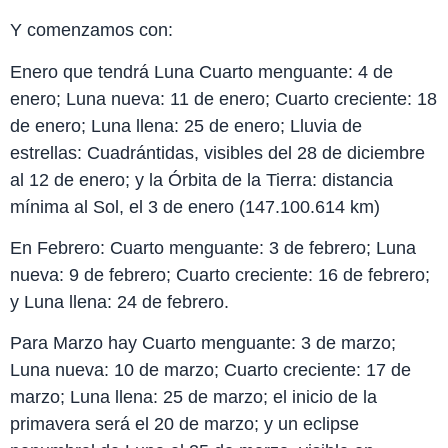
Y comenzamos con:
Enero que tendrá Luna Cuarto menguante: 4 de
enero; Luna nueva: 11 de enero; Cuarto creciente: 18
de enero; Luna llena: 25 de enero; Lluvia de
estrellas: Cuadrántidas, visibles del 28 de diciembre
al 12 de enero; y la Órbita de la Tierra: distancia
mínima al Sol, el 3 de enero (147.100.614 km)
En Febrero: Cuarto menguante: 3 de febrero; Luna
nueva: 9 de febrero; Cuarto creciente: 16 de febrero;
y Luna llena: 24 de febrero.
Para Marzo hay Cuarto menguante: 3 de marzo;
Luna nueva: 10 de marzo; Cuarto creciente: 17 de
marzo; Luna llena: 25 de marzo; el inicio de la
primavera será el 20 de marzo; y un eclipse