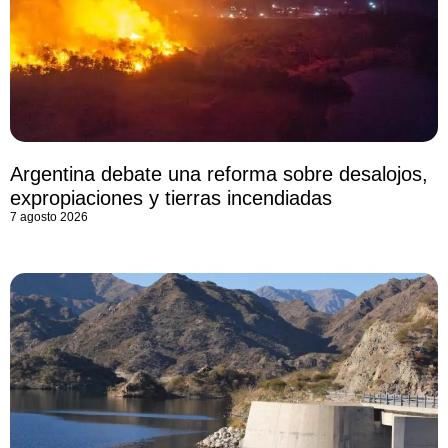
Argentina debate una reforma sobre desalojos,
expropiaciones y tierras incendiadas
7 agosto 2026