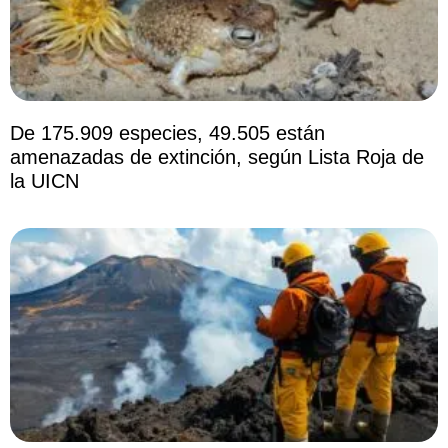
De 175.909 especies, 49.505 están
amenazadas de extinción, según Lista Roja de
la UICN