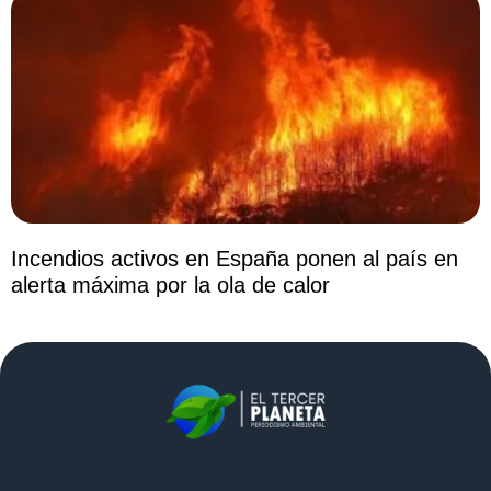
Incendios activos en España ponen al país en
alerta máxima por la ola de calor