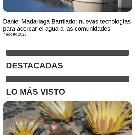
Daniel Madariaga Barrilado: nuevas tecnologías
para acercar el agua a las comunidades
7 agosto 2026
DESTACADAS
LO MÁS VISTO