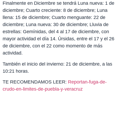
Finalmente en Diciembre se tendrá Luna nueva: 1 de
diciembre; Cuarto creciente: 8 de diciembre; Luna
llena: 15 de diciembre; Cuarto menguante: 22 de
diciembre; Luna nueva: 30 de diciembre; Lluvia de
estrellas: Gemínidas, del 4 al 17 de diciembre, con
mayor actividad el día 14. Úrsidas, entre el 17 y el 26
de diciembre, con el 22 como momento de más
actividad.
También el inicio del invierno: 21 de diciembre, a las
10:21 horas.
TE RECOMENDAMOS LEER:
Reportan-fuga-de-
crudo-en-limites-de-puebla-y-veracruz