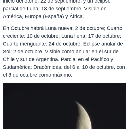
inicio del otoño: 22 de septiembre; y un eclipse
parcial de Luna: 18 de septiembre. Visible en
América, Europa (España) y África.
En Octubre habrá Luna nueva: 2 de octubre; Cuarto
creciente: 10 de octubre; Luna llena: 17 de octubre;
Cuarto menguante: 24 de octubre; Eclipse anular de
Sol: 2 de octubre. Visible como anular en el sur de
Chile y sur de Argentina. Parcial en el Pacífico y
Sudamérica; Dracómidas, del 6 al 10 de octubre, con
el 8 de octubre como máximo.