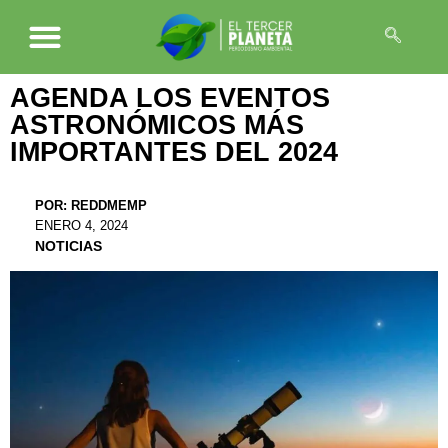
AGENDA LOS EVENTOS
ASTRONÓMICOS MÁS
IMPORTANTES DEL 2024
POR:
REDDMEMP
ENERO 4, 2024
NOTICIAS