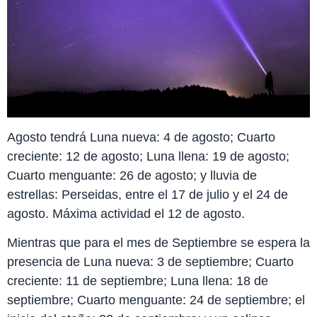
Agosto tendrá Luna nueva: 4 de agosto; Cuarto
creciente: 12 de agosto; Luna llena: 19 de agosto;
Cuarto menguante: 26 de agosto; y lluvia de
estrellas: Perseidas, entre el 17 de julio y el 24 de
agosto. Máxima actividad el 12 de agosto.
Mientras que para el mes de Septiembre se espera la
presencia de Luna nueva: 3 de septiembre; Cuarto
creciente: 11 de septiembre; Luna llena: 18 de
septiembre; Cuarto menguante: 24 de septiembre; el