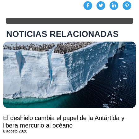
NOTICIAS RELACIONADAS
El deshielo cambia el papel de la Antártida y
libera mercurio al océano
8 agosto 2026