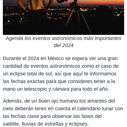
Agenda los eventos astronómicos más importantes
del 2024
Durante el 2024 en México se espera ver una gran
cantidad de eventos astronómicos como el caso de
un eclipse total de sol, así que aquí te informamos
las fechas exactas para que consideres tener a la
mano un telescopio y cámara para todo el año.
Además, de un buen ojo humano los amantes del
cielo deberán tener en cuenta el calendario lunar con
las fechas clave para observar las fases del
satélite, lluvias de estrellas y eclipses.