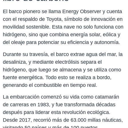
El barco pionero se llama Energy Observer y cuenta
con el respaldo de Toyota, símbolo de innovación en
movilidad sostenible. Esta nave no solo funciona con
hidrógeno, sino que combina energía solar, eólica y
del oleaje para potenciar su eficiencia y autonomía.
Durante su travesía, el barco extrae agua del mar, la
desaliniza, y mediante electrólisis separa el
hidrógeno, que luego se almacena y se utiliza como
fuente energética. Todo esto se realiza a bordo,
generando el combustible en tiempo real.
La embarcación comenzó su vida como catamarán
de carreras en 1983, y fue transformada décadas
después para liderar esta revolución ecológica.
Desde 2017, recorrió más de 63.000 millas náuticas,
visitando 50 países y más de 100 puertos.