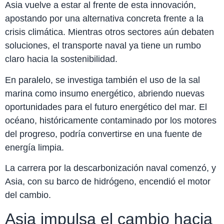
Asia vuelve a estar al frente de esta innovación,
apostando por una alternativa concreta frente a la
crisis climática. Mientras otros sectores aún debaten
soluciones, el transporte naval ya tiene un rumbo
claro hacia la sostenibilidad.
En paralelo, se investiga también el uso de la sal
marina como insumo energético, abriendo nuevas
oportunidades para el futuro energético del mar. El
océano, históricamente contaminado por los motores
del progreso, podría convertirse en una fuente de
energía limpia.
La carrera por la descarbonización naval comenzó, y
Asia, con su barco de hidrógeno, encendió el motor
del cambio.
Asia impulsa el cambio hacia