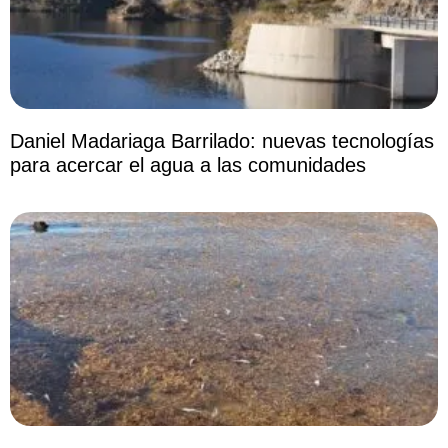
Daniel Madariaga Barrilado: nuevas tecnologías
para acercar el agua a las comunidades