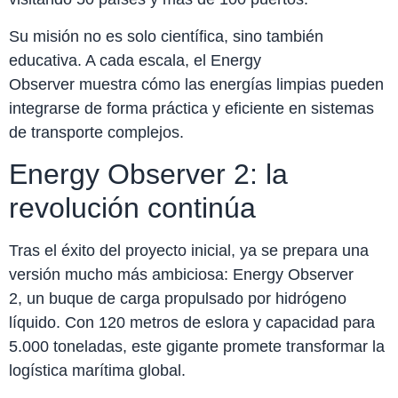
Su misión no es solo científica, sino también
educativa. A cada escala, el Energy
Observer muestra cómo las energías limpias pueden
integrarse de forma práctica y eficiente en sistemas
de transporte complejos.
Energy Observer 2: la
revolución continúa
Tras el éxito del proyecto inicial, ya se prepara una
versión mucho más ambiciosa: Energy Observer
2, un buque de carga propulsado por hidrógeno
líquido. Con 120 metros de eslora y capacidad para
5.000 toneladas, este gigante promete transformar la
logística marítima global.