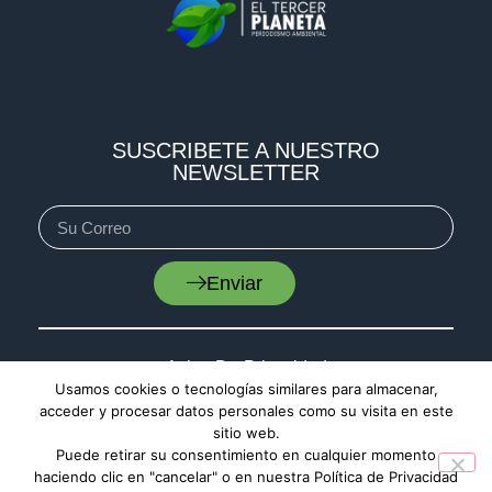
SUSCRIBETE A NUESTRO
NEWSLETTER
Enviar
Aviso De Privacidad
Usamos cookies o tecnologías similares para almacenar,
Cookies
acceder y procesar datos personales como su visita en este
sitio web.
Mapa De Sitio
Puede retirar su consentimiento en cualquier momento
haciendo clic en "cancelar" o en nuestra Política de Privacidad