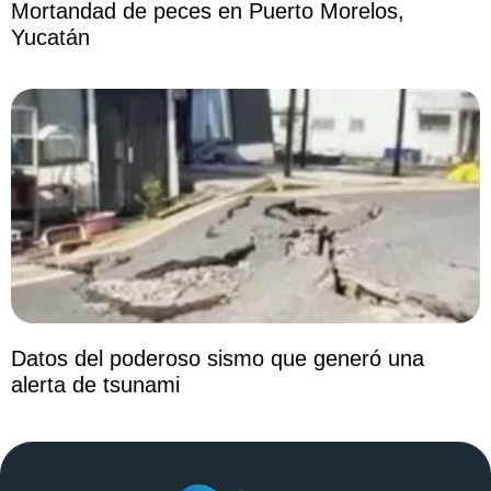
Mortandad de peces en Puerto Morelos,
Yucatán
Datos del poderoso sismo que generó una
alerta de tsunami