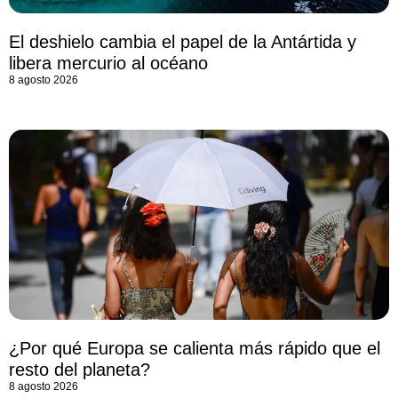
El deshielo cambia el papel de la Antártida y
libera mercurio al océano
8 agosto 2026
¿Por qué Europa se calienta más rápido que el
resto del planeta?
8 agosto 2026