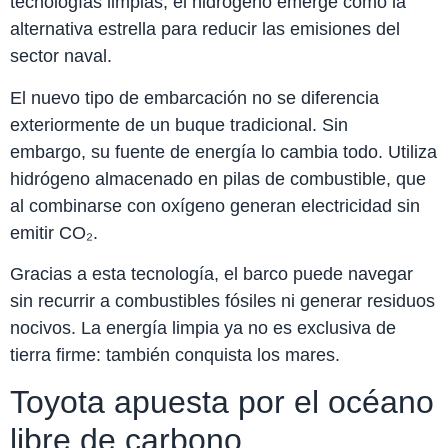
tecnologías limpias, el hidrógeno emerge como la
alternativa estrella para reducir las emisiones del
sector naval.
El nuevo tipo de embarcación no se diferencia
exteriormente de un buque tradicional. Sin
embargo, su fuente de energía lo cambia todo. Utiliza
hidrógeno almacenado en pilas de combustible, que
al combinarse con oxígeno generan electricidad sin
emitir CO₂.
Gracias a esta tecnología, el barco puede navegar
sin recurrir a combustibles fósiles ni generar residuos
nocivos. La energía limpia ya no es exclusiva de
tierra firme: también conquista los mares.
Toyota apuesta por el océano
libre de carbono