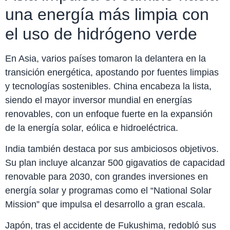
una energía más limpia con
el uso de hidrógeno verde
En Asia, varios países tomaron la delantera en la
transición energética, apostando por fuentes limpias
y tecnologías sostenibles. China encabeza la lista,
siendo el mayor inversor mundial en energías
renovables, con un enfoque fuerte en la expansión
de la energía solar, eólica e hidroeléctrica.
India también destaca por sus ambiciosos objetivos.
Su plan incluye alcanzar 500 gigavatios de capacidad
renovable para 2030, con grandes inversiones en
energía solar y programas como el “National Solar
Mission” que impulsa el desarrollo a gran escala.
Japón, tras el accidente de Fukushima, redobló sus