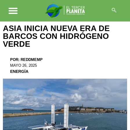
ASIA INICIA NUEVA ERA DE
BARCOS CON HIDRÓGENO
VERDE
POR:
REDDMEMP
MAYO 26, 2025
ENERGÍA