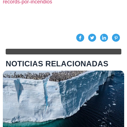
records-por-incendios
NOTICIAS RELACIONADAS