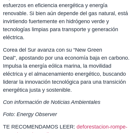
esfuerzos en eficiencia energética y energía
renovable. Si bien aún depende del gas natural, está
invirtiendo fuertemente en hidrógeno verde y
tecnologías limpias para transporte y generación
eléctrica.
Corea del Sur avanza con su “New Green
Deal”, apostando por una economía baja en carbono.
Impulsa la energía eólica marina, la movilidad
eléctrica y el almacenamiento energético, buscando
liderar la innovación tecnológica para una transición
energética justa y sostenible.
Con información de Noticias Ambientales
Foto: Energy Observer
TE RECOMENDAMOS LEER:
deforestacion-rompe-