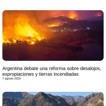
Argentina debate una reforma sobre desalojos,
expropiaciones y tierras incendiadas
7 agosto 2026