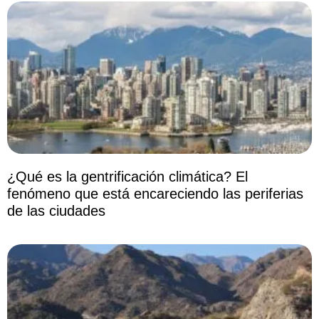
¿Qué es la gentrificación climática? El
fenómeno que está encareciendo las periferias
de las ciudades