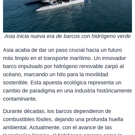
Asia inicia nueva era de barcos con hidrógeno verde
Asia acaba de dar un paso crucial hacia un futuro
más limpio en el transporte marítimo. Un innovador
barco impulsado por hidrógeno renovable zarpó al
océano, marcando un hito para la movilidad
sostenible. Esta apuesta ecológica representa un
cambio de paradigma en una industria históricamente
contaminante.
Durante décadas, los barcos dependieron de
combustibles fósiles, dejando una profunda huella
ambiental. Actualmente, con el avance de las