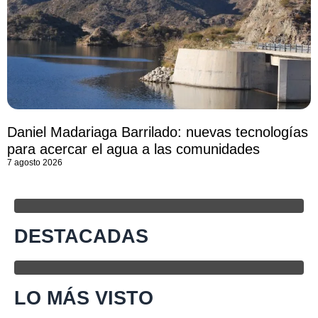
Daniel Madariaga Barrilado: nuevas tecnologías
para acercar el agua a las comunidades
7 agosto 2026
DESTACADAS
LO MÁS VISTO