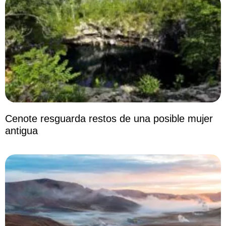
Cenote resguarda restos de una posible mujer
antigua