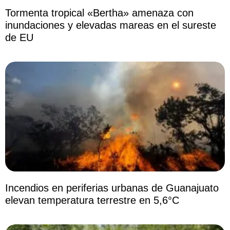
Tormenta tropical «Bertha» amenaza con
inundaciones y elevadas mareas en el sureste
de EU
Incendios en periferias urbanas de Guanajuato
elevan temperatura terrestre en 5,6°C