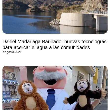
Daniel Madariaga Barrilado: nuevas tecnologías
para acercar el agua a las comunidades
7 agosto 2026