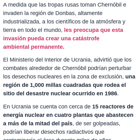
A medida que las tropas rusas toman Chernóbil e
invaden la región de Donbas, altamente
industrializada, a los científicos de la atmósfera y
tierra en todo el mundo,
les preocupa que esta
invasión pueda crear una catástrofe
ambiental permanente.
El Ministerio del Interior de Ucrania, advirtió que los
combates alrededor de Chernóbil podrían perturbar
los desechos nucleares en la zona de exclusión,
una
región de 1,000 millas cuadradas que rodea el
sitio del desastre nuclear ocurrido en 1986
.
En Ucrania se cuenta con cerca de
15 reactores de
energía nuclear en cuatro plantas que abastecen
a más de la mitad del país
, de ser golpeadas,
podrían liberar desechos radiactivos que