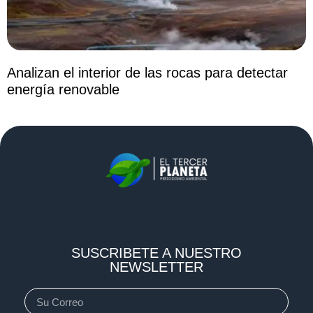
Analizan el interior de las rocas para detectar
energía renovable
SUSCRIBETE A NUESTRO
NEWSLETTER