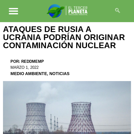
ATAQUES DE RUSIA A
UCRANIA PODRÍAN ORIGINAR
CONTAMINACIÓN NUCLEAR
POR:
REDDMEMP
MARZO 1, 2022
MEDIO AMBIENTE
,
NOTICIAS