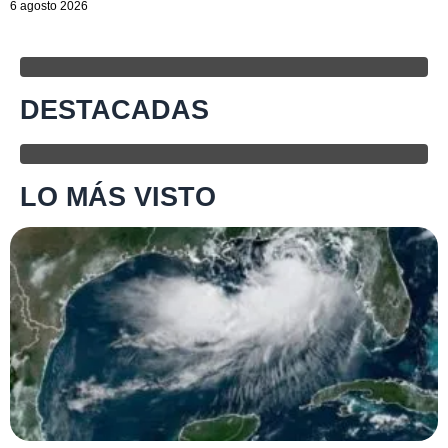
6 agosto 2026
DESTACADAS
LO MÁS VISTO