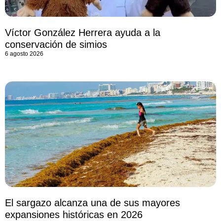
Víctor González Herrera ayuda a la
conservación de simios
6 agosto 2026
El sargazo alcanza una de sus mayores
expansiones históricas en 2026