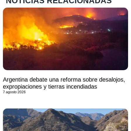
NOTICIAS RELACIONADAS
Argentina debate una reforma sobre desalojos,
expropiaciones y tierras incendiadas
7 agosto 2026