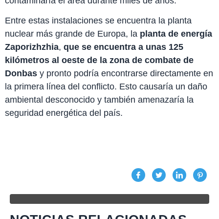
contaminaría el área durante miles de años.
Entre estas instalaciones se encuentra la planta
nuclear más grande de Europa, la
planta de energía
Zaporizhzhia
,
que se encuentra a unas 125
kilómetros al oeste de la zona de combate de
Donbas
y pronto podría encontrarse directamente en
la primera línea del conflicto. Esto causaría un daño
ambiental desconocido y también amenazaría la
seguridad energética del país.