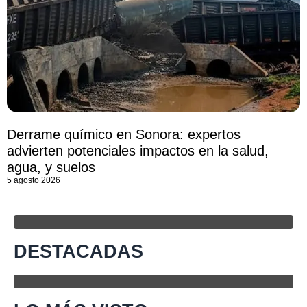
Derrame químico en Sonora: expertos
advierten potenciales impactos en la salud,
agua, y suelos
5 agosto 2026
DESTACADAS