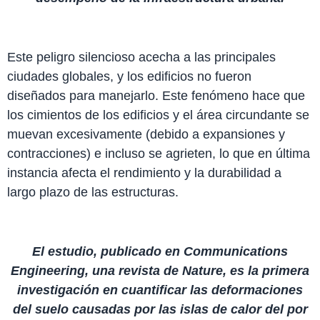
Este peligro silencioso acecha a las principales
ciudades globales, y los edificios no fueron
diseñados para manejarlo. Este fenómeno hace que
los cimientos de los edificios y el área circundante se
muevan excesivamente (debido a expansiones y
contracciones) e incluso se agrieten, lo que en última
instancia afecta el rendimiento y la durabilidad a
largo plazo de las estructuras.
El estudio, publicado en Communications
Engineering, una revista de Nature, es la primera
investigación en cuantificar las deformaciones
del suelo causadas por las islas de calor del por