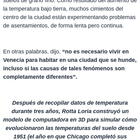
suelos de grano fino. Como resultado del aumento de
la temperatura bajo tierra, muchos cimientos del
centro de la ciudad están experimentando problemas
de asentamientos, de forma lenta pero continua.
En otras palabras, dijo,
“no es necesario vivir en
Venecia para habitar en una ciudad que se hunde,
incluso si las causas de tales fenómenos son
completamente diferentes”.
Después de recopilar datos de temperatura
durante tres años, Rotta Loria construyó un
modelo de computadora en 3D para simular cómo
evolucionaron las temperaturas del suelo desde
1951 (el año en que Chicago completó sus