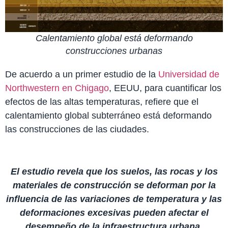
Calentamiento global está deformando
construcciones urbanas
De acuerdo a un primer estudio de la
Universidad de
Northwestern en Chigago
, EEUU, para cuantificar los
efectos de las altas temperaturas, refiere que el
calentamiento global subterráneo está deformando
las construcciones de las ciudades.
El estudio revela que los suelos, las rocas y los
materiales de construcción se deforman por la
influencia de las variaciones de temperatura y las
deformaciones excesivas pueden afectar el
desempeño de la infraestructura urbana.