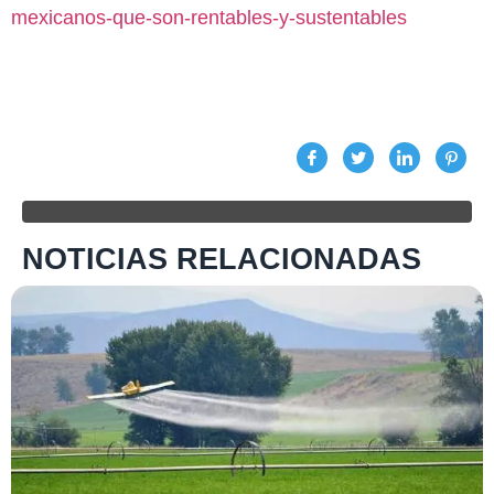
mexicanos-que-son-rentables-y-sustentables
NOTICIAS RELACIONADAS