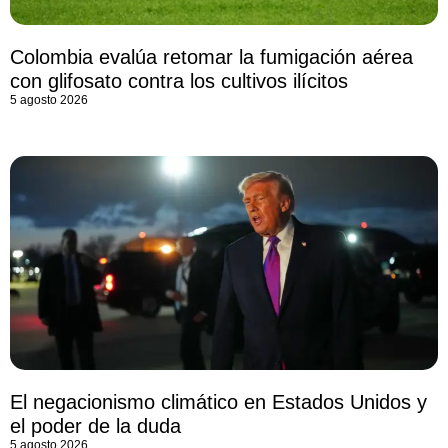
Colombia evalúa retomar la fumigación aérea
con glifosato contra los cultivos ilícitos
5 agosto 2026
El negacionismo climático en Estados Unidos y
el poder de la duda
5 agosto 2026