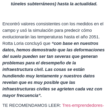
túneles subterráneos) hasta la actualidad.
Encontró valores consistentes con los medidos en el
campo y usó la simulación para predecir cómo
evolucionarán las temperaturas hasta el año 2051.
Rotta Loria concluyó que
“con base en nuestros
datos, hemos demostrado que las deformaciones
del suelo pueden ser tan severas que generan
problemas para el desempeño de la
infraestructura civil. Las cosas se están
hundiendo muy lentamente y nuestros datos
revelan que es muy posible que las
infraestructuras civiles se agrieten cada vez con
mayor frecuencia”.
TE RECOMENDAMOS LEER:
Tres-emprendedores-