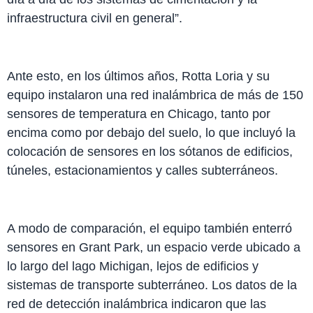
infraestructura civil en general”.
Ante esto, en los últimos años, Rotta Loria y su
equipo instalaron una red inalámbrica de más de 150
sensores de temperatura en Chicago, tanto por
encima como por debajo del suelo, lo que incluyó la
colocación de sensores en los sótanos de edificios,
túneles, estacionamientos y calles subterráneos.
A modo de comparación, el equipo también enterró
sensores en Grant Park, un espacio verde ubicado a
lo largo del lago Michigan, lejos de edificios y
sistemas de transporte subterráneo. Los datos de la
red de detección inalámbrica indicaron que las