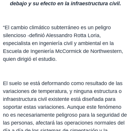
debajo y su efecto en la infraestructura civil.
“El cambio climático subterráneo es un peligro
silencioso -definió Alessandro Rotta Loria,
especialista en ingeniería civil y ambiental en la
Escuela de Ingeniería McCormick de Northwestern,
quien dirigió el estudio.
El suelo se está deformando como resultado de las
variaciones de temperatura, y ninguna estructura o
infraestructura civil existente está diseñada para
soportar estas variaciones. Aunque este fenómeno
no es necesariamente peligroso para la seguridad de
las personas, afectará las operaciones normales del
día a día de los sistemas de cimentación y la