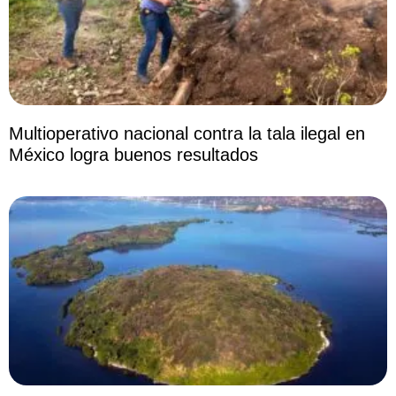
Multioperativo nacional contra la tala ilegal en
México logra buenos resultados