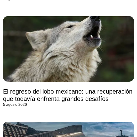
El regreso del lobo mexicano: una recuperación
que todavía enfrenta grandes desafíos
5 agosto 2026