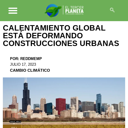
CALENTAMIENTO GLOBAL
ESTÁ DEFORMANDO
CONSTRUCCIONES URBANAS
POR:
REDDMEMP
JULIO 17, 2023
CAMBIO CLIMÁTICO