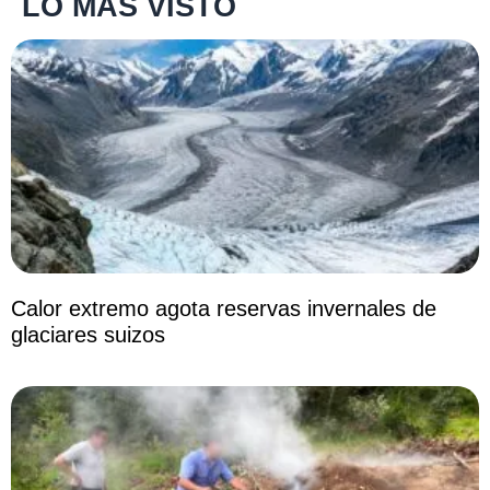
LO MÁS VISTO
Calor extremo agota reservas invernales de
glaciares suizos