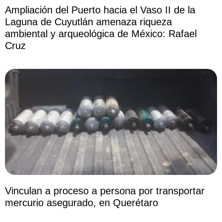
Ampliación del Puerto hacia el Vaso II de la
Laguna de Cuyutlán amenaza riqueza
ambiental y arqueológica de México: Rafael
Cruz
Vinculan a proceso a persona por transportar
mercurio asegurado, en Querétaro