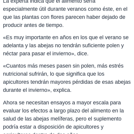
La experta indica que el alimento sería
especialmente útil durante veranos como éste, en el
que las plantas con flores parecen haber dejado de
producir antes de tiempo.
«Es muy importante en años en los que el verano se
adelanta y las abejas no tendrán suficiente polen y
néctar para pasar el invierno», dice.
«Cuantos más meses pasen sin polen, más estrés
nutricional sufrirán, lo que significa que los
apicultores tendrán mayores pérdidas de esas abejas
durante el invierno», explica.
Ahora se necesitan ensayos a mayor escala para
evaluar los efectos a largo plazo del alimento en la
salud de las abejas melíferas, pero el suplemento
podría estar a disposición de apicultores y