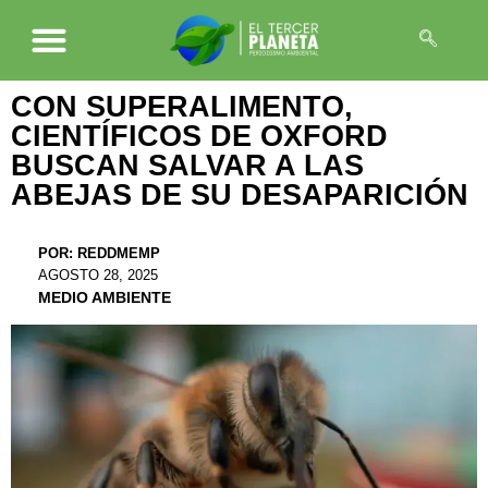
CON SUPERALIMENTO,
CIENTÍFICOS DE OXFORD
BUSCAN SALVAR A LAS
ABEJAS DE SU DESAPARICIÓN
POR:
REDDMEMP
AGOSTO 28, 2025
MEDIO AMBIENTE