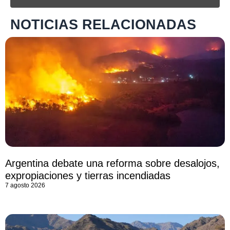
NOTICIAS RELACIONADAS
Argentina debate una reforma sobre desalojos,
expropiaciones y tierras incendiadas
7 agosto 2026