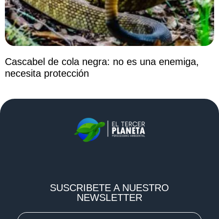
Cascabel de cola negra: no es una enemiga,
necesita protección
SUSCRIBETE A NUESTRO
NEWSLETTER