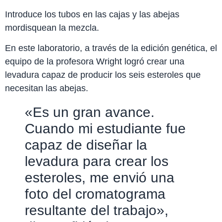
Introduce los tubos en las cajas y las abejas
mordisquean la mezcla.
En este laboratorio, a través de la edición genética, el
equipo de la profesora Wright logró crear una
levadura capaz de producir los seis esteroles que
necesitan las abejas.
«Es un gran avance.
Cuando mi estudiante fue
capaz de diseñar la
levadura para crear los
esteroles, me envió una
foto del cromatograma
resultante del trabajo»,