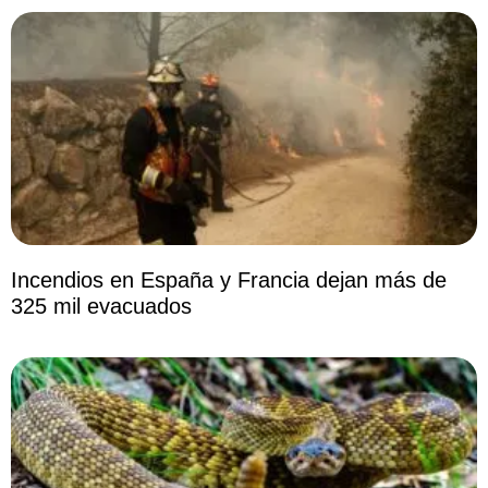
Incendios en España y Francia dejan más de
325 mil evacuados