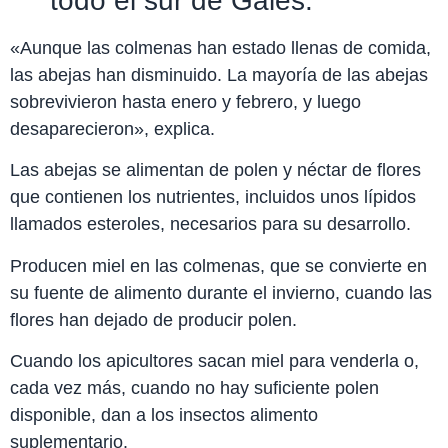
todo el sur de Gales.
«Aunque las colmenas han estado llenas de comida,
las abejas han disminuido. La mayoría de las abejas
sobrevivieron hasta enero y febrero, y luego
desaparecieron», explica.
Las abejas se alimentan de polen y néctar de flores
que contienen los nutrientes, incluidos unos lípidos
llamados esteroles, necesarios para su desarrollo.
Producen miel en las colmenas, que se convierte en
su fuente de alimento durante el invierno, cuando las
flores han dejado de producir polen.
Cuando los apicultores sacan miel para venderla o,
cada vez más, cuando no hay suficiente polen
disponible, dan a los insectos alimento
suplementario.