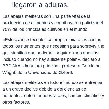
llegaron a adultas.
Las abejas melíferas son una parte vital de la
producción de alimentos y contribuyen a polinizar el
70% de los principales cultivos en el mundo.
«Este avance tecnológico proporciona a las abejas
todos los nutrientes que necesitan para sobrevivir, lo
que significa que podemos seguir alimentándolas
incluso cuando no hay suficiente polen», declaró a
BBC News la autora principal, profesora Geraldine
Wright, de la Universidad de Oxford.
Las abejas melíferas en todo el mundo se enfrentan
a un grave declive debido a deficiencias de
nutrientes, enfermedades virales, cambio climático y
otros factores.