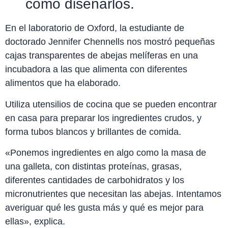
cómo diseñarlos.
En el laboratorio de Oxford, la estudiante de
doctorado Jennifer Chennells nos mostró pequeñas
cajas transparentes de abejas melíferas en una
incubadora a las que alimenta con diferentes
alimentos que ha elaborado.
Utiliza utensilios de cocina que se pueden encontrar
en casa para preparar los ingredientes crudos, y
forma tubos blancos y brillantes de comida.
«Ponemos ingredientes en algo como la masa de
una galleta, con distintas proteínas, grasas,
diferentes cantidades de carbohidratos y los
micronutrientes que necesitan las abejas. Intentamos
averiguar qué les gusta más y qué es mejor para
ellas», explica.