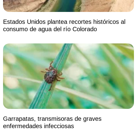
Estados Unidos plantea recortes históricos al
consumo de agua del río Colorado
Garrapatas, transmisoras de graves
enfermedades infecciosas