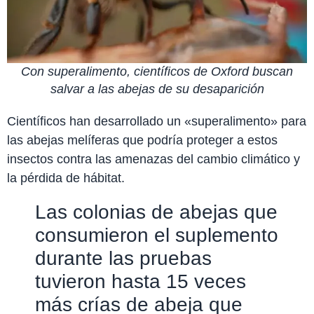
Con superalimento, científicos de Oxford buscan
salvar a las abejas de su desaparición
Científicos han desarrollado un «superalimento» para
las abejas melíferas que podría proteger a estos
insectos contra las amenazas del cambio climático y
la pérdida de hábitat.
Las colonias de abejas que
consumieron el suplemento
durante las pruebas
tuvieron hasta 15 veces
más crías de abeja que