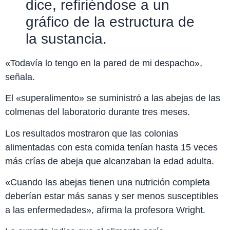
dice, refiriéndose a un
gráfico de la estructura de
la sustancia.
«Todavía lo tengo en la pared de mi despacho»,
señala.
El «superalimento» se suministró a las abejas de las
colmenas del laboratorio durante tres meses.
Los resultados mostraron que las colonias
alimentadas con esta comida tenían hasta 15 veces
más crías de abeja que alcanzaban la edad adulta.
«Cuando las abejas tienen una nutrición completa
deberían estar más sanas y ser menos susceptibles
a las enfermedades», afirma la profesora Wright.