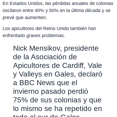
En Estados Unidos, las pérdidas anuales de colonias
oscilaron entre 40% y 50% en la última década y se
prevé que aumenten.
Los apicultores del Reino Unido también han
enfrentado graves problemas.
Nick Mensikov, presidente
de la Asociación de
Apicultores de Cardiff, Vale
y Valleys en Gales, declaró
a BBC News que el
invierno pasado perdió
75% de sus colonias y que
lo mismo se ha repetido en