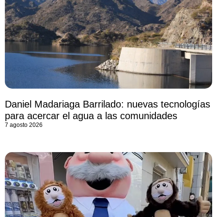
Daniel Madariaga Barrilado: nuevas tecnologías
para acercar el agua a las comunidades
7 agosto 2026