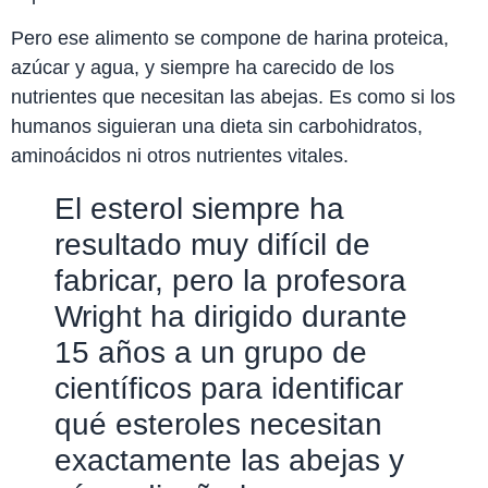
Pero ese alimento se compone de harina proteica,
azúcar y agua, y siempre ha carecido de los
nutrientes que necesitan las abejas. Es como si los
humanos siguieran una dieta sin carbohidratos,
aminoácidos ni otros nutrientes vitales.
El esterol siempre ha
resultado muy difícil de
fabricar, pero la profesora
Wright ha dirigido durante
15 años a un grupo de
científicos para identificar
qué esteroles necesitan
exactamente las abejas y