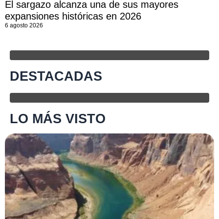
El sargazo alcanza una de sus mayores
expansiones históricas en 2026
6 agosto 2026
DESTACADAS
LO MÁS VISTO