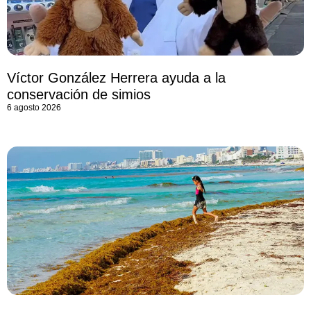
Víctor González Herrera ayuda a la
conservación de simios
6 agosto 2026