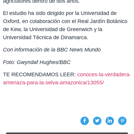
agricultores dentro de dos años.
El estudio ha sido dirigido por la Universidad de
Oxford, en colaboración con el Real Jardín Botánico
de Kew, la Universidad de Greenwich y la
Universidad Técnica de Dinamarca.
Con información de la BBC News Mundo
Foto: Gwyndaf Hughes/BBC
TE RECOMENDAMOS LEER:
conoces-la-verdadera-
amenaza-para-la-selva-amazonica/13055/