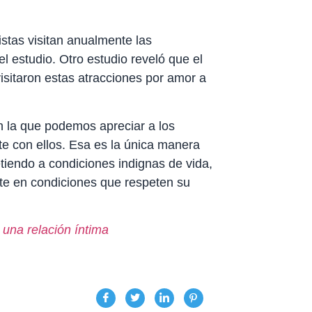
stas visitan anualmente las
 estudio. Otro estudio reveló que el
isitaron estas atracciones por amor a
 la que podemos apreciar a los
e con ellos. Esa es la única manera
iendo a condiciones indignas de vida,
nte en condiciones que respeten su
 una relación íntima