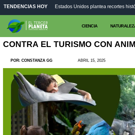
TENDENCIAS HOY
CIENCIA
NATURALEZ
CONTRA EL TURISMO CON ANI
POR:
CONSTANZA GG
ABRIL 15, 2025