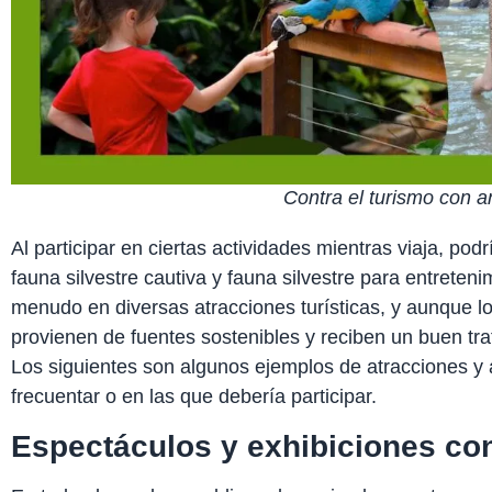
Contra el turismo con 
Al participar en ciertas actividades mientras viaja, po
fauna silvestre cautiva y fauna silvestre para entreteni
menudo en diversas atracciones turísticas, y aunque 
provienen de fuentes sostenibles y reciben un buen trat
Los siguientes son algunos ejemplos de atracciones y 
frecuentar o en las que debería participar.
Espectáculos y exhibiciones co