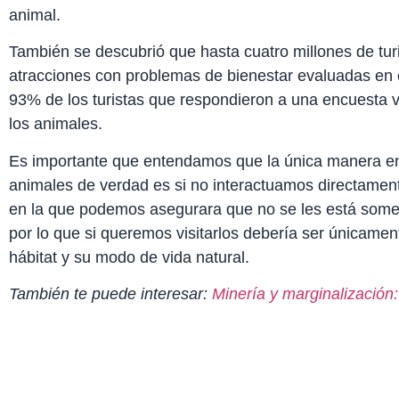
animal.
También se descubrió que hasta cuatro millones de turi
atracciones con problemas de bienestar evaluadas en el
93% de los turistas que respondieron a una encuesta v
los animales.
Es importante que entendamos que la única manera en
animales de verdad es si no interactuamos directament
en la que podemos asegurara que no se les está somet
por lo que si queremos visitarlos debería ser únicame
hábitat y su modo de vida natural.
También te puede interesar:
Minería y marginalización: