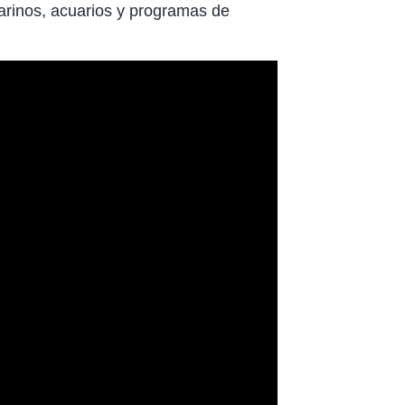
arinos, acuarios y programas de