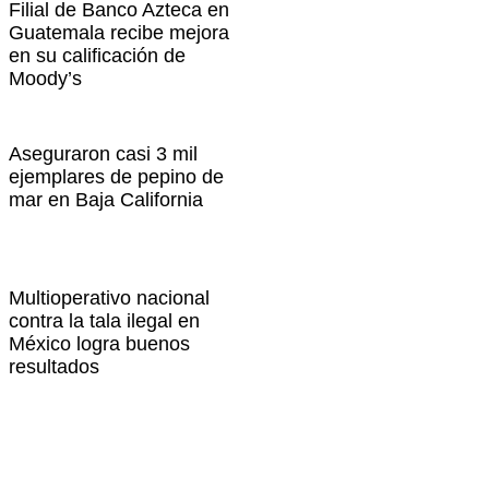
Filial de Banco Azteca en
Guatemala recibe mejora
en su calificación de
Moody’s
Aseguraron casi 3 mil
ejemplares de pepino de
mar en Baja California
Multioperativo nacional
contra la tala ilegal en
México logra buenos
resultados