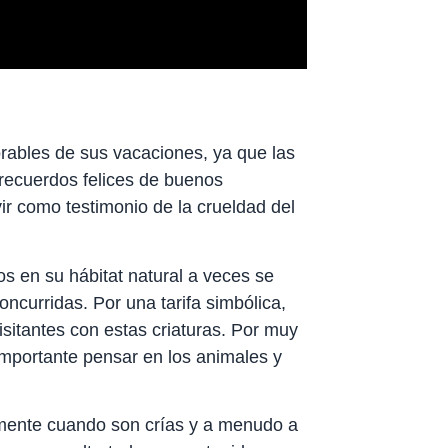
orables de sus vacaciones, ya que las
recuerdos felices de buenos
 como testimonio de la crueldad del
s en su hábitat natural a veces se
oncurridas. Por una tarifa simbólica,
sitantes con estas criaturas. Por muy
importante pensar en los animales y
lmente cuando son crías y a menudo a