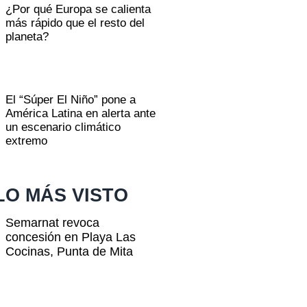
¿Por qué Europa se calienta
más rápido que el resto del
planeta?
El “Súper El Niño” pone a
América Latina en alerta ante
un escenario climático
extremo
LO MÁS VISTO
Semarnat revoca
concesión en Playa Las
Cocinas, Punta de Mita