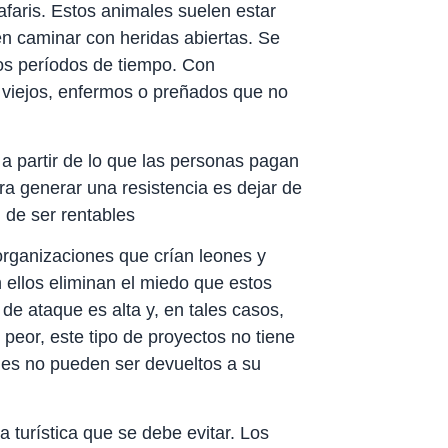
afaris. Estos animales suelen estar
en caminar con heridas abiertas. Se
os períodos de tiempo. Con
 viejos, enfermos o preñados que no
a partir de lo que las personas pagan
ra generar una resistencia es dejar de
n de ser rentables
rganizaciones que crían leones y
 ellos eliminan el miedo que estos
de ataque es alta y, en tales casos,
peor, este tipo de proyectos no tiene
les no pueden ser devueltos a su
 turística que se debe evitar. Los