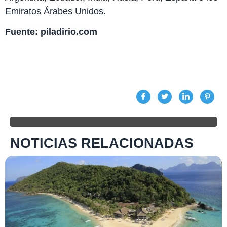
Emiratos Árabes Unidos.
Fuente: piladirio.com
NOTICIAS RELACIONADAS