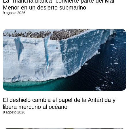
La “mancha blanca” convierte parte del Mar
Menor en un desierto submarino
9 agosto 2026
El deshielo cambia el papel de la Antártida y
libera mercurio al océano
8 agosto 2026