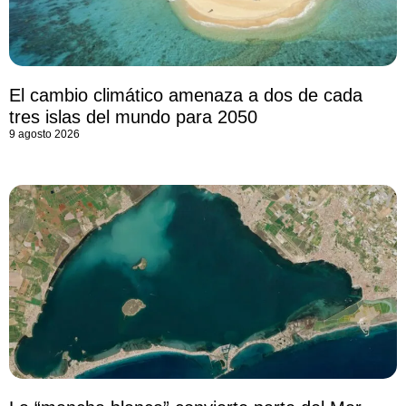
El cambio climático amenaza a dos de cada
tres islas del mundo para 2050
9 agosto 2026