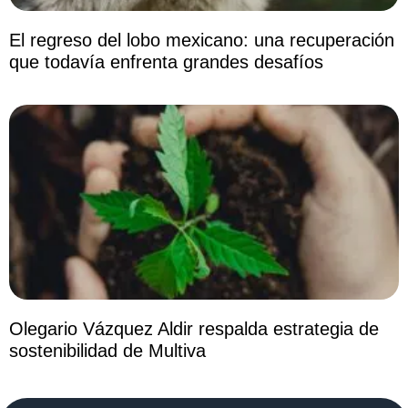
El regreso del lobo mexicano: una recuperación
que todavía enfrenta grandes desafíos
Olegario Vázquez Aldir respalda estrategia de
sostenibilidad de Multiva