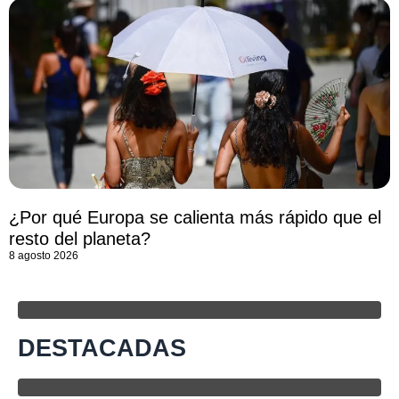
¿Por qué Europa se calienta más rápido que el
resto del planeta?
8 agosto 2026
DESTACADAS