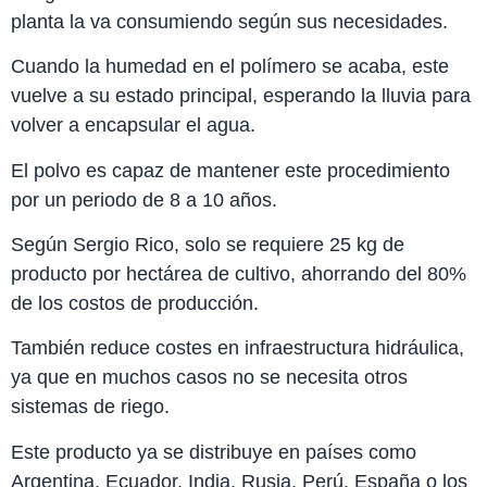
planta la va consumiendo según sus necesidades.
Cuando la humedad en el polímero se acaba, este
vuelve a su estado principal, esperando la lluvia para
volver a encapsular el agua.
El polvo es capaz de mantener este procedimiento
por un periodo de 8 a 10 años.
Según Sergio Rico, solo se requiere 25 kg de
producto por hectárea de cultivo, ahorrando del 80%
de los costos de producción.
También reduce costes en infraestructura hidráulica,
ya que en muchos casos no se necesita otros
sistemas de riego.
Este producto ya se distribuye en países como
Argentina, Ecuador, India, Rusia, Perú, España o los