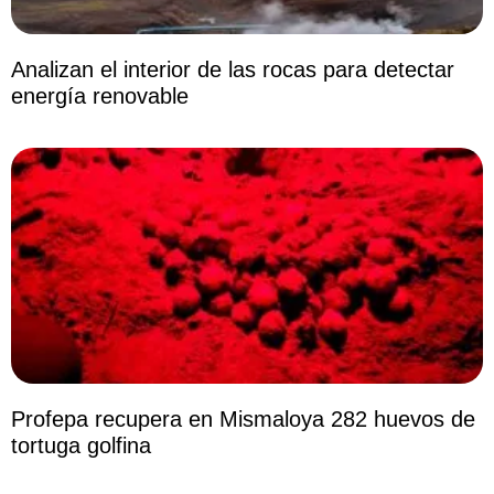
Analizan el interior de las rocas para detectar
energía renovable
Profepa recupera en Mismaloya 282 huevos de
tortuga golfina