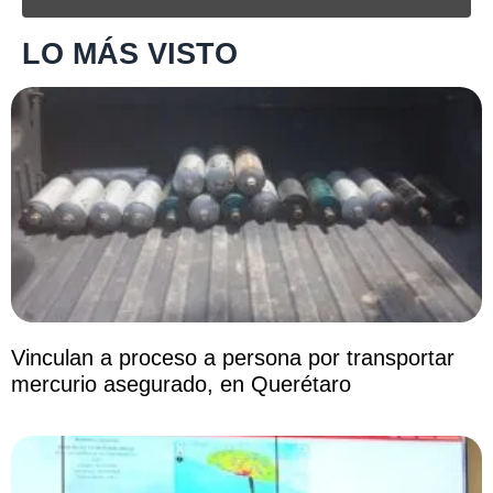
LO MÁS VISTO
Vinculan a proceso a persona por transportar
mercurio asegurado, en Querétaro