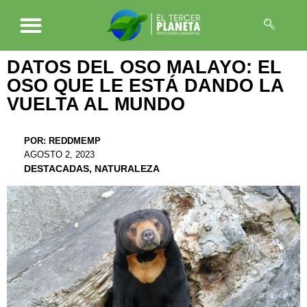
DATOS DEL OSO MALAYO: EL
OSO QUE LE ESTÁ DANDO LA
VUELTA AL MUNDO
POR:
REDDMEMP
AGOSTO 2, 2023
DESTACADAS
,
NATURALEZA