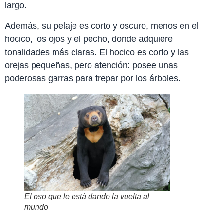
largo.
Además, su pelaje es corto y oscuro, menos en el
hocico, los ojos y el pecho, donde adquiere
tonalidades más claras. El hocico es corto y las
orejas pequeñas, pero atención: posee unas
poderosas garras para trepar por los árboles.
El oso que le está dando la vuelta al
mundo