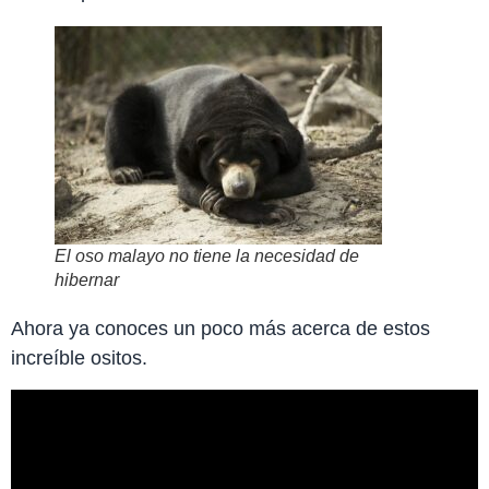
El oso malayo no tiene la necesidad de
hibernar
Ahora ya conoces un poco más acerca de estos
increíble ositos.