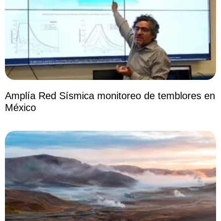
Amplía Red Sísmica monitoreo de temblores en
México