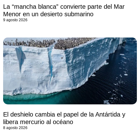
La “mancha blanca” convierte parte del Mar
Menor en un desierto submarino
9 agosto 2026
El deshielo cambia el papel de la Antártida y
libera mercurio al océano
8 agosto 2026