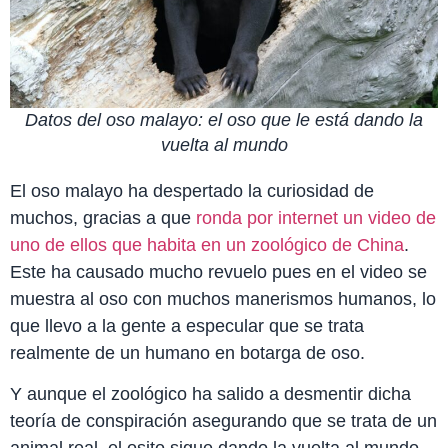
Datos del oso malayo: el oso que le está dando la
vuelta al mundo
El oso malayo ha despertado la curiosidad de
muchos, gracias a que
ronda por internet un video de
uno de ellos que habita en un zoológico de China
.
Este ha causado mucho revuelo pues en el video se
muestra al oso con muchos manerismos humanos, lo
que llevo a la gente a especular que se trata
realmente de un humano en botarga de oso.
Y aunque el zoológico ha salido a desmentir dicha
teoría de conspiración asegurando que se trata de un