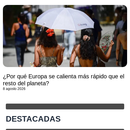
¿Por qué Europa se calienta más rápido que el
resto del planeta?
8 agosto 2026
DESTACADAS