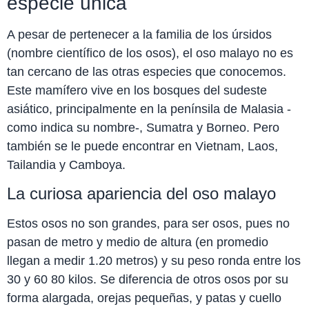
especie única
A pesar de pertenecer a la familia de los úrsidos
(nombre científico de los osos), el oso malayo no es
tan cercano de las otras especies que conocemos.
Este mamífero vive en los bosques del sudeste
asiático, principalmente en la penínsila de Malasia -
como indica su nombre-, Sumatra y Borneo. Pero
también se le puede encontrar en Vietnam, Laos,
Tailandia y Camboya.
La curiosa apariencia del oso malayo
Estos osos no son grandes, para ser osos, pues no
pasan de metro y medio de altura (en promedio
llegan a medir 1.20 metros) y su peso ronda entre los
30 y 60 80 kilos. Se diferencia de otros osos por su
forma alargada, orejas pequeñas, y patas y cuello