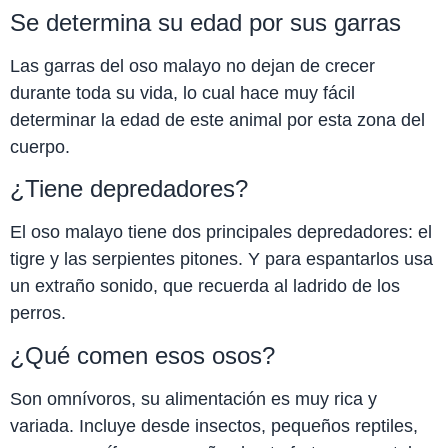
Se determina su edad por sus garras
Las garras del oso malayo no dejan de crecer
durante toda su vida, lo cual hace muy fácil
determinar la edad de este animal por esta zona del
cuerpo.
¿Tiene depredadores?
El oso malayo tiene dos principales depredadores: el
tigre y las serpientes pitones. Y para espantarlos usa
un extraño sonido, que recuerda al ladrido de los
perros.
¿Qué comen esos osos?
Son omnívoros, su alimentación es muy rica y
variada. Incluye desde insectos, pequeños reptiles,