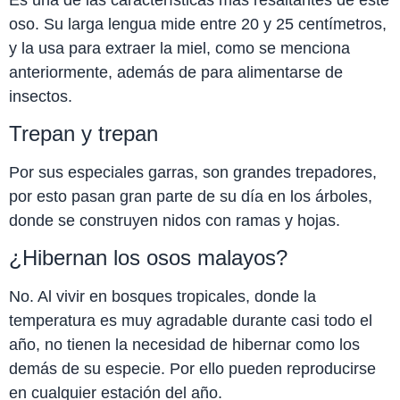
oso. Su larga lengua mide entre 20 y 25 centímetros,
y la usa para extraer la miel, como se menciona
anteriormente, además de para alimentarse de
insectos.
Trepan y trepan
Por sus especiales garras, son grandes trepadores,
por esto pasan gran parte de su día en los árboles,
donde se construyen nidos con ramas y hojas.
¿Hibernan los osos malayos?
No. Al vivir en bosques tropicales, donde la
temperatura es muy agradable durante casi todo el
año, no tienen la necesidad de hibernar como los
demás de su especie. Por ello pueden reproducirse
en cualquier estación del año.