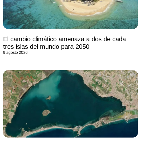
El cambio climático amenaza a dos de cada
tres islas del mundo para 2050
9 agosto 2026