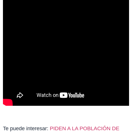
Te puede interesar:
PIDEN A LA POBLACIÓN DE