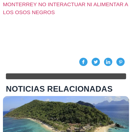
MONTERREY NO INTERACTUAR NI ALIMENTAR A
LOS OSOS NEGROS
NOTICIAS RELACIONADAS