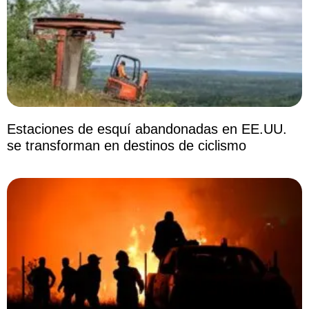
Estaciones de esquí abandonadas en EE.UU.
se transforman en destinos de ciclismo