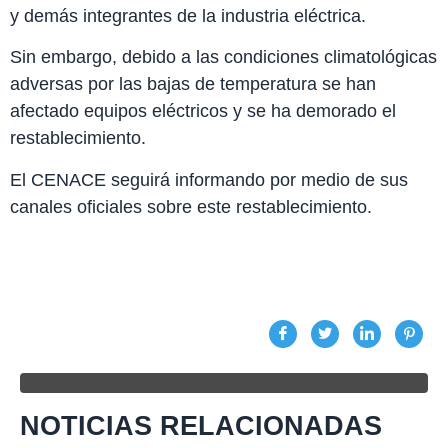
y demás integrantes de la industria eléctrica.
Sin embargo, debido a las condiciones climatológicas
adversas por las bajas de temperatura se han
afectado equipos eléctricos y se ha demorado el
restablecimiento.
El CENACE seguirá informando por medio de sus
canales oficiales sobre este restablecimiento.
NOTICIAS RELACIONADAS