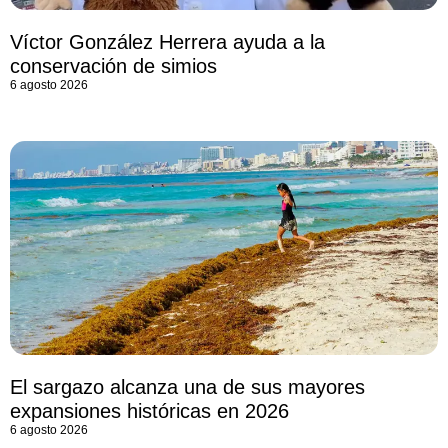
Víctor González Herrera ayuda a la
conservación de simios
6 agosto 2026
El sargazo alcanza una de sus mayores
expansiones históricas en 2026
6 agosto 2026