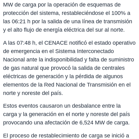
MW de carga por la operación de esquemas de
protección del sistema, restableciéndose el 100% a
las 06:21 h por la salida de una línea de transmisión
y el alto flujo de energía eléctrica del sur al norte.
A las 07:48 h, el CENACE notificó el estado operativo
de emergencia en el Sistema Interconectado
Nacional ante la indisponibilidad y falta de suministro
de gas natural que provocó la salida de centrales
eléctricas de generación y la pérdida de algunos
elementos de la Red Nacional de Transmisión en el
norte y noreste del país.
Estos eventos causaron un desbalance entre la
carga y la generación en el norte y noreste del país
provocando una afectación de 6,524 MW de carga.
El proceso de restablecimiento de carga se inició a