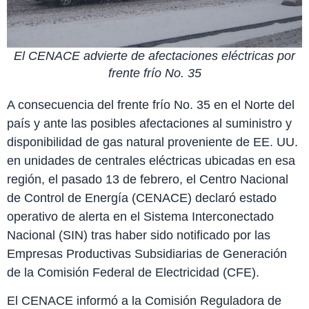
El CENACE advierte de afectaciones eléctricas por
frente frío No. 35
A consecuencia del frente frío No. 35 en el Norte del
país y ante las posibles afectaciones al suministro y
disponibilidad de gas natural proveniente de EE. UU.
en unidades de centrales eléctricas ubicadas en esa
región, el pasado 13 de febrero, el Centro Nacional
de Control de Energía (CENACE) declaró estado
operativo de alerta en el Sistema Interconectado
Nacional (SIN) tras haber sido notificado por las
Empresas Productivas Subsidiarias de Generación
de la Comisión Federal de Electricidad (CFE).
El CENACE informó a la Comisión Reguladora de