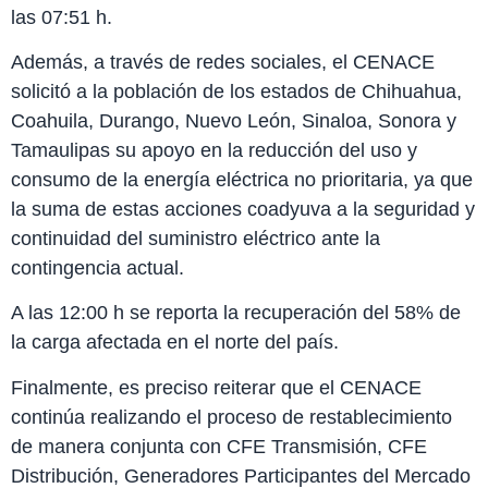
las 07:51 h.
Además, a través de redes sociales, el CENACE
solicitó a la población de los estados de Chihuahua,
Coahuila, Durango, Nuevo León, Sinaloa, Sonora y
Tamaulipas su apoyo en la reducción del uso y
consumo de la energía eléctrica no prioritaria, ya que
la suma de estas acciones coadyuva a la seguridad y
continuidad del suministro eléctrico ante la
contingencia actual.
A las 12:00 h se reporta la recuperación del 58% de
la carga afectada en el norte del país.
Finalmente, es preciso reiterar que el CENACE
continúa realizando el proceso de restablecimiento
de manera conjunta con CFE Transmisión, CFE
Distribución, Generadores Participantes del Mercado