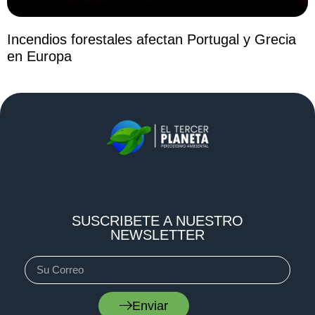
Incendios forestales afectan Portugal y Grecia
en Europa
SUSCRIBETE A NUESTRO
NEWSLETTER
Enviar