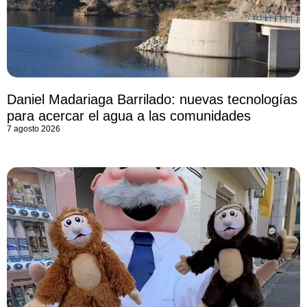
Daniel Madariaga Barrilado: nuevas tecnologías
para acercar el agua a las comunidades
7 agosto 2026