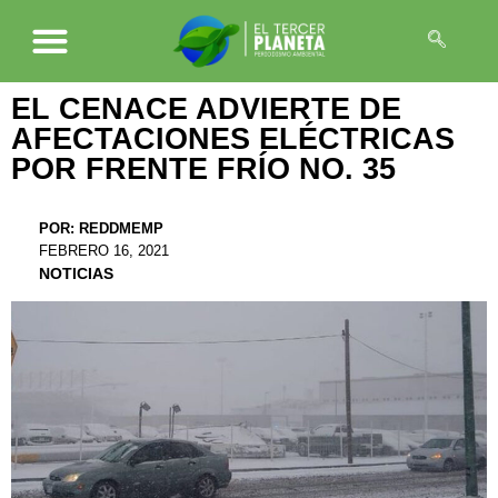
EL CENACE ADVIERTE DE
AFECTACIONES ELÉCTRICAS
POR FRENTE FRÍO NO. 35
POR:
REDDMEMP
FEBRERO 16, 2021
NOTICIAS