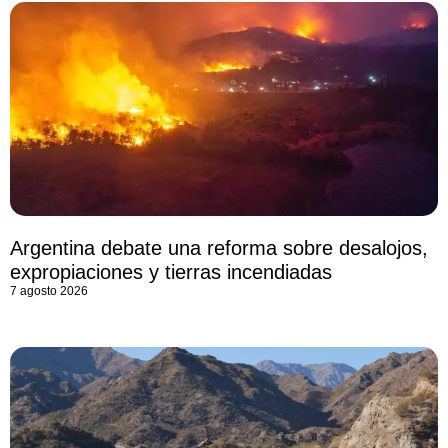
Argentina debate una reforma sobre desalojos,
expropiaciones y tierras incendiadas
7 agosto 2026