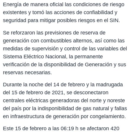
Energía de manera oficial las condiciones de riesgo
existentes y tomó las acciones de confiabilidad y
seguridad para mitigar posibles riesgos en el SIN.
Se reforzaron las previsiones de reserva de
generación con combustibles alternos, así como las
medidas de supervisión y control de las variables del
Sistema Eléctrico Nacional, la permanente
verificación de la disponibilidad de Generación y sus
reservas necesarias.
Durante la noche del 14 de febrero y la madrugada
del 15 de febrero de 2021, se desconectaron
centrales eléctricas generadoras del norte y noreste
del país por la indisponibilidad de gas natural y fallas
en infraestructura de generación por congelamiento.
Este 15 de febrero a las 06:19 h se afectaron 420