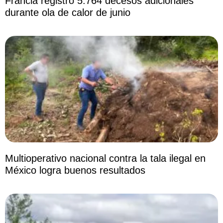
Francia registró 5.764 decesos adicionales
durante ola de calor de junio
Multioperativo nacional contra la tala ilegal en
México logra buenos resultados