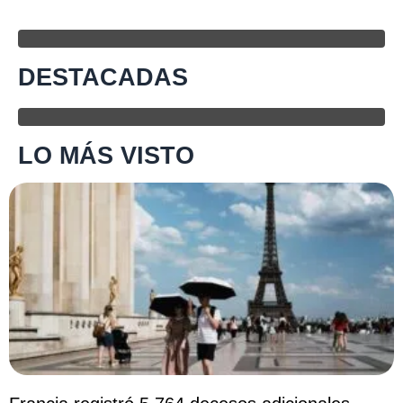
DESTACADAS
LO MÁS VISTO