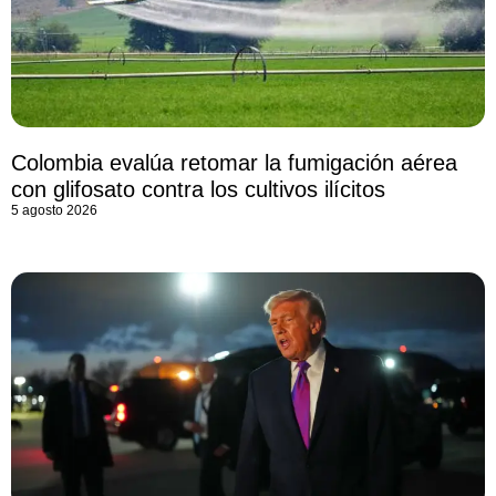
Colombia evalúa retomar la fumigación aérea
con glifosato contra los cultivos ilícitos
5 agosto 2026