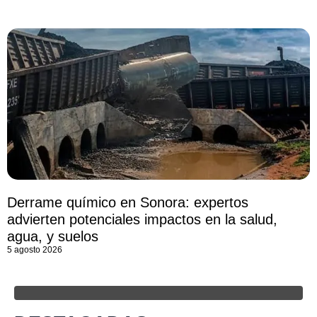
Derrame químico en Sonora: expertos
advierten potenciales impactos en la salud,
agua, y suelos
5 agosto 2026