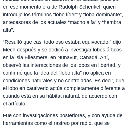
en ese momento era de Rudolph Schenkel, quien
introdujo los términos “lobo líder” y “loba dominante”,
antecesores de los actuales “macho alfa” y “hembra
alfa”.
“Resultó que casi todo eso estaba equivocado,” dijo
Mech después y se dedicó a investigar lobos árticos
en la isla Ellesmere, en Nunavut, Canadá. Ahí,
observó las interacciones de los lobos en libertad, y
confirmó que la idea del “lobo alfa” no aplica en
condiciones naturales y no controladas. Es decir, que
el lobo en cautiverio actúa completamente diferente a
cuando está en su hábitat natural, de acuerdo con
el artículo.
Fue con investigaciones posteriores, y con ayuda de
herramientas como el rastreo por radio, que se