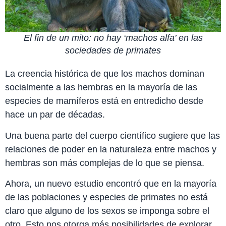
El fin de un mito: no hay ‘machos alfa’ en las
sociedades de primates
La creencia histórica de que los machos dominan
socialmente a las hembras en la mayoría de las
especies de mamíferos está en entredicho desde
hace un par de décadas.
Una buena parte del cuerpo científico sugiere que las
relaciones de poder en la naturaleza entre machos y
hembras son más complejas de lo que se piensa.
Ahora, un nuevo estudio encontró que en la mayoría
de las poblaciones y especies de primates no está
claro que alguno de los sexos se imponga sobre el
otro. Esto nos otorga más posibilidades de explorar