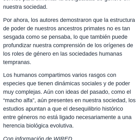
nuestra sociedad.
Por ahora, los autores demostraron que la estructura
de poder de nuestros ancestros primates no es tan
sesgada como se pensaba, lo que también puede
profundizar nuestra comprensión de los orígenes de
los roles de género en las sociedades humanas
tempranas.
Los humanos compartimos varios rasgos con
especies que tienen dinámicas sociales y de poder
muy complejas. Aún con ideas del pasado, como el
“macho alfa”, aún presentes en nuestra sociedad, los
estudios apuntan a que el desequilibrio histórico
entre géneros no está ligado necesariamente a una
herencia biológica evolutiva.
Con información de WIRED