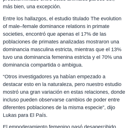
más bien, una excepción.
Entre los hallazgos, el estudio titulado The evolution
of male–female dominance relations in primate
societies, encontró que apenas el 17% de las
poblaciones de primates analizadas mostraron una
dominancia masculina estricta, mientras que el 13%
tuvo una dominancia femenina estricta y el 70% una
dominancia compartida o ambigua.
“Otros investigadores ya habían empezado a
destacar esto en la naturaleza, pero nuestro estudio
mostró una gran variación en estas relaciones, donde
incluso pueden observarse cambios de poder entre
diferentes poblaciones de la misma especie”, dijo
Lukas para El País.
El empoderamiento femenino pasó desapercibido