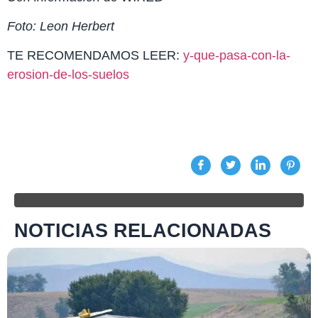
Foto: Leon Herbert
TE RECOMENDAMOS LEER:
y-que-pasa-con-la-
erosion-de-los-suelos
NOTICIAS RELACIONADAS