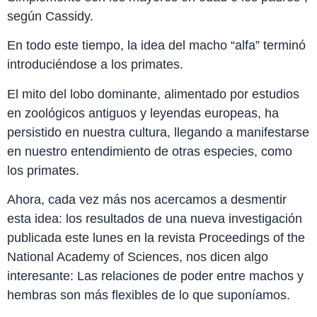
según Cassidy.
En todo este tiempo, la idea del macho “alfa” terminó
introduciéndose a los primates.
El mito del lobo dominante, alimentado por estudios
en zoológicos antiguos y leyendas europeas, ha
persistido en nuestra cultura, llegando a manifestarse
en nuestro entendimiento de otras especies, como
los primates.
Ahora, cada vez más nos acercamos a desmentir
esta idea: los resultados de una nueva investigación
publicada este lunes en la revista Proceedings of the
National Academy of Sciences, nos dicen algo
interesante: Las relaciones de poder entre machos y
hembras son más flexibles de lo que suponíamos.