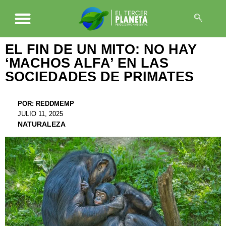
EL FIN DE UN MITO: NO HAY
‘MACHOS ALFA’ EN LAS
SOCIEDADES DE PRIMATES
POR:
REDDMEMP
JULIO 11, 2025
NATURALEZA