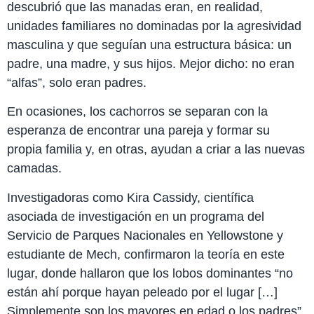
descubrió que las manadas eran, en realidad,
unidades familiares no dominadas por la agresividad
masculina y que seguían una estructura básica: un
padre, una madre, y sus hijos. Mejor dicho: no eran
“alfas”, solo eran padres.
En ocasiones, los cachorros se separan con la
esperanza de encontrar una pareja y formar su
propia familia y, en otras, ayudan a criar a las nuevas
camadas.
Investigadoras como Kira Cassidy, científica
asociada de investigación en un programa del
Servicio de Parques Nacionales en Yellowstone y
estudiante de Mech, confirmaron la teoría en este
lugar, donde hallaron que los lobos dominantes “no
están ahí porque hayan peleado por el lugar […]
Simplemente son los mayores en edad o los padres”,