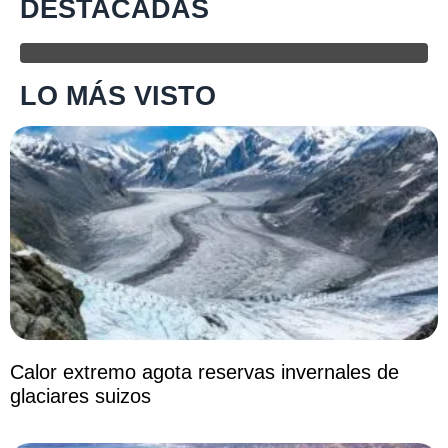
DESTACADAS
LO MÁS VISTO
Calor extremo agota reservas invernales de
glaciares suizos