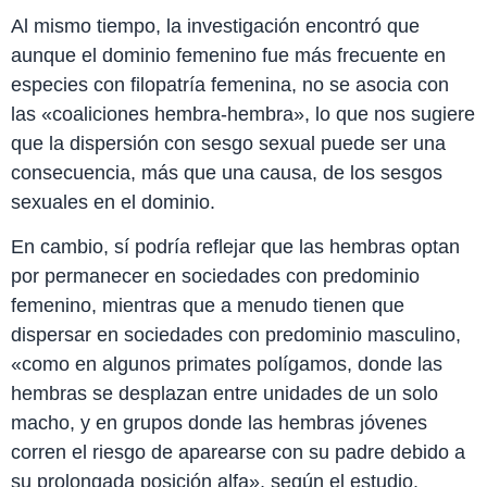
Al mismo tiempo, la investigación encontró que
aunque el dominio femenino fue más frecuente en
especies con filopatría femenina, no se asocia con
las «coaliciones hembra-hembra», lo que nos sugiere
que la dispersión con sesgo sexual puede ser una
consecuencia, más que una causa, de los sesgos
sexuales en el dominio.
En cambio, sí podría reflejar que las hembras optan
por permanecer en sociedades con predominio
femenino, mientras que a menudo tienen que
dispersar en sociedades con predominio masculino,
«como en algunos primates polígamos, donde las
hembras se desplazan entre unidades de un solo
macho, y en grupos donde las hembras jóvenes
corren el riesgo de aparearse con su padre debido a
su prolongada posición alfa», según el estudio.