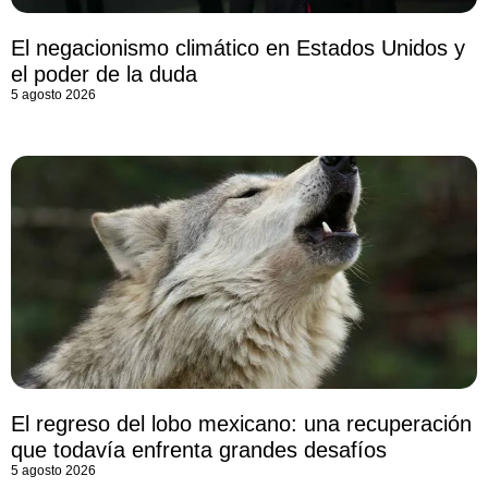
El negacionismo climático en Estados Unidos y
el poder de la duda
5 agosto 2026
El regreso del lobo mexicano: una recuperación
que todavía enfrenta grandes desafíos
5 agosto 2026