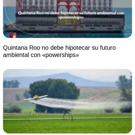
Quintana Roo no debe hipotecar su futuro
ambiental con «powerships»