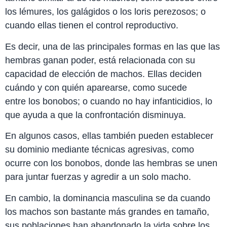
los lémures, los galágidos o los loris perezosos; o
cuando ellas tienen el control reproductivo.
Es decir, una de las principales formas en las que las
hembras ganan poder, está relacionada con su
capacidad de elección de machos. Ellas deciden
cuándo y con quién aparearse, como sucede
entre los bonobos; o cuando no hay infanticidios, lo
que ayuda a que la confrontación disminuya.
En algunos casos, ellas también pueden establecer
su dominio mediante técnicas agresivas, como
ocurre con los bonobos, donde las hembras se unen
para juntar fuerzas y agredir a un solo macho.
En cambio, la dominancia masculina se da cuando
los machos son bastante más grandes en tamaño,
sus poblaciones han abandonado la vida sobre los