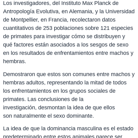
Los investigadores, del Instituto Max Planck de
Antropología Evolutiva, en Alemania, y la Universidad
de Montpellier, en Francia, recolectaron datos
cuantitativos de 253 poblaciones sobre 121 especies
de primates para investigar cómo se distribuyen y
qué factores están asociados a los sesgos de sexo
en los resultados de enfrentamientos entre machos y
hembras.
Demostraron que estos son comunes entre machos y
hembras adultos, representando la mitad de todos
los enfrentamientos en los grupos sociales de
primates. Las conclusiones de la
investigación, desmontan la idea de que ellos
son naturalmente el sexo dominante.
La idea de que la dominancia masculina es el estado
predeterminado entre estos animales parece ser,