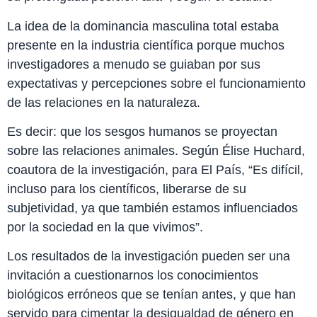
La idea de la dominancia masculina total estaba
presente en la industria científica porque muchos
investigadores a menudo se guiaban por sus
expectativas y percepciones sobre el funcionamiento
de las relaciones en la naturaleza.
Es decir: que los sesgos humanos se proyectan
sobre las relaciones animales. Según Élise Huchard,
coautora de la investigación, para El País, “Es difícil,
incluso para los científicos, liberarse de su
subjetividad, ya que también estamos influenciados
por la sociedad en la que vivimos”.
Los resultados de la investigación pueden ser una
invitación a cuestionarnos los conocimientos
biológicos erróneos que se tenían antes, y que han
servido para cimentar la desigualdad de género en