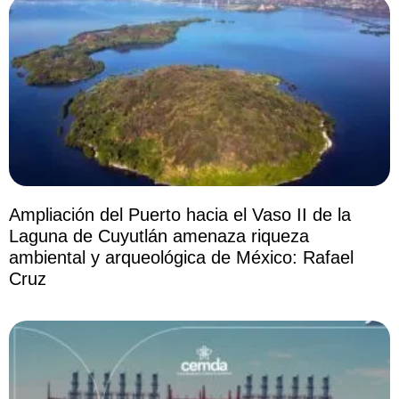
Ampliación del Puerto hacia el Vaso II de la
Laguna de Cuyutlán amenaza riqueza
ambiental y arqueológica de México: Rafael
Cruz