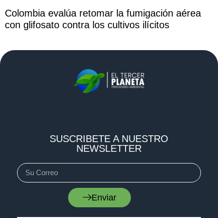
Colombia evalúa retomar la fumigación aérea
con glifosato contra los cultivos ilícitos
SUSCRIBETE A NUESTRO
NEWSLETTER
Enviar