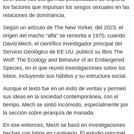
los factores que impulsan los sesgos sexuales en las
relaciones de dominancia.
Según un artículo de The New Yorker, del 2023, el
origen del macho “alfa” se remonta a 1970, cuando
David Mech, el científico investigador principal del
Servicio Geológico de EE UU, publicó su libro The
Wolf: The Ecology and Behavior of an Endangered
Species, en el que reunió investigaciones sobre los
lobos, incluyendo sus hábitos y su estructura social.
Aunque el texto fue en un éxito de ventas y permeó
sus ideas en la sociedad contemporánea, con el
tiempo, Mech se sintió incómodo, especialmente por
la sección sobre jerarquía de manada.
En ese entonces, Mech se basó en investigaciones
hechas con lobos en cautiverio. El estudio principal