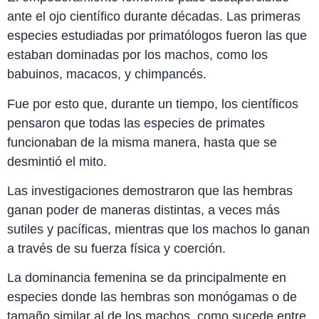
ante el ojo científico durante décadas. Las primeras
especies estudiadas por primatólogos fueron las que
estaban dominadas por los machos, como los
babuinos, macacos, y chimpancés.
Fue por esto que, durante un tiempo, los científicos
pensaron que todas las especies de primates
funcionaban de la misma manera, hasta que se
desmintió el mito.
Las investigaciones demostraron que las hembras
ganan poder de maneras distintas, a veces más
sutiles y pacíficas, mientras que los machos lo ganan
a través de su fuerza física y coerción.
La dominancia femenina se da principalmente en
especies donde las hembras son monógamas o de
tamaño similar al de los machos, como sucede entre