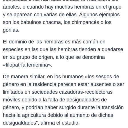
árboles, o cuando hay muchas hembras en el grupo
y se aparean con varias de ellas. Algunos ejemplos
son los babuinos chacma, los chimpancés o los
gorilas.
El dominio de las hembras es más común en
especies en las que las hembras tienden a quedarse
en su grupo de origen, a lo que se denomina
«filopatría femenina».
De manera similar, en los humanos «los sesgos de
género en la residencia parecen estar ausentes o ser
limitados en sociedades cazadoras-recolectoras
móviles debido a la falta de desigualdades de
género, y podrían haber surgido durante la transición
hacia la agricultura debido al aumento de dichas
desigualdades”, afirma el estudio.