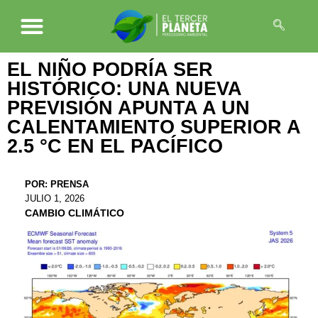
EL NIÑO PODRÍA SER
HISTÓRICO: UNA NUEVA
PREVISIÓN APUNTA A UN
CALENTAMIENTO SUPERIOR A
2.5 °C EN EL PACÍFICO
POR:
PRENSA
JULIO 1, 2026
CAMBIO CLIMÁTICO