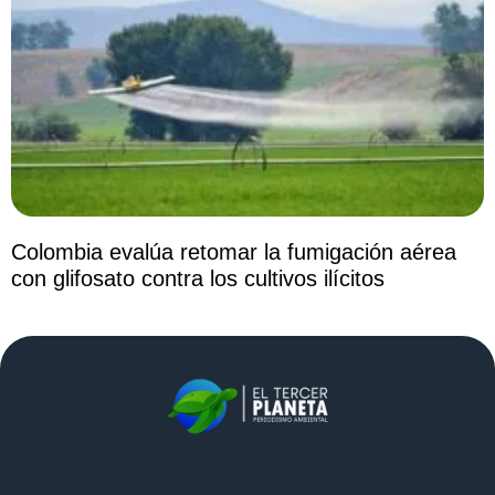
Colombia evalúa retomar la fumigación aérea
con glifosato contra los cultivos ilícitos