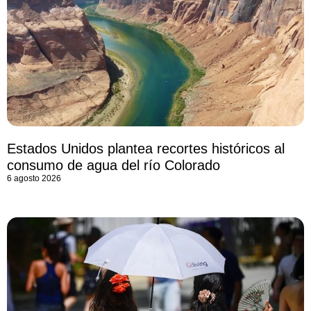
Estados Unidos plantea recortes históricos al
consumo de agua del río Colorado
6 agosto 2026