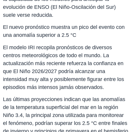
evolución de ENSO (El Niño-Oscilación del Sur)
suele verse reducida.
El nuevo pronóstico muestra un pico del evento con
una anomalía superior a 2.5 °C
El modelo IRI recopila pronósticos de diversos
centros meteorológicos de todo el mundo. La
actualización más reciente refuerza la confianza en
que El Niño 2026/2027 podría alcanzar una
intensidad muy alta y posiblemente figurar entre los
episodios más intensos jamás observados.
Las últimas proyecciones indican que las anomalías
de la temperatura superficial del mar en la región
Niño 3.4, la principal zona utilizada para monitorear
el fenómeno, podrían superar los 2.5 °C entre finales
de invierno y principios de primavera en el hemisferio