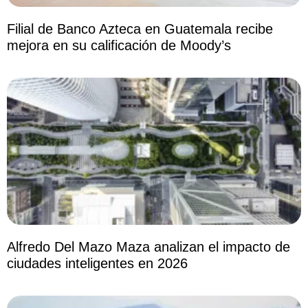
Filial de Banco Azteca en Guatemala recibe
mejora en su calificación de Moody’s
Alfredo Del Mazo Maza analizan el impacto de
ciudades inteligentes en 2026