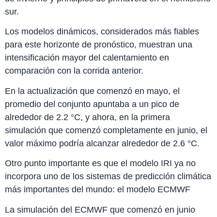
sur.
Los modelos dinámicos, considerados más fiables
para este horizonte de pronóstico, muestran una
intensificación mayor del calentamiento en
comparación con la corrida anterior.
En la actualización que comenzó en mayo, el
promedio del conjunto apuntaba a un pico de
alrededor de 2.2 °C, y ahora, en la primera
simulación que comenzó completamente en junio, el
valor máximo podría alcanzar alrededor de 2.6 °C.
Otro punto importante es que el modelo IRI ya no
incorpora uno de los sistemas de predicción climática
más importantes del mundo: el modelo ECMWF
La simulación del ECMWF que comenzó en junio