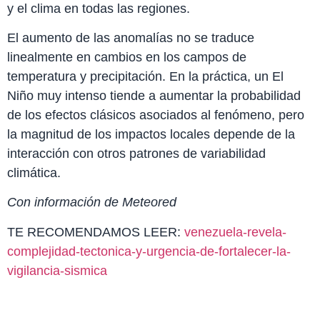
y el clima en todas las regiones.
El aumento de las anomalías no se traduce
linealmente en cambios en los campos de
temperatura y precipitación. En la práctica, un El
Niño muy intenso tiende a aumentar la probabilidad
de los efectos clásicos asociados al fenómeno, pero
la magnitud de los impactos locales depende de la
interacción con otros patrones de variabilidad
climática.
Con información de Meteored
TE RECOMENDAMOS LEER:
venezuela-revela-
complejidad-tectonica-y-urgencia-de-fortalecer-la-
vigilancia-sismica