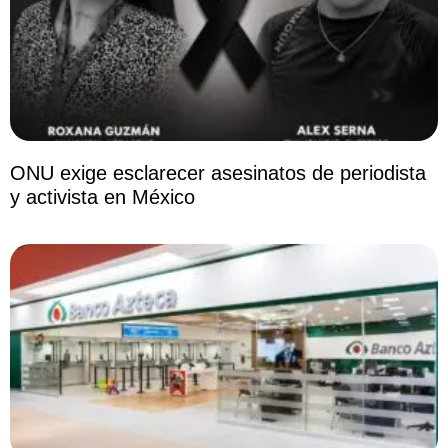
ONU exige esclarecer asesinatos de periodista
y activista en México