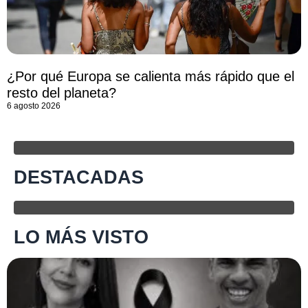
¿Por qué Europa se calienta más rápido que el
resto del planeta?
6 agosto 2026
DESTACADAS
LO MÁS VISTO