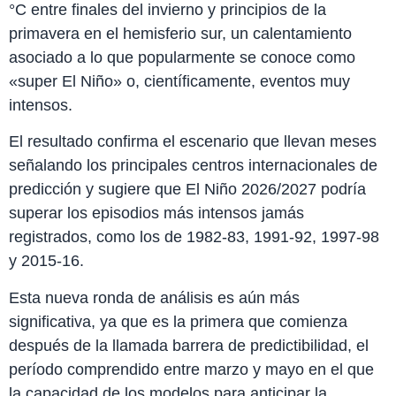
°C entre finales del invierno y principios de la
primavera en el hemisferio sur, un calentamiento
asociado a lo que popularmente se conoce como
«super El Niño» o, científicamente, eventos muy
intensos.
El resultado confirma el escenario que llevan meses
señalando los principales centros internacionales de
predicción y sugiere que El Niño 2026/2027 podría
superar los episodios más intensos jamás
registrados, como los de 1982-83, 1991-92, 1997-98
y 2015-16.
Esta nueva ronda de análisis es aún más
significativa, ya que es la primera que comienza
después de la llamada barrera de predictibilidad, el
período comprendido entre marzo y mayo en el que
la capacidad de los modelos para anticipar la