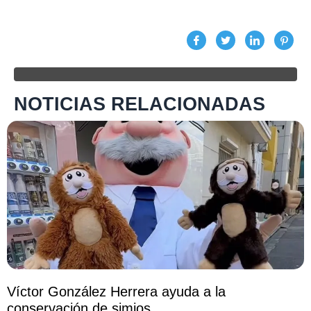
NOTICIAS RELACIONADAS
Víctor González Herrera ayuda a la
conservación de simios