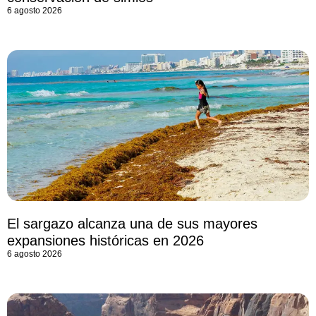
6 agosto 2026
El sargazo alcanza una de sus mayores
expansiones históricas en 2026
6 agosto 2026