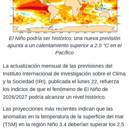
El Niño podría ser histórico: una nueva previsión
apunta a un calentamiento superior a 2.5 °C en el
Pacífico
La actualización mensual de las previsiones del
Instituto Internacional de Investigación sobre el Clima
y la Sociedad (IRI), publicada el lunes 22, refuerza
los indicios de que el fenómeno de El Niño de
2026/2027 podría alcanzar un nivel histórico.
Las proyecciones más recientes indican que las
anomalías en la temperatura de la superficie del mar
(TSM) en la región Niño 3.4 deberían superar los 2.5