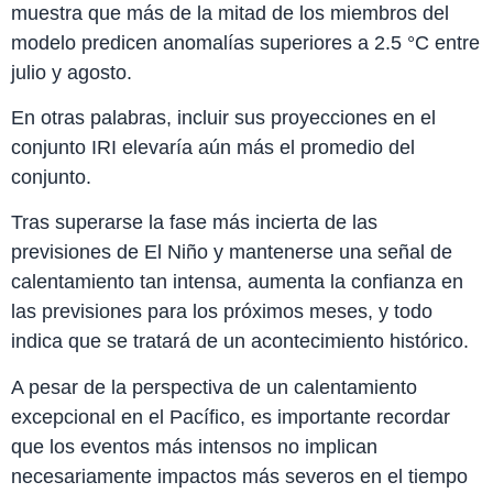
muestra que más de la mitad de los miembros del
modelo predicen anomalías superiores a 2.5 °C entre
julio y agosto.
En otras palabras, incluir sus proyecciones en el
conjunto IRI elevaría aún más el promedio del
conjunto.
Tras superarse la fase más incierta de las
previsiones de El Niño y mantenerse una señal de
calentamiento tan intensa, aumenta la confianza en
las previsiones para los próximos meses, y todo
indica que se tratará de un acontecimiento histórico.
A pesar de la perspectiva de un calentamiento
excepcional en el Pacífico, es importante recordar
que los eventos más intensos no implican
necesariamente impactos más severos en el tiempo