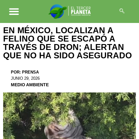
EN MÉXICO, LOCALIZAN A
FELINO QUE SE ESCAPÓ A
TRAVÉS DE DRON; ALERTAN
QUE NO HA SIDO ASEGURADO
POR:
PRENSA
JUNIO 29, 2026
MEDIO AMBIENTE