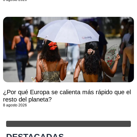
¿Por qué Europa se calienta más rápido que el
resto del planeta?
8 agosto 2026
DESTACADAS