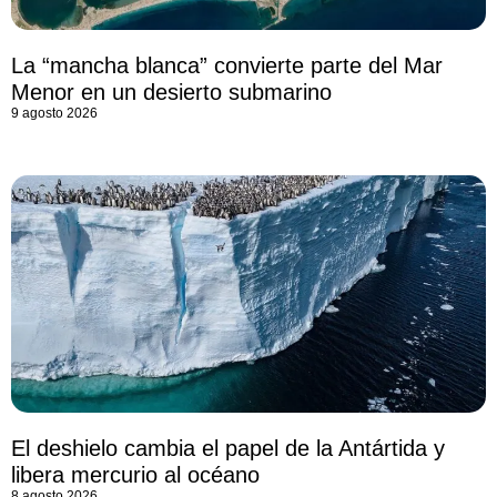
La “mancha blanca” convierte parte del Mar
Menor en un desierto submarino
9 agosto 2026
El deshielo cambia el papel de la Antártida y
libera mercurio al océano
8 agosto 2026