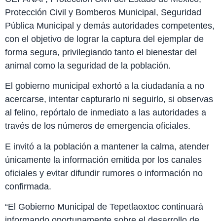
Protección Civil y Bomberos Municipal, Seguridad
Pública Municipal y demás autoridades competentes,
con el objetivo de lograr la captura del ejemplar de
forma segura, privilegiando tanto el bienestar del
animal como la seguridad de la población.
El gobierno municipal exhortó a la ciudadanía a no
acercarse, intentar capturarlo ni seguirlo, si observas
al felino, repórtalo de inmediato a las autoridades a
través de los números de emergencia oficiales.
E invitó a la población a mantener la calma, atender
únicamente la información emitida por los canales
oficiales y evitar difundir rumores o información no
confirmada.
“El Gobierno Municipal de Tepetlaoxtoc continuará
informando oportunamente sobre el desarrollo de