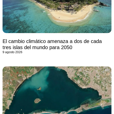
El cambio climático amenaza a dos de cada
tres islas del mundo para 2050
9 agosto 2026