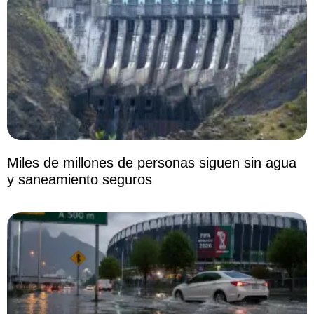
Miles de millones de personas siguen sin agua
y saneamiento seguros