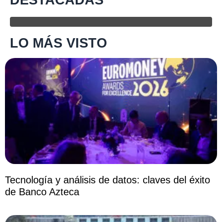
LO MÁS VISTO
Tecnología y análisis de datos: claves del éxito
de Banco Azteca