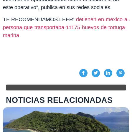
este operativo”, publica en sus redes sociales.
TE RECOMENDAMOS LEER:
detienen-en-mexico-a-
persona-que-transportaba-11175-huevos-de-tortuga-
marina
NOTICIAS RELACIONADAS