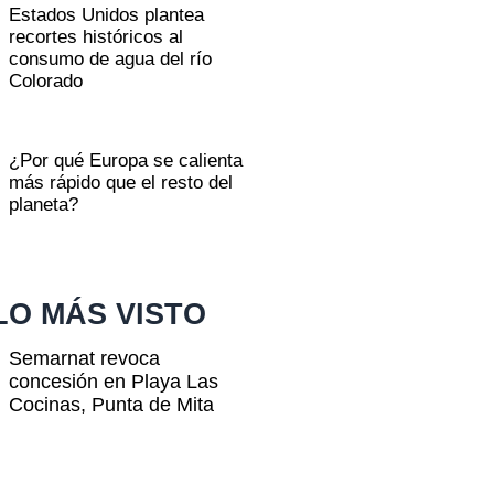
Estados Unidos plantea
recortes históricos al
consumo de agua del río
Colorado
¿Por qué Europa se calienta
más rápido que el resto del
planeta?
LO MÁS VISTO
Semarnat revoca
concesión en Playa Las
Cocinas, Punta de Mita