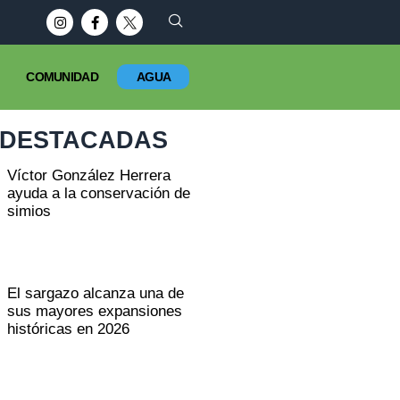
COMUNIDAD
AGUA
DESTACADAS
Víctor González Herrera
ayuda a la conservación de
simios
El sargazo alcanza una de
sus mayores expansiones
históricas en 2026