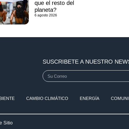
que el resto del
planeta?
6 agosto 2026
SUSCRIBETE A NUESTRO NEW
BIENTE
CAMBIO CLIMÁTICO
ENERGÍA
COMUNI
 Sitio