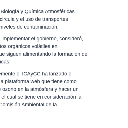
Biología y Química Atmosféricas
rcula y el uso de transportes
 niveles de contaminación.
n implementar el gobierno, consideró,
s orgánicos volátiles en
que siguen alimentando la formación de
icas.
temente el ICAyCC ha lanzado el
a plataforma web que tiene como
de ozono en la atmósfera y hacer un
el cual se tiene en consideración la
Comisión Ambiental de la