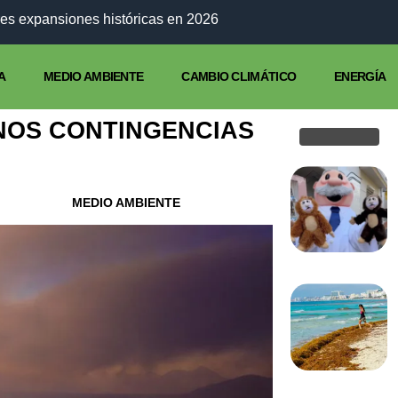
es expansiones históricas en 2026
A
MEDIO AMBIENTE
CAMBIO CLIMÁTICO
ENERGÍA
NOS CONTINGENCIAS
MEDIO AMBIENTE