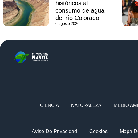
históricos al
consumo de agua
del río Colorado
6 agosto 2026
CIENCIA
NATURALEZA
MEDIO AM
Aviso De Privacidad
Cookies
Mapa De