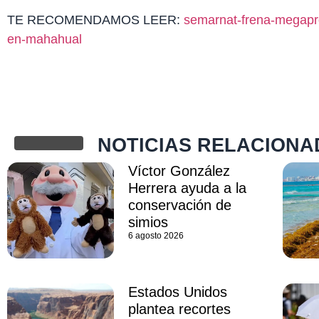
TE RECOMENDAMOS LEER:
semarnat-frena-megapro
en-mahahual
NOTICIAS RELACIONA
Víctor González
Herrera ayuda a la
conservación de
simios
6 agosto 2026
Estados Unidos
plantea recortes