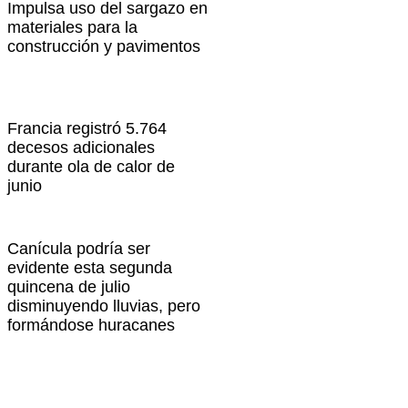
Impulsa uso del sargazo en
materiales para la
construcción y pavimentos
Francia registró 5.764
decesos adicionales
durante ola de calor de
junio
Canícula podría ser
evidente esta segunda
quincena de julio
disminuyendo lluvias, pero
formándose huracanes