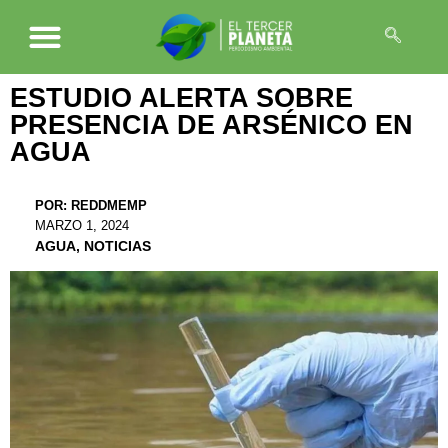
ESTUDIO ALERTA SOBRE
PRESENCIA DE ARSÉNICO EN
AGUA
POR:
REDDMEMP
MARZO 1, 2024
AGUA
,
NOTICIAS