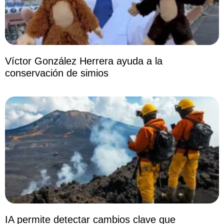
Víctor González Herrera ayuda a la
conservación de simios
IA permite detectar cambios clave que