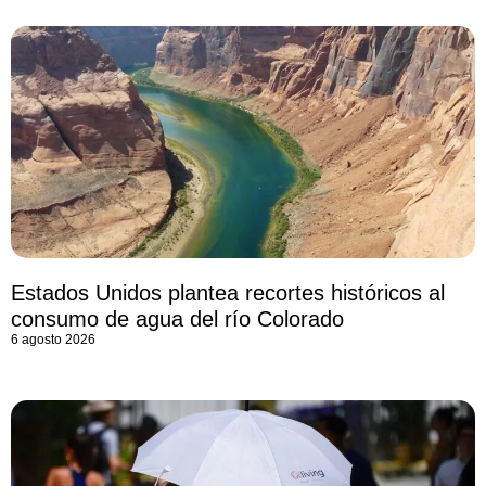
Estados Unidos plantea recortes históricos al
consumo de agua del río Colorado
6 agosto 2026