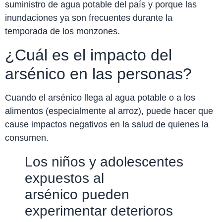
suministro de agua potable del país y porque las
inundaciones ya son frecuentes durante la
temporada de los monzones.
¿Cuál es el impacto del
arsénico en las personas?
Cuando el arsénico llega al agua potable o a los
alimentos (especialmente al arroz), puede hacer que
cause impactos negativos en la salud de quienes la
consumen.
Los niños y adolescentes
expuestos al
arsénico pueden
experimentar deterioros