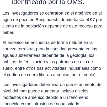
identificado por la OMS.
Los investigadores se centraron en el arsénico en el
agua de pozo en Bangladesh, donde hasta el 97 por
ciento de la población depende de este recurso para
beber.
El arsénico se encuentra de forma natural en la
corteza terrestre, pero la cantidad presente en las
aguas subterráneas depende de la geología, los
hábitos de fertilización y los patrones de uso de
suelo, entre otros (las actividades industriales como
el curtido de cuero liberan arsénico, por ejemplo).
Los investigadores determinaron que el aumento del
nivel del mar puede aumentar incluso niveles
modestos de arsénico debido a un fenómeno
conocido como intrusión de agua salada.