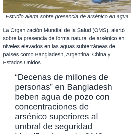
Estudio alerta sobre presencia de arsénico en agua
La Organización Mundial de la Salud (OMS), alertó
sobre la presencia de forma natural de arsénico en
niveles elevados en las aguas subterráneas de
países como Bangladesh, Argentina, China y
Estados Unidos.
“Decenas de millones de
personas” en Bangladesh
beben agua de pozo con
concentraciones de
arsénico superiores al
umbral de seguridad