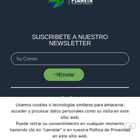
SUSCRIBETE A NUESTRO
NEWSLETTER
Enviar
Aviso De Privacidad
Usamos cookies o tecnologías similares para almacenar,
Cookies
acceder y procesar datos personales como su visita en este
Mapa De Sitio
sitio web.
Puede retirar su consentimiento en cualquier momento
haciendo clic en "cancelar" o en nuestra Política de Privacidad
en este sitio web.