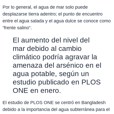
Por lo general, el agua de mar solo puede
desplazarse tierra adentro; el punto de encuentro
entre el agua salada y el agua dulce se conoce como
“frente salino”.
El aumento del nivel del
mar debido al cambio
climático podría agravar la
amenaza del arsénico en el
agua potable, según un
estudio publicado en PLOS
ONE en enero.
El estudio de PLOS ONE se centró en Bangladesh
debido a la importancia del agua subterránea para el