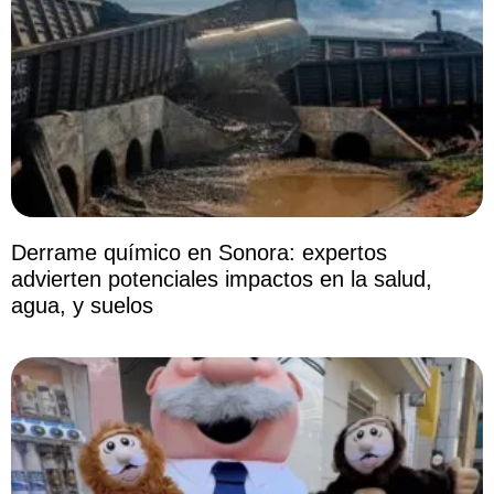
Derrame químico en Sonora: expertos
advierten potenciales impactos en la salud,
agua, y suelos