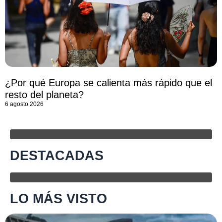
¿Por qué Europa se calienta más rápido que el
resto del planeta?
6 agosto 2026
DESTACADAS
LO MÁS VISTO