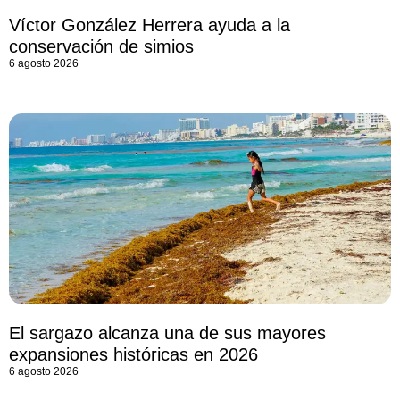
Víctor González Herrera ayuda a la
conservación de simios
6 agosto 2026
El sargazo alcanza una de sus mayores
expansiones históricas en 2026
6 agosto 2026