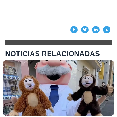
NOTICIAS RELACIONADAS