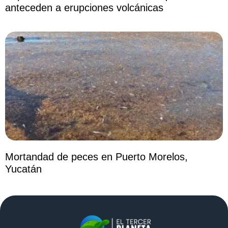
anteceden a erupciones volcánicas
Mortandad de peces en Puerto Morelos,
Yucatán