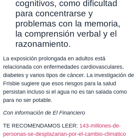
cognitivos, como dificultad
para concentrarse y
problemas con la memoria,
la comprensión verbal y el
razonamiento.
La exposición prolongada en adultos está
relacionada con enfermedades cardiovasculares,
diabetes y varios tipos de cáncer. La investigación de
Frisbie sugiere que esos riesgos para la salud
persistan incluso si el agua no es tan salada como
para no ser potable.
Con información de El Financiero
TE RECOMENDAMOS LEER:
143-millones-de-
personas-se-desplazarian-por-el-cambio-climatico