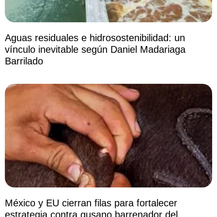
Aguas residuales e hidrosostenibilidad: un
vínculo inevitable según Daniel Madariaga
Barrilado
México y EU cierran filas para fortalecer
estrategia contra gusano barrenador del