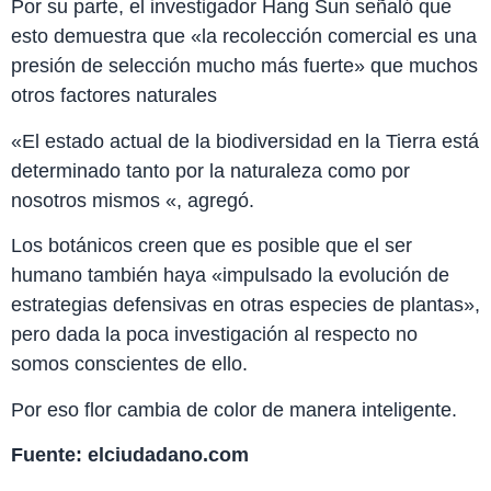
Por su parte, el investigador Hang Sun señaló que
esto demuestra que «la recolección comercial es una
presión de selección mucho más fuerte» que muchos
otros factores naturales
«El estado actual de la biodiversidad en la Tierra está
determinado tanto por la naturaleza como por
nosotros mismos «, agregó.
Los botánicos creen que es posible que el ser
humano también haya «impulsado la evolución de
estrategias defensivas en otras especies de plantas»,
pero dada la poca investigación al respecto no
somos conscientes de ello.
Por eso flor cambia de color de manera inteligente.
Fuente: elciudadano.com