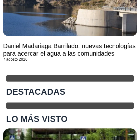
Daniel Madariaga Barrilado: nuevas tecnologías
para acercar el agua a las comunidades
7 agosto 2026
DESTACADAS
LO MÁS VISTO