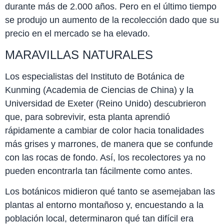
durante más de 2.000 años. Pero en el último tiempo
se produjo un aumento de la recolección dado que su
precio en el mercado se ha elevado.
MARAVILLAS NATURALES
Los especialistas del Instituto de Botánica de
Kunming (Academia de Ciencias de China) y la
Universidad de Exeter (Reino Unido) descubrieron
que, para sobrevivir, esta planta aprendió
rápidamente a cambiar de color hacia tonalidades
más grises y marrones, de manera que se confunde
con las rocas de fondo. Así, los recolectores ya no
pueden encontrarla tan fácilmente como antes.
Los botánicos midieron qué tanto se asemejaban las
plantas al entorno montañoso y, encuestando a la
población local, determinaron qué tan difícil era