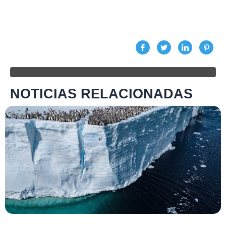
NOTICIAS RELACIONADAS