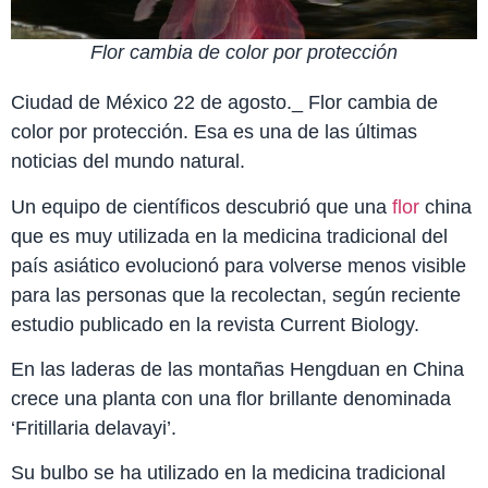
Flor cambia de color por protección
Ciudad de México 22 de agosto._ Flor cambia de
color por protección. Esa es una de las últimas
noticias del mundo natural.
Un equipo de científicos descubrió que una
flor
china
que es muy utilizada en la medicina tradicional del
país asiático evolucionó para volverse menos visible
para las personas que la recolectan, según reciente
estudio publicado en la revista Current Biology.
En las laderas de las montañas Hengduan en China
crece una planta con una flor brillante denominada
‘Fritillaria delavayi’.
Su bulbo se ha utilizado en la medicina tradicional