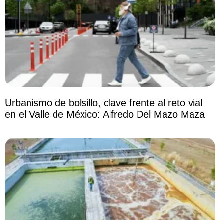
Urbanismo de bolsillo, clave frente al reto vial
en el Valle de México: Alfredo Del Mazo Maza