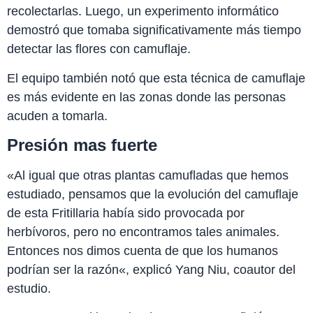
recolectarlas. Luego, un experimento informático
demostró que tomaba significativamente más tiempo
detectar las flores con camuflaje.
El equipo también notó que esta técnica de camuflaje
es más evidente en las zonas donde las personas
acuden a tomarla.
Presión mas fuerte
«Al igual que otras plantas camufladas que hemos
estudiado, pensamos que la evolución del camuflaje
de esta Fritillaria había sido provocada por
herbívoros, pero no encontramos tales animales.
Entonces nos dimos cuenta de que los humanos
podrían ser la razón«, explicó Yang Niu, coautor del
estudio.