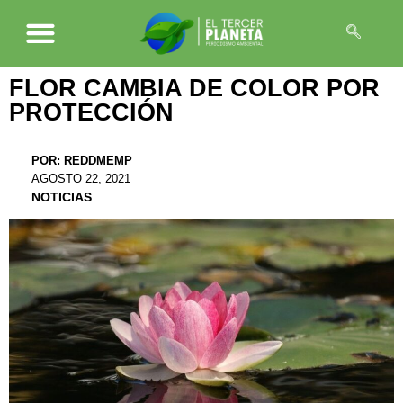
FLOR CAMBIA DE COLOR POR
PROTECCIÓN
POR:
REDDMEMP
AGOSTO 22, 2021
NOTICIAS