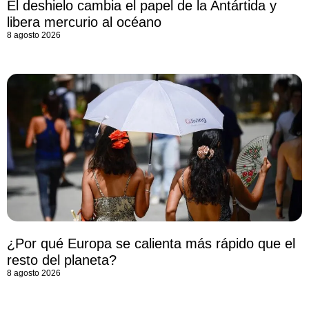
El deshielo cambia el papel de la Antártida y
libera mercurio al océano
8 agosto 2026
¿Por qué Europa se calienta más rápido que el
resto del planeta?
8 agosto 2026