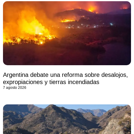
Argentina debate una reforma sobre desalojos,
expropiaciones y tierras incendiadas
7 agosto 2026