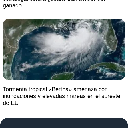
ganado
Tormenta tropical «Bertha» amenaza con
inundaciones y elevadas mareas en el sureste
de EU