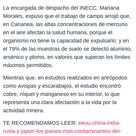
La encargada de despacho del INECC, Mariana
Morales, expuso que el trabajo de campo arrojó que,
en Cananea, las altas concentraciones de mercurio
en el aire afectan la salud humana, porque el
organismo no tiene la capacidad de expulsarlo; y en
el 79% de las muestras de suelo se detectó aluminio,
arsénico y plomo, en valores que superan los límites
máximos permitidos.
Mientras que, en estudios realizados en artrópodos
como avispas y escarabajos, el estudio encontró
cobre, níquel y manganeso en su interior, lo que
representa una clara afectación a la vida por la
actividad minera.
TE RECOMENDAMOS LEER:
eeuu-china-india-
rusia-y-japon-los-paises-mas-contaminantes-del-