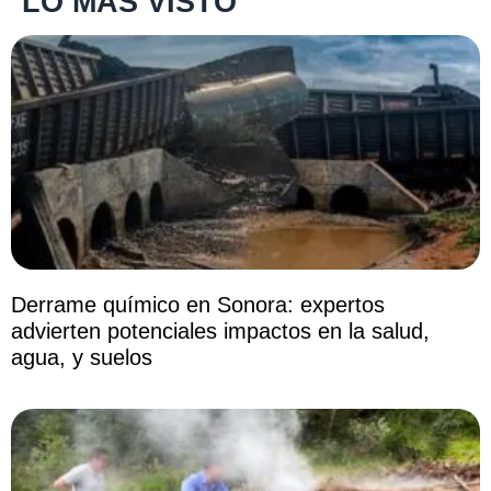
LO MÁS VISTO
Derrame químico en Sonora: expertos
advierten potenciales impactos en la salud,
agua, y suelos