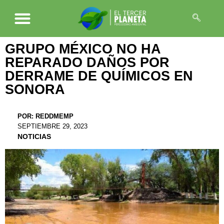
GRUPO MÉXICO NO HA
REPARADO DAÑOS POR
DERRAME DE QUÍMICOS EN
SONORA
POR:
REDDMEMP
SEPTIEMBRE 29, 2023
NOTICIAS