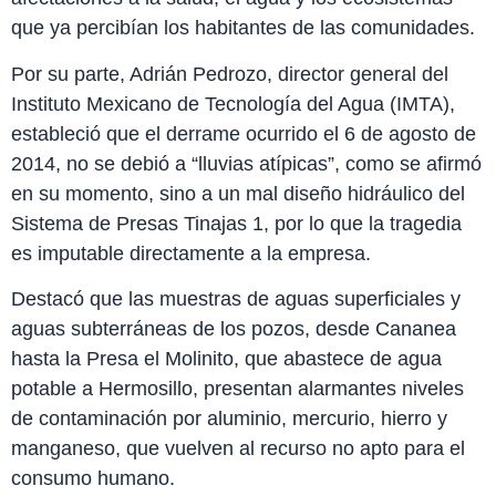
que ya percibían los habitantes de las comunidades.
Por su parte, Adrián Pedrozo, director general del
Instituto Mexicano de Tecnología del Agua (IMTA),
estableció que el derrame ocurrido el 6 de agosto de
2014, no se debió a “lluvias atípicas”, como se afirmó
en su momento, sino a un mal diseño hidráulico del
Sistema de Presas Tinajas 1, por lo que la tragedia
es imputable directamente a la empresa.
Destacó que las muestras de aguas superficiales y
aguas subterráneas de los pozos, desde Cananea
hasta la Presa el Molinito, que abastece de agua
potable a Hermosillo, presentan alarmantes niveles
de contaminación por aluminio, mercurio, hierro y
manganeso, que vuelven al recurso no apto para el
consumo humano.