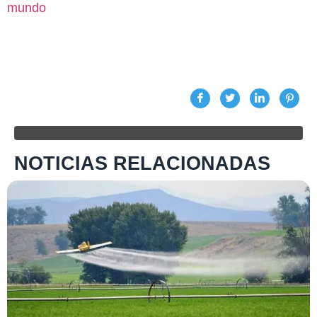
mundo
NOTICIAS RELACIONADAS