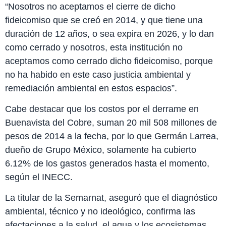
“Nosotros no aceptamos el cierre de dicho
fideicomiso que se creó en 2014, y que tiene una
duración de 12 años, o sea expira en 2026, y lo dan
como cerrado y nosotros, esta institución no
aceptamos como cerrado dicho fideicomiso, porque
no ha habido en este caso justicia ambiental y
remediación ambiental en estos espacios”.
Cabe destacar que los costos por el derrame en
Buenavista del Cobre, suman 20 mil 508 millones de
pesos de 2014 a la fecha, por lo que Germán Larrea,
dueño de Grupo México, solamente ha cubierto
6.12% de los gastos generados hasta el momento,
según el INECC.
La titular de la Semarnat, aseguró que el diagnóstico
ambiental, técnico y no ideológico, confirma las
afectaciones a la salud, el agua y los ecosistemas