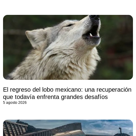
El regreso del lobo mexicano: una recuperación
que todavía enfrenta grandes desafíos
5 agosto 2026