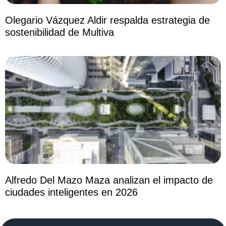
Olegario Vázquez Aldir respalda estrategia de
sostenibilidad de Multiva
Alfredo Del Mazo Maza analizan el impacto de
ciudades inteligentes en 2026