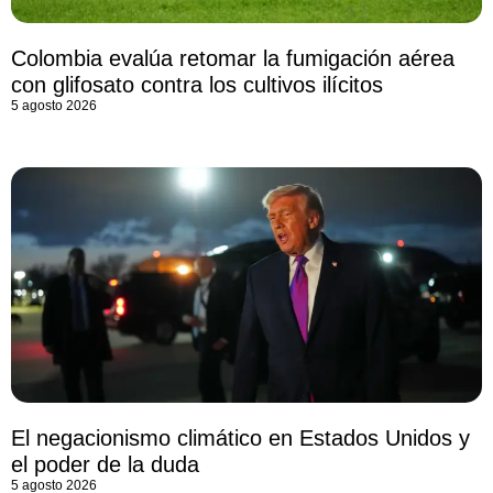
Colombia evalúa retomar la fumigación aérea
con glifosato contra los cultivos ilícitos
5 agosto 2026
El negacionismo climático en Estados Unidos y
el poder de la duda
5 agosto 2026