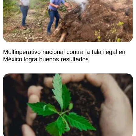
Multioperativo nacional contra la tala ilegal en
México logra buenos resultados