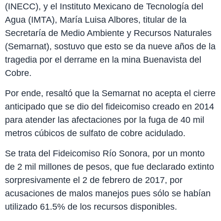
(INECC), y el Instituto Mexicano de Tecnología del
Agua (IMTA), María Luisa Albores, titular de la
Secretaría de Medio Ambiente y Recursos Naturales
(Semarnat), sostuvo que esto se da nueve años de la
tragedia por el derrame en la mina Buenavista del
Cobre.
Por ende, resaltó que la Semarnat no acepta el cierre
anticipado que se dio del fideicomiso creado en 2014
para atender las afectaciones por la fuga de 40 mil
metros cúbicos de sulfato de cobre acidulado.
Se trata del Fideicomiso Río Sonora, por un monto
de 2 mil millones de pesos, que fue declarado extinto
sorpresivamente el 2 de febrero de 2017, por
acusaciones de malos manejos pues sólo se habían
utilizado 61.5% de los recursos disponibles.