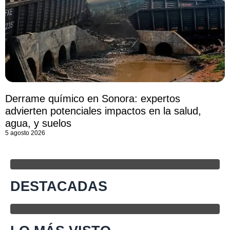
Derrame químico en Sonora: expertos
advierten potenciales impactos en la salud,
agua, y suelos
5 agosto 2026
DESTACADAS