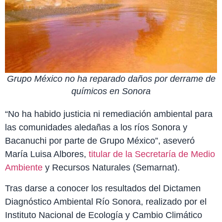
Grupo México no ha reparado daños por derrame de
químicos en Sonora
“No ha habido justicia ni remediación ambiental para
las comunidades aledañas a los ríos Sonora y
Bacanuchi por parte de Grupo México”, aseveró
María Luisa Albores,
titular de la Secretaría de Medio
Ambiente
y Recursos Naturales (Semarnat).
Tras darse a conocer los resultados del Dictamen
Diagnóstico Ambiental Río Sonora, realizado por el
Instituto Nacional de Ecología y Cambio Climático