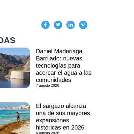
DAS
Daniel Madariaga
Barrilado: nuevas
tecnologías para
acercar el agua a las
comunidades
7 agosto 2026
El sargazo alcanza
una de sus mayores
expansiones
históricas en 2026
6 agosto 2026