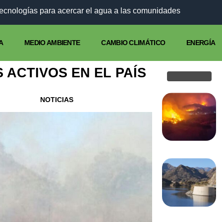
tecnologías para acercar el agua a las comunidades
A
MEDIO AMBIENTE
CAMBIO CLIMÁTICO
ENERGÍA
 ACTIVOS EN EL PAÍS
NOTICIAS