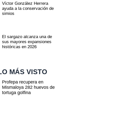
Víctor González Herrera
ayuda a la conservación de
simios
El sargazo alcanza una de
sus mayores expansiones
históricas en 2026
LO MÁS VISTO
Profepa recupera en
Mismaloya 282 huevos de
tortuga golfina