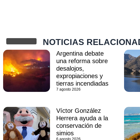
NOTICIAS RELACIONA
Argentina debate
una reforma sobre
desalojos,
expropiaciones y
tierras incendiadas
7 agosto 2026
Víctor González
Herrera ayuda a la
conservación de
simios
6 agosto 2026