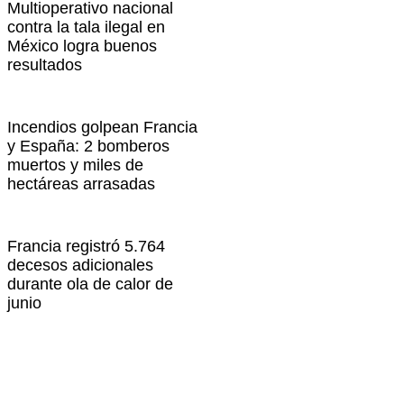
Multioperativo nacional
contra la tala ilegal en
México logra buenos
resultados
Incendios golpean Francia
y España: 2 bomberos
muertos y miles de
hectáreas arrasadas
Francia registró 5.764
decesos adicionales
durante ola de calor de
junio