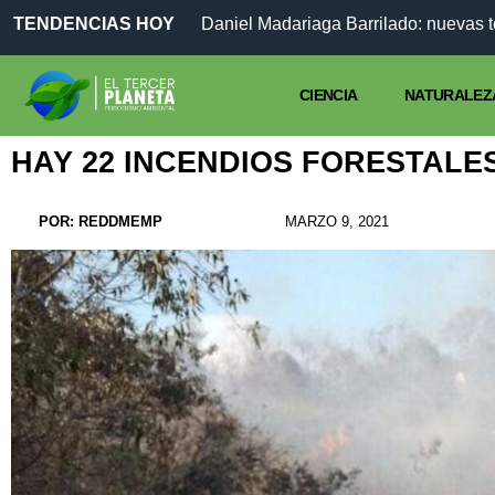
TENDENCIAS HOY
Daniel Madariaga Barrilado: nuevas 
CIENCIA
NATURALEZ
HAY 22 INCENDIOS FORESTALES
POR:
REDDMEMP
MARZO 9, 2021