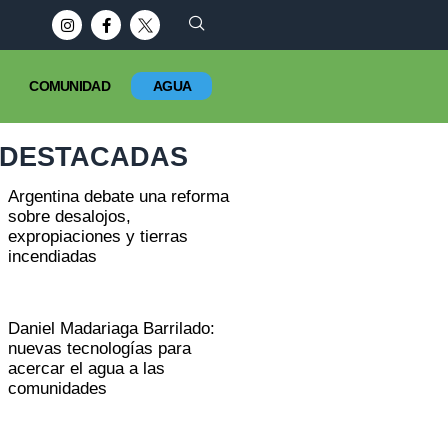
COMUNIDAD
AGUA
DESTACADAS
Argentina debate una reforma
sobre desalojos,
expropiaciones y tierras
incendiadas
Daniel Madariaga Barrilado:
nuevas tecnologías para
acercar el agua a las
comunidades