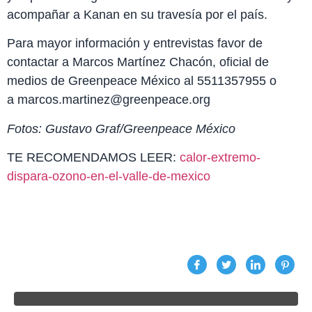
acompañar a Kanan en su travesía por el país.
Para mayor información y entrevistas favor de
contactar a Marcos Martínez Chacón, oficial de
medios de Greenpeace México al 5511357955 o
a marcos.martinez@greenpeace.org
Fotos: Gustavo Graf/Greenpeace México
TE RECOMENDAMOS LEER:
calor-extremo-
dispara-ozono-en-el-valle-de-mexico