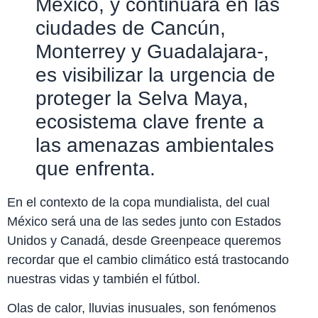
México, y continuará en las
ciudades de Cancún,
Monterrey y Guadalajara-,
es visibilizar la urgencia de
proteger la Selva Maya,
ecosistema clave frente a
las amenazas ambientales
que enfrenta.
En el contexto de la copa mundialista, del cual
México será una de las sedes junto con Estados
Unidos y Canadá, desde Greenpeace queremos
recordar que el cambio climático está trastocando
nuestras vidas y también el fútbol.
Olas de calor, lluvias inusuales, son fenómenos