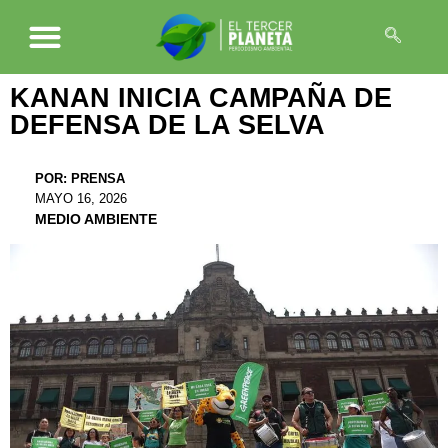
KANAN INICIA CAMPAÑA DE
DEFENSA DE LA SELVA
POR:
PRENSA
MAYO 16, 2026
MEDIO AMBIENTE