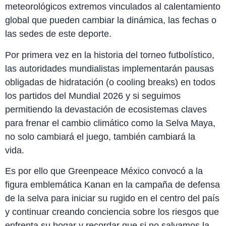
meteorológicos extremos vinculados al calentamiento
global que pueden cambiar la dinámica, las fechas o
las sedes de este deporte.
Por primera vez en la historia del torneo futbolístico,
las autoridades mundialistas implementarán pausas
obligadas de hidratación (o cooling breaks) en todos
los partidos del Mundial 2026 y si seguimos
permitiendo la devastación de ecosistemas claves
para frenar el cambio climático como la Selva Maya,
no solo cambiará el juego, también cambiará la
vida.
Es por ello que Greenpeace México convocó a la
figura emblemática Kanan en la campaña de defensa
de la selva para iniciar su rugido en el centro del país
y continuar creando conciencia sobre los riesgos que
enfrenta su hogar y recordar que si no salvamos la