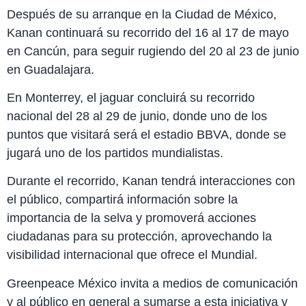
Después de su arranque en la Ciudad de México,
Kanan continuará su recorrido del 16 al 17 de mayo
en Cancún, para seguir rugiendo del 20 al 23 de junio
en Guadalajara.
En Monterrey, el jaguar concluirá su recorrido
nacional del 28 al 29 de junio, donde uno de los
puntos que visitará será el estadio BBVA, donde se
jugará uno de los partidos mundialistas.
Durante el recorrido, Kanan tendrá interacciones con
el público, compartirá información sobre la
importancia de la selva y promoverá acciones
ciudadanas para su protección, aprovechando la
visibilidad internacional que ofrece el Mundial.
Greenpeace México invita a medios de comunicación
y al público en general a sumarse a esta iniciativa y