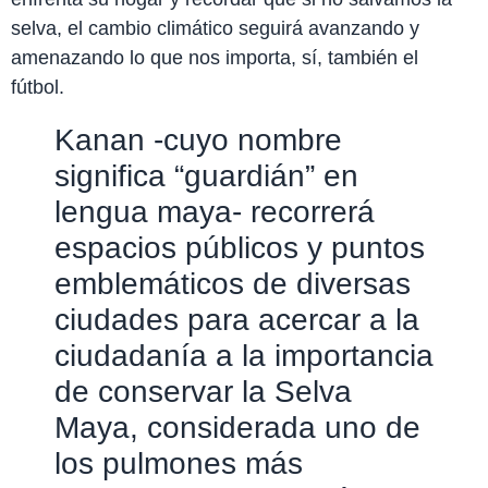
selva, el cambio climático seguirá avanzando y
amenazando lo que nos importa, sí, también el
fútbol.
Kanan -cuyo nombre
significa “guardián” en
lengua maya- recorrerá
espacios públicos y puntos
emblemáticos de diversas
ciudades para acercar a la
ciudadanía a la importancia
de conservar la Selva
Maya, considerada uno de
los pulmones más