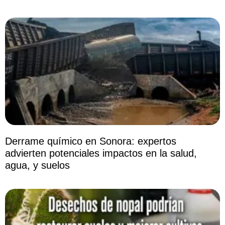
Derrame químico en Sonora: expertos
advierten potenciales impactos en la salud,
agua, y suelos