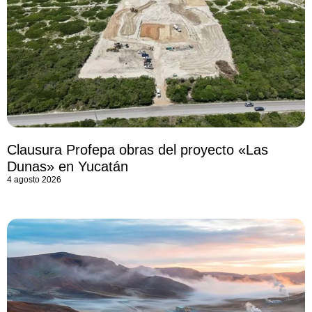
Clausura Profepa obras del proyecto «Las
Dunas» en Yucatán
4 agosto 2026