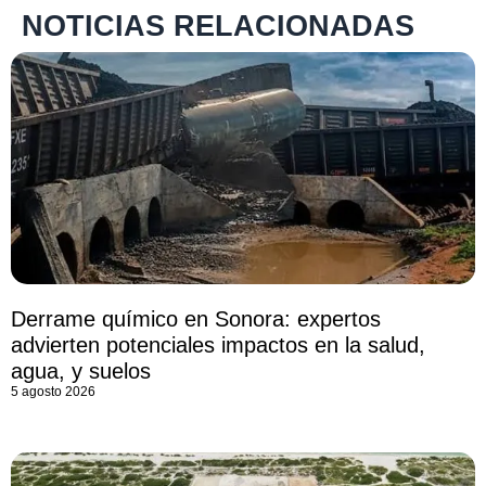
NOTICIAS RELACIONADAS
Derrame químico en Sonora: expertos
advierten potenciales impactos en la salud,
agua, y suelos
5 agosto 2026