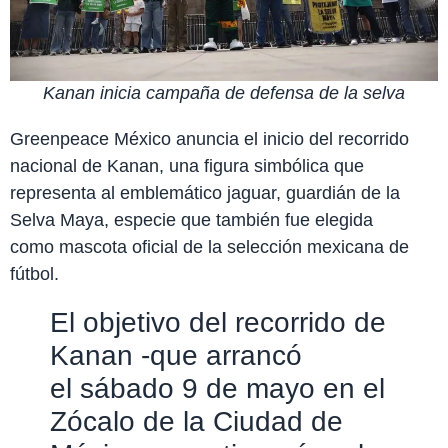
Kanan inicia campaña de defensa de la selva
Greenpeace México anuncia el inicio del recorrido
nacional de Kanan, una figura simbólica que
representa al emblemático jaguar, guardián de la
Selva Maya, especie que también fue elegida
como mascota oficial de la selección mexicana de
fútbol.
El objetivo del recorrido de
Kanan -que arrancó
el sábado 9 de mayo en el
Zócalo de la Ciudad de