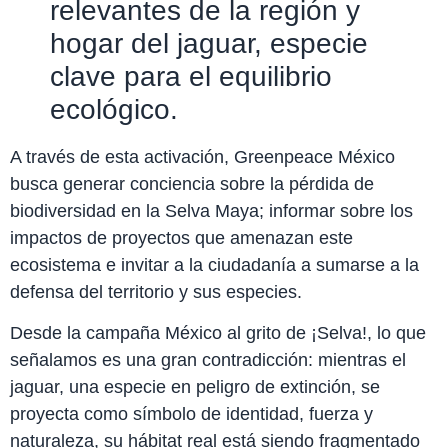
relevantes de la región y
hogar del jaguar, especie
clave para el equilibrio
ecológico.
A través de esta activación, Greenpeace México
busca generar conciencia sobre la pérdida de
biodiversidad en la Selva Maya; informar sobre los
impactos de proyectos que amenazan este
ecosistema e invitar a la ciudadanía a sumarse a la
defensa del territorio y sus especies.
Desde la campaña México al grito de ¡Selva!, lo que
señalamos es una gran contradicción: mientras el
jaguar, una especie en peligro de extinción, se
proyecta como símbolo de identidad, fuerza y
naturaleza, su hábitat real está siendo fragmentado