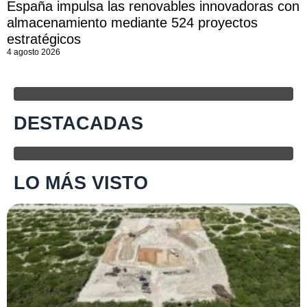
España impulsa las renovables innovadoras con
almacenamiento mediante 524 proyectos
estratégicos
4 agosto 2026
DESTACADAS
LO MÁS VISTO