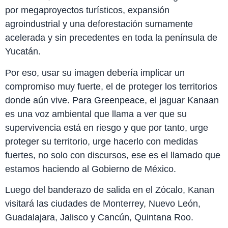
por megaproyectos turísticos, expansión
agroindustrial y una deforestación sumamente
acelerada y sin precedentes en toda la península de
Yucatán.
Por eso, usar su imagen debería implicar un
compromiso muy fuerte, el de proteger los territorios
donde aún vive. Para Greenpeace, el jaguar Kanaan
es una voz ambiental que llama a ver que su
supervivencia está en riesgo y que por tanto, urge
proteger su territorio, urge hacerlo con medidas
fuertes, no solo con discursos, ese es el llamado que
estamos haciendo al Gobierno de México.
Luego del banderazo de salida en el Zócalo, Kanan
visitará las ciudades de Monterrey, Nuevo León,
Guadalajara, Jalisco y Cancún, Quintana Roo.