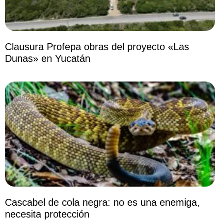
Clausura Profepa obras del proyecto «Las
Dunas» en Yucatán
Cascabel de cola negra: no es una enemiga,
necesita protección