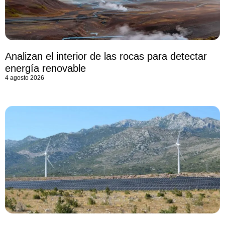
Analizan el interior de las rocas para detectar
energía renovable
4 agosto 2026