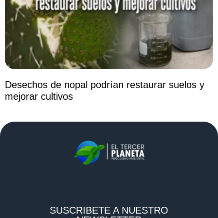
Desechos de nopal podrían restaurar suelos y
mejorar cultivos
SUSCRIBETE A NUESTRO