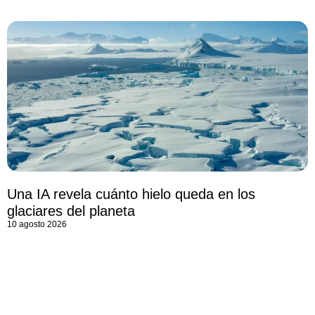
Una IA revela cuánto hielo queda en los
glaciares del planeta
10 agosto 2026