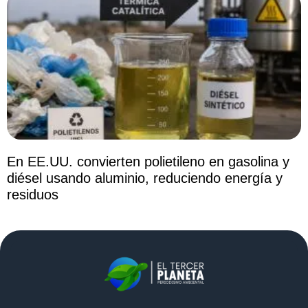
En EE.UU. convierten polietileno en gasolina y
diésel usando aluminio, reduciendo energía y
residuos