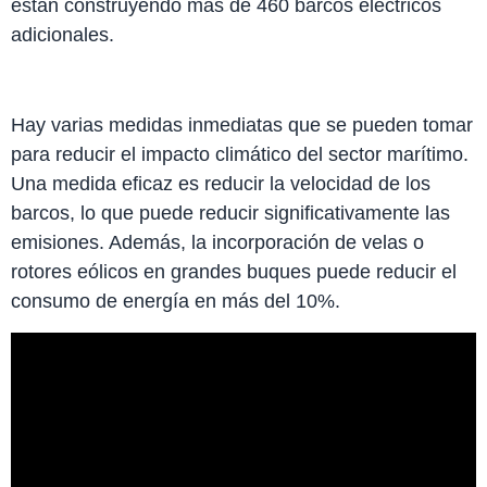
están construyendo más de 460 barcos eléctricos
adicionales.
Hay varias medidas inmediatas que se pueden tomar
para reducir el impacto climático del sector marítimo.
Una medida eficaz es reducir la velocidad de los
barcos, lo que puede reducir significativamente las
emisiones. Además, la incorporación de velas o
rotores eólicos en grandes buques puede reducir el
consumo de energía en más del 10%.