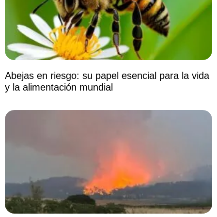
Abejas en riesgo: su papel esencial para la vida
y la alimentación mundial