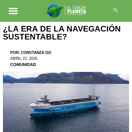
¿LA ERA DE LA NAVEGACIÓN
SUSTENTABLE?
POR:
CONSTANZA GG
ABRIL 22, 2025
COMUNIDAD