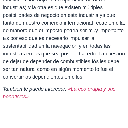
industrias) y la otra es que existen múltiples
posibilidades de negocio en esta industria ya que
tanto de nuestro comercio internacional recae en ella,
de manera que el impacto podría ser muy importante.
Es por eso que es necesario impulsar la
sustentabilidad en la navegación y en todas las
industrias en las que sea posible hacerlo. La cuestión
de dejar de depender de combustibles fósiles debe
ser tan natural como en algún momento lo fue el
convertirnos dependientes en ellos.
También te puede interesar:
«La ecoterapia y sus
beneficios»