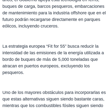
buques de carga, barcos pesqueros, embarcaciones
de mantenimiento para la industria offshore que en el
futuro podrán recargarse directamente en parques
eólicos, incluyendo cruceros.
La estrategia europea “Fit for 55” busca reducir la
intensidad de las emisiones de la energía utilizada a
bordo de buques de más de 5,000 toneladas que
atracan en puertos europeos, excluyendo los
pesqueros.
Uno de los mayores obstáculos para incorporarlas es
que estas alternativas siguen siendo bastante caras,
mientras que los combustibles fósiles siguen siendo