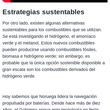
Estrategias sustentables
Por otro lado, existen algunas alternativas
sustentables para los combustibles que se utilizan.
Se está investigando el hidrógeno, el amoníaco
verde y el metanol. Estos nuevos combustibles
pueden producirse usando combustibles fósiles,
biomasa e hidrógeno verde; sin embargo, es
probable que la única opción sostenible disponible a
gran escala son los combustibles derivados del
hidrógeno verde.
Hoy sabemos que Noruega lidera la navegación
propulsada por baterías. Desde hace más de diez
años, el Gobierno apoya esta tecnología en ferris,