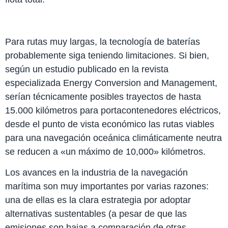
Para rutas muy largas, la tecnología de baterías
probablemente siga teniendo limitaciones. Si bien,
según un estudio publicado en la revista
especializada Energy Conversion and Management,
serían técnicamente posibles trayectos de hasta
15.000 kilómetros para portacontenedores eléctricos,
desde el punto de vista económico las rutas viables
para una navegación oceánica climáticamente neutra
se reducen a «un máximo de 10,000» kilómetros.
Los avances en la industria de la navegación
marítima son muy importantes por varias razones:
una de ellas es la clara estrategia por adoptar
alternativas sustentables (a pesar de que las
emisiones son bajas a comparación de otras