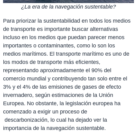
¿La era de la navegación sustentable?
Para priorizar la sustentabilidad en todos los medios
de transporte es importante buscar alternativas
incluso en los medios que puedan parecer menos
importantes o contaminantes, como lo son los
medios marítimos.
El transporte marítimo es uno de
los modos de transporte más eficientes,
representando aproximadamente el 90% del
comercio mundial y contribuyendo tan solo entre el
3% y el 4% de las emisiones de gases de efecto
invernadero, según estimaciones de la Unión
Europea. No obstante, la legislación europea ha
comenzado a exigir un proceso de
descarbonización, lo cual ha dejado ver la
importancia de la navegación sustentable.