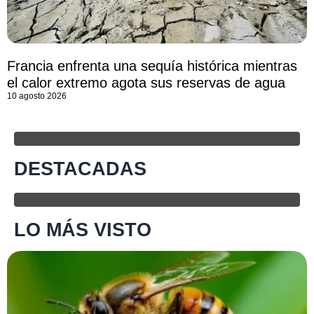
Francia enfrenta una sequía histórica mientras
el calor extremo agota sus reservas de agua
10 agosto 2026
DESTACADAS
LO MÁS VISTO