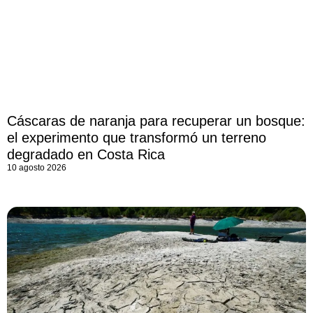
Cáscaras de naranja para recuperar un bosque:
el experimento que transformó un terreno
degradado en Costa Rica
10 agosto 2026