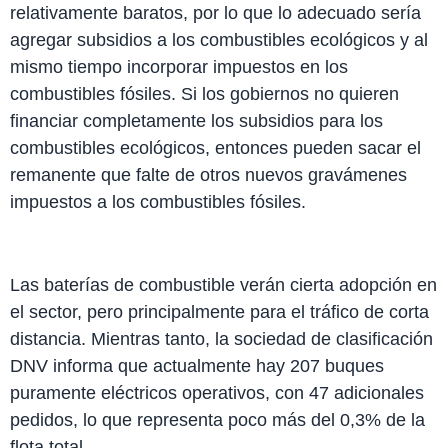
relativamente baratos, por lo que lo adecuado sería
agregar subsidios a los combustibles ecológicos y al
mismo tiempo incorporar impuestos en los
combustibles fósiles. Si los gobiernos no quieren
financiar completamente los subsidios para los
combustibles ecológicos, entonces pueden sacar el
remanente que falte de otros nuevos gravámenes
impuestos a los combustibles fósiles.
Las baterías de combustible verán cierta adopción en
el sector, pero principalmente para el tráfico de corta
distancia. Mientras tanto, la sociedad de clasificación
DNV informa que actualmente hay 207 buques
puramente eléctricos operativos, con 47 adicionales
pedidos, lo que representa poco más del 0,3% de la
flota total.