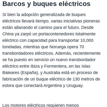
Barcos y buques eléctricos
Si bien la adopción generalizada de buques
eléctricos llevará tiempo, varias iniciativas pioneras
están allanando el camino para el futuro. Desde
China ya zarpó un portacontenedores totalmente
eléctrico con capacidad para transportar 10,000
toneladas, mientras que Noruega opera 70
transbordadores eléctricos. Además, recientemente
se ha puesto en servicio un nuevo transbordador
eléctrico entre Ibiza y Formentera, en las Islas
Baleares (España), y Australia está en proceso de
fabricación de un buque eléctrico de 130 metros de
eslora que conectará Argentina y Uruguay.
Los motores eléctricos requieren menos