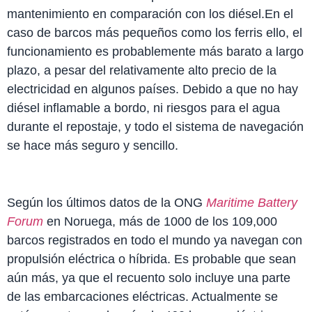
mantenimiento en comparación con los diésel.En el
caso de barcos más pequeños como los ferris ello, el
funcionamiento es probablemente más barato a largo
plazo, a pesar del relativamente alto precio de la
electricidad en algunos países. Debido a que no hay
diésel inflamable a bordo, ni riesgos para el agua
durante el repostaje, y todo el sistema de navegación
se hace más seguro y sencillo.
Según los últimos datos de la ONG
Maritime Battery
Forum
en Noruega, más de 1000 de los 109,000
barcos registrados en todo el mundo ya navegan con
propulsión eléctrica o híbrida. Es probable que sean
aún más, ya que el recuento solo incluye una parte
de las embarcaciones eléctricas. Actualmente se