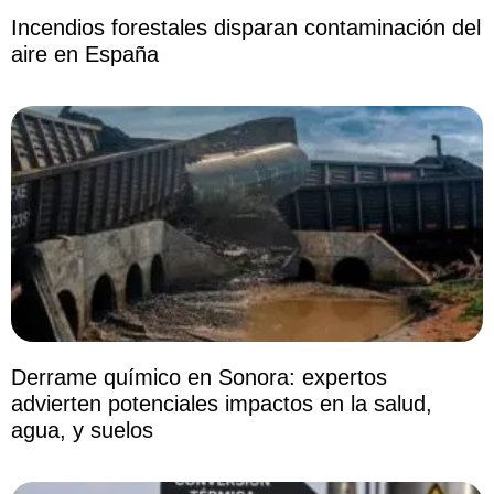
Incendios forestales disparan contaminación del
aire en España
Derrame químico en Sonora: expertos
advierten potenciales impactos en la salud,
agua, y suelos