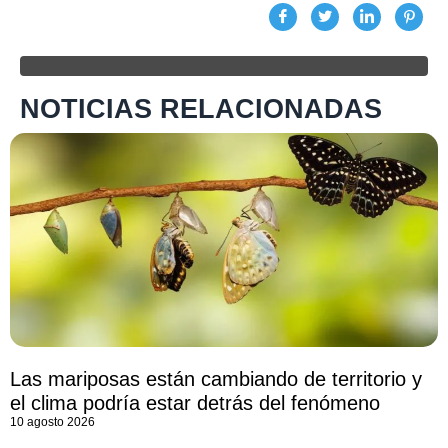
NOTICIAS RELACIONADAS
Las mariposas están cambiando de territorio y
el clima podría estar detrás del fenómeno
10 agosto 2026