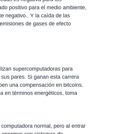
lado positivo para el medio ambiente,
 negativo.. Y la caída de las
 emisiones de gases de efecto
tilizan supercomputadoras para
sus pares. Si ganan esta carrera
ciben una compensación en bitcoins.
sa en términos energéticos, toma
 computadora normal, pero al entrar