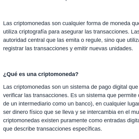
Las criptomonedas son cualquier forma de moneda que e
utiliza criptografía para asegurar las transacciones. 
autoridad central que las emita o regule, sino que util
registrar las transacciones y emitir nuevas unidades.
¿Qué es una criptomoneda?
Las criptomonedas son un sistema de pago digital qu
verificar las transacciones. Es un sistema que permite
de un intermediario como un banco), en cualquier lugar
ser dinero físico que se lleva y se intercambia en el m
criptomonedas existen puramente como entradas digita
que describe transacciones específicas.