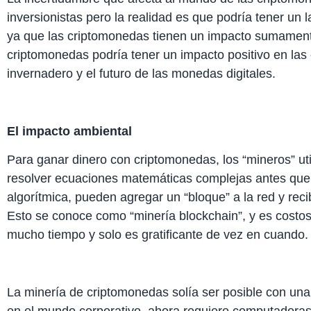
inversionistas pero la realidad es que podría tener un 
ya que las criptomonedas tienen un impacto sumamente
criptomonedas podría tener un impacto positivo en las
invernadero y el futuro de las monedas digitales.
El impacto ambiental
Para ganar dinero con criptomonedas, los “mineros” u
resolver ecuaciones matemáticas complejas antes que 
algorítmica, pueden agregar un “bloque” a la red y re
Esto se conoce como “minería blockchain”, y es costo
mucho tiempo y solo es gratificante de vez en cuando.
La minería de criptomonedas solía ser posible con una