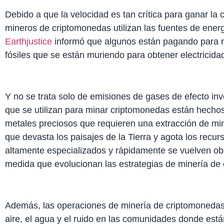
Debido a que la velocidad es tan crítica para ganar la 
mineros de criptomonedas utilizan las fuentes de ene
Earthjustice
informó que algunos están pagando para re
fósiles que se están muriendo para obtener electricida
Y no se trata solo de emisiones de gases de efecto i
que se utilizan para minar criptomonedas están hechos
metales preciosos que requieren una extracción de min
que devasta los paisajes de la Tierra y agota los recur
altamente especializados y rápidamente se vuelven ob
medida que evolucionan las estrategias de minería de
Además, las operaciones de minería de criptomoneda
aire, el agua y el ruido en las comunidades donde está