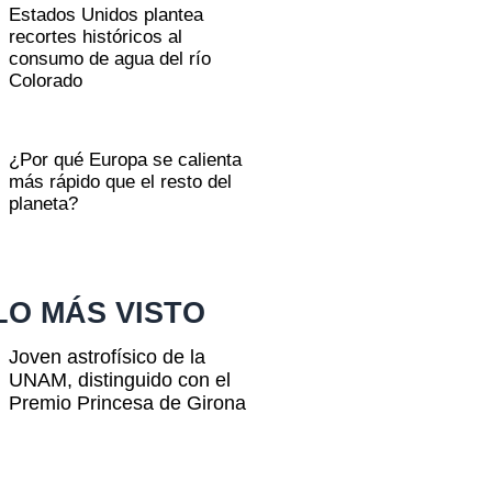
Estados Unidos plantea
recortes históricos al
consumo de agua del río
Colorado
¿Por qué Europa se calienta
más rápido que el resto del
planeta?
LO MÁS VISTO
Joven astrofísico de la
UNAM, distinguido con el
Premio Princesa de Girona