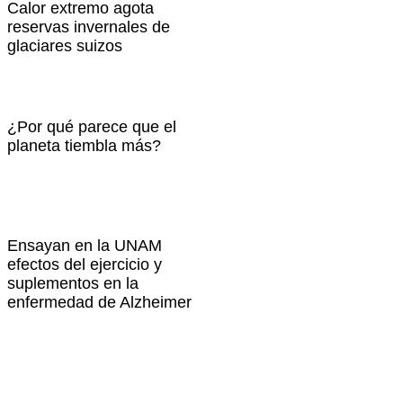
Calor extremo agota
reservas invernales de
glaciares suizos
¿Por qué parece que el
planeta tiembla más?
Ensayan en la UNAM
efectos del ejercicio y
suplementos en la
enfermedad de Alzheimer