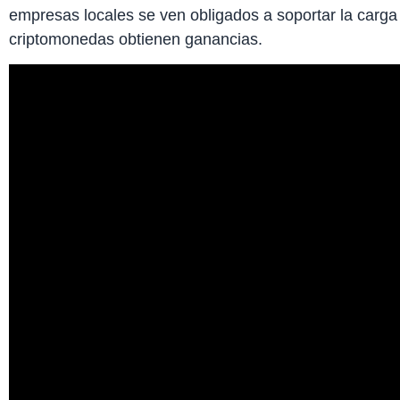
empresas locales se ven obligados a soportar la carga
criptomonedas obtienen ganancias.