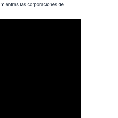
 mientras las corporaciones de