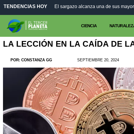
TENDENCIAS HOY
CIENCIA
NATURALEZ
LA LECCIÓN EN LA CAÍDA DE 
POR:
CONSTANZA GG
SEPTIEMBRE 20, 2024