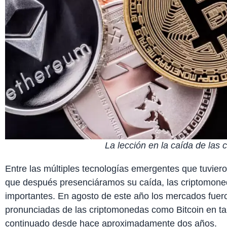
La lección en la caída de las
Entre las múltiples tecnologías emergentes que tuvie
que después presenciáramos su caída, las criptomon
importantes. En agosto de este año los mercados fuero
pronunciadas de las criptomonedas como Bitcoin en ta
continuado desde hace aproximadamente dos años.