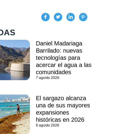
DAS
Daniel Madariaga
Barrilado: nuevas
tecnologías para
acercar el agua a las
comunidades
7 agosto 2026
El sargazo alcanza
una de sus mayores
expansiones
históricas en 2026
6 agosto 2026