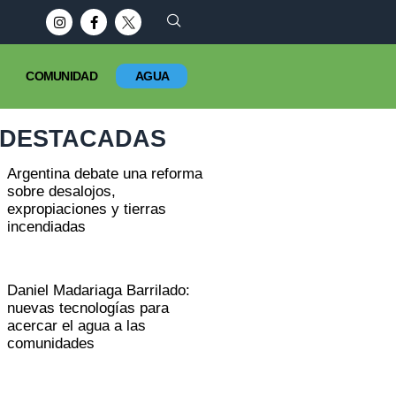
COMUNIDAD
AGUA
DESTACADAS
Argentina debate una reforma
sobre desalojos,
expropiaciones y tierras
incendiadas
Daniel Madariaga Barrilado:
nuevas tecnologías para
acercar el agua a las
comunidades