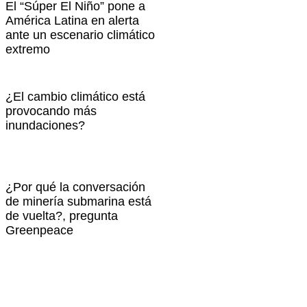
El “Súper El Niño” pone a
América Latina en alerta
ante un escenario climático
extremo
¿El cambio climático está
provocando más
inundaciones?
¿Por qué la conversación
de minería submarina está
de vuelta?, pregunta
Greenpeace