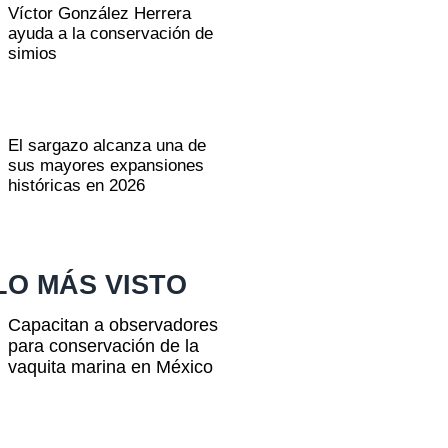
Víctor González Herrera
ayuda a la conservación de
simios
El sargazo alcanza una de
sus mayores expansiones
históricas en 2026
LO MÁS VISTO
Capacitan a observadores
para conservación de la
vaquita marina en México