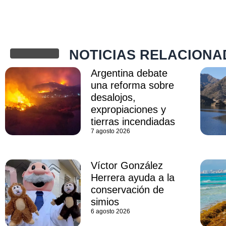
NOTICIAS RELACIONA
Argentina debate
una reforma sobre
desalojos,
expropiaciones y
tierras incendiadas
7 agosto 2026
Víctor González
Herrera ayuda a la
conservación de
simios
6 agosto 2026