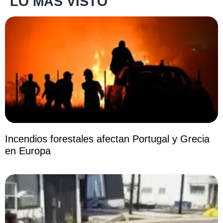
LO MÁS VISTO
Incendios forestales afectan Portugal y Grecia
en Europa