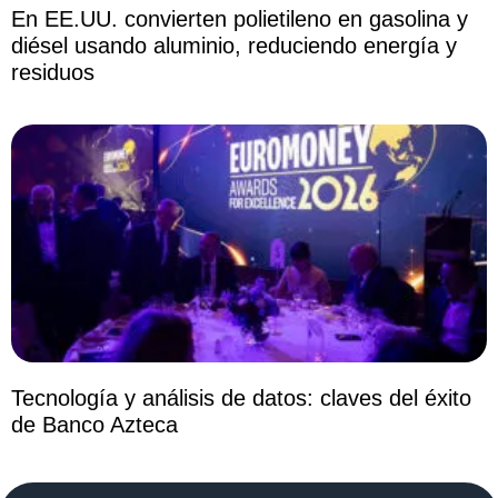
En EE.UU. convierten polietileno en gasolina y
diésel usando aluminio, reduciendo energía y
residuos
Tecnología y análisis de datos: claves del éxito
de Banco Azteca