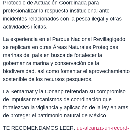
Protocolo de Actuación Coordinada para
profesionalizar la respuesta institucional ante
incidentes relacionados con la pesca ilegal y otras
actividades ilícitas.
La experiencia en el Parque Nacional Revillagigedo
se replicará en otras Áreas Naturales Protegidas
marinas del país en busca de fortalecer la
gobernanza marina y conservación de la
biodiversidad, así como fomentar el aprovechamiento
sostenible de los recursos pesqueros.
La Semarnat y la Conanp refrendan su compromiso
de impulsar mecanismos de coordinación que
fortalezcan la vigilancia y aplicación de la ley en aras
de proteger el patrimonio natural de México..
TE RECOMENDAMOS LEER:
ue-alcanza-un-record-