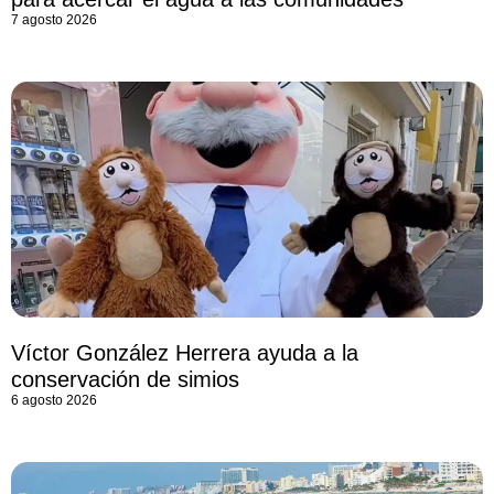
7 agosto 2026
Víctor González Herrera ayuda a la
conservación de simios
6 agosto 2026