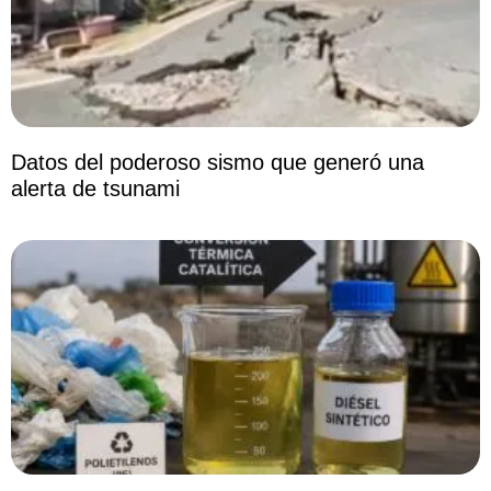
Datos del poderoso sismo que generó una
alerta de tsunami