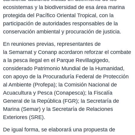
ecosistemas y la biodiversidad de esa área marina
protegida del Pacífico Oriental Tropical, con la
participación de autoridades responsables de la
conservación ambiental y procuración de justicia.
En reuniones previas, representantes de
la Semarnat y Conanp acordaron reforzar el combate
a la pesca ilegal en el Parque Revillagigedo,
considerado Patrimonio Mundial de la Humanidad,
con apoyo de la Procuraduría Federal de Protección
al Ambiente (Profepa); la Comisión Nacional de
Acuacultura y Pesca (Conapesca); la Fiscalía
General de la República (FGR); la Secretaría de
Marina (Semar) y la Secretaría de Relaciones
Exteriores (SRE).
De igual forma, se elaborará una propuesta de