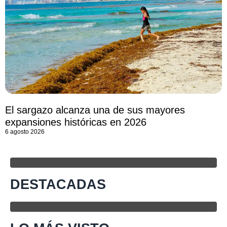
El sargazo alcanza una de sus mayores
expansiones históricas en 2026
6 agosto 2026
DESTACADAS