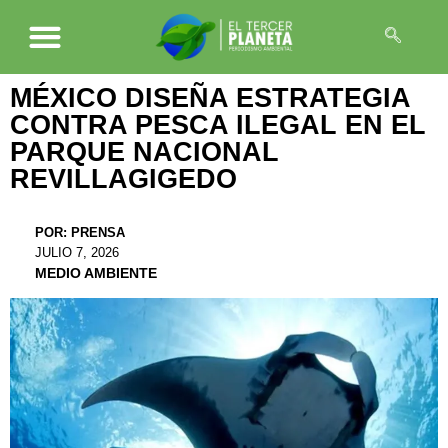
MÉXICO DISEÑA ESTRATEGIA
CONTRA PESCA ILEGAL EN EL
PARQUE NACIONAL
REVILLAGIGEDO
POR:
PRENSA
JULIO 7, 2026
MEDIO AMBIENTE