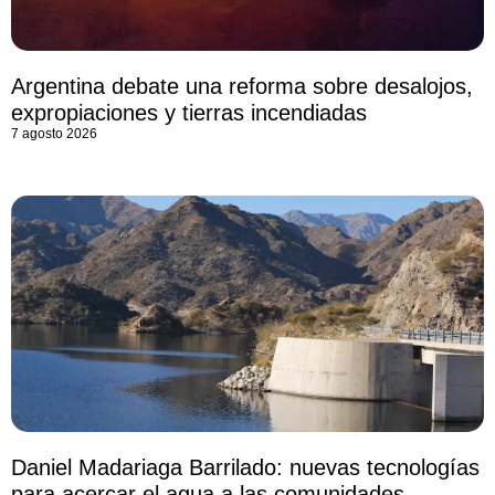
Argentina debate una reforma sobre desalojos,
expropiaciones y tierras incendiadas
7 agosto 2026
Daniel Madariaga Barrilado: nuevas tecnologías
para acercar el agua a las comunidades