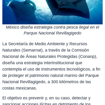
México diseña estrategia contra pesca ilegal en el
Parque Nacional Revillagigedo
La Secretaría de Medio Ambiente y Recursos
Naturales (Semarnat), a través de la Comisión
Nacional de Áreas Naturales Protegidas (Conanp),
diseña una estrategia interinstitucional que
contempla el uso de instrumentos tecnológicos, a fin
de proteger el patrimonio natural marino del Parque
Nacional Revillagigedo, a 300 kilómetros de las
costas mexicanas.
El objetivo es prevenir y, en su caso, detectar y
sancionar acciones ilícitas en detrimento de los